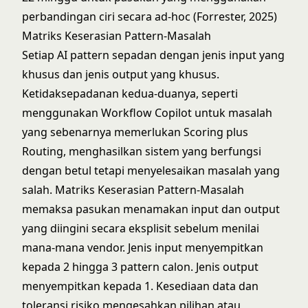
perbandingan ciri secara ad-hoc (Forrester, 2025)
Matriks Keserasian Pattern-Masalah
Setiap AI pattern sepadan dengan jenis input yang
khusus dan jenis output yang khusus.
Ketidaksepadanan kedua-duanya, seperti
menggunakan Workflow Copilot untuk masalah
yang sebenarnya memerlukan Scoring plus
Routing, menghasilkan sistem yang berfungsi
dengan betul tetapi menyelesaikan masalah yang
salah. Matriks Keserasian Pattern-Masalah
memaksa pasukan menamakan input dan output
yang diingini secara eksplisit sebelum menilai
mana-mana vendor. Jenis input menyempitkan
kepada 2 hingga 3 pattern calon. Jenis output
menyempitkan kepada 1. Kesediaan data dan
toleransi risiko mengesahkan pilihan atau