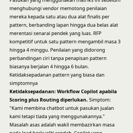
Pasukan yang menggunakan matriks ini sebelum
menghubungi vendor memotong penilaian
mereka kepada satu atau dua alat finalis per
pattern, berbanding lapan hingga dua belas alat
merentasi senarai pendek yang luas. RFP
kompetitif untuk satu pattern mengambil masa 3
hingga 4 minggu. Penilaian yang didorong
perbandingan ciri tanpa penapisan pattern
biasanya berjalan 4 hingga 6 bulan.
Ketidaksepadanan pattern yang biasa dan
simptomnya
Ketidaksepadanan: Workflow Copilot apabila
Scoring plus Routing diperlukan.
Simptom:
"Kami membina chatbot untuk pasukan jualan
kami tetapi tiada yang menggunakannya."
Masalah asas adalah wakil membazirkan masa