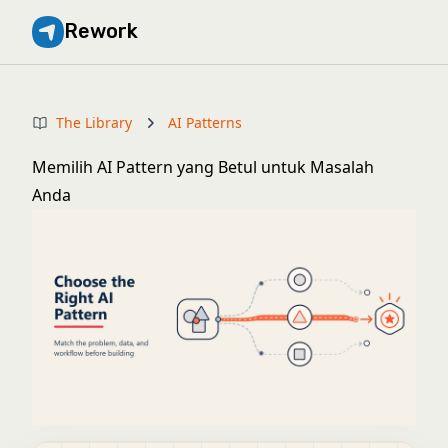
Rework
The Library
AI Patterns
Memilih AI Pattern yang Betul untuk Masalah
Anda