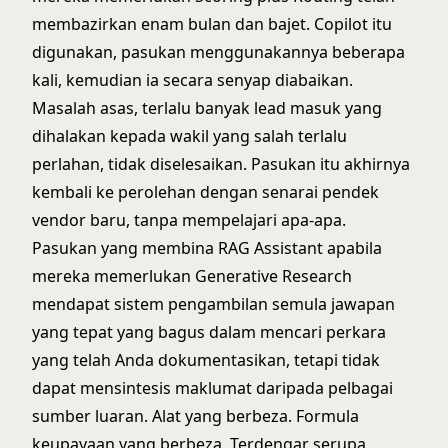
membazirkan enam bulan dan bajet. Copilot itu
digunakan, pasukan menggunakannya beberapa
kali, kemudian ia secara senyap diabaikan.
Masalah asas, terlalu banyak lead masuk yang
dihalakan kepada wakil yang salah terlalu
perlahan, tidak diselesaikan. Pasukan itu akhirnya
kembali ke perolehan dengan senarai pendek
vendor baru, tanpa mempelajari apa-apa.
Pasukan yang membina RAG Assistant apabila
mereka memerlukan Generative Research
mendapat sistem pengambilan semula jawapan
yang tepat yang bagus dalam mencari perkara
yang telah Anda dokumentasikan, tetapi tidak
dapat mensintesis maklumat daripada pelbagai
sumber luaran. Alat yang berbeza. Formula
keupayaan yang berbeza. Terdengar serupa