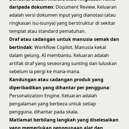
daripada dokumen
: Document Review. Keluaran
adalah versi dokumen input yang dianotasi (atau
ringkasan isu-isunya) yang berstruktur di sekitar
templat atau standard pematuhan.
Draf atau cadangan untuk manusia semak dan
bertindak
: Workflow Copilot. Manusia kekal
dalam gelung. AI membantu. Keluaran adalah
artifak draf yang seseorang sunting dan luluskan
sebelum ia pergi ke mana-mana.
Kandungan atau cadangan produk yang
diperibadikan yang dihantar per pengguna
:
Personalization Engine. Keluaran adalah
pengalaman yang berbeza untuk setiap
pengguna, dihantar pada skala.
Matlamat berbilang langkah yang diselesaikan
yang memerlukan penggunaan alat dan