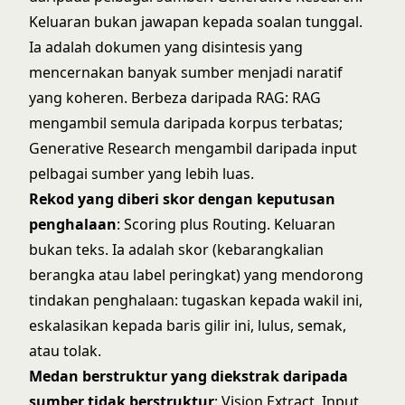
Keluaran bukan jawapan kepada soalan tunggal.
Ia adalah dokumen yang disintesis yang
mencernakan banyak sumber menjadi naratif
yang koheren. Berbeza daripada RAG: RAG
mengambil semula daripada korpus terbatas;
Generative Research mengambil daripada input
pelbagai sumber yang lebih luas.
Rekod yang diberi skor dengan keputusan
penghalaan
: Scoring plus Routing. Keluaran
bukan teks. Ia adalah skor (kebarangkalian
berangka atau label peringkat) yang mendorong
tindakan penghalaan: tugaskan kepada wakil ini,
eskalasikan kepada baris gilir ini, lulus, semak,
atau tolak.
Medan berstruktur yang diekstrak daripada
sumber tidak berstruktur
: Vision Extract. Input