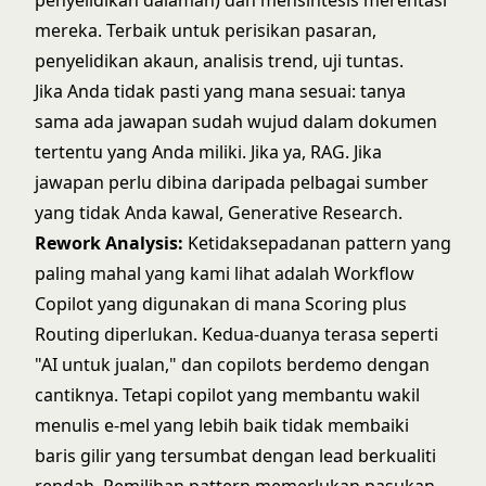
penyelidikan dalaman) dan mensintesis merentasi
mereka. Terbaik untuk perisikan pasaran,
penyelidikan akaun, analisis trend, uji tuntas.
Jika Anda tidak pasti yang mana sesuai: tanya
sama ada jawapan sudah wujud dalam dokumen
tertentu yang Anda miliki. Jika ya, RAG. Jika
jawapan perlu dibina daripada pelbagai sumber
yang tidak Anda kawal, Generative Research.
Rework Analysis:
Ketidaksepadanan pattern yang
paling mahal yang kami lihat adalah Workflow
Copilot yang digunakan di mana Scoring plus
Routing diperlukan. Kedua-duanya terasa seperti
"AI untuk jualan," dan copilots berdemo dengan
cantiknya. Tetapi copilot yang membantu wakil
menulis e-mel yang lebih baik tidak membaiki
baris gilir yang tersumbat dengan lead berkualiti