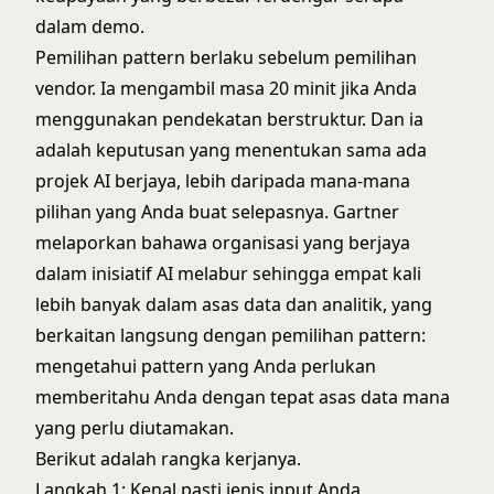
dalam demo.
Pemilihan pattern berlaku sebelum pemilihan
vendor. Ia mengambil masa 20 minit jika Anda
menggunakan pendekatan berstruktur. Dan ia
adalah keputusan yang menentukan sama ada
projek AI berjaya, lebih daripada mana-mana
pilihan yang Anda buat selepasnya. Gartner
melaporkan bahawa organisasi yang berjaya
dalam inisiatif AI melabur sehingga empat kali
lebih banyak dalam asas data dan analitik, yang
berkaitan langsung dengan pemilihan pattern:
mengetahui pattern yang Anda perlukan
memberitahu Anda dengan tepat asas data mana
yang perlu diutamakan.
Berikut adalah rangka kerjanya.
Langkah 1: Kenal pasti jenis input Anda