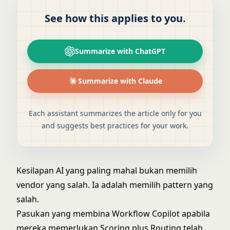
See how this applies to you.
Summarize with ChatGPT
Summarize with Claude
Each assistant summarizes the article only for you
and suggests best practices for your work.
Kesilapan AI yang paling mahal bukan memilih
vendor yang salah. Ia adalah memilih pattern yang
salah.
Pasukan yang membina Workflow Copilot apabila
mereka memerlukan Scoring plus Routing telah