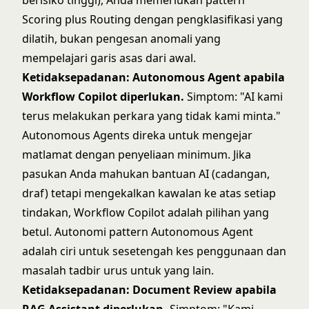
berisiko tinggi), Anda memerlukan pattern
Scoring plus Routing dengan pengklasifikasi yang
dilatih, bukan pengesan anomali yang
mempelajari garis asas dari awal.
Ketidaksepadanan: Autonomous Agent apabila
Workflow Copilot diperlukan.
Simptom: "AI kami
terus melakukan perkara yang tidak kami minta."
Autonomous Agents direka untuk mengejar
matlamat dengan penyeliaan minimum. Jika
pasukan Anda mahukan bantuan AI (cadangan,
draf) tetapi mengekalkan kawalan ke atas setiap
tindakan, Workflow Copilot adalah pilihan yang
betul. Autonomi pattern Autonomous Agent
adalah ciri untuk sesetengah kes penggunaan dan
masalah tadbir urus untuk yang lain.
Ketidaksepadanan: Document Review apabila