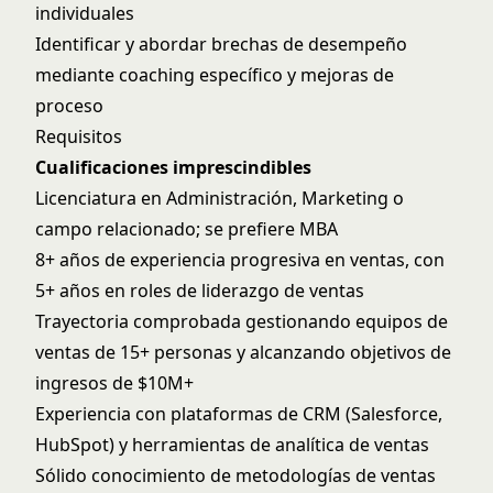
individuales
Identificar y abordar brechas de desempeño
mediante coaching específico y mejoras de
proceso
Requisitos
Cualificaciones imprescindibles
Licenciatura en Administración, Marketing o
campo relacionado; se prefiere MBA
8+ años de experiencia progresiva en ventas, con
5+ años en roles de liderazgo de ventas
Trayectoria comprobada gestionando equipos de
ventas de 15+ personas y alcanzando objetivos de
ingresos de $10M+
Experiencia con plataformas de CRM (Salesforce,
HubSpot) y herramientas de analítica de ventas
Sólido conocimiento de metodologías de ventas