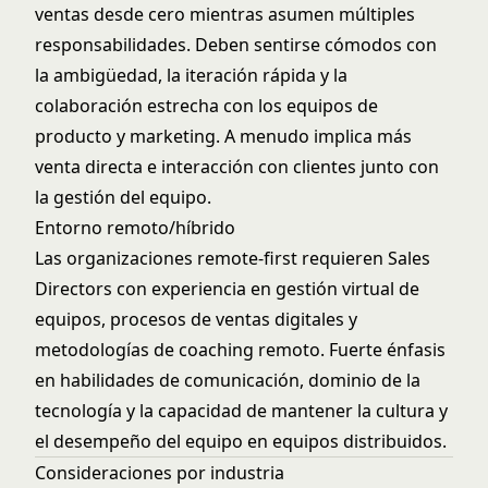
ventas desde cero mientras asumen múltiples
responsabilidades. Deben sentirse cómodos con
la ambigüedad, la iteración rápida y la
colaboración estrecha con los equipos de
producto y marketing. A menudo implica más
venta directa e interacción con clientes junto con
la gestión del equipo.
Entorno remoto/híbrido
Las organizaciones remote-first requieren Sales
Directors con experiencia en gestión virtual de
equipos, procesos de ventas digitales y
metodologías de coaching remoto. Fuerte énfasis
en habilidades de comunicación, dominio de la
tecnología y la capacidad de mantener la cultura y
el desempeño del equipo en equipos distribuidos.
Consideraciones por industria