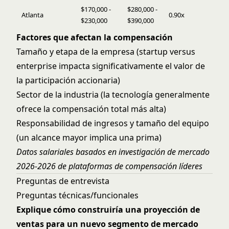
$170,000 -
$280,000 -
Atlanta
0.90x
$230,000
$390,000
Factores que afectan la compensación
Tamaño y etapa de la empresa (startup versus
enterprise impacta significativamente el valor de
la participación accionaria)
Sector de la industria (la tecnología generalmente
ofrece la compensación total más alta)
Responsabilidad de ingresos y tamaño del equipo
(un alcance mayor implica una prima)
Datos salariales basados en investigación de mercado
2026-2026 de plataformas de compensación líderes
Preguntas de entrevista
Preguntas técnicas/funcionales
Explique cómo construiría una proyección de
ventas para un nuevo segmento de mercado