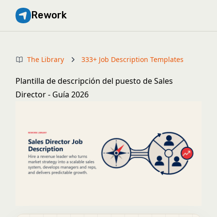
Rework
The Library
333+ Job Description Templates
Plantilla de descripción del puesto de Sales
Director - Guía 2026