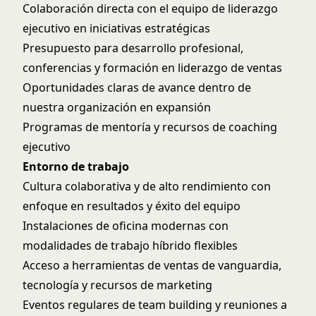
Colaboración directa con el equipo de liderazgo
ejecutivo en iniciativas estratégicas
Presupuesto para desarrollo profesional,
conferencias y formación en liderazgo de ventas
Oportunidades claras de avance dentro de
nuestra organización en expansión
Programas de mentoría y recursos de coaching
ejecutivo
Entorno de trabajo
Cultura colaborativa y de alto rendimiento con
enfoque en resultados y éxito del equipo
Instalaciones de oficina modernas con
modalidades de trabajo híbrido flexibles
Acceso a herramientas de ventas de vanguardia,
tecnología y recursos de marketing
Eventos regulares de team building y reuniones a