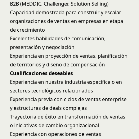
B2B (MEDDIC, Challenger, Solution Selling)
Capacidad demostrada para construir y escalar
organizaciones de ventas en empresas en etapa
de crecimiento
Excelentes habilidades de comunicación,
presentación y negociación
Experiencia en proyección de ventas, planificación
de territorios y diseño de compensación
Cualificaciones deseables
Experiencia en nuestra industria específica o en
sectores tecnológicos relacionados
Experiencia previa con ciclos de ventas enterprise
y estructuras de deals complejas
Trayectoria de éxito en transformación de ventas
o iniciativas de cambio organizacional
Experiencia con operaciones de ventas