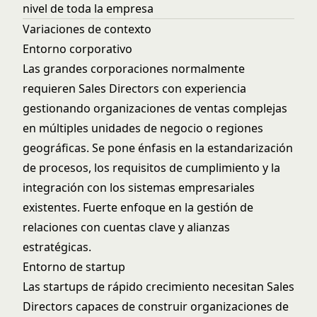
nivel de toda la empresa
Variaciones de contexto
Entorno corporativo
Las grandes corporaciones normalmente
requieren Sales Directors con experiencia
gestionando organizaciones de ventas complejas
en múltiples unidades de negocio o regiones
geográficas. Se pone énfasis en la estandarización
de procesos, los requisitos de cumplimiento y la
integración con los sistemas empresariales
existentes. Fuerte enfoque en la gestión de
relaciones con cuentas clave y alianzas
estratégicas.
Entorno de startup
Las startups de rápido crecimiento necesitan Sales
Directors capaces de construir organizaciones de