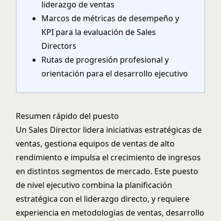
liderazgo de ventas
Marcos de métricas de desempeño y
KPI para la evaluación de Sales
Directors
Rutas de progresión profesional y
orientación para el desarrollo ejecutivo
Resumen rápido del puesto
Un Sales Director lidera iniciativas estratégicas de
ventas, gestiona equipos de ventas de alto
rendimiento e impulsa el crecimiento de ingresos
en distintos segmentos de mercado. Este puesto
de nivel ejecutivo combina la planificación
estratégica con el liderazgo directo, y requiere
experiencia en metodologías de ventas, desarrollo