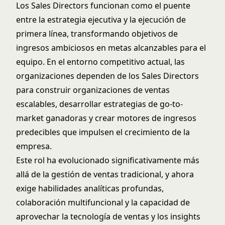
Los Sales Directors funcionan como el puente
entre la estrategia ejecutiva y la ejecución de
primera línea, transformando objetivos de
ingresos ambiciosos en metas alcanzables para el
equipo. En el entorno competitivo actual, las
organizaciones dependen de los Sales Directors
para construir organizaciones de ventas
escalables, desarrollar estrategias de go-to-
market ganadoras y crear motores de ingresos
predecibles que impulsen el crecimiento de la
empresa.
Este rol ha evolucionado significativamente más
allá de la gestión de ventas tradicional, y ahora
exige habilidades analíticas profundas,
colaboración multifuncional y la capacidad de
aprovechar la tecnología de ventas y los insights