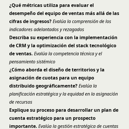
¿Qué métricas utiliza para evaluar el
desempeño del equipo de ventas más allá de las
cifras de ingresos?
Evalúa la comprensión de los
indicadores adelantados y rezagados
Describa su experiencia con la implementación
de CRM y la optimización del stack tecnológico
de ventas.
Evalúa la competencia técnica y el
pensamiento sistémico
¿Cómo aborda el diseño de territorios y la
asignación de cuotas para un equipo
distribuido geográficamente?
Evalúa la
planificación estratégica y la equidad en la asignación
de recursos
Explique su proceso para desarrollar un plan de
cuenta estratégico para un prospecto
importante.
Evalúa la gestión estratégica de cuentas