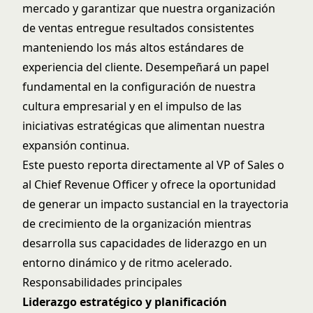
mercado y garantizar que nuestra organización
de ventas entregue resultados consistentes
manteniendo los más altos estándares de
experiencia del cliente. Desempeñará un papel
fundamental en la configuración de nuestra
cultura empresarial y en el impulso de las
iniciativas estratégicas que alimentan nuestra
expansión continua.
Este puesto reporta directamente al VP of Sales o
al Chief Revenue Officer y ofrece la oportunidad
de generar un impacto sustancial en la trayectoria
de crecimiento de la organización mientras
desarrolla sus capacidades de liderazgo en un
entorno dinámico y de ritmo acelerado.
Responsabilidades principales
Liderazgo estratégico y planificación