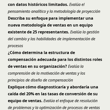
con datos históricos limitados.
Evalúa el
pensamiento analítico y la metodología de proyección
Describa su enfoque para implementar una
nueva metodología de ventas en un equipo
existente de 25 representantes.
Evalúa la gestión
del cambio y las habilidades de implementación de
procesos
¿Cómo determina la estructura de
compensación adecuada para los distintos roles
de ventas en su organización?
Evalúa la
comprensión de la motivación de ventas y los
principios de diseño de compensación
Explique cómo diagnosticaría y abordaría una
caída del 20% en las tasas de conversión de su
equipo de ventas.
Evalúa el enfoque de resolución
de problemas y la optimización de procesos de ventas