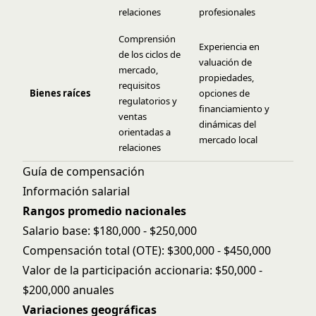
relaciones
profesionales
Comprensión
Experiencia en
de los ciclos de
valuación de
mercado,
propiedades,
requisitos
Bienes raíces
opciones de
regulatorios y
financiamiento y
ventas
dinámicas del
orientadas a
mercado local
relaciones
Guía de compensación
Información salarial
Rangos promedio nacionales
Salario base: $180,000 - $250,000
Compensación total (OTE): $300,000 - $450,000
Valor de la participación accionaria: $50,000 -
$200,000 anuales
Variaciones geográficas