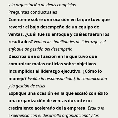
y la orquestación de deals complejos
Preguntas conductuales
Cuénteme sobre una ocasión en la que tuvo que
revertir el bajo desempeño de un equipo de
ventas. ¿Cuál fue su enfoque y cuáles fueron los
resultados?
Evalúa las habilidades de liderazgo y el
enfoque de gestión del desempeño
Describa una situación en la que tuvo que
comunicar malas noticias sobre objetivos
incumplidos al liderazgo ejecutivo. ¿Cómo lo
manejó?
Evalúa la responsabilidad, la comunicación
y la gestión de crisis
Explique una ocasión en la que escaló con éxito
una organización de ventas durante un
crecimiento acelerado de la empresa.
Evalúa la
experiencia con el desarrollo organizacional y los