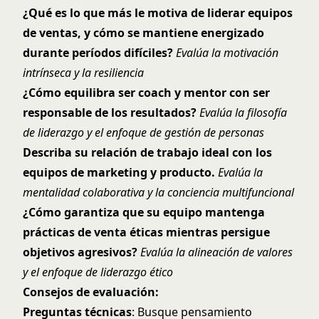
¿Qué es lo que más le motiva de liderar equipos
de ventas, y cómo se mantiene energizado
durante períodos difíciles?
Evalúa la motivación
intrínseca y la resiliencia
¿Cómo equilibra ser coach y mentor con ser
responsable de los resultados?
Evalúa la filosofía
de liderazgo y el enfoque de gestión de personas
Describa su relación de trabajo ideal con los
equipos de marketing y producto.
Evalúa la
mentalidad colaborativa y la conciencia multifuncional
¿Cómo garantiza que su equipo mantenga
prácticas de venta éticas mientras persigue
objetivos agresivos?
Evalúa la alineación de valores
y el enfoque de liderazgo ético
Consejos de evaluación:
Preguntas técnicas
: Busque pensamiento