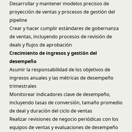
Desarrollar y mantener modelos precisos de
proyección de ventas y procesos de gestión del
pipeline
Crear y hacer cumplir estándares de gobernanza
de ventas, incluyendo procesos de revisión de
deals y flujos de aprobación
Crecimiento de ingresos y gestión del
desempeño
Asumir la responsabilidad de los objetivos de
ingresos anuales y las métricas de desempeño
trimestrales
Monitorear indicadores clave de desempeño,
incluyendo tasas de conversión, tamaño promedio
de deal y duración del ciclo de ventas
Realizar revisiones de negocio periódicas con los
equipos de ventas y evaluaciones de desempeño