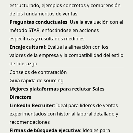
estructurado, ejemplos concretos y comprensión
de los fundamentos de ventas
Preguntas conductuales
: Use la evaluación con el
método STAR, enfocándose en acciones
específicas y resultados medibles
Encaje cultural
: Evalúe la alineación con los
valores de la empresa y la compatibilidad del estilo
de liderazgo
Consejos de contratación
Guía rápida de sourcing
Mejores plataformas para reclutar Sales
Directors
LinkedIn Recruiter
: Ideal para líderes de ventas
experimentados con historial laboral detallado y
recomendaciones
Firmas de búsqueda ejecutiva
: Ideales para