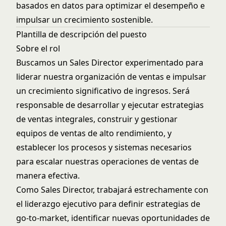
basados en datos para optimizar el desempeño e
impulsar un crecimiento sostenible.
Plantilla de descripción del puesto
Sobre el rol
Buscamos un Sales Director experimentado para
liderar nuestra organización de ventas e impulsar
un crecimiento significativo de ingresos. Será
responsable de desarrollar y ejecutar estrategias
de ventas integrales, construir y gestionar
equipos de ventas de alto rendimiento, y
establecer los procesos y sistemas necesarios
para escalar nuestras operaciones de ventas de
manera efectiva.
Como Sales Director, trabajará estrechamente con
el liderazgo ejecutivo para definir estrategias de
go-to-market, identificar nuevas oportunidades de