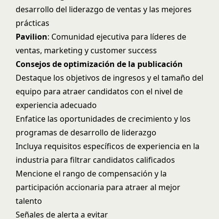
desarrollo del liderazgo de ventas y las mejores
prácticas
Pavilion
: Comunidad ejecutiva para líderes de
ventas, marketing y customer success
Consejos de optimización de la publicación
Destaque los objetivos de ingresos y el tamaño del
equipo para atraer candidatos con el nivel de
experiencia adecuado
Enfatice las oportunidades de crecimiento y los
programas de desarrollo de liderazgo
Incluya requisitos específicos de experiencia en la
industria para filtrar candidatos calificados
Mencione el rango de compensación y la
participación accionaria para atraer al mejor
talento
Señales de alerta a evitar