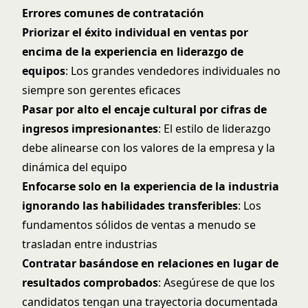
Errores comunes de contratación
Priorizar el éxito individual en ventas por
encima de la experiencia en liderazgo de
equipos
: Los grandes vendedores individuales no
siempre son gerentes eficaces
Pasar por alto el encaje cultural por cifras de
ingresos impresionantes
: El estilo de liderazgo
debe alinearse con los valores de la empresa y la
dinámica del equipo
Enfocarse solo en la experiencia de la industria
ignorando las habilidades transferibles
: Los
fundamentos sólidos de ventas a menudo se
trasladan entre industrias
Contratar basándose en relaciones en lugar de
resultados comprobados
: Asegúrese de que los
candidatos tengan una trayectoria documentada