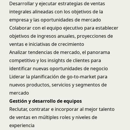
Desarrollar y ejecutar estrategias de ventas
integrales alineadas con los objetivos de la
empresa y las oportunidades de mercado
Colaborar con el equipo ejecutivo para establecer
objetivos de ingresos anuales, proyecciones de
ventas e iniciativas de crecimiento
Analizar tendencias de mercado, el panorama
competitivo y los insights de clientes para
identificar nuevas oportunidades de negocio
Liderar la planificación de go-to-market para
nuevos productos, servicios y segmentos de
mercado
Gestión y desarrollo de equipos
Reclutar, contratar e incorporar al mejor talento
de ventas en múltiples roles y niveles de
experiencia