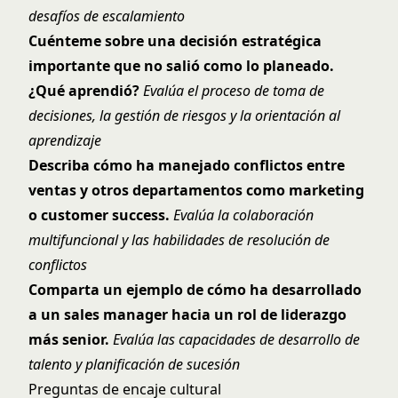
desafíos de escalamiento
Cuénteme sobre una decisión estratégica
importante que no salió como lo planeado.
¿Qué aprendió?
Evalúa el proceso de toma de
decisiones, la gestión de riesgos y la orientación al
aprendizaje
Describa cómo ha manejado conflictos entre
ventas y otros departamentos como marketing
o customer success.
Evalúa la colaboración
multifuncional y las habilidades de resolución de
conflictos
Comparta un ejemplo de cómo ha desarrollado
a un sales manager hacia un rol de liderazgo
más senior.
Evalúa las capacidades de desarrollo de
talento y planificación de sucesión
Preguntas de encaje cultural