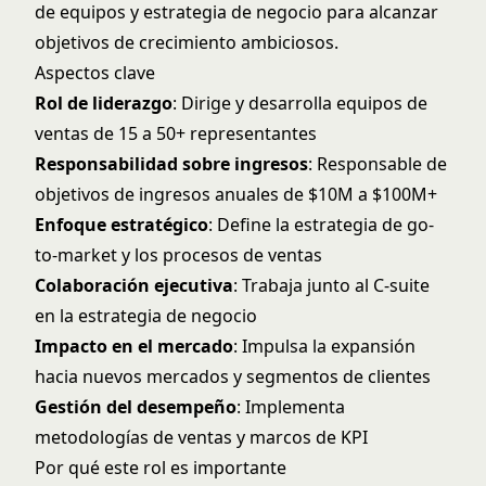
de equipos y estrategia de negocio para alcanzar
objetivos de crecimiento ambiciosos.
Aspectos clave
Rol de liderazgo
: Dirige y desarrolla equipos de
ventas de 15 a 50+ representantes
Responsabilidad sobre ingresos
: Responsable de
objetivos de ingresos anuales de $10M a $100M+
Enfoque estratégico
: Define la estrategia de go-
to-market y los procesos de ventas
Colaboración ejecutiva
: Trabaja junto al C-suite
en la estrategia de negocio
Impacto en el mercado
: Impulsa la expansión
hacia nuevos mercados y segmentos de clientes
Gestión del desempeño
: Implementa
metodologías de ventas y marcos de KPI
Por qué este rol es importante