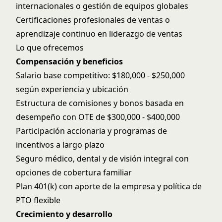
internacionales o gestión de equipos globales
Certificaciones profesionales de ventas o
aprendizaje continuo en liderazgo de ventas
Lo que ofrecemos
Compensación y beneficios
Salario base competitivo: $180,000 - $250,000
según experiencia y ubicación
Estructura de comisiones y bonos basada en
desempeño con OTE de $300,000 - $400,000
Participación accionaria y programas de
incentivos a largo plazo
Seguro médico, dental y de visión integral con
opciones de cobertura familiar
Plan 401(k) con aporte de la empresa y política de
PTO flexible
Crecimiento y desarrollo