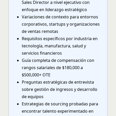
Sales Director a nivel ejecutivo con
enfoque en liderazgo estratégico
Variaciones de contexto para entornos
corporativos, startups y organizaciones
de ventas remotas
Requisitos específicos por industria en
tecnología, manufactura, salud y
servicios financieros
Guía completa de compensación con
rangos salariales de $180,000 a
$500,000+ OTE
Preguntas estratégicas de entrevista
sobre gestión de ingresos y desarrollo
de equipos
Estrategias de sourcing probadas para
encontrar talento experimentado en