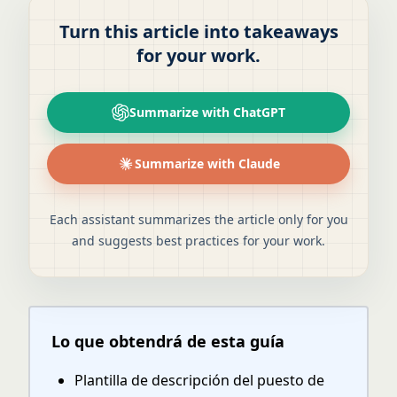
Turn this article into takeaways
for your work.
Summarize with ChatGPT
Summarize with Claude
Each assistant summarizes the article only for you
and suggests best practices for your work.
Lo que obtendrá de esta guía
Plantilla de descripción del puesto de