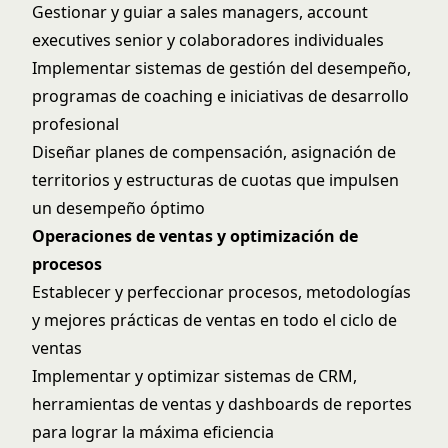
Gestionar y guiar a sales managers, account
executives senior y colaboradores individuales
Implementar sistemas de gestión del desempeño,
programas de coaching e iniciativas de desarrollo
profesional
Diseñar planes de compensación, asignación de
territorios y estructuras de cuotas que impulsen
un desempeño óptimo
Operaciones de ventas y optimización de
procesos
Establecer y perfeccionar procesos, metodologías
y mejores prácticas de ventas en todo el ciclo de
ventas
Implementar y optimizar sistemas de CRM,
herramientas de ventas y dashboards de reportes
para lograr la máxima eficiencia