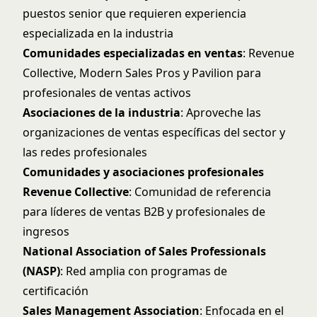
puestos senior que requieren experiencia
especializada en la industria
Comunidades especializadas en ventas
: Revenue
Collective, Modern Sales Pros y Pavilion para
profesionales de ventas activos
Asociaciones de la industria
: Aproveche las
organizaciones de ventas específicas del sector y
las redes profesionales
Comunidades y asociaciones profesionales
Revenue Collective
: Comunidad de referencia
para líderes de ventas B2B y profesionales de
ingresos
National Association of Sales Professionals
(NASP)
: Red amplia con programas de
certificación
Sales Management Association
: Enfocada en el