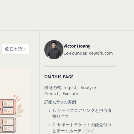
Victor Hoang
日本語
Co-Founder, Rework.com
ON THIS PAGE
機能の式: Ingest、Analyze、
Predict、Execute
詳細な5つの実例
1. リードスコアリングと担当者
割り当て
2. サポートチケットの優先付け
とチームルーティング