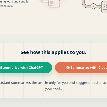
See how this applies to you.
Summarize with ChatGPT
Summarize with Clau
sistant summarizes the article only for you and suggests best pract
your work.