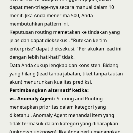
dapat men-triage-nya secara manual dalam 10
menit. Jika Anda menerima 500, Anda
membutuhkan pattern ini.
Keputusan routing memetakan ke tindakan yang
jelas dan dapat dieksekusi. "Rutekan ke tim
enterprise" dapat dieksekusi. "Perlakukan lead ini
dengan lebih hati-hati" tidak.
Data Anda cukup lengkap dan konsisten. Bidang
yang hilang (lead tanpa jabatan, tiket tanpa tautan
akun) menurunkan kualitas prediksi.
Pertimbangkan alternatif ketika:
vs. Anomaly Agent:
Scoring and Routing
menetapkan prioritas dalam kategori yang
diketahui. Anomaly Agent menandai item yang
tidak termasuk dalam kategori yang diharapkan
(unknown unknown). Jika Anda perlu menangkap