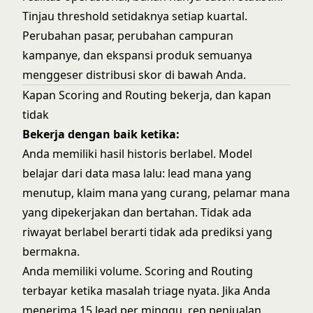
Tinjau threshold setidaknya setiap kuartal.
Perubahan pasar, perubahan campuran
kampanye, dan ekspansi produk semuanya
menggeser distribusi skor di bawah Anda.
Kapan Scoring and Routing bekerja, dan kapan
tidak
Bekerja dengan baik ketika:
Anda memiliki hasil historis berlabel. Model
belajar dari data masa lalu: lead mana yang
menutup, klaim mana yang curang, pelamar mana
yang dipekerjakan dan bertahan. Tidak ada
riwayat berlabel berarti tidak ada prediksi yang
bermakna.
Anda memiliki volume. Scoring and Routing
terbayar ketika masalah triage nyata. Jika Anda
menerima 15 lead per minggu, rep penjualan