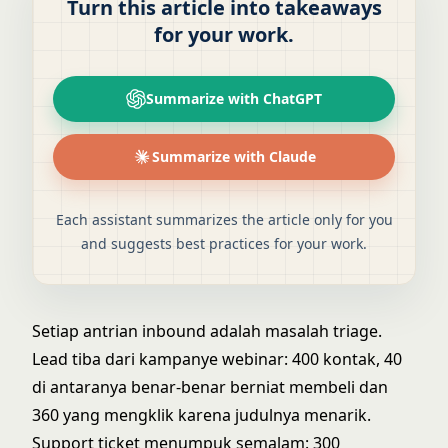
Turn this article into takeaways
for your work.
Summarize with ChatGPT
Summarize with Claude
Each assistant summarizes the article only for you
and suggests best practices for your work.
Setiap antrian inbound adalah masalah triage.
Lead tiba dari kampanye webinar: 400 kontak, 40
di antaranya benar-benar berniat membeli dan
360 yang mengklik karena judulnya menarik.
Support ticket menumpuk semalam: 300