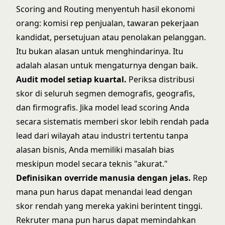
Scoring and Routing menyentuh hasil ekonomi
orang: komisi rep penjualan, tawaran pekerjaan
kandidat, persetujuan atau penolakan pelanggan.
Itu bukan alasan untuk menghindarinya. Itu
adalah alasan untuk mengaturnya dengan baik.
Audit model setiap kuartal.
Periksa distribusi
skor di seluruh segmen demografis, geografis,
dan firmografis. Jika model lead scoring Anda
secara sistematis memberi skor lebih rendah pada
lead dari wilayah atau industri tertentu tanpa
alasan bisnis, Anda memiliki masalah bias
meskipun model secara teknis "akurat."
Definisikan override manusia dengan jelas.
Rep
mana pun harus dapat menandai lead dengan
skor rendah yang mereka yakini berintent tinggi.
Rekruter mana pun harus dapat memindahkan