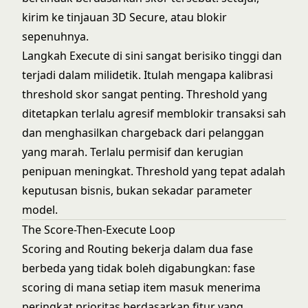
kirim ke tinjauan 3D Secure, atau blokir
sepenuhnya.
Langkah Execute di sini sangat berisiko tinggi dan
terjadi dalam milidetik. Itulah mengapa kalibrasi
threshold skor sangat penting. Threshold yang
ditetapkan terlalu agresif memblokir transaksi sah
dan menghasilkan chargeback dari pelanggan
yang marah. Terlalu permisif dan kerugian
penipuan meningkat. Threshold yang tepat adalah
keputusan bisnis, bukan sekadar parameter
model.
The Score-Then-Execute Loop
Scoring and Routing bekerja dalam dua fase
berbeda yang tidak boleh digabungkan: fase
scoring di mana setiap item masuk menerima
peringkat prioritas berdasarkan fitur yang