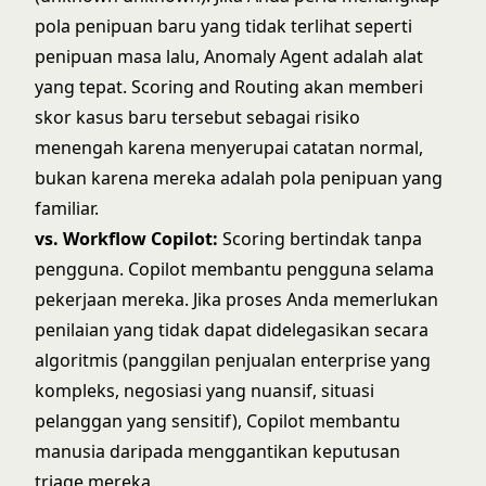
pola penipuan baru yang tidak terlihat seperti
penipuan masa lalu, Anomaly Agent adalah alat
yang tepat. Scoring and Routing akan memberi
skor kasus baru tersebut sebagai risiko
menengah karena menyerupai catatan normal,
bukan karena mereka adalah pola penipuan yang
familiar.
vs. Workflow Copilot:
Scoring bertindak tanpa
pengguna. Copilot membantu pengguna selama
pekerjaan mereka. Jika proses Anda memerlukan
penilaian yang tidak dapat didelegasikan secara
algoritmis (panggilan penjualan enterprise yang
kompleks, negosiasi yang nuansif, situasi
pelanggan yang sensitif), Copilot membantu
manusia daripada menggantikan keputusan
triage mereka.