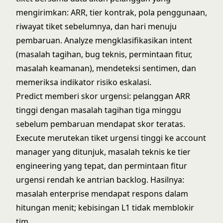
mengirimkan: ARR, tier kontrak, pola penggunaan,
riwayat tiket sebelumnya, dan hari menuju
pembaruan. Analyze mengklasifikasikan intent
(masalah tagihan, bug teknis, permintaan fitur,
masalah keamanan), mendeteksi sentimen, dan
memeriksa indikator risiko eskalasi.
Predict memberi skor urgensi: pelanggan ARR
tinggi dengan masalah tagihan tiga minggu
sebelum pembaruan mendapat skor teratas.
Execute merutekan tiket urgensi tinggi ke account
manager yang ditunjuk, masalah teknis ke tier
engineering yang tepat, dan permintaan fitur
urgensi rendah ke antrian backlog. Hasilnya:
masalah enterprise mendapat respons dalam
hitungan menit; kebisingan L1 tidak memblokir
tim.