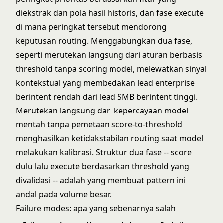
diekstrak dan pola hasil historis, dan fase execute
di mana peringkat tersebut mendorong
keputusan routing. Menggabungkan dua fase,
seperti merutekan langsung dari aturan berbasis
threshold tanpa scoring model, melewatkan sinyal
kontekstual yang membedakan lead enterprise
berintent rendah dari lead SMB berintent tinggi.
Merutekan langsung dari kepercayaan model
mentah tanpa pemetaan score-to-threshold
menghasilkan ketidakstabilan routing saat model
melakukan kalibrasi. Struktur dua fase -- score
dulu lalu execute berdasarkan threshold yang
divalidasi -- adalah yang membuat pattern ini
andal pada volume besar.
Failure modes: apa yang sebenarnya salah