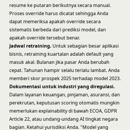
resume ke putaran berikutnya secara manual.
Proses override harus dicatat sehingga Anda
dapat memeriksa apakah override secara
sistematis berbeda dari prediksi model, dan
apakah override tersebut benar.
Jadwal retraining.
Untuk sebagian besar aplikasi
bisnis, retraining kuartalan adalah default yang
masuk akal. Bulanan jika pasar Anda berubah
cepat. Tahunan hampir selalu terlalu lambat. Anda
memberi skor prospek 2025 terhadap model 2023.
Dokumentasi untuk industri yang diregulasi.
Dalam layanan keuangan, pinjaman, asuransi, dan
perekrutan, keputusan scoring otomatis mungkin
memerlukan explainability di bawah ECOA,
GDPR
Article 22
, atau undang-undang AI tingkat negara
bagian. Ketahui yurisdiksi Anda. "Model yang