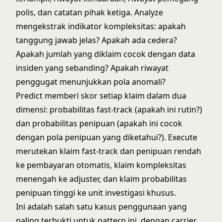
polis, dan catatan pihak ketiga. Analyze
mengekstrak indikator kompleksitas: apakah
tanggung jawab jelas? Apakah ada cedera?
Apakah jumlah yang diklaim cocok dengan data
insiden yang sebanding? Apakah riwayat
penggugat menunjukkan pola anomali?
Predict memberi skor setiap klaim dalam dua
dimensi: probabilitas fast-track (apakah ini rutin?)
dan probabilitas penipuan (apakah ini cocok
dengan pola penipuan yang diketahui?). Execute
merutekan klaim fast-track dan penipuan rendah
ke pembayaran otomatis, klaim kompleksitas
menengah ke adjuster, dan klaim probabilitas
penipuan tinggi ke unit investigasi khusus.
Ini adalah salah satu kasus penggunaan yang
paling terbukti untuk pattern ini, dengan carrier