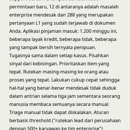
permintaan baru, 12 di antaranya adalah masalah
enterprise mendesak dan 288 yang merupakan
pertanyaan L1 yang sudah terjawab di dokumen
Anda. Aplikasi pinjaman masuk: 1.200 minggu ini,
beberapa layak kredit, beberapa tidak, beberapa
yang tampak bersih ternyata penipuan.
Tugasnya sama dalam setiap kasus. Pisahkan
sinyal dari kebisingan. Prioritaskan item yang
tepat. Rutekan masing-masing ke orang atau
proses yang tepat. Lakukan cukup cepat sehingga
hal-hal yang benar-benar mendesak tidak duduk
dalam antrian selama tiga jam sementara seorang
manusia membaca semuanya secara manual.
Triage manual tidak dapat diskalakan. Aturan
berbasis threshold ("rutekan lead dari perusahaan
dengan 500+ karyawan ke tim enterprise")