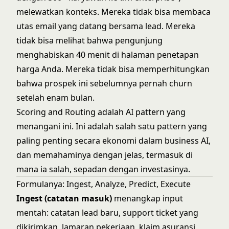
melewatkan konteks. Mereka tidak bisa membaca
utas email yang datang bersama lead. Mereka
tidak bisa melihat bahwa pengunjung
menghabiskan 40 menit di halaman penetapan
harga Anda. Mereka tidak bisa memperhitungkan
bahwa prospek ini sebelumnya pernah churn
setelah enam bulan.
Scoring and Routing adalah AI pattern yang
menangani ini. Ini adalah salah satu pattern yang
paling penting secara ekonomi dalam business AI,
dan memahaminya dengan jelas, termasuk di
mana ia salah, sepadan dengan investasinya.
Formulanya: Ingest, Analyze, Predict, Execute
Ingest (catatan masuk)
menangkap input
mentah: catatan lead baru, support ticket yang
dikirimkan, lamaran pekerjaan, klaim asuransi