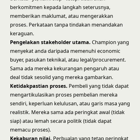
berkomitmen kepada langkah seterusnya,
memberikan maklumat, atau mengerakkan
proses. Perkataan tanpa tindakan menandakan
keraguan.
Pengelakan stakeholder utama.
Champion yang
menyekat anda daripada memenuhi economic
buyer, pasukan teknikal, atau legal/procurement.
Sama ada mereka kekurangan pengaruh atau
deal tidak sesolid yang mereka gambarkan.
Ketidakpastian proses.
Pembeli yang tidak dapat
mengartikulasikan proses pembelian mereka
sendiri, keperluan kelulusan, atau garis masa yang
realistik. Mereka sama ada peringkat awal (tidak
siap) atau lemah secara politik (tidak dapat
memacu proses).
Kekaburan nilai.
Perbualan yang tetap peringkat