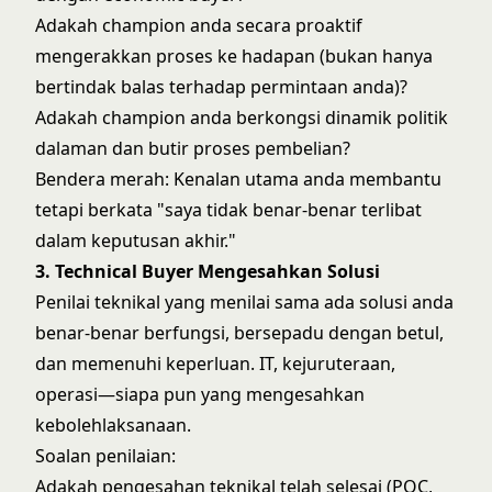
Adakah champion anda secara proaktif
mengerakkan proses ke hadapan (bukan hanya
bertindak balas terhadap permintaan anda)?
Adakah champion anda berkongsi dinamik politik
dalaman dan butir proses pembelian?
Bendera merah: Kenalan utama anda membantu
tetapi berkata "saya tidak benar-benar terlibat
dalam keputusan akhir."
3. Technical Buyer Mengesahkan Solusi
Penilai teknikal yang menilai sama ada solusi anda
benar-benar berfungsi, bersepadu dengan betul,
dan memenuhi keperluan. IT, kejuruteraan,
operasi—siapa pun yang mengesahkan
kebolehlaksanaan.
Soalan penilaian:
Adakah pengesahan teknikal telah selesai (POC,