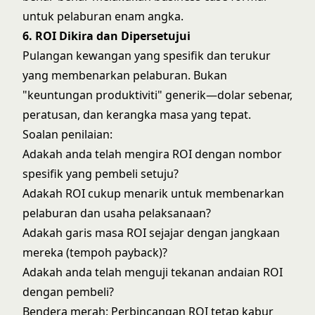
untuk pelaburan enam angka.
6. ROI Dikira dan Dipersetujui
Pulangan kewangan yang spesifik dan terukur
yang membenarkan pelaburan. Bukan
"keuntungan produktiviti" generik—dolar sebenar,
peratusan, dan kerangka masa yang tepat.
Soalan penilaian:
Adakah anda telah mengira ROI dengan nombor
spesifik yang pembeli setuju?
Adakah ROI cukup menarik untuk membenarkan
pelaburan dan usaha pelaksanaan?
Adakah garis masa ROI sejajar dengan jangkaan
mereka (tempoh payback)?
Adakah anda telah menguji tekanan andaian ROI
dengan pembeli?
Bendera merah: Perbincangan ROI tetap kabur