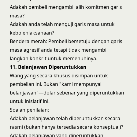
Adakah pembeli mengambil alih komitmen garis
masa?
Adakah anda telah menguji garis masa untuk
kebolehlaksanaan?
Bendera merah: Pembeli bersetuju dengan garis
masa agresif anda tetapi tidak mengambil
langkah konkrit untuk memenuhinya.
11. Belanjawan Diperuntukkan
Wang yang secara khusus disimpan untuk
pembelian ini. Bukan "kami mempunyai
belanjawan"—dolar sebenar yang diperuntukkan
untuk inisiatif ini.
Soalan penilaian:
Adakah belanjawan telah diperuntukkan secara
rasmi (bukan hanya tersedia secara konseptual)?
Adakah belanjawan yang diperuntukkan