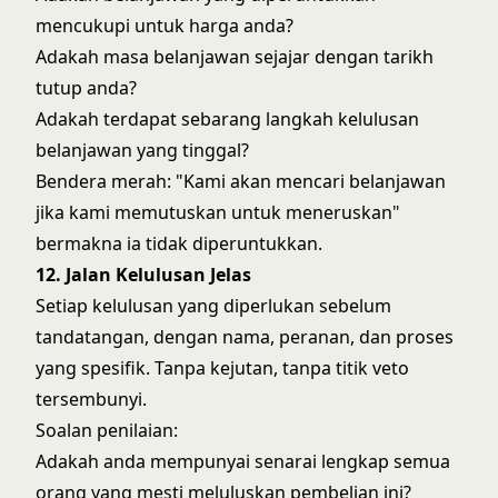
mencukupi untuk harga anda?
Adakah masa belanjawan sejajar dengan tarikh
tutup anda?
Adakah terdapat sebarang langkah kelulusan
belanjawan yang tinggal?
Bendera merah: "Kami akan mencari belanjawan
jika kami memutuskan untuk meneruskan"
bermakna ia tidak diperuntukkan.
12. Jalan Kelulusan Jelas
Setiap kelulusan yang diperlukan sebelum
tandatangan, dengan nama, peranan, dan proses
yang spesifik. Tanpa kejutan, tanpa titik veto
tersembunyi.
Soalan penilaian:
Adakah anda mempunyai senarai lengkap semua
orang yang mesti meluluskan pembelian ini?