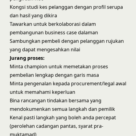
Kongsi studi kes pelanggan dengan profil serupa
dan hasil yang dikira
Tawarkan untuk berkolaborasi dalam
pembangunan business case dalaman
Sambungkan pembeli dengan pelanggan rujukan
yang dapat mengesahkan nilai
Jurang proses:
Minta champion untuk memetakan proses
pembelian lengkap dengan garis masa
Minta pengenalan kepada procurement/legal awal
untuk memahami keperluan
Bina rancangan tindakan bersama yang
mendokumenkan semua langkah dan pemilik
Kenal pasti langkah yang boleh anda percepat
(perolehan cadangan pantas, syarat pra-
muktamad)