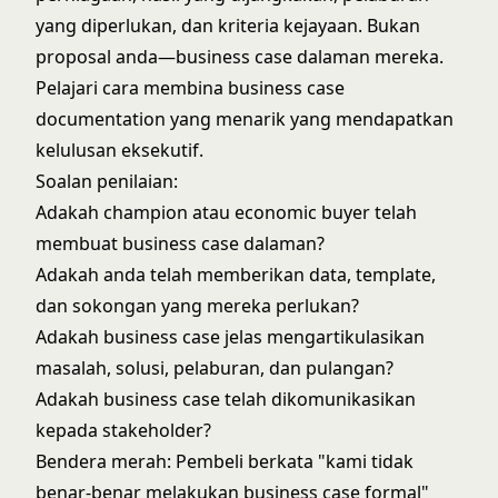
yang diperlukan, dan kriteria kejayaan. Bukan
proposal anda—business case dalaman mereka.
Pelajari cara membina
business case
documentation
yang menarik yang mendapatkan
kelulusan eksekutif.
Soalan penilaian:
Adakah champion atau economic buyer telah
membuat business case dalaman?
Adakah anda telah memberikan data, template,
dan sokongan yang mereka perlukan?
Adakah business case jelas mengartikulasikan
masalah, solusi, pelaburan, dan pulangan?
Adakah business case telah dikomunikasikan
kepada stakeholder?
Bendera merah: Pembeli berkata "kami tidak
benar-benar melakukan business case formal"