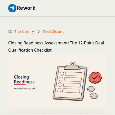
Rework
The Library
Deal Closing
Closing Readiness Assessment: The 12-Point Deal
Qualification Checklist