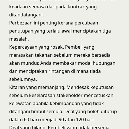
keadaan semasa daripada kontrak yang
ditandatangani.
Perbezaan ini penting kerana percubaan
penutupan yang terlalu awal menciptakan tiga
masalah.
Kepercayaan yang rosak. Pembeli yang
merasakan tekanan sebelum mereka bersedia
akan mundur. Anda membakar modal hubungan
dan menciptakan rintangan di mana tiada
sebelumnya.
Kitaran yang memanjang. Mendesak keputusan
sebelum keselarasan stakeholder mencetuskan
kelewatan apabila kebimbangan yang tidak
ditangani timbul semula. Deal yang boleh ditutup
dalam 60 hari menjadi 90 atau 120 hari.
Deal yang hilang. Pembeli yang tidak bersedia