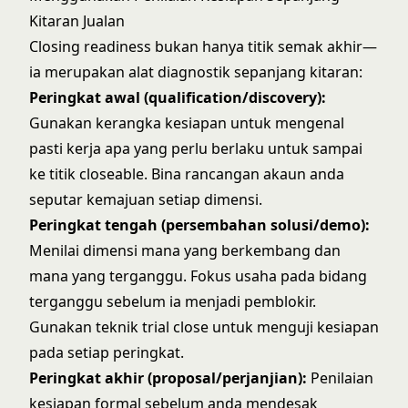
Kitaran Jualan
Closing readiness bukan hanya titik semak akhir—
ia merupakan alat diagnostik sepanjang kitaran:
Peringkat awal (qualification/discovery):
Gunakan kerangka kesiapan untuk mengenal
pasti kerja apa yang perlu berlaku untuk sampai
ke titik closeable. Bina rancangan akaun anda
seputar kemajuan setiap dimensi.
Peringkat tengah (persembahan solusi/demo):
Menilai dimensi mana yang berkembang dan
mana yang terganggu. Fokus usaha pada bidang
terganggu sebelum ia menjadi pemblokir.
Gunakan
teknik trial close
untuk menguji kesiapan
pada setiap peringkat.
Peringkat akhir (proposal/perjanjian):
Penilaian
kesiapan formal sebelum anda mendesak