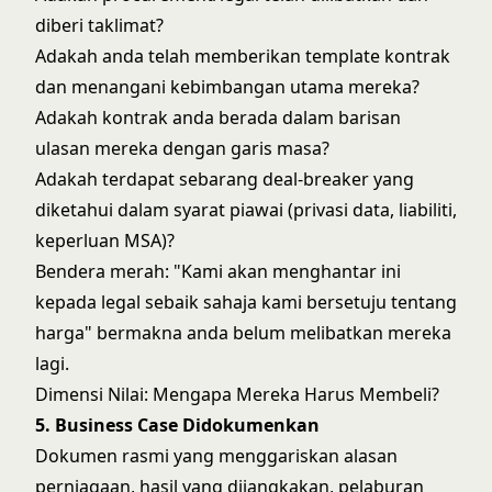
diberi taklimat?
Adakah anda telah memberikan template kontrak
dan menangani kebimbangan utama mereka?
Adakah kontrak anda berada dalam barisan
ulasan mereka dengan garis masa?
Adakah terdapat sebarang deal-breaker yang
diketahui dalam syarat piawai (privasi data, liabiliti,
keperluan MSA)?
Bendera merah: "Kami akan menghantar ini
kepada legal sebaik sahaja kami bersetuju tentang
harga" bermakna anda belum melibatkan mereka
lagi.
Dimensi Nilai: Mengapa Mereka Harus Membeli?
5. Business Case Didokumenkan
Dokumen rasmi yang menggariskan alasan
perniagaan, hasil yang dijangkakan, pelaburan