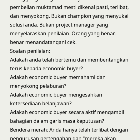
pembelian muktamad mesti dikenal pasti, terlibat,
dan menyokong. Bukan champion yang menyukai
solusi anda. Bukan project manager yang
menyelaraskan penilaian. Orang yang benar-
benar menandatangani cek.
Soalan penilaian:
Adakah anda telah bertemu dan membentangkan
terus kepada economic buyer?
Adakah economic buyer memahami dan
menyokong pelaburan?
Adakah economic buyer mengesahkan
ketersediaan belanjawan?
Adakah economic buyer secara aktif mengambil
bahagian dalam garis masa keputusan?
Bendera merah: Anda hanya telah terlibat dengan
pengurusan pertengahan dan "mereka akan