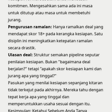
komitmen. Mengesahkan sama ada ini masa
untuk ditutup atau masa untuk membetuhi
jurang.
Pengurusan ramalan:
Hanya ramalkan deal yang
mendapat skor 18+ pada kerangka kesiapan. Satu
disiplin ini meningkatkan ketepatan ramalan
secara drastik.
Ulasan deal:
Struktur semakan pipeline seputar
penilaian kesiapan. Bukan "bagaimana deal
berjalan?" tetapi "apakah skor kesiapan kami dan
jurang apa yang tinggal?"
Pasukan yang menilai kesiapan sepanjang kitaran
tidak terkejut pada akhirnya. Mereka tahu dengan
tepat kerja apa yang tinggal dan
memperuntukkan usaha sesuai dengan itu.
Kesimpulan: Ketahui Sebelum Anda Tanya