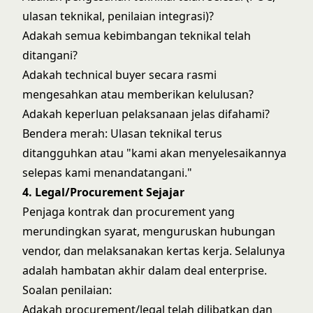
ulasan teknikal, penilaian integrasi)?
Adakah semua kebimbangan teknikal telah
ditangani?
Adakah technical buyer secara rasmi
mengesahkan atau memberikan kelulusan?
Adakah keperluan pelaksanaan jelas difahami?
Bendera merah: Ulasan teknikal terus
ditangguhkan atau "kami akan menyelesaikannya
selepas kami menandatangani."
4. Legal/Procurement Sejajar
Penjaga kontrak dan procurement yang
merundingkan syarat, menguruskan hubungan
vendor, dan melaksanakan kertas kerja. Selalunya
adalah hambatan akhir dalam deal enterprise.
Soalan penilaian:
Adakah procurement/legal telah dilibatkan dan