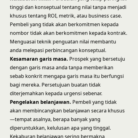
tinggi dan konseptual tentang nilai tanpa menjadi
khusus tentang ROI, metrik, atau business case.
Pembeli yang tidak akan berkomitmen kepada
nombor tidak akan berkomitmen kepada kontrak.
Menguasai
teknik penguatan nilai
membantu
anda melepasi perbincangan konseptual.
Kesamaran garis masa.
Prospek yang bersetuju
dengan garis masa anda tanpa memberikan
sebab konkrit mengapa garis masa itu berfungsi
bagi mereka. Persetujuan buatan tidak
diterjemahkan kepada urgensi sebenar.
Pengelakan belanjawan.
Pembeli yang tidak
akan membincangkan belanjawan secara khusus
—tempat asalnya, berapa banyak yang
diperuntukkan, kelulusan apa yang tinggal.
Kekaburan belanjawan sering bermakna