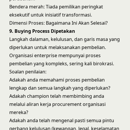
Bendera merah: Tiada pemilikan peringkat
eksekutif untuk inisiatif transformasi.
Dimensi Proses: Bagaimana Ini Akan Selesai?
9. Buying Process Dipetakan
Langkah dalaman, kelulusan, dan garis masa yang
diperlukan untuk melaksanakan pembelian.
Organisasi enterprise mempunyai proses
pembelian yang kompleks, sering kali birokrasi.
Soalan penilaian:
Adakah anda memahami proses pembelian
lengkap dan semua langkah yang diperlukan?
Adakah champion telah membimbing anda
melalui aliran kerja procurement organisasi
mereka?
Adakah anda telah mengenal pasti semua pintu
gerbang kelulusan (kewangan, legal, keselamatan