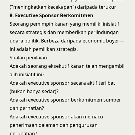
("meningkatkan kecekapan") daripada terukur.
8. Executive Sponsor Berkomitmen
Seorang pemimpin kanan yang memiliki inisiatif
secara strategis dan memberikan perlindungan
udara politik. Berbeza daripada economic buyer—
ini adalah pemilikan strategis.
Soalan penilaian:
Adakah seorang eksekutif kanan telah mengambil
alih inisiatif ini?
Adakah executive sponsor secara aktif terlibat
(bukan hanya sedar)?
Adakah executive sponsor berkomitmen sumber
dan perhatian?
Adakah executive sponsor akan memacu
penerimaan dalaman dan pengurusan
perubahan?