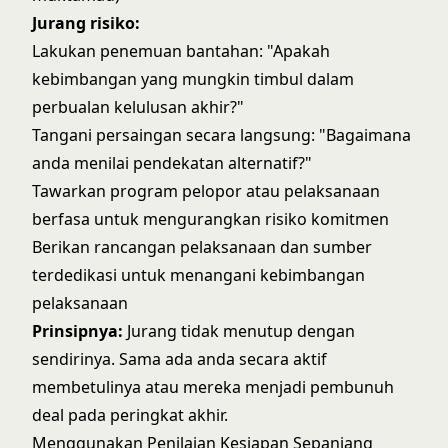
Jurang risiko:
Lakukan penemuan bantahan: "Apakah
kebimbangan yang mungkin timbul dalam
perbualan kelulusan akhir?"
Tangani persaingan secara langsung: "Bagaimana
anda menilai pendekatan alternatif?"
Tawarkan program pelopor atau pelaksanaan
berfasa untuk mengurangkan risiko komitmen
Berikan rancangan pelaksanaan dan sumber
terdedikasi untuk menangani kebimbangan
pelaksanaan
Prinsipnya:
Jurang tidak menutup dengan
sendirinya. Sama ada anda secara aktif
membetulinya atau mereka menjadi pembunuh
deal pada peringkat akhir.
Menggunakan Penilaian Kesiapan Sepanjang