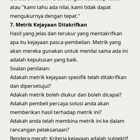
atau "kami tahu ada nilai, kami tidak dapat
mengukurnya dengan tepat."
7. Metrik Kejayaan Ditakrifkan
Hasil yang jelas dan terukur yang mentakrifkan
apa itu kejayaan pasca-pembelian. Metrik yang
akan mereka gunakan untuk menilai sama ada ini
adalah keputusan yang baik.
Soalan penilaian:
Adakah metrik kejayaan spesifik telah ditakrifkan
dan dipersetujui?
Adakah metrik boleh diukur dan boleh dicapai?
Adakah pembeli percaya solusi anda akan
memberikan hasil terhadap metrik ini?
Adakah anda telah membina metrik ini ke dalam
rancangan pelaksanaan?
Bendera merah: Kriteria kejayaan adalah subjektif