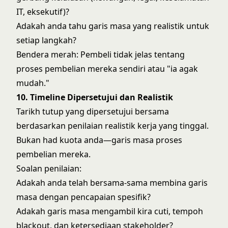
IT, eksekutif)?
Adakah anda tahu garis masa yang realistik untuk
setiap langkah?
Bendera merah: Pembeli tidak jelas tentang
proses pembelian mereka sendiri atau "ia agak
mudah."
10. Timeline Dipersetujui dan Realistik
Tarikh tutup yang dipersetujui bersama
berdasarkan penilaian realistik kerja yang tinggal.
Bukan had kuota anda—garis masa proses
pembelian mereka.
Soalan penilaian:
Adakah anda telah bersama-sama membina garis
masa dengan pencapaian spesifik?
Adakah garis masa mengambil kira cuti, tempoh
blackout, dan ketersediaan stakeholder?