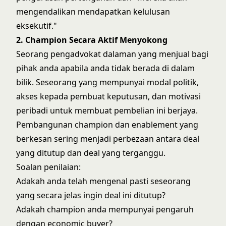
mengendalikan mendapatkan kelulusan
eksekutif."
2. Champion Secara Aktif Menyokong
Seorang pengadvokat dalaman yang menjual bagi
pihak anda apabila anda tidak berada di dalam
bilik. Seseorang yang mempunyai modal politik,
akses kepada pembuat keputusan, dan motivasi
peribadi untuk membuat pembelian ini berjaya.
Pembangunan champion dan enablement
yang
berkesan sering menjadi perbezaan antara deal
yang ditutup dan deal yang terganggu.
Soalan penilaian:
Adakah anda telah mengenal pasti seseorang
yang secara jelas ingin deal ini ditutup?
Adakah champion anda mempunyai pengaruh
dengan economic buyer?