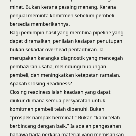
minat. Bukan kerana pesaing menang. Kerana
penjual meminta komitmen sebelum pembeli
bersedia memberikannya.
Bagi pemimpin hasil yang membina pipeline yang
dapat diramalkan, penilaian kesiapan penutupan
bukan sekadar overhead pentadbiran. Ia
merupakan kerangka diagnostik yang mencegah
pembaziran usaha, melindungi hubungan
pembeli, dan meningkatkan ketepatan ramalan.
Apakah Closing Readiness?
Closing readiness ialah keadaan yang dapat
diukur di mana semua persyaratan untuk
komitmen pembeli telah dipenuhi. Bukan
"prospek nampak berminat." Bukan "kami telah
berbincang dengan baik." Ia adalah pengesahan
bahawa tiada perkara material yang memisahkan