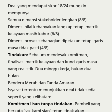
Deal yang mendapat skor 18/24 mungkin
mempunyai:
Semua dimensi stakeholder lengkap (8/8)
Dimensi nilai kebanyakan lengkap tetapi metrik
kejayaan masih kabur (6/8)
Dimensi proses sebahagian dipetakan tetapi garis
masa tidak pasti (4/8)
Tindakan:
Sebelum mendesak komitmen,
finalisasi metrik kejayaan dan kunci garis masa
yang realistik. Dua minggu kerja, bukan dua
bulan.
Bendera Merah dan Tanda Amaran
Isyarat tertentu menunjukkan deal tidak sedia
seperti yang kelihatan:
Komitmen lisan tanpa tindakan.
Pembeli yang
berkata "ya, kami siap" tetapi tidak akan