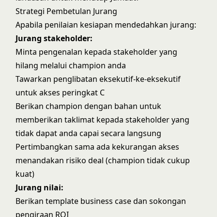
Strategi Pembetulan Jurang
Apabila penilaian kesiapan mendedahkan jurang:
Jurang stakeholder:
Minta pengenalan kepada stakeholder yang
hilang melalui champion anda
Tawarkan penglibatan eksekutif-ke-eksekutif
untuk akses peringkat C
Berikan champion dengan bahan untuk
memberikan taklimat kepada stakeholder yang
tidak dapat anda capai secara langsung
Pertimbangkan sama ada kekurangan akses
menandakan risiko deal (champion tidak cukup
kuat)
Jurang nilai:
Berikan template business case dan sokongan
pengiraan ROI