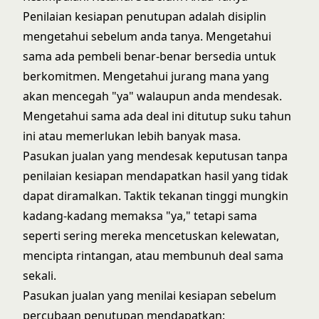
Penilaian kesiapan penutupan adalah disiplin
mengetahui sebelum anda tanya. Mengetahui
sama ada pembeli benar-benar bersedia untuk
berkomitmen. Mengetahui jurang mana yang
akan mencegah "ya" walaupun anda mendesak.
Mengetahui sama ada deal ini ditutup suku tahun
ini atau memerlukan lebih banyak masa.
Pasukan jualan yang mendesak keputusan tanpa
penilaian kesiapan mendapatkan hasil yang tidak
dapat diramalkan. Taktik tekanan tinggi mungkin
kadang-kadang memaksa "ya," tetapi sama
seperti sering mereka mencetuskan kelewatan,
mencipta rintangan, atau membunuh deal sama
sekali.
Pasukan jualan yang menilai kesiapan sebelum
percubaan penutupan mendapatkan: