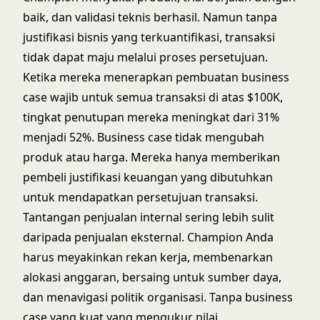
baik, dan validasi teknis berhasil. Namun tanpa
justifikasi bisnis yang terkuantifikasi, transaksi
tidak dapat maju melalui proses persetujuan.
Ketika mereka menerapkan pembuatan business
case wajib untuk semua transaksi di atas $100K,
tingkat penutupan mereka meningkat dari 31%
menjadi 52%. Business case tidak mengubah
produk atau harga. Mereka hanya memberikan
pembeli justifikasi keuangan yang dibutuhkan
untuk mendapatkan persetujuan transaksi.
Tantangan penjualan internal sering lebih sulit
daripada penjualan eksternal. Champion Anda
harus meyakinkan rekan kerja, membenarkan
alokasi anggaran, bersaing untuk sumber daya,
dan menavigasi politik organisasi. Tanpa business
case yang kuat yang mengukur nilai,