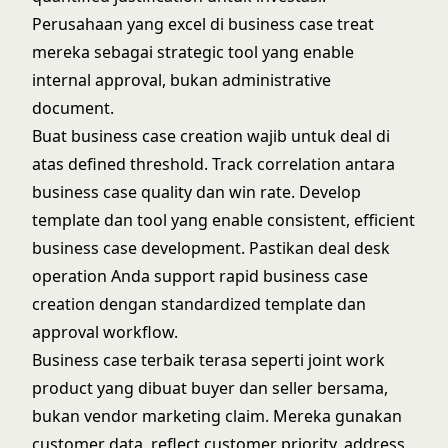
Perusahaan yang excel di business case treat
mereka sebagai strategic tool yang enable
internal approval, bukan administrative
document.
Buat business case creation wajib untuk deal di
atas defined threshold. Track correlation antara
business case quality dan win rate. Develop
template dan tool yang enable consistent, efficient
business case development. Pastikan
deal desk
operation
Anda support rapid business case
creation dengan standardized template dan
approval workflow.
Business case terbaik terasa seperti joint work
product yang dibuat buyer dan seller bersama,
bukan vendor marketing claim. Mereka gunakan
customer data, reflect customer priority, address