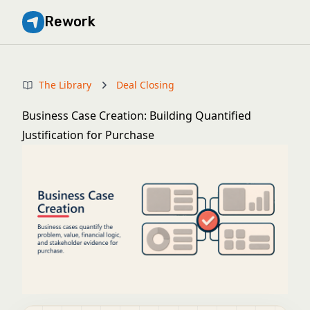
Rework
The Library
Deal Closing
Business Case Creation: Building Quantified
Justification for Purchase