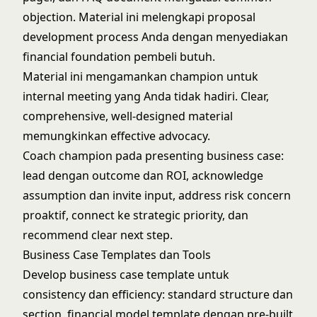
objection. Material ini melengkapi
proposal
development process
Anda dengan menyediakan
financial foundation pembeli butuh.
Material ini mengamankan champion untuk
internal meeting yang Anda tidak hadiri. Clear,
comprehensive, well-designed material
memungkinkan effective advocacy.
Coach champion pada presenting business case:
lead dengan outcome dan ROI, acknowledge
assumption dan invite input, address risk concern
proaktif, connect ke strategic priority, dan
recommend clear next step.
Business Case Templates dan Tools
Develop business case template untuk
consistency dan efficiency: standard structure dan
section, financial model template dengan pre-built