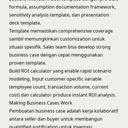
formula, assumption documentation framework,
sensitivity analysis template, dan presentation
deck template.
Template memastikan comprehensive coverage
sambil memungkinkan customization untuk
situasi spesifik. Sales team bisa develop strong
business case dengan cepat menggunakan
proven template.
Build ROI calculator yang enable rapid scenario
modeling. Input customer-specific variable
(employee count, transaction volume, current
cost) dan calculator produce instant ROI analysis.
Making Business Cases Work
Pembuatan business case adalah kerja kolaboratif
antara seller dan buyer untuk membangun
quantified justification untuk investasi.