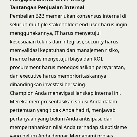
Tantangan Penjualan Internal
Pembelian B2B memerlukan konsensus internal di
seluruh multiple stakeholder: end user harus ingin
menggunakannya, IT harus menyetujui
kesesuaian teknis dan integrasi, security harus
memvalidasi kepatuhan dan manajemen risiko,
finance harus menyetujui biaya dan ROI,
procurement harus menegosiasikan persyaratan,
dan executive harus memprioritaskannya
dibandingkan investasi bersaing.
Champion Anda menavigasi lanskap internal ini.
Mereka mempresentasikan solusi Anda dalam
pertemuan yang tidak Anda hadiri, menjawab
pertanyaan yang belum Anda antisipasi, dan
mempertahankan nilai Anda terhadap skeptisisme
yang belum Anda dengar. Memahami
proses