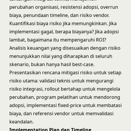
perubahan organisasi, resistensi adopsi, overrun
biaya, penundaan timeline, dan risiko vendor.
Kuantifikasi biaya risiko jika memungkinkan. Jika
implementasi gagal, berapa biayanya? Jika adopsi
lambat, bagaimana itu mempengaruhi ROI?
Analisis keuangan yang disesuaikan dengan risiko
menunjukkan nilai yang diharapkan di seluruh
skenario, bukan hanya hasil best-case.
Presentasikan rencana mitigasi risiko untuk setiap
risiko utama: validasi teknis untuk mengurangi
risiko integrasi, rollout bertahap untuk mengelola
perubahan, program pelatihan untuk mendorong
adopsi, implementasi fixed-price untuk membatasi
biaya, dan referensi vendor untuk memvalidasi
keandalan.
Implementation Plan dan Timeline