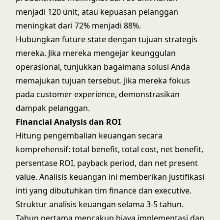
menjadi 120 unit, atau kepuasan pelanggan
meningkat dari 72% menjadi 88%.
Hubungkan future state dengan tujuan strategis
mereka. Jika mereka mengejar keunggulan
operasional, tunjukkan bagaimana solusi Anda
memajukan tujuan tersebut. Jika mereka fokus
pada customer experience, demonstrasikan
dampak pelanggan.
Financial Analysis dan ROI
Hitung pengembalian keuangan secara
komprehensif: total benefit, total cost, net benefit,
persentase ROI, payback period, dan net present
value. Analisis keuangan ini memberikan justifikasi
inti yang dibutuhkan tim finance dan executive.
Struktur analisis keuangan selama 3-5 tahun.
Tahun pertama mencakup biaya implementasi dan