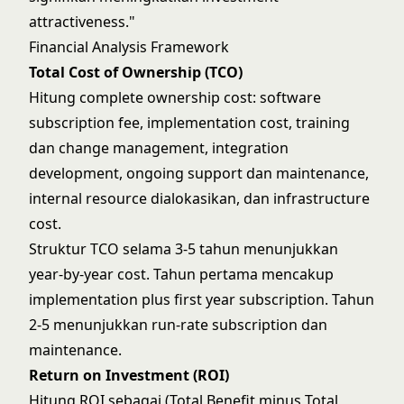
attractiveness."
Financial Analysis Framework
Total Cost of Ownership (TCO)
Hitung complete ownership cost: software
subscription fee, implementation cost, training
dan change management, integration
development, ongoing support dan maintenance,
internal resource dialokasikan, dan infrastructure
cost.
Struktur TCO selama 3-5 tahun menunjukkan
year-by-year cost. Tahun pertama mencakup
implementation plus first year subscription. Tahun
2-5 menunjukkan run-rate subscription dan
maintenance.
Return on Investment (ROI)
Hitung ROI sebagai (Total Benefit minus Total