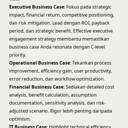
Executive Business Case
: Fokus pada strategic
impact, financial return, competitive positioning,
dan risk mitigation. Lead dengan ROI, payback
period, dan strategic benefit. Effective
executive
engagement strategy
membantu memastikan
business case Anda resonate dengan C-level
priority.
Operational Business Case
: Tekankan process
improvement, efficiency gain, user productivity,
error reduction, dan workflow optimization.
Financial Business Case
: Sediakan detailed cost
analysis, benefit calculation, assumption
documentation, sensitivity analysis, dan risk-
adjusted scenario. Rigor lebih penting daripada
optimism.
IT Business Case
: Highlight technical efficiency,