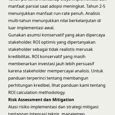
manfaat parsial saat adopsi meningkat. Tahun 2-5
menunjukkan manfaat run-rate penuh. Analisis
multi-tahun menunjukkan nilai berkelanjutan di
luar implementasi awal.
Gunakan asumsi konservatif yang akan dipercaya
stakeholder. ROI optimis yang dipertanyakan
stakeholder sebagai tidak realistis merusak
kredibilitas. ROI konservatif yang masih
membenarkan investasi jauh lebih persuasif
karena stakeholder mempercayai analisis. Untuk
panduan terperinci tentang membangun
perhitungan kredibel, lihat panduan kami tentang
ROI calculation methodology
.
Risk Assessment dan Mitigation
Atasi risiko implementasi dan strategi mitigasi:
tantangan integrasi teknis, manajemen