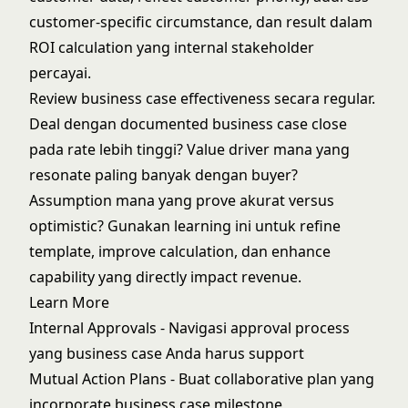
customer-specific circumstance, dan result dalam
ROI calculation yang internal stakeholder
percayai.
Review business case effectiveness secara regular.
Deal dengan documented business case close
pada rate lebih tinggi? Value driver mana yang
resonate paling banyak dengan buyer?
Assumption mana yang prove akurat versus
optimistic? Gunakan learning ini untuk refine
template, improve calculation, dan enhance
capability yang directly impact revenue.
Learn More
Internal Approvals
- Navigasi approval process
yang business case Anda harus support
Mutual Action Plans
- Buat collaborative plan yang
incorporate business case milestone