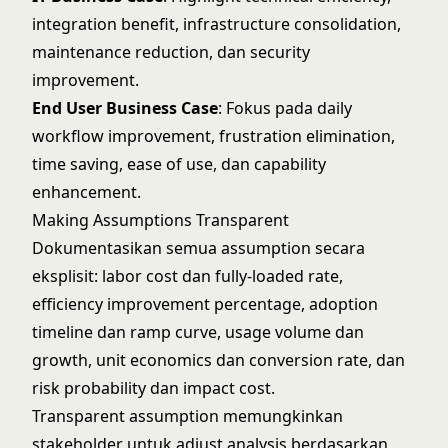
integration benefit, infrastructure consolidation,
maintenance reduction, dan security
improvement.
End User Business Case
: Fokus pada daily
workflow improvement, frustration elimination,
time saving, ease of use, dan capability
enhancement.
Making Assumptions Transparent
Dokumentasikan semua assumption secara
eksplisit: labor cost dan fully-loaded rate,
efficiency improvement percentage, adoption
timeline dan ramp curve, usage volume dan
growth, unit economics dan conversion rate, dan
risk probability dan impact cost.
Transparent assumption memungkinkan
stakeholder untuk adjust analysis berdasarkan