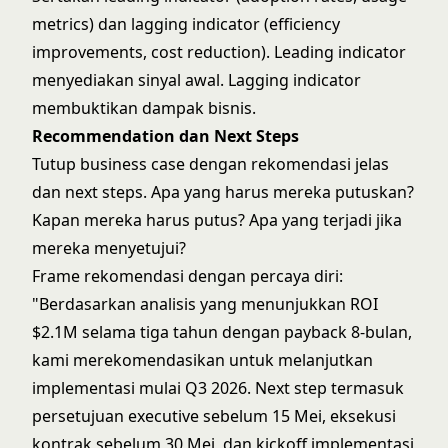
metrics) dan lagging indicator (efficiency
improvements, cost reduction). Leading indicator
menyediakan sinyal awal. Lagging indicator
membuktikan dampak bisnis.
Recommendation dan Next Steps
Tutup business case dengan rekomendasi jelas
dan next steps. Apa yang harus mereka putuskan?
Kapan mereka harus putus? Apa yang terjadi jika
mereka menyetujui?
Frame rekomendasi dengan percaya diri:
"Berdasarkan analisis yang menunjukkan ROI
$2.1M selama tiga tahun dengan payback 8-bulan,
kami merekomendasikan untuk melanjutkan
implementasi mulai Q3 2026. Next step termasuk
persetujuan executive sebelum 15 Mei, eksekusi
kontrak sebelum 30 Mei, dan kickoff implementasi