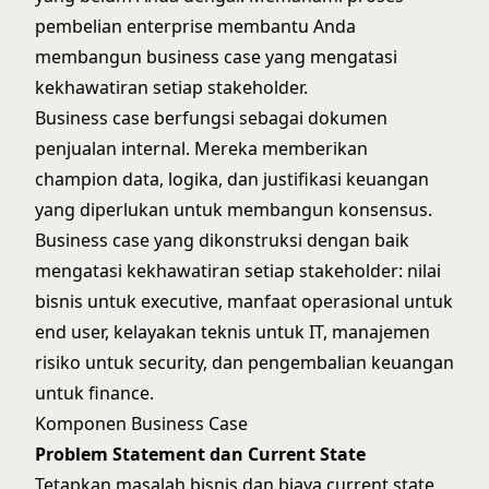
pembelian enterprise
membantu Anda
membangun business case yang mengatasi
kekhawatiran setiap stakeholder.
Business case berfungsi sebagai dokumen
penjualan internal. Mereka memberikan
champion data, logika, dan justifikasi keuangan
yang diperlukan untuk membangun konsensus.
Business case yang dikonstruksi dengan baik
mengatasi kekhawatiran setiap stakeholder: nilai
bisnis untuk executive, manfaat operasional untuk
end user, kelayakan teknis untuk IT, manajemen
risiko untuk security, dan pengembalian keuangan
untuk finance.
Komponen Business Case
Problem Statement dan Current State
Tetapkan masalah bisnis dan biaya current state.