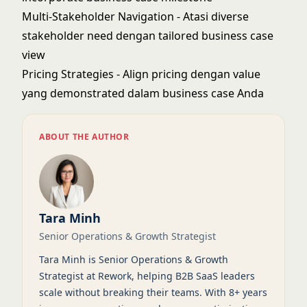
Multi-Stakeholder Navigation
- Atasi diverse
stakeholder need dengan tailored business case
view
Pricing Strategies
- Align pricing dengan value
yang demonstrated dalam business case Anda
ABOUT THE AUTHOR
Tara Minh
Senior Operations & Growth Strategist
Tara Minh is Senior Operations & Growth
Strategist at Rework, helping B2B SaaS leaders
scale without breaking their teams. With 8+ years