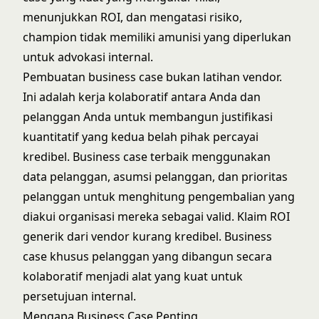
menunjukkan ROI, dan mengatasi risiko,
champion tidak memiliki amunisi yang diperlukan
untuk
advokasi internal
.
Pembuatan business case bukan latihan vendor.
Ini adalah kerja kolaboratif antara Anda dan
pelanggan Anda untuk membangun justifikasi
kuantitatif yang kedua belah pihak percayai
kredibel. Business case terbaik menggunakan
data pelanggan, asumsi pelanggan, dan prioritas
pelanggan untuk menghitung pengembalian yang
diakui organisasi mereka sebagai valid. Klaim ROI
generik dari vendor kurang kredibel. Business
case khusus pelanggan yang dibangun secara
kolaboratif menjadi alat yang kuat untuk
persetujuan internal.
Mengapa Business Case Penting