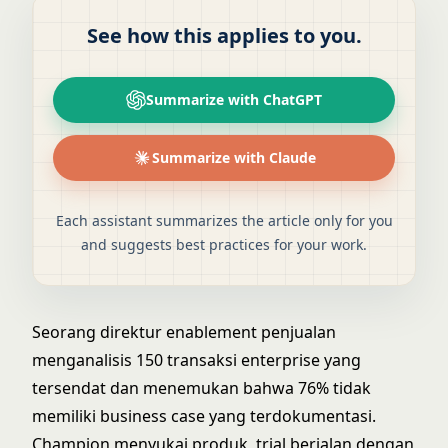
See how this applies to you.
Summarize with ChatGPT
Summarize with Claude
Each assistant summarizes the article only for you
and suggests best practices for your work.
Seorang direktur enablement penjualan
menganalisis 150 transaksi enterprise yang
tersendat dan menemukan bahwa 76% tidak
memiliki business case yang terdokumentasi.
Champion menyukai produk, trial berjalan dengan