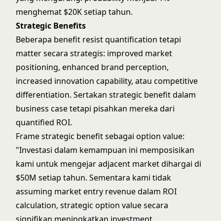
menghemat $20K setiap tahun.
Strategic Benefits
Beberapa benefit resist quantification tetapi
matter secara strategis: improved market
positioning, enhanced brand perception,
increased innovation capability, atau competitive
differentiation. Sertakan strategic benefit dalam
business case tetapi pisahkan mereka dari
quantified ROI.
Frame strategic benefit sebagai option value:
"Investasi dalam kemampuan ini memposisikan
kami untuk mengejar adjacent market dihargai di
$50M setiap tahun. Sementara kami tidak
assuming market entry revenue dalam ROI
calculation, strategic option value secara
signifikan meningkatkan investment