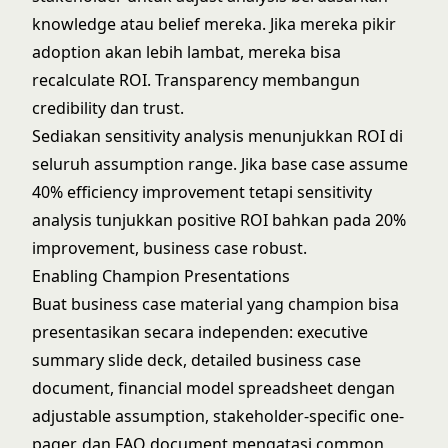
knowledge atau belief mereka. Jika mereka pikir
adoption akan lebih lambat, mereka bisa
recalculate ROI. Transparency membangun
credibility dan trust.
Sediakan sensitivity analysis menunjukkan ROI di
seluruh assumption range. Jika base case assume
40% efficiency improvement tetapi sensitivity
analysis tunjukkan positive ROI bahkan pada 20%
improvement, business case robust.
Enabling Champion Presentations
Buat business case material yang champion bisa
presentasikan secara independen: executive
summary slide deck, detailed business case
document, financial model spreadsheet dengan
adjustable assumption, stakeholder-specific one-
pager, dan FAQ document mengatasi common