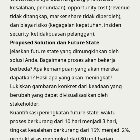
kesalahan, penundaan), opportunity cost (revenue
tidak ditangkap, market share tidak diperoleh),
dan biaya risiko (kegagalan kepatuhan, insiden
security, ketidakpuasan pelanggan).
Proposed Solution dan Future State
Jelaskan future state yang dimungkinkan oleh
solusi Anda. Bagaimana proses akan bekerja
berbeda? Apa kemampuan yang akan mereka
dapatkan? Hasil apa yang akan meningkat?
Lukiskan gambaran konkret dari keadaan yang
berubah yang dapat divisualisasikan oleh
stakeholder.
Kuantifikasi peningkatan future state: waktu
proses berkurang dari 10 hari menjadi 3 hari,
tingkat kesalahan berkurang dari 15% menjadi 2%,
produktivitas meningkat dari 80 unit harian