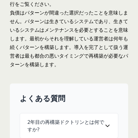
行
をご覧ください。
負債はパターンが間違った選択だったことを意味しま
せん。パターンは生きているシステムであり、生きて
いるシステムはメンテナンスを必要とすることを意味
します。最初からそれを理解している運営者は何年も
続くパターンを構築します。導入を完了として扱う運
営者は最も都合の悪いタイミングで再構築が必要なパ
ターンを構築します。
よくある質問
2年目の再構築ドクトリンとは何で
すか?