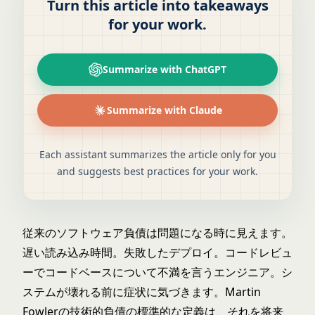
Turn this article into takeaways
for your work.
Summarize with ChatGPT
Summarize with Claude
Each assistant summarizes the article only for you
and suggests best practices for your work.
従来のソフトウェア負債は問題になる時に見えます。
遅い読み込み時間。失敗したデプロイ。コードレビュ
ーでコードベースについて不満を言うエンジニア。シ
ステムが壊れる前に症状に気づきます。Martin
Fowlerの
技術的負債の標準的な定義
は、それを将来