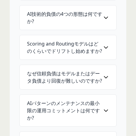
AI技術的負債の4つの形態は何です
か?
Scoring and Routingモデルはど
のくらいでドリフトし始めますか?
なぜ信頼負債はモデルまたはデー
タ負債より回復が難しいのですか?
AIパターンのメンテナンスの最小
限の運用コミットメントは何です
か?