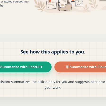
See how this applies to you.
Summarize with ChatGPT
Summarize with Clau
sistant summarizes the article only for you and suggests best pract
your work.