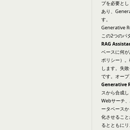
プを必要とし
あり、Gene
す。
Generative 
この2つのパ
RAG Assista
ベースに何が
ポリシー）。
します。失敗
です。オープ
Generative 
スから合成し
Webサーチ
ータベースか
化させること
るとともにリ