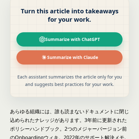
Turn this article into takeaways
for your work.
Summarize with ChatGPT
Summarize with Claude
Each assistant summarizes the article only for you
and suggests best practices for your work.
あらゆる組織には、誰も読まないドキュメントに閉じ
込められたナレッジがあります。3年前に更新された
ポリシーハンドブック。2つのメジャーバージョン前
のOnboardingウィキ。2022年のサポート解決メモ,