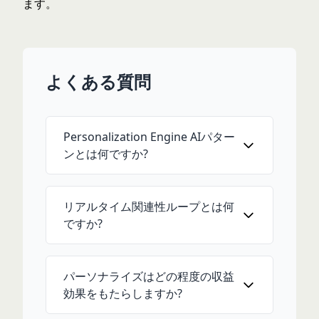
ます。
よくある質問
Personalization Engine AIパター
ンとは何ですか?
リアルタイム関連性ループとは何
ですか?
パーソナライズはどの程度の収益
効果をもたらしますか?