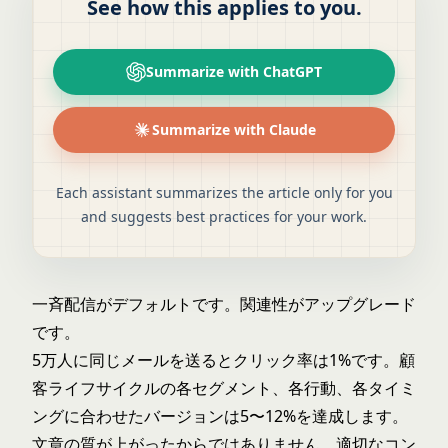
See how this applies to you.
Summarize with ChatGPT
Summarize with Claude
Each assistant summarizes the article only for you
and suggests best practices for your work.
一斉配信がデフォルトです。関連性がアップグレード
です。
5万人に同じメールを送るとクリック率は1%です。顧
客ライフサイクルの各セグメント、各行動、各タイミ
ングに合わせたバージョンは5〜12%を達成します。
文章の質が上がったからではありません。適切なコン