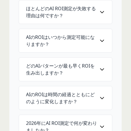
ほとんどのAI ROI測定が失敗する
理由は何ですか？
AIのROIはいつから測定可能にな
りますか？
どのAIパターンが最も早くROIを
生み出しますか？
AIのROIは時間の経過とともにど
のように変化しますか？
2026年にAI ROI測定で何が変わり
ましたか？