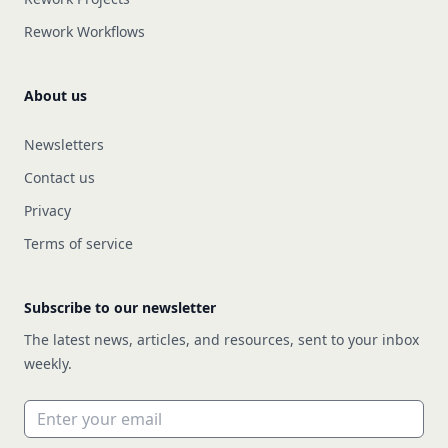
Rework Workflows
About us
Newsletters
Contact us
Privacy
Terms of service
Subscribe to our newsletter
The latest news, articles, and resources, sent to your inbox
weekly.
Email address