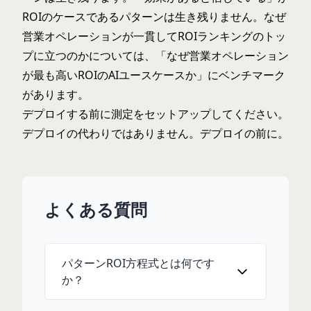
ROIのケースであるパターンは生き残りません。なぜ
営業オペレーションが一貫してROIランキングのトッ
プに立つのかについては、「
なぜ営業オペレーション
が最も高いROIのAIユースケースか
」にベンチマーク
があります。
デプロイする前に測定をセットアップしてください。
デプロイの代わりではありません。デプロイの前に。
よくある質問
パターンROI方程式とは何です
か？