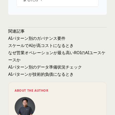
関連記事
AIパターン別のガバナンス要件
スケールでAIが高コストになるとき
なぜ営業オペレーションが最も高いROIのAIユースケ
ースか
AIパターン別のデータ準備状況チェック
AIパターンが技術的負債になるとき
ABOUT THE AUTHOR