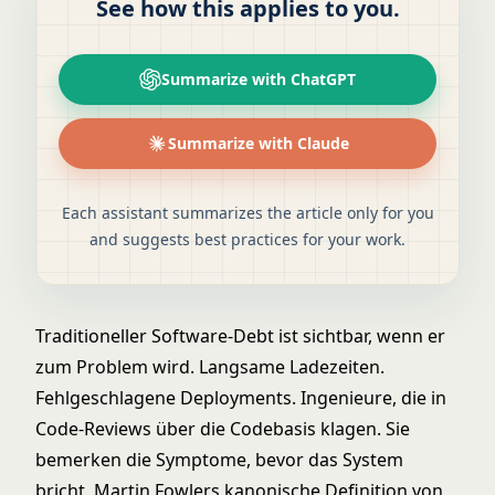
See how this applies to you.
Summarize with ChatGPT
Summarize with Claude
Each assistant summarizes the article only for you
and suggests best practices for your work.
Traditioneller Software-Debt ist sichtbar, wenn er
zum Problem wird. Langsame Ladezeiten.
Fehlgeschlagene Deployments. Ingenieure, die in
Code-Reviews über die Codebasis klagen. Sie
bemerken die Symptome, bevor das System
bricht. Martin Fowlers kanonische
Definition von