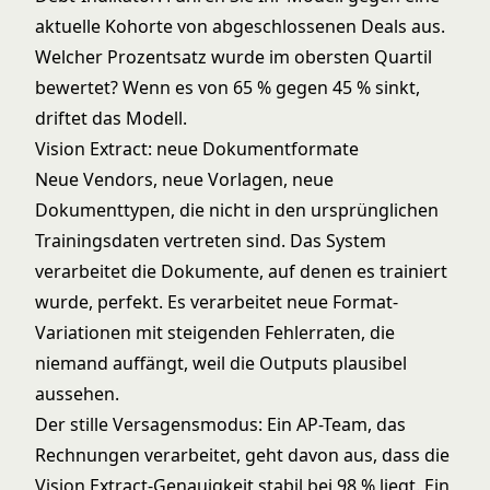
aktuelle Kohorte von abgeschlossenen Deals aus.
Welcher Prozentsatz wurde im obersten Quartil
bewertet? Wenn es von 65 % gegen 45 % sinkt,
driftet das Modell.
Vision Extract: neue Dokumentformate
Neue Vendors, neue Vorlagen, neue
Dokumenttypen, die nicht in den ursprünglichen
Trainingsdaten vertreten sind. Das System
verarbeitet die Dokumente, auf denen es trainiert
wurde, perfekt. Es verarbeitet neue Format-
Variationen mit steigenden Fehlerraten, die
niemand auffängt, weil die Outputs plausibel
aussehen.
Der stille Versagensmodus: Ein AP-Team, das
Rechnungen verarbeitet, geht davon aus, dass die
Vision Extract-Genauigkeit stabil bei 98 % liegt. Ein