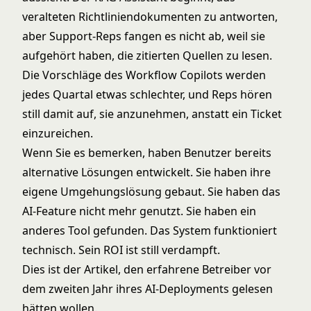
veralteten Richtliniendokumenten zu antworten,
aber Support-Reps fangen es nicht ab, weil sie
aufgehört haben, die zitierten Quellen zu lesen.
Die Vorschläge des
Workflow Copilots
werden
jedes Quartal etwas schlechter, und Reps hören
still damit auf, sie anzunehmen, anstatt ein Ticket
einzureichen.
Wenn Sie es bemerken, haben Benutzer bereits
alternative Lösungen entwickelt. Sie haben ihre
eigene Umgehungslösung gebaut. Sie haben das
AI-Feature nicht mehr genutzt. Sie haben ein
anderes Tool gefunden. Das System funktioniert
technisch. Sein ROI ist still verdampft.
Dies ist der Artikel, den erfahrene Betreiber vor
dem zweiten Jahr ihres AI-Deployments gelesen
hätten wollen.