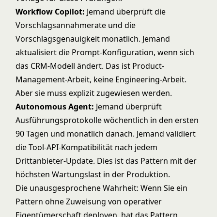
Workflow Copilot:
Jemand überprüft die
Vorschlagsannahmerate und die
Vorschlagsgenauigkeit monatlich. Jemand
aktualisiert die Prompt-Konfiguration, wenn sich
das CRM-Modell ändert. Das ist Product-
Management-Arbeit, keine Engineering-Arbeit.
Aber sie muss explizit zugewiesen werden.
Autonomous Agent:
Jemand überprüft
Ausführungsprotokolle wöchentlich in den ersten
90 Tagen und monatlich danach. Jemand validiert
die Tool-API-Kompatibilität nach jedem
Drittanbieter-Update. Dies ist das Pattern mit der
höchsten Wartungslast in der Produktion.
Die unausgesprochene Wahrheit: Wenn Sie ein
Pattern ohne Zuweisung von operativer
Eigentümerschaft deployen, hat das Pattern