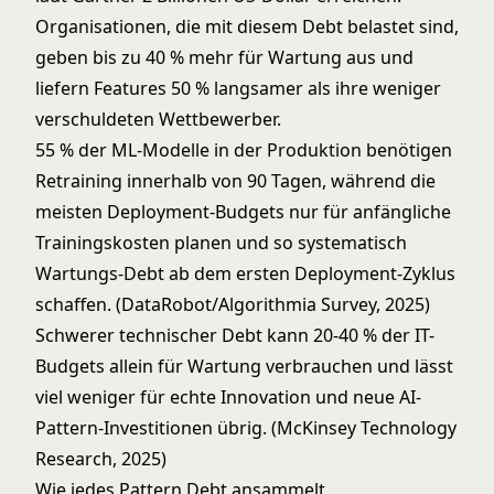
Organisationen, die mit diesem Debt belastet sind,
geben bis zu 40 % mehr für Wartung aus und
liefern Features 50 % langsamer als ihre weniger
verschuldeten Wettbewerber.
55 % der ML-Modelle in der Produktion benötigen
Retraining innerhalb von 90 Tagen, während die
meisten Deployment-Budgets nur für anfängliche
Trainingskosten planen und so systematisch
Wartungs-Debt ab dem ersten Deployment-Zyklus
schaffen. (DataRobot/Algorithmia Survey, 2025)
Schwerer technischer Debt kann 20-40 % der IT-
Budgets allein für Wartung verbrauchen und lässt
viel weniger für echte Innovation und neue AI-
Pattern-Investitionen übrig. (McKinsey Technology
Research, 2025)
Wie jedes Pattern Debt ansammelt