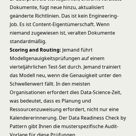
Dokumente, fügt neue hinzu, aktualisiert
geänderte Richtlinien. Das ist kein Engineering-
Job. Es ist Content-Eigentümerschaft. Wenn
niemand zugewiesen ist, veralten Dokumente
standardmäßig.
Scoring and Routing:
Jemand führt
Modellgenauigkeitsprüfungen auf einem
vierteljährlichen Test-Set durch. Jemand trainiert
das Modell neu, wenn die Genauigkeit unter den
Schwellenwert fällt. In den meisten
Organisationen erfordert dies Data-Science-Zeit,
was bedeutet, dass es Planung und
Ressourcenzuweisung erfordert, nicht nur eine
Kalendererinnerung. Der
Data Readiness Check by
Pattern
gibt Ihnen die musterspezifische Audit-
Vorlage für diese Prüfungen.