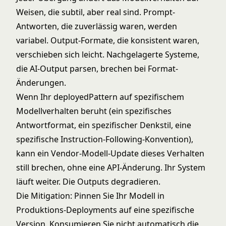
Weisen, die subtil, aber real sind. Prompt-
Antworten, die zuverlässig waren, werden
variabel. Output-Formate, die konsistent waren,
verschieben sich leicht. Nachgelagerte Systeme,
die AI-Output parsen, brechen bei Format-
Änderungen.
Wenn Ihr deployedPattern auf spezifischem
Modellverhalten beruht (ein spezifisches
Antwortformat, ein spezifischer Denkstil, eine
spezifische Instruction-Following-Konvention),
kann ein Vendor-Modell-Update dieses Verhalten
still brechen, ohne eine API-Änderung. Ihr System
läuft weiter. Die Outputs degradieren.
Die Mitigation: Pinnen Sie Ihr Modell in
Produktions-Deployments auf eine spezifische
Version. Konsumieren Sie nicht automatisch die