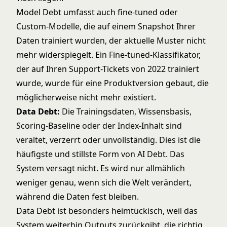
Model Debt umfasst auch fine-tuned oder
Custom-Modelle, die auf einem Snapshot Ihrer
Daten trainiert wurden, der aktuelle Muster nicht
mehr widerspiegelt. Ein Fine-tuned-Klassifikator,
der auf Ihren Support-Tickets von 2022 trainiert
wurde, wurde für eine Produktversion gebaut, die
möglicherweise nicht mehr existiert.
Data Debt:
Die Trainingsdaten, Wissensbasis,
Scoring-Baseline oder der Index-Inhalt sind
veraltet, verzerrt oder unvollständig. Dies ist die
häufigste und stillste Form von AI Debt. Das
System versagt nicht. Es wird nur allmählich
weniger genau, wenn sich die Welt verändert,
während die Daten fest bleiben.
Data Debt ist besonders heimtückisch, weil das
System weiterhin Outputs zurückgibt, die richtig