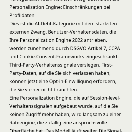
Personalization Engine: Einschränkungen bei
Profildaten
Dies ist die AI-Debt-Kategorie mit dem stärksten
externen Zwang. Benutzer-Verhaltensdaten, die
Ihre Personalization Engine 2022 antrieben,
werden zunehmend durch DSGVO Artikel 7, CCPA
und Cookie-Consent-Frameworks eingeschränkt.
Third-Party-Verhaltenssignale versiegen. First-
Party-Daten, auf die Sie sich verlassen haben,
können jetzt eine Opt-in-Einwilligung erfordern,
die Sie vorher nicht brauchten.
Eine Personalization Engine, die auf Session-level-
Verhaltenssignalen aufgebaut wurde, auf die Sie
keinen Zugriff mehr haben, wird langsam zu einer
Rateengine, die zufällig eine anspruchsvolle
Oberfläche hat. Das Modell läuft weiter. Die Signal-