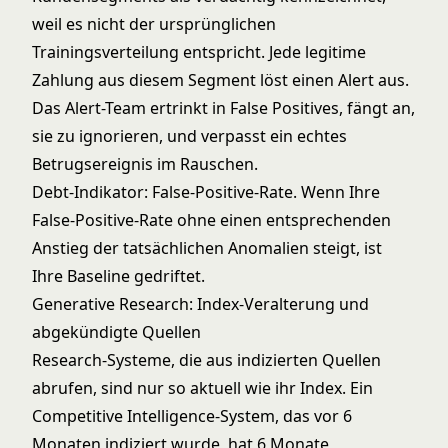
weil es nicht der ursprünglichen
Trainingsverteilung entspricht. Jede legitime
Zahlung aus diesem Segment löst einen Alert aus.
Das Alert-Team ertrinkt in False Positives, fängt an,
sie zu ignorieren, und verpasst ein echtes
Betrugsereignis im Rauschen.
Debt-Indikator: False-Positive-Rate. Wenn Ihre
False-Positive-Rate ohne einen entsprechenden
Anstieg der tatsächlichen Anomalien steigt, ist
Ihre Baseline gedriftet.
Generative Research: Index-Veralterung und
abgekündigte Quellen
Research-Systeme, die aus indizierten Quellen
abrufen, sind nur so aktuell wie ihr Index. Ein
Competitive Intelligence-System, das vor 6
Monaten indiziert wurde, hat 6 Monate