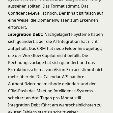
aussehen sollten. Das Format stimmt. Das
Confidence-Level ist hoch. Der Inhalt ist falsch auf
eine Weise, die Domänenwissen zum Erkennen
erfordert.
Integration Debt:
Nachgelagerte Systeme haben
sich geändert, aber die AI-Integration hat nicht
aufgeholt. Das CRM hat neue Felder hinzugefügt,
die der Workflow Copilot nicht befüllt. Die
Rechnungsvorlage hat sich geändert und das
Extraktionsschema von Vision Extract stimmt nicht
mehr überein. Die Calendar-API hat ihre
Authentifizierungsmethode geändert und der
CRM-Push des Meeting Intelligence-Systems
scheitert an drei Tagen pro Monat still.
Integration Debt führt am wahrscheinlichsten zu
akuten Fehlern statt zu schrittweiser