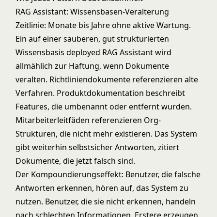
RAG Assistant: Wissensbasen-Veralterung
Zeitlinie: Monate bis Jahre ohne aktive Wartung.
Ein auf einer sauberen, gut strukturierten
Wissensbasis deployed RAG Assistant wird
allmählich zur Haftung, wenn Dokumente
veralten. Richtliniendokumente referenzieren alte
Verfahren. Produktdokumentation beschreibt
Features, die umbenannt oder entfernt wurden.
Mitarbeiterleitfäden referenzieren Org-
Strukturen, die nicht mehr existieren. Das System
gibt weiterhin selbstsicher Antworten, zitiert
Dokumente, die jetzt falsch sind.
Der Kompoundierungseffekt: Benutzer, die falsche
Antworten erkennen, hören auf, das System zu
nutzen. Benutzer, die sie nicht erkennen, handeln
nach schlechten Informationen. Erstere erzeugen