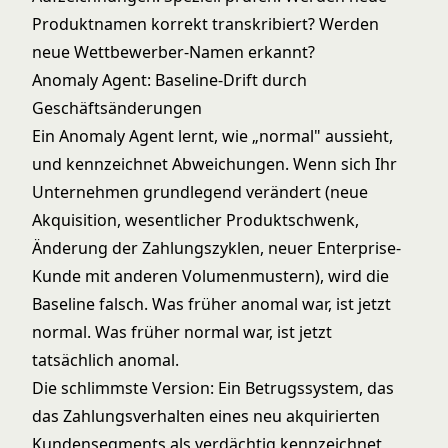
Produktnamen korrekt transkribiert? Werden
neue Wettbewerber-Namen erkannt?
Anomaly Agent: Baseline-Drift durch
Geschäftsänderungen
Ein
Anomaly Agent
lernt, wie „normal" aussieht,
und kennzeichnet Abweichungen. Wenn sich Ihr
Unternehmen grundlegend verändert (neue
Akquisition, wesentlicher Produktschwenk,
Änderung der Zahlungszyklen, neuer Enterprise-
Kunde mit anderen Volumenmustern), wird die
Baseline falsch. Was früher anomal war, ist jetzt
normal. Was früher normal war, ist jetzt
tatsächlich anomal.
Die schlimmste Version: Ein Betrugssystem, das
das Zahlungsverhalten eines neu akquirierten
Kundensegments als verdächtig kennzeichnet,