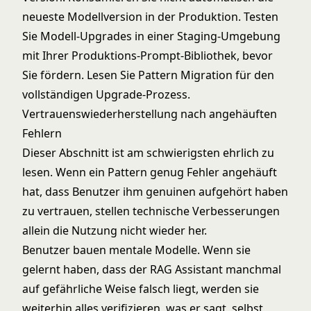
neueste Modellversion in der Produktion. Testen
Sie Modell-Upgrades in einer Staging-Umgebung
mit Ihrer Produktions-Prompt-Bibliothek, bevor
Sie fördern. Lesen Sie
Pattern Migration
für den
vollständigen Upgrade-Prozess.
Vertrauenswiederherstellung nach angehäuften
Fehlern
Dieser Abschnitt ist am schwierigsten ehrlich zu
lesen. Wenn ein Pattern genug Fehler angehäuft
hat, dass Benutzer ihm genuinen aufgehört haben
zu vertrauen, stellen technische Verbesserungen
allein die Nutzung nicht wieder her.
Benutzer bauen mentale Modelle. Wenn sie
gelernt haben, dass der RAG Assistant manchmal
auf gefährliche Weise falsch liegt, werden sie
weiterhin alles verifizieren, was er sagt, selbst