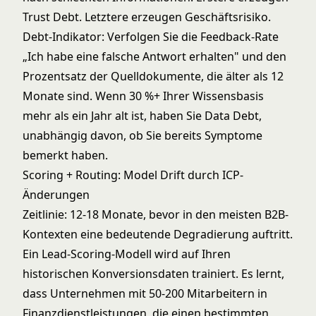
Trust Debt. Letztere erzeugen Geschäftsrisiko.
Debt-Indikator: Verfolgen Sie die Feedback-Rate
„Ich habe eine falsche Antwort erhalten" und den
Prozentsatz der Quelldokumente, die älter als 12
Monate sind. Wenn 30 %+ Ihrer Wissensbasis
mehr als ein Jahr alt ist, haben Sie Data Debt,
unabhängig davon, ob Sie bereits Symptome
bemerkt haben.
Scoring + Routing: Model Drift durch ICP-
Änderungen
Zeitlinie: 12-18 Monate, bevor in den meisten B2B-
Kontexten eine bedeutende Degradierung auftritt.
Ein Lead-Scoring-Modell wird auf Ihren
historischen Konversionsdaten trainiert. Es lernt,
dass Unternehmen mit 50-200 Mitarbeitern in
Finanzdienstleistungen, die einen bestimmten