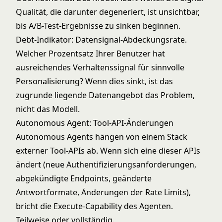
Qualität, die darunter degeneriert, ist unsichtbar,
bis A/B-Test-Ergebnisse zu sinken beginnen.
Debt-Indikator: Datensignal-Abdeckungsrate.
Welcher Prozentsatz Ihrer Benutzer hat
ausreichendes Verhaltenssignal für sinnvolle
Personalisierung? Wenn dies sinkt, ist das
zugrunde liegende Datenangebot das Problem,
nicht das Modell.
Autonomous Agent: Tool-API-Änderungen
Autonomous Agents
hängen von einem Stack
externer Tool-APIs ab. Wenn sich eine dieser APIs
ändert (neue Authentifizierungsanforderungen,
abgekündigte Endpoints, geänderte
Antwortformate, Änderungen der Rate Limits),
bricht die Execute-Capability des Agenten.
Teilweise oder vollständig.