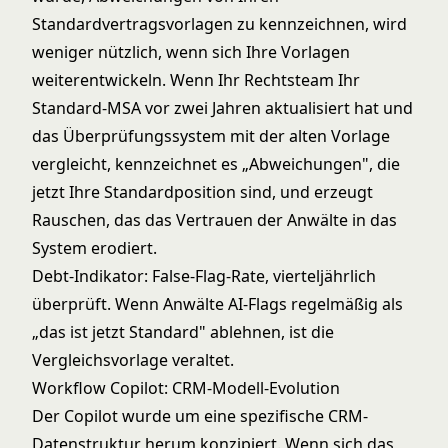
Standardvertragsvorlagen zu kennzeichnen, wird
weniger nützlich, wenn sich Ihre Vorlagen
weiterentwickeln. Wenn Ihr Rechtsteam Ihr
Standard-MSA vor zwei Jahren aktualisiert hat und
das Überprüfungssystem mit der alten Vorlage
vergleicht, kennzeichnet es „Abweichungen", die
jetzt Ihre Standardposition sind, und erzeugt
Rauschen, das das Vertrauen der Anwälte in das
System erodiert.
Debt-Indikator: False-Flag-Rate, vierteljährlich
überprüft. Wenn Anwälte AI-Flags regelmäßig als
„das ist jetzt Standard" ablehnen, ist die
Vergleichsvorlage veraltet.
Workflow Copilot: CRM-Modell-Evolution
Der Copilot wurde um eine spezifische CRM-
Datenstruktur herum konzipiert. Wenn sich das