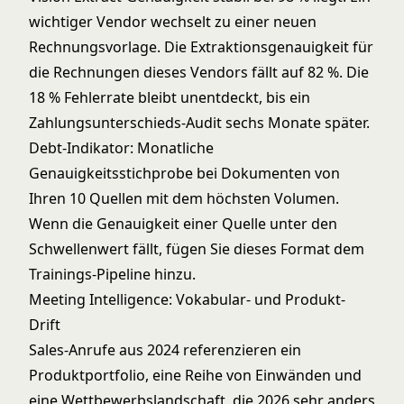
wichtiger Vendor wechselt zu einer neuen
Rechnungsvorlage. Die Extraktionsgenauigkeit für
die Rechnungen dieses Vendors fällt auf 82 %. Die
18 % Fehlerrate bleibt unentdeckt, bis ein
Zahlungsunterschieds-Audit sechs Monate später.
Debt-Indikator: Monatliche
Genauigkeitsstichprobe bei Dokumenten von
Ihren 10 Quellen mit dem höchsten Volumen.
Wenn die Genauigkeit einer Quelle unter den
Schwellenwert fällt, fügen Sie dieses Format dem
Trainings-Pipeline hinzu.
Meeting Intelligence: Vokabular- und Produkt-
Drift
Sales-Anrufe aus 2024 referenzieren ein
Produktportfolio, eine Reihe von Einwänden und
eine Wettbewerbslandschaft, die 2026 sehr anders