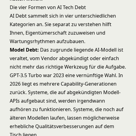
Die vier Formen von AI Tech Debt
AI Debt sammelt sich in vier unterschiedlichen
Kategorien an. Sie separat zu verstehen hilft
Ihnen, Eigentümerschaft zuzuweisen und
Wartungsrhythmen aufzubauen.
Model Debt:
Das zugrunde liegende AI-Modell ist
veraltet, vom Vendor abgekündigt oder einfach
nicht mehr das richtige Werkzeug für die Aufgabe.
GPT-3.5 Turbo war 2023 eine vernünftige Wahl. In
2026 liegt es mehrere Capability-Generationen
zurück. Systeme, die auf abgekündigten Modell-
APIs aufgebaut sind, werden irgendwann
aufhören zu funktionieren. Systeme, die noch auf
älteren Modellen laufen, lassen möglicherweise
erhebliche Qualitätsverbesserungen auf dem
Tisch liegen.