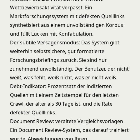
Wettbewerbsaktivität verpasst. Ein
Marktforschungssystem mit defekten Quelllinks
synthetisiert aus einem unvollständigen Korpus
und füllt Lücken mit Konfabulation.
Der subtile Versagensmodus: Das System gibt
weiterhin selbstsichere, gut formatierte
Forschungsbriefings zurück. Sie sind nur
zunehmend unvollständig. Der Benutzer, der nicht
weiß, was fehlt, weiß nicht, was er nicht weiß.
Debt-Indikator: Prozentsatz der indizierten
Quellen mit einem Zeitstempel für den letzten
Crawl, der älter als 30 Tage ist, und die Rate
defekter Quelllinks.
Document Review: veraltete Vergleichsvorlagen
Ein Document Review-System, das darauf trainiert
wurde, Abweichungen von Ihren