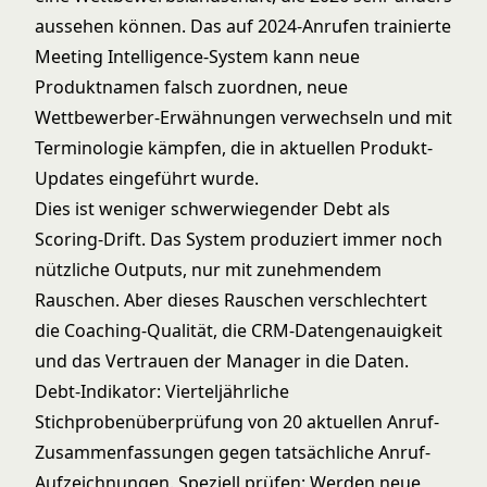
aussehen können. Das auf 2024-Anrufen trainierte
Meeting Intelligence-System kann neue
Produktnamen falsch zuordnen, neue
Wettbewerber-Erwähnungen verwechseln und mit
Terminologie kämpfen, die in aktuellen Produkt-
Updates eingeführt wurde.
Dies ist weniger schwerwiegender Debt als
Scoring-Drift. Das System produziert immer noch
nützliche Outputs, nur mit zunehmendem
Rauschen. Aber dieses Rauschen verschlechtert
die Coaching-Qualität, die CRM-Datengenauigkeit
und das Vertrauen der Manager in die Daten.
Debt-Indikator: Vierteljährliche
Stichprobenüberprüfung von 20 aktuellen Anruf-
Zusammenfassungen gegen tatsächliche Anruf-
Aufzeichnungen. Speziell prüfen: Werden neue