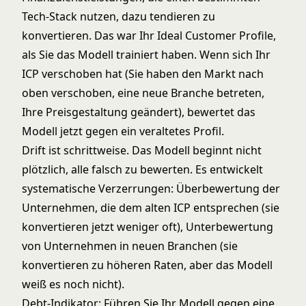
Tech-Stack nutzen, dazu tendieren zu
konvertieren. Das war Ihr Ideal Customer Profile,
als Sie das Modell trainiert haben. Wenn sich Ihr
ICP verschoben hat (Sie haben den Markt nach
oben verschoben, eine neue Branche betreten,
Ihre Preisgestaltung geändert), bewertet das
Modell jetzt gegen ein veraltetes Profil.
Drift ist schrittweise. Das Modell beginnt nicht
plötzlich, alle falsch zu bewerten. Es entwickelt
systematische Verzerrungen: Überbewertung der
Unternehmen, die dem alten ICP entsprechen (sie
konvertieren jetzt weniger oft), Unterbewertung
von Unternehmen in neuen Branchen (sie
konvertieren zu höheren Raten, aber das Modell
weiß es noch nicht).
Debt-Indikator: Führen Sie Ihr Modell gegen eine