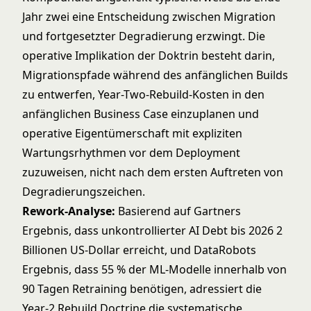
Jahr zwei eine Entscheidung zwischen Migration
und fortgesetzter Degradierung erzwingt. Die
operative Implikation der Doktrin besteht darin,
Migrationspfade während des anfänglichen Builds
zu entwerfen, Year-Two-Rebuild-Kosten in den
anfänglichen Business Case einzuplanen und
operative Eigentümerschaft mit expliziten
Wartungsrhythmen vor dem Deployment
zuzuweisen, nicht nach dem ersten Auftreten von
Degradierungszeichen.
Rework-Analyse:
Basierend auf Gartners
Ergebnis, dass unkontrollierter AI Debt bis 2026 2
Billionen US-Dollar erreicht, und DataRobots
Ergebnis, dass 55 % der ML-Modelle innerhalb von
90 Tagen Retraining benötigen, adressiert die
Year-2 Rebuild Doctrine die systematische