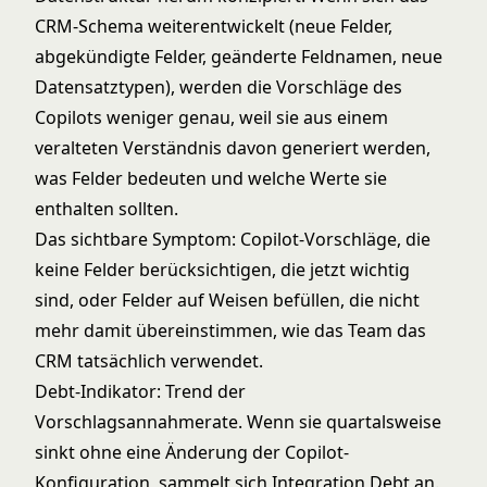
CRM-Schema weiterentwickelt (neue Felder,
abgekündigte Felder, geänderte Feldnamen, neue
Datensatztypen), werden die Vorschläge des
Copilots weniger genau, weil sie aus einem
veralteten Verständnis davon generiert werden,
was Felder bedeuten und welche Werte sie
enthalten sollten.
Das sichtbare Symptom: Copilot-Vorschläge, die
keine Felder berücksichtigen, die jetzt wichtig
sind, oder Felder auf Weisen befüllen, die nicht
mehr damit übereinstimmen, wie das Team das
CRM tatsächlich verwendet.
Debt-Indikator: Trend der
Vorschlagsannahmerate. Wenn sie quartalsweise
sinkt ohne eine Änderung der Copilot-
Konfiguration, sammelt sich Integration Debt an.