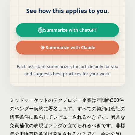
See how this applies to you.
Summarize with ChatGPT
Summarize with Claude
Each assistant summarizes the article only for you
and suggests best practices for your work.
ミッドマーケットのテクノロジー企業は年間約300件
のベンダー契約に署名します。すべての契約は会社の
標準条件に照らしてレビューされるべきです。異常な
免責補償の表現はフラグが立てられるべきです。非標
準のIP所有権条項は発見されるべきです。会社の60