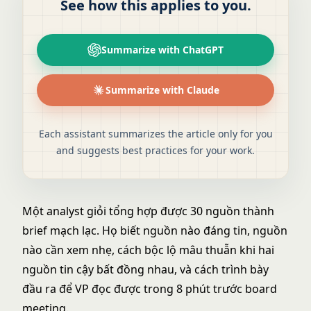
See how this applies to you.
Summarize with ChatGPT
Summarize with Claude
Each assistant summarizes the article only for you
and suggests best practices for your work.
Một analyst giỏi tổng hợp được 30 nguồn thành
brief mạch lạc. Họ biết nguồn nào đáng tin, nguồn
nào cần xem nhẹ, cách bộc lộ mâu thuẫn khi hai
nguồn tin cậy bất đồng nhau, và cách trình bày
đầu ra để VP đọc được trong 8 phút trước board
meeting.