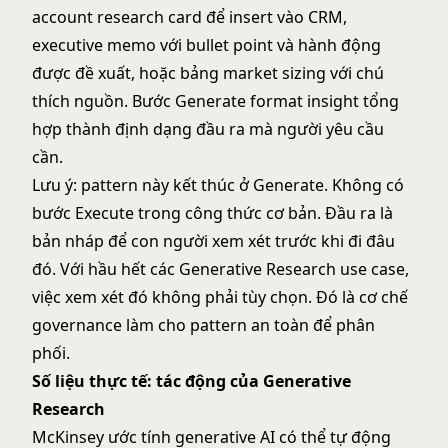
account research card để insert vào CRM,
executive memo với bullet point và hành động
được đề xuất, hoặc bảng market sizing với chú
thích nguồn. Bước Generate format insight tổng
hợp thành định dạng đầu ra mà người yêu cầu
cần.
Lưu ý: pattern này kết thúc ở Generate. Không có
bước Execute trong công thức cơ bản. Đầu ra là
bản nháp để con người xem xét trước khi đi đâu
đó. Với hầu hết các Generative Research use case,
việc xem xét đó không phải tùy chọn. Đó là cơ chế
governance làm cho pattern an toàn để phân
phối.
Số liệu thực tế: tác động của Generative
Research
McKinsey ước tính generative AI có thể tự động