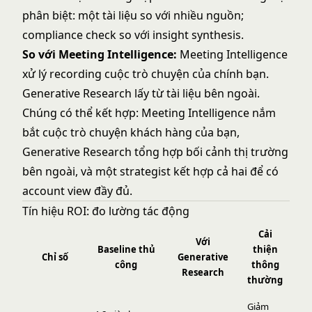
phân biệt: một tài liệu so với nhiều nguồn;
compliance check so với insight synthesis.
So với Meeting Intelligence:
Meeting Intelligence
xử lý recording cuộc trò chuyện của chính bạn.
Generative Research lấy từ tài liệu bên ngoài.
Chúng có thể kết hợp: Meeting Intelligence nắm
bắt cuộc trò chuyện khách hàng của bạn,
Generative Research tổng hợp bối cảnh thị trường
bên ngoài, và một strategist kết hợp cả hai để có
account view đầy đủ.
Tín hiệu ROI: đo lường tác động
Cải
Với
Baseline thủ
thiện
Chỉ số
Generative
công
thông
Research
thường
Giảm