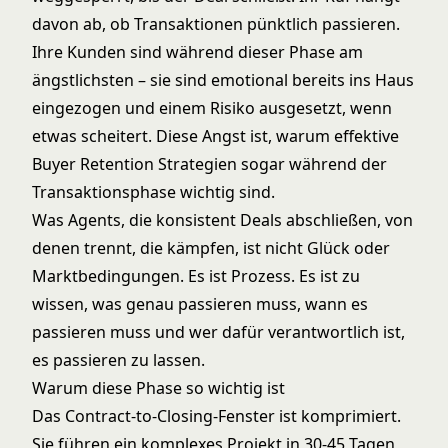
davon ab, ob Transaktionen pünktlich passieren.
Ihre Kunden sind während dieser Phase am
ängstlichsten – sie sind emotional bereits ins Haus
eingezogen und einem Risiko ausgesetzt, wenn
etwas scheitert. Diese Angst ist, warum
effektive
Buyer Retention Strategien
sogar während der
Transaktionsphase wichtig sind.
Was Agents, die konsistent Deals abschließen, von
denen trennt, die kämpfen, ist nicht Glück oder
Marktbedingungen. Es ist Prozess. Es ist zu
wissen, was genau passieren muss, wann es
passieren muss und wer dafür verantwortlich ist,
es passieren zu lassen.
Warum diese Phase so wichtig ist
Das Contract-to-Closing-Fenster ist komprimiert.
Sie führen ein komplexes Projekt in 30-45 Tagen