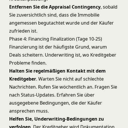
Entfernen Sie die Appraisal Contingency
, sobald
Sie zuversichtlich sind, dass die Immobilie
angemessen begutachtet wurde und der Käufer
zufrieden ist.
Phase 4: Financing Finalization (Tage 10-25)
Finanzierung ist der häufigste Grund, warum
Deals scheitern. Underwriting ist, wo Kreditgeber
Probleme finden.
Halten Sie regelmäßigen Kontakt mit dem
Kreditgeber
. Warten Sie nicht auf schlechte
Nachrichten. Rufen Sie wöchentlich an. Fragen Sie
nach Status-Updates. Erfahren Sie über
ausgegebene Bedingungen, die der Käufer
ansprechen muss.
Helfen Sie, Underwriting-Bedingungen zu
verfolgen
. Der Kreditgeber wird Dokumentation