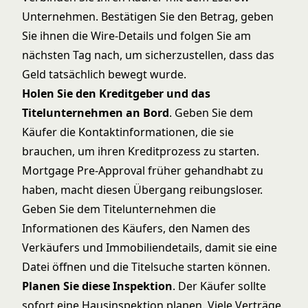
Unternehmen. Bestätigen Sie den Betrag, geben
Sie ihnen die Wire-Details und folgen Sie am
nächsten Tag nach, um sicherzustellen, dass das
Geld tatsächlich bewegt wurde.
Holen Sie den Kreditgeber und das
Titelunternehmen an Bord
. Geben Sie dem
Käufer die Kontaktinformationen, die sie
brauchen, um ihren Kreditprozess zu starten.
Mortgage Pre-Approval
früher gehandhabt zu
haben, macht diesen Übergang reibungsloser.
Geben Sie dem Titelunternehmen die
Informationen des Käufers, den Namen des
Verkäufers und Immobiliendetails, damit sie eine
Datei öffnen und die Titelsuche starten können.
Planen Sie diese Inspektion
. Der Käufer sollte
sofort eine Hausinspektion planen. Viele Verträge