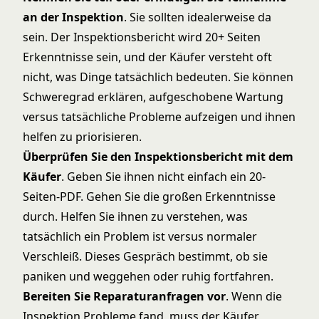
an der Inspektion
. Sie sollten idealerweise da
sein. Der Inspektionsbericht wird 20+ Seiten
Erkenntnisse sein, und der Käufer versteht oft
nicht, was Dinge tatsächlich bedeuten. Sie können
Schweregrad erklären, aufgeschobene Wartung
versus tatsächliche Probleme aufzeigen und ihnen
helfen zu priorisieren.
Überprüfen Sie den Inspektionsbericht mit dem
Käufer
. Geben Sie ihnen nicht einfach ein 20-
Seiten-PDF. Gehen Sie die großen Erkenntnisse
durch. Helfen Sie ihnen zu verstehen, was
tatsächlich ein Problem ist versus normaler
Verschleiß. Dieses Gespräch bestimmt, ob sie
paniken und weggehen oder ruhig fortfahren.
Bereiten Sie Reparaturanfragen vor
. Wenn die
Inspektion Probleme fand, muss der Käufer