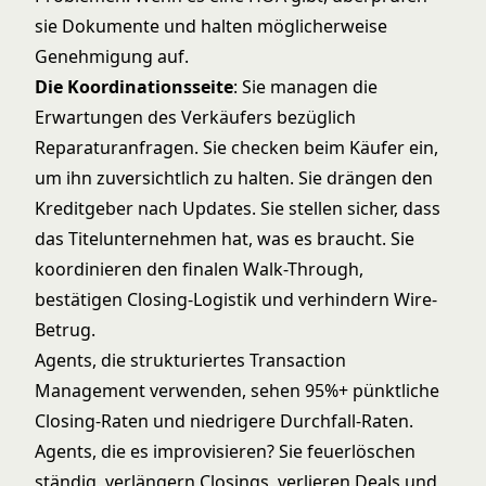
sie Dokumente und halten möglicherweise
Genehmigung auf.
Die Koordinationsseite
: Sie managen die
Erwartungen des Verkäufers bezüglich
Reparaturanfragen. Sie checken beim Käufer ein,
um ihn zuversichtlich zu halten. Sie drängen den
Kreditgeber nach Updates. Sie stellen sicher, dass
das Titelunternehmen hat, was es braucht. Sie
koordinieren den finalen Walk-Through,
bestätigen Closing-Logistik und verhindern Wire-
Betrug.
Agents, die strukturiertes Transaction
Management verwenden, sehen 95%+ pünktliche
Closing-Raten und niedrigere Durchfall-Raten.
Agents, die es improvisieren? Sie feuerlöschen
ständig, verlängern Closings, verlieren Deals und