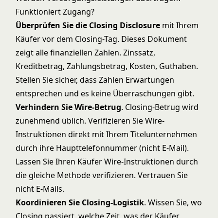
Funktioniert Zugang?
Überprüfen Sie die Closing Disclosure
mit Ihrem
Käufer vor dem Closing-Tag. Dieses Dokument
zeigt alle finanziellen Zahlen. Zinssatz,
Kreditbetrag, Zahlungsbetrag, Kosten, Guthaben.
Stellen Sie sicher, dass Zahlen Erwartungen
entsprechen und es keine Überraschungen gibt.
Verhindern Sie Wire-Betrug
. Closing-Betrug wird
zunehmend üblich. Verifizieren Sie Wire-
Instruktionen direkt mit Ihrem Titelunternehmen
durch ihre Haupttelefonnummer (nicht E-Mail).
Lassen Sie Ihren Käufer Wire-Instruktionen durch
die gleiche Methode verifizieren. Vertrauen Sie
nicht E-Mails.
Koordinieren Sie Closing-Logistik
. Wissen Sie, wo
Closing passiert, welche Zeit, was der Käufer