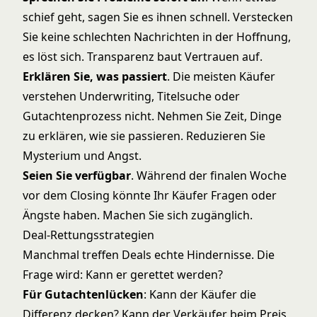
schief geht, sagen Sie es ihnen schnell. Verstecken
Sie keine schlechten Nachrichten in der Hoffnung,
es löst sich. Transparenz baut Vertrauen auf.
Erklären Sie, was passiert
. Die meisten Käufer
verstehen Underwriting, Titelsuche oder
Gutachtenprozess nicht. Nehmen Sie Zeit, Dinge
zu erklären, wie sie passieren. Reduzieren Sie
Mysterium und Angst.
Seien Sie verfügbar
. Während der finalen Woche
vor dem Closing könnte Ihr Käufer Fragen oder
Ängste haben. Machen Sie sich zugänglich.
Deal-Rettungsstrategien
Manchmal treffen Deals echte Hindernisse. Die
Frage wird: Kann er gerettet werden?
Für Gutachtenlücken
: Kann der Käufer die
Differenz decken? Kann der Verkäufer beim Preis