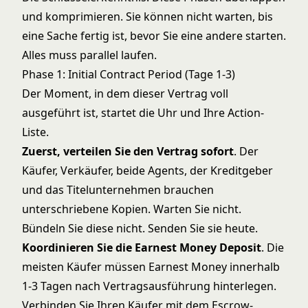
und komprimieren. Sie können nicht warten, bis
eine Sache fertig ist, bevor Sie eine andere starten.
Alles muss parallel laufen.
Phase 1: Initial Contract Period (Tage 1-3)
Der Moment, in dem dieser Vertrag voll
ausgeführt ist, startet die Uhr und Ihre Action-
Liste.
Zuerst, verteilen Sie den Vertrag sofort
. Der
Käufer, Verkäufer, beide Agents, der Kreditgeber
und das Titelunternehmen brauchen
unterschriebene Kopien. Warten Sie nicht.
Bündeln Sie diese nicht. Senden Sie sie heute.
Koordinieren Sie die Earnest Money Deposit
. Die
meisten Käufer müssen Earnest Money innerhalb
1-3 Tagen nach Vertragsausführung hinterlegen.
Verbinden Sie Ihren Käufer mit dem Escrow-