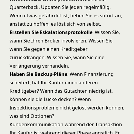
Quarterback. Updaten Sie jeden regelmäßig.
Wenn etwas gefährdet ist, heben Sie es sofort an,
anstatt zu hoffen, es löst sich von selbst.
Erstellen Sie Eskalationsprotokolle
. Wissen Sie,
wann Sie Ihren Broker involvieren. Wissen Sie,
wann Sie gegen einen Kreditgeber
zurückdrängen. Wissen Sie, wann Sie eine
Verlängerung verhandeln.
Haben Sie Backup-Pläne
. Wenn Finanzierung
scheitert, hat Ihr Käufer einen anderen
Kreditgeber? Wenn das Gutachten niedrig ist,
können sie die Lücke decken? Wenn
Inspektionsprobleme nicht gelöst werden können,
was sind Optionen?
Kundenkommunikation während der Transaktion
Ihr Käufer ist während dieser Phase ängstlich. Er