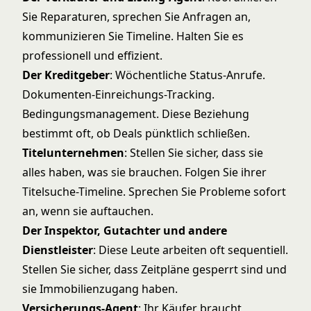
Sie Reparaturen, sprechen Sie Anfragen an,
kommunizieren Sie Timeline. Halten Sie es
professionell und effizient.
Der Kreditgeber
: Wöchentliche Status-Anrufe.
Dokumenten-Einreichungs-Tracking.
Bedingungsmanagement. Diese Beziehung
bestimmt oft, ob Deals pünktlich schließen.
Titelunternehmen
: Stellen Sie sicher, dass sie
alles haben, was sie brauchen. Folgen Sie ihrer
Titelsuche-Timeline. Sprechen Sie Probleme sofort
an, wenn sie auftauchen.
Der Inspektor, Gutachter und andere
Dienstleister
: Diese Leute arbeiten oft sequentiell.
Stellen Sie sicher, dass Zeitpläne gesperrt sind und
sie Immobilienzugang haben.
Versicherungs-Agent
: Ihr Käufer braucht