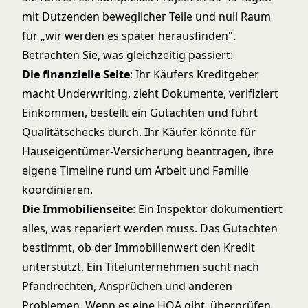
mit Dutzenden beweglicher Teile und null Raum
für „wir werden es später herausfinden".
Betrachten Sie, was gleichzeitig passiert:
Die finanzielle Seite
: Ihr Käufers Kreditgeber
macht Underwriting, zieht Dokumente, verifiziert
Einkommen, bestellt ein Gutachten und führt
Qualitätschecks durch. Ihr Käufer könnte für
Hauseigentümer-Versicherung beantragen, ihre
eigene Timeline rund um Arbeit und Familie
koordinieren.
Die Immobilienseite
: Ein Inspektor dokumentiert
alles, was repariert werden muss. Das Gutachten
bestimmt, ob der Immobilienwert den Kredit
unterstützt. Ein Titelunternehmen sucht nach
Pfandrechten, Ansprüchen und anderen
Problemen. Wenn es eine HOA gibt, überprüfen