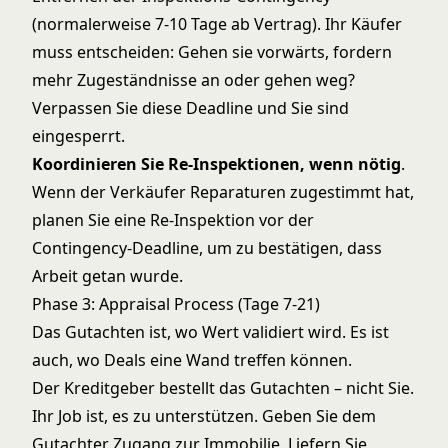
(normalerweise 7-10 Tage ab Vertrag). Ihr Käufer
muss entscheiden: Gehen sie vorwärts, fordern
mehr Zugeständnisse an oder gehen weg?
Verpassen Sie diese Deadline und Sie sind
eingesperrt.
Koordinieren Sie Re-Inspektionen, wenn nötig
.
Wenn der Verkäufer Reparaturen zugestimmt hat,
planen Sie eine Re-Inspektion vor der
Contingency-Deadline, um zu bestätigen, dass
Arbeit getan wurde.
Phase 3: Appraisal Process (Tage 7-21)
Das Gutachten ist, wo Wert validiert wird. Es ist
auch, wo Deals eine Wand treffen können.
Der Kreditgeber bestellt das Gutachten – nicht Sie.
Ihr Job ist, es zu unterstützen. Geben Sie dem
Gutachter Zugang zur Immobilie. Liefern Sie