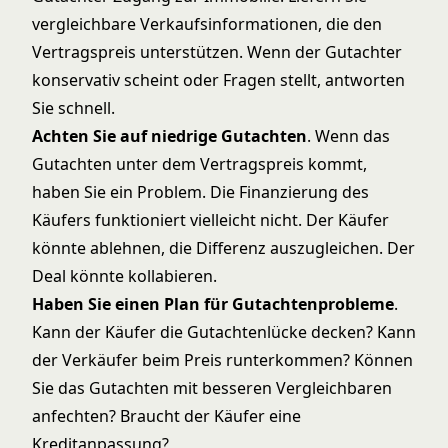
vergleichbare Verkaufsinformationen, die den
Vertragspreis unterstützen. Wenn der Gutachter
konservativ scheint oder Fragen stellt, antworten
Sie schnell.
Achten Sie auf niedrige Gutachten
. Wenn das
Gutachten unter dem Vertragspreis kommt,
haben Sie ein Problem. Die Finanzierung des
Käufers funktioniert vielleicht nicht. Der Käufer
könnte ablehnen, die Differenz auszugleichen. Der
Deal könnte kollabieren.
Haben Sie einen Plan für Gutachtenprobleme
.
Kann der Käufer die Gutachtenlücke decken? Kann
der Verkäufer beim Preis runterkommen? Können
Sie das Gutachten mit besseren Vergleichbaren
anfechten? Braucht der Käufer eine
Kreditanpassung?