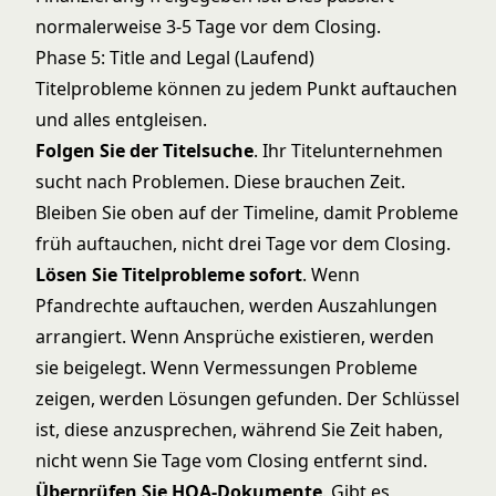
normalerweise 3-5 Tage vor dem Closing.
Phase 5: Title and Legal (Laufend)
Titelprobleme können zu jedem Punkt auftauchen
und alles entgleisen.
Folgen Sie der Titelsuche
. Ihr Titelunternehmen
sucht nach Problemen. Diese brauchen Zeit.
Bleiben Sie oben auf der Timeline, damit Probleme
früh auftauchen, nicht drei Tage vor dem Closing.
Lösen Sie Titelprobleme sofort
. Wenn
Pfandrechte auftauchen, werden Auszahlungen
arrangiert. Wenn Ansprüche existieren, werden
sie beigelegt. Wenn Vermessungen Probleme
zeigen, werden Lösungen gefunden. Der Schlüssel
ist, diese anzusprechen, während Sie Zeit haben,
nicht wenn Sie Tage vom Closing entfernt sind.
Überprüfen Sie HOA-Dokumente
. Gibt es