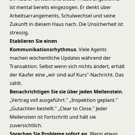
ist mental bereits eingezogen. Er denkt über
Arbeitsarrangements, Schulwechsel und seine
Zukunft in diesem Haus nach. Die Unsicherheit ist
stressig.
Etablieren Sie einen
Kommunikationsrhythmus
. Viele Agents
machen wöchentliche Updates während der
Transaktion. Selbst wenn sich nichts ändert, erhält
der Käufer eine „wir sind auf Kurs"-Nachricht. Das
zählt.
Benachrichtigen Sie sie über jeden Meilenstein
.
„Vertrag voll ausgeführt." „Inspektion geplant."
„Gutachten bestellt." „Clear to Close." Jeder
Meilenstein ist Fortschritt und hält sie
zuversichtlich.
Sprechen Sie Probleme sofort an
. Wenn etwas