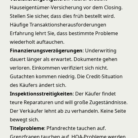
Hauseigentümer-Versicherung vor dem Closing.
Stellen Sie sicher, dass dies früh bestellt wird.
Häufige Transaktionsherausforderungen
Erfahrung lehrt Sie, dass bestimmte Probleme
wiederholt auftauchen.
Finanzierungsverzögerungen
: Underwriting
dauert länger als erwartet. Dokumente gehen
verloren. Einkommen verifiziert sich nicht.
Gutachten kommen niedrig. Die Credit-Situation
des Käufers ändert sich.
Inspektionsstreitigkeiten
: Der Käufer findet
teure Reparaturen und will große Zugeständnisse.
Der Verkäufer lehnt ab zu verhandeln. Keine Seite
bewegt sich.
Titelprobleme
: Pfandrechte tauchen auf.
Grenzfragen tauchen auf. HOA-Probleme werden