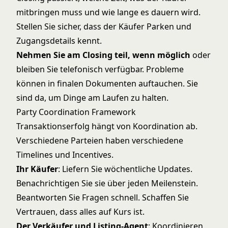
mitbringen muss und wie lange es dauern wird.
Stellen Sie sicher, dass der Käufer Parken und
Zugangsdetails kennt.
Nehmen Sie am Closing teil, wenn möglich
oder
bleiben Sie telefonisch verfügbar. Probleme
können in finalen Dokumenten auftauchen. Sie
sind da, um Dinge am Laufen zu halten.
Party Coordination Framework
Transaktionserfolg hängt von Koordination ab.
Verschiedene Parteien haben verschiedene
Timelines und Incentives.
Ihr Käufer
: Liefern Sie wöchentliche Updates.
Benachrichtigen Sie sie über jeden Meilenstein.
Beantworten Sie Fragen schnell. Schaffen Sie
Vertrauen, dass alles auf Kurs ist.
Der Verkäufer und Listing-Agent
: Koordinieren