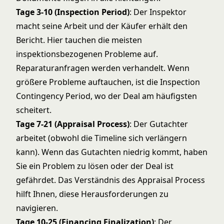
Tage 3-10 (Inspection Period)
: Der Inspektor
macht seine Arbeit und der Käufer erhält den
Bericht. Hier tauchen die meisten
inspektionsbezogenen Probleme auf.
Reparaturanfragen werden verhandelt. Wenn
größere Probleme auftauchen, ist die
Inspection
Contingency Period
, wo der Deal am häufigsten
scheitert.
Tage 7-21 (Appraisal Process)
: Der Gutachter
arbeitet (obwohl die Timeline sich verlängern
kann). Wenn das Gutachten niedrig kommt, haben
Sie ein Problem zu lösen oder der Deal ist
gefährdet. Das Verständnis des
Appraisal Process
hilft Ihnen, diese Herausforderungen zu
navigieren.
Tage 10-25 (Financing Finalization)
: Der