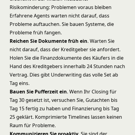
Risikominderung: Problemen voraus bleiben
Erfahrene Agents warten nicht darauf, dass
Probleme auftauchen. Sie bauen Systeme, die
Probleme früh fangen.
Reichen Sie Dokumente früh ein
. Warten Sie
nicht darauf, dass der Kreditgeber sie anfordert.
Holen Sie die Finanzdokumente des Käufers in die
Hand des Kreditgebers innerhalb 24 Stunden nach
Vertrag. Dies gibt Underwriting das volle Set ab
Tag eins.
Bauen Sie Pufferzeit ein
. Wenn Ihr Closing für
Tag 30 gesetzt ist, versuchen Sie, Gutachten bis
Tag 15 fertig zu haben und Finanzierung bis Tag
25 geklärt. Komprimierte Timelines lassen keinen
Raum für Probleme.
Kommunizieren Sie proaktiv
. Sie sind der