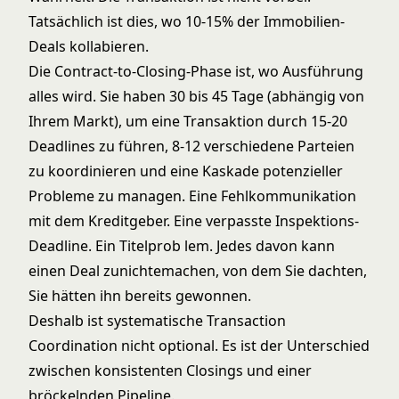
Tatsächlich ist dies, wo 10-15% der Immobilien-
Deals kollabieren.
Die Contract-to-Closing-Phase ist, wo Ausführung
alles wird. Sie haben 30 bis 45 Tage (abhängig von
Ihrem Markt), um eine Transaktion durch 15-20
Deadlines zu führen, 8-12 verschiedene Parteien
zu koordinieren und eine Kaskade potenzieller
Probleme zu managen. Eine Fehlkommunikation
mit dem Kreditgeber. Eine verpasste Inspektions-
Deadline. Ein Titelprob lem. Jedes davon kann
einen Deal zunichtemachen, von dem Sie dachten,
Sie hätten ihn bereits gewonnen.
Deshalb ist systematische
Transaction
Coordination
nicht optional. Es ist der Unterschied
zwischen konsistenten Closings und einer
bröckelnden Pipeline.