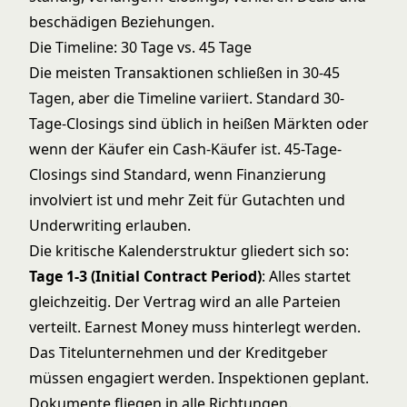
beschädigen Beziehungen.
Die Timeline: 30 Tage vs. 45 Tage
Die meisten Transaktionen schließen in 30-45
Tagen, aber die Timeline variiert. Standard 30-
Tage-Closings sind üblich in heißen Märkten oder
wenn der Käufer ein Cash-Käufer ist. 45-Tage-
Closings sind Standard, wenn Finanzierung
involviert ist und mehr Zeit für Gutachten und
Underwriting erlauben.
Die kritische Kalenderstruktur gliedert sich so:
Tage 1-3 (Initial Contract Period)
: Alles startet
gleichzeitig. Der Vertrag wird an alle Parteien
verteilt. Earnest Money muss hinterlegt werden.
Das Titelunternehmen und der Kreditgeber
müssen engagiert werden. Inspektionen geplant.
Dokumente fliegen in alle Richtungen.