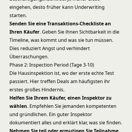
eingehen, desto früher kann Underwriting
starten.
Senden Sie eine Transaktions-Checkliste an
Ihren Käufer
. Geben Sie ihnen Sichtbarkeit in die
Timeline, was kommt und was sie tun müssen.
Dies reduziert Angst und verhindert
Überraschungen.
Phase 2: Inspection Period (Tage 3-10)
Die Hausinspektion ist, wo der erste echte Test
passiert. Hier treffen Deals am häufigsten ihr
erstes großes Hindernis.
Helfen Sie Ihrem Käufer, einen Inspektor zu
wählen
. Empfehlen Sie jemanden kompetenten
und gründlichen. Ein guter Inspektor
dokumentiert alles und erklärt klar, was sie finden.
Nehmen Sie teil oder ermutigen Sie Teilnahme