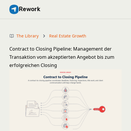
Rework
The Library
Real Estate Growth
Contract to Closing Pipeline: Management der
Transaktion vom akzeptierten Angebot bis zum
erfolgreichen Closing