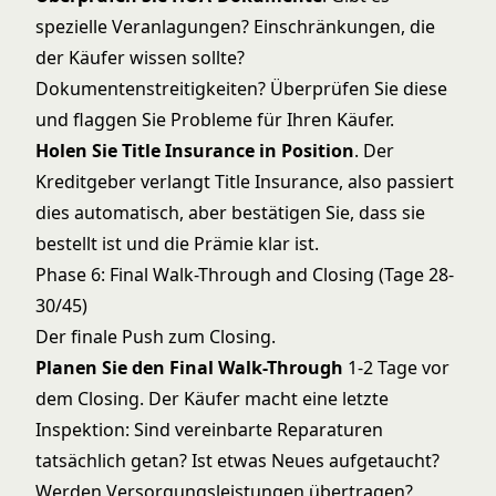
spezielle Veranlagungen? Einschränkungen, die
der Käufer wissen sollte?
Dokumentenstreitigkeiten? Überprüfen Sie diese
und flaggen Sie Probleme für Ihren Käufer.
Holen Sie Title Insurance in Position
. Der
Kreditgeber verlangt Title Insurance, also passiert
dies automatisch, aber bestätigen Sie, dass sie
bestellt ist und die Prämie klar ist.
Phase 6: Final Walk-Through and Closing (Tage 28-
30/45)
Der finale Push zum Closing.
Planen Sie den Final Walk-Through
1-2 Tage vor
dem Closing. Der Käufer macht eine letzte
Inspektion: Sind vereinbarte Reparaturen
tatsächlich getan? Ist etwas Neues aufgetaucht?
Werden Versorgungsleistungen übertragen?