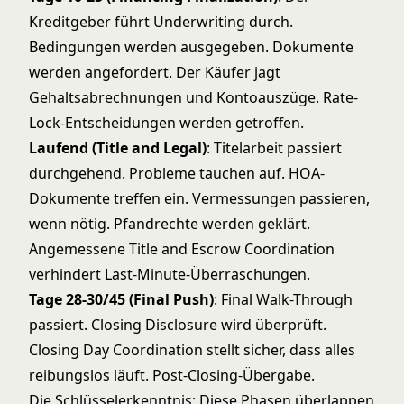
Kreditgeber führt Underwriting durch.
Bedingungen werden ausgegeben. Dokumente
werden angefordert. Der Käufer jagt
Gehaltsabrechnungen und Kontoauszüge. Rate-
Lock-Entscheidungen werden getroffen.
Laufend (Title and Legal)
: Titelarbeit passiert
durchgehend. Probleme tauchen auf. HOA-
Dokumente treffen ein. Vermessungen passieren,
wenn nötig. Pfandrechte werden geklärt.
Angemessene
Title and Escrow Coordination
verhindert Last-Minute-Überraschungen.
Tage 28-30/45 (Final Push)
: Final Walk-Through
passiert. Closing Disclosure wird überprüft.
Closing Day Coordination
stellt sicher, dass alles
reibungslos läuft. Post-Closing-Übergabe.
Die Schlüsselerkenntnis: Diese Phasen überlappen