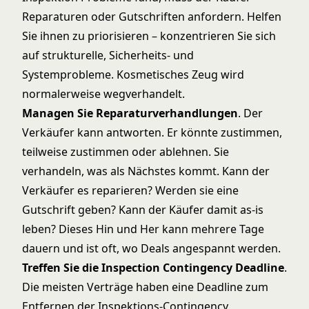
Reparaturen oder Gutschriften anfordern. Helfen
Sie ihnen zu priorisieren – konzentrieren Sie sich
auf strukturelle, Sicherheits- und
Systemprobleme. Kosmetisches Zeug wird
normalerweise wegverhandelt.
Managen Sie Reparaturverhandlungen
. Der
Verkäufer kann antworten. Er könnte zustimmen,
teilweise zustimmen oder ablehnen. Sie
verhandeln, was als Nächstes kommt. Kann der
Verkäufer es reparieren? Werden sie eine
Gutschrift geben? Kann der Käufer damit as-is
leben? Dieses Hin und Her kann mehrere Tage
dauern und ist oft, wo Deals angespannt werden.
Treffen Sie die Inspection Contingency Deadline
.
Die meisten Verträge haben eine Deadline zum
Entfernen der Inspektions-Contingency