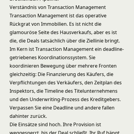
Verständnis von Transaction Management
Transaction Management ist das operative
Rückgrat von Immobilien. Es ist nicht die
glamouröse Seite des Hausverkaufs, aber es ist
die, die Deals tatsächlich über die Ziellinie bringt.
Im Kern ist Transaction Management ein deadline-
getriebenes Koordinationssystem. Sie
koordinieren Bewegung über mehrere Fronten
gleichzeitig: Die Finanzierung des Käufers, die
Verpflichtungen des Verkäufers, den Zeitplan des
Inspektors, die Timeline des Titelunternehmens
und den Underwriting-Prozess des Kreditgebers.
Verpassen Sie eine Deadline und andere fallen
dahinter zurück.
Die Einsätze sind hoch. Ihre Provision ist
weggesperrt, bis der Deal schließt. Ihr Ruf hängt