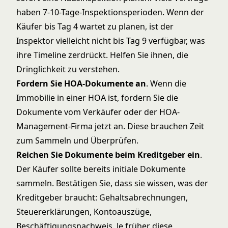
haben 7-10-Tage-Inspektionsperioden. Wenn der
Käufer bis Tag 4 wartet zu planen, ist der
Inspektor vielleicht nicht bis Tag 9 verfügbar, was
ihre Timeline zerdrückt. Helfen Sie ihnen, die
Dringlichkeit zu verstehen.
Fordern Sie HOA-Dokumente an
. Wenn die
Immobilie in einer HOA ist, fordern Sie die
Dokumente vom Verkäufer oder der HOA-
Management-Firma jetzt an. Diese brauchen Zeit
zum Sammeln und Überprüfen.
Reichen Sie Dokumente beim Kreditgeber ein
.
Der Käufer sollte bereits initiale Dokumente
sammeln. Bestätigen Sie, dass sie wissen, was der
Kreditgeber braucht: Gehaltsabrechnungen,
Steuererklärungen, Kontoauszüge,
Beschäftigungsnachweis. Je früher diese