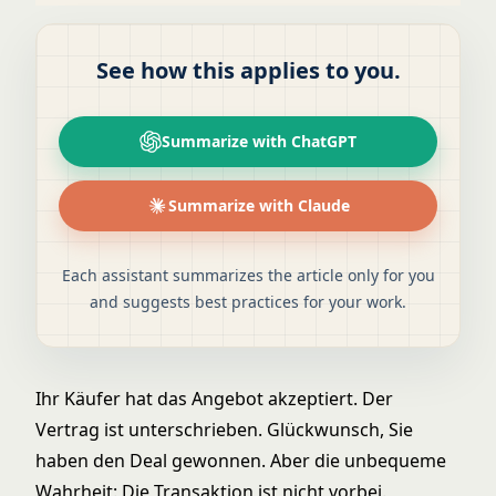
See how this applies to you.
Summarize with ChatGPT
Summarize with Claude
Each assistant summarizes the article only for you
and suggests best practices for your work.
Ihr Käufer hat das Angebot akzeptiert. Der
Vertrag ist unterschrieben. Glückwunsch, Sie
haben den Deal gewonnen. Aber die unbequeme
Wahrheit: Die Transaktion ist nicht vorbei.