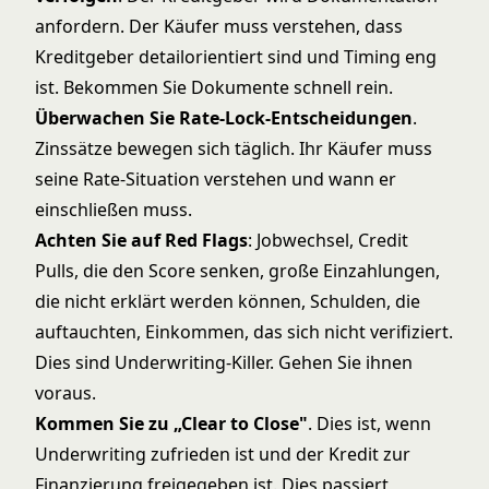
anfordern. Der Käufer muss verstehen, dass
Kreditgeber detailorientiert sind und Timing eng
ist. Bekommen Sie Dokumente schnell rein.
Überwachen Sie Rate-Lock-Entscheidungen
.
Zinssätze bewegen sich täglich. Ihr Käufer muss
seine Rate-Situation verstehen und wann er
einschließen muss.
Achten Sie auf Red Flags
: Jobwechsel, Credit
Pulls, die den Score senken, große Einzahlungen,
die nicht erklärt werden können, Schulden, die
auftauchten, Einkommen, das sich nicht verifiziert.
Dies sind Underwriting-Killer. Gehen Sie ihnen
voraus.
Kommen Sie zu „Clear to Close"
. Dies ist, wenn
Underwriting zufrieden ist und der Kredit zur
Finanzierung freigegeben ist. Dies passiert