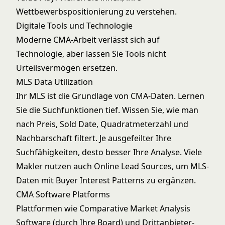
Wettbewerbspositionierung zu verstehen.
Digitale Tools und Technologie
Moderne CMA-Arbeit verlässt sich auf
Technologie, aber lassen Sie Tools nicht
Urteilsvermögen ersetzen.
MLS Data Utilization
Ihr MLS ist die Grundlage von CMA-Daten. Lernen
Sie die Suchfunktionen tief. Wissen Sie, wie man
nach Preis, Sold Date, Quadratmeterzahl und
Nachbarschaft filtert. Je ausgefeilter Ihre
Suchfähigkeiten, desto besser Ihre Analyse. Viele
Makler nutzen auch
Online Lead Sources
, um MLS-
Daten mit Buyer Interest Patterns zu ergänzen.
CMA Software Platforms
Plattformen wie
Comparative Market Analysis
Software
(durch Ihre Board) und Drittanbieter-