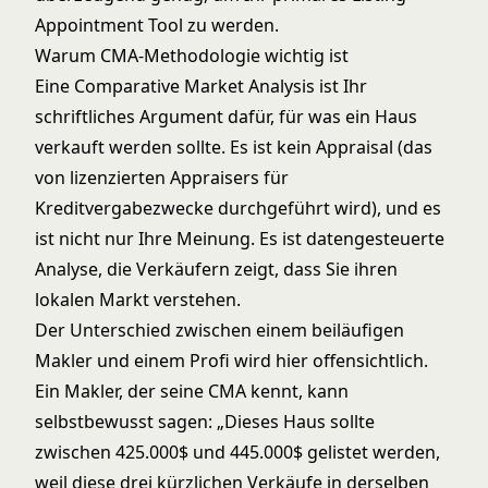
Appointment Tool zu werden.
Warum CMA-Methodologie wichtig ist
Eine Comparative Market Analysis ist Ihr
schriftliches Argument dafür, für was ein Haus
verkauft werden sollte. Es ist kein Appraisal (das
von lizenzierten Appraisers für
Kreditvergabezwecke durchgeführt wird), und es
ist nicht nur Ihre Meinung. Es ist datengesteuerte
Analyse, die Verkäufern zeigt, dass Sie ihren
lokalen Markt verstehen.
Der Unterschied zwischen einem beiläufigen
Makler und einem Profi wird hier offensichtlich.
Ein Makler, der seine CMA kennt, kann
selbstbewusst sagen: „Dieses Haus sollte
zwischen 425.000$ und 445.000$ gelistet werden,
weil diese drei kürzlichen Verkäufe in derselben