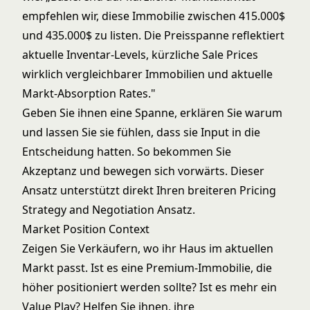
empfehlen wir, diese Immobilie zwischen 415.000$
und 435.000$ zu listen. Die Preisspanne reflektiert
aktuelle Inventar-Levels, kürzliche Sale Prices
wirklich vergleichbarer Immobilien und aktuelle
Markt-Absorption Rates."
Geben Sie ihnen eine Spanne, erklären Sie warum
und lassen Sie sie fühlen, dass sie Input in die
Entscheidung hatten. So bekommen Sie
Akzeptanz und bewegen sich vorwärts. Dieser
Ansatz unterstützt direkt Ihren breiteren
Pricing
Strategy and Negotiation
Ansatz.
Market Position Context
Zeigen Sie Verkäufern, wo ihr Haus im aktuellen
Markt passt. Ist es eine Premium-Immobilie, die
höher positioniert werden sollte? Ist es mehr ein
Value Play? Helfen Sie ihnen, ihre