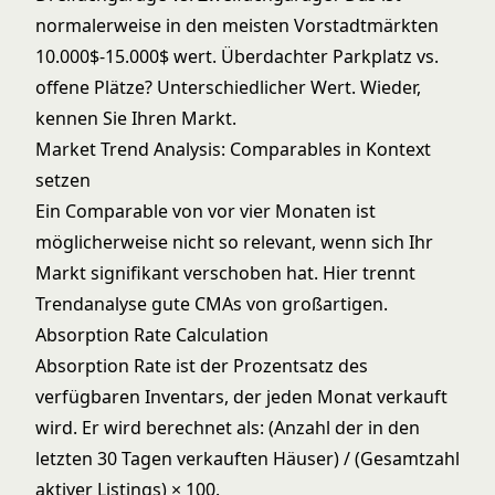
normalerweise in den meisten Vorstadtmärkten
10.000$-15.000$ wert. Überdachter Parkplatz vs.
offene Plätze? Unterschiedlicher Wert. Wieder,
kennen Sie Ihren Markt.
Market Trend Analysis: Comparables in Kontext
setzen
Ein Comparable von vor vier Monaten ist
möglicherweise nicht so relevant, wenn sich Ihr
Markt signifikant verschoben hat. Hier trennt
Trendanalyse gute CMAs von großartigen.
Absorption Rate Calculation
Absorption Rate ist der Prozentsatz des
verfügbaren Inventars, der jeden Monat verkauft
wird. Er wird berechnet als: (Anzahl der in den
letzten 30 Tagen verkauften Häuser) / (Gesamtzahl
aktiver Listings) × 100.