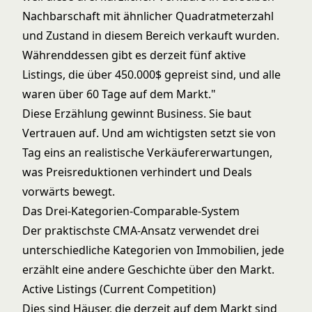
Nachbarschaft mit ähnlicher Quadratmeterzahl
und Zustand in diesem Bereich verkauft wurden.
Währenddessen gibt es derzeit fünf aktive
Listings, die über 450.000$ gepreist sind, und alle
waren über 60 Tage auf dem Markt."
Diese Erzählung gewinnt Business. Sie baut
Vertrauen auf. Und am wichtigsten setzt sie von
Tag eins an realistische Verkäufererwartungen,
was Preisreduktionen verhindert und Deals
vorwärts bewegt.
Das Drei-Kategorien-Comparable-System
Der praktischste CMA-Ansatz verwendet drei
unterschiedliche Kategorien von Immobilien, jede
erzählt eine andere Geschichte über den Markt.
Active Listings (Current Competition)
Dies sind Häuser, die derzeit auf dem Markt sind