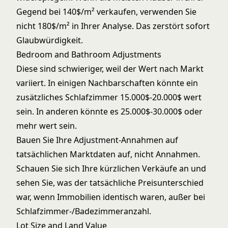
Gegend bei 140$/m² verkaufen, verwenden Sie
nicht 180$/m² in Ihrer Analyse. Das zerstört sofort
Glaubwürdigkeit.
Bedroom and Bathroom Adjustments
Diese sind schwieriger, weil der Wert nach Markt
variiert. In einigen Nachbarschaften könnte ein
zusätzliches Schlafzimmer 15.000$-20.000$ wert
sein. In anderen könnte es 25.000$-30.000$ oder
mehr wert sein.
Bauen Sie Ihre Adjustment-Annahmen auf
tatsächlichen Marktdaten auf, nicht Annahmen.
Schauen Sie sich Ihre kürzlichen Verkäufe an und
sehen Sie, was der tatsächliche Preisunterschied
war, wenn Immobilien identisch waren, außer bei
Schlafzimmer-/Badezimmeranzahl.
Lot Size and Land Value