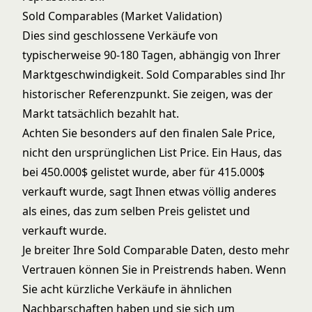
Sold Comparables (Market Validation)
Dies sind geschlossene Verkäufe von
typischerweise 90-180 Tagen, abhängig von Ihrer
Marktgeschwindigkeit. Sold Comparables sind Ihr
historischer Referenzpunkt. Sie zeigen, was der
Markt tatsächlich bezahlt hat.
Achten Sie besonders auf den finalen Sale Price,
nicht den ursprünglichen List Price. Ein Haus, das
bei 450.000$ gelistet wurde, aber für 415.000$
verkauft wurde, sagt Ihnen etwas völlig anderes
als eines, das zum selben Preis gelistet und
verkauft wurde.
Je breiter Ihre Sold Comparable Daten, desto mehr
Vertrauen können Sie in Preistrends haben. Wenn
Sie acht kürzliche Verkäufe in ähnlichen
Nachbarschaften haben und sie sich um