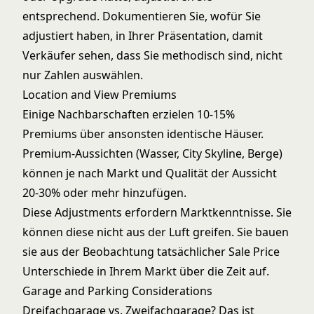
entsprechend. Dokumentieren Sie, wofür Sie
adjustiert haben, in Ihrer Präsentation, damit
Verkäufer sehen, dass Sie methodisch sind, nicht
nur Zahlen auswählen.
Location and View Premiums
Einige Nachbarschaften erzielen 10-15%
Premiums über ansonsten identische Häuser.
Premium-Aussichten (Wasser, City Skyline, Berge)
können je nach Markt und Qualität der Aussicht
20-30% oder mehr hinzufügen.
Diese Adjustments erfordern Marktkenntnisse. Sie
können diese nicht aus der Luft greifen. Sie bauen
sie aus der Beobachtung tatsächlicher Sale Price
Unterschiede in Ihrem Markt über die Zeit auf.
Garage and Parking Considerations
Dreifachgarage vs. Zweifachgarage? Das ist