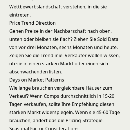
Wettbewerbslandschaft verstehen, in die sie
eintreten.
Price Trend Direction
Gehen Preise in der Nachbarschaft nach oben,
unten oder bleiben sie flach? Ziehen Sie Sold Data
von vor drei Monaten, sechs Monaten und heute.
Zeigen Sie die Trendlinie. Verkäufer wollen wissen,
ob sie in einen starken Markt oder einen sich
abschwächenden listen.
Days on Market Patterns
Wie lange brauchen vergleichbare Häuser zum
Verkauf? Wenn Comps durchschnittlich in 15-20
Tagen verkaufen, sollte Ihre Empfehlung diesen
starken Markt widerspiegeln. Wenn sie 45-60 Tage
brauchen, ändert das die Pricing-Strategie.
Seasonal Factor Considerations