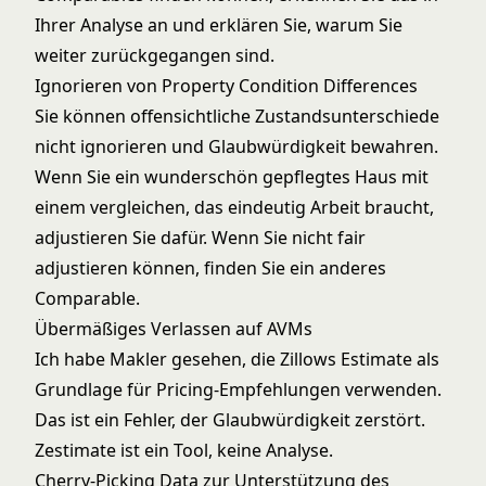
Ihrer Analyse an und erklären Sie, warum Sie
weiter zurückgegangen sind.
Ignorieren von Property Condition Differences
Sie können offensichtliche Zustandsunterschiede
nicht ignorieren und Glaubwürdigkeit bewahren.
Wenn Sie ein wunderschön gepflegtes Haus mit
einem vergleichen, das eindeutig Arbeit braucht,
adjustieren Sie dafür. Wenn Sie nicht fair
adjustieren können, finden Sie ein anderes
Comparable.
Übermäßiges Verlassen auf AVMs
Ich habe Makler gesehen, die Zillows Estimate als
Grundlage für Pricing-Empfehlungen verwenden.
Das ist ein Fehler, der Glaubwürdigkeit zerstört.
Zestimate ist ein Tool, keine Analyse.
Cherry-Picking Data zur Unterstützung des