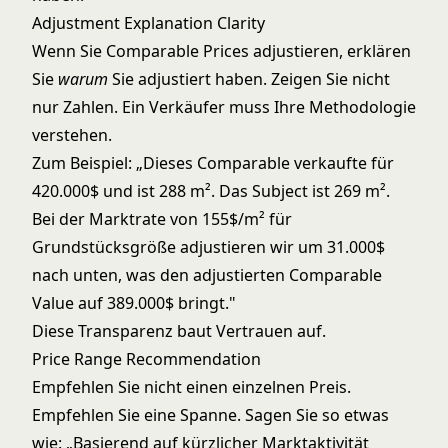
Adjustment Explanation Clarity
Wenn Sie Comparable Prices adjustieren, erklären
Sie
warum
Sie adjustiert haben. Zeigen Sie nicht
nur Zahlen. Ein Verkäufer muss Ihre Methodologie
verstehen.
Zum Beispiel: „Dieses Comparable verkaufte für
420.000$ und ist 288 m². Das Subject ist 269 m².
Bei der Marktrate von 155$/m² für
Grundstücksgröße adjustieren wir um 31.000$
nach unten, was den adjustierten Comparable
Value auf 389.000$ bringt."
Diese Transparenz baut Vertrauen auf.
Price Range Recommendation
Empfehlen Sie nicht einen einzelnen Preis.
Empfehlen Sie eine Spanne. Sagen Sie so etwas
wie: „Basierend auf kürzlicher Marktaktivität