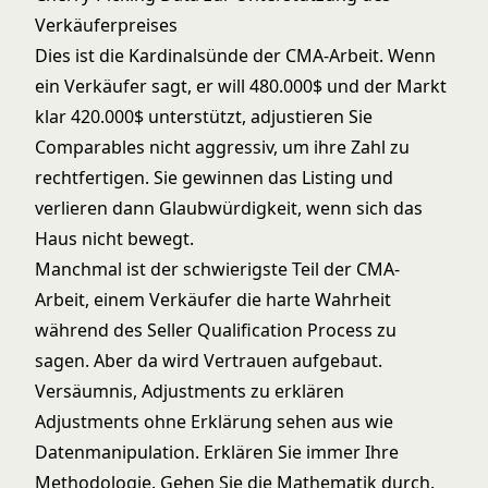
Verkäuferpreises
Dies ist die Kardinalsünde der CMA-Arbeit. Wenn
ein Verkäufer sagt, er will 480.000$ und der Markt
klar 420.000$ unterstützt, adjustieren Sie
Comparables nicht aggressiv, um ihre Zahl zu
rechtfertigen. Sie gewinnen das Listing und
verlieren dann Glaubwürdigkeit, wenn sich das
Haus nicht bewegt.
Manchmal ist der schwierigste Teil der CMA-
Arbeit, einem Verkäufer die harte Wahrheit
während des
Seller Qualification Process
zu
sagen. Aber da wird Vertrauen aufgebaut.
Versäumnis, Adjustments zu erklären
Adjustments ohne Erklärung sehen aus wie
Datenmanipulation. Erklären Sie immer Ihre
Methodologie. Gehen Sie die Mathematik durch.