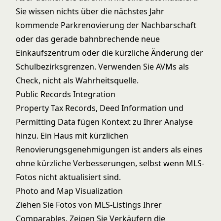
Sie wissen nichts über die nächstes Jahr
kommende Parkrenovierung der Nachbarschaft
oder das gerade bahnbrechende neue
Einkaufszentrum oder die kürzliche Änderung der
Schulbezirksgrenzen. Verwenden Sie AVMs als
Check, nicht als Wahrheitsquelle.
Public Records Integration
Property Tax Records, Deed Information und
Permitting Data fügen Kontext zu Ihrer Analyse
hinzu. Ein Haus mit kürzlichen
Renovierungsgenehmigungen ist anders als eines
ohne kürzliche Verbesserungen, selbst wenn MLS-
Fotos nicht aktualisiert sind.
Photo and Map Visualization
Ziehen Sie Fotos von MLS-Listings Ihrer
Comparables. Zeigen Sie Verkäufern die