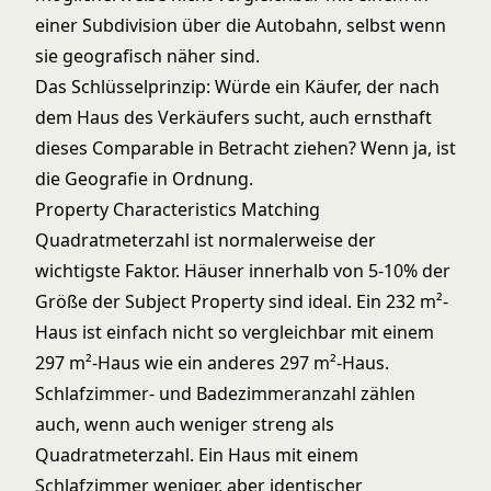
einer Subdivision über die Autobahn, selbst wenn
sie geografisch näher sind.
Das Schlüsselprinzip: Würde ein Käufer, der nach
dem Haus des Verkäufers sucht, auch ernsthaft
dieses Comparable in Betracht ziehen? Wenn ja, ist
die Geografie in Ordnung.
Property Characteristics Matching
Quadratmeterzahl ist normalerweise der
wichtigste Faktor. Häuser innerhalb von 5-10% der
Größe der Subject Property sind ideal. Ein 232 m²-
Haus ist einfach nicht so vergleichbar mit einem
297 m²-Haus wie ein anderes 297 m²-Haus.
Schlafzimmer- und Badezimmeranzahl zählen
auch, wenn auch weniger streng als
Quadratmeterzahl. Ein Haus mit einem
Schlafzimmer weniger, aber identischer