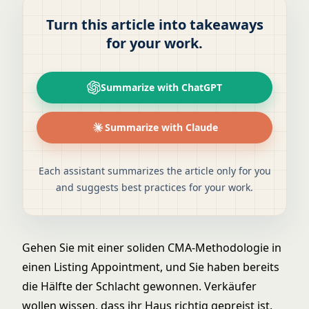
Turn this article into takeaways
for your work.
Summarize with ChatGPT
Summarize with Claude
Each assistant summarizes the article only for you
and suggests best practices for your work.
Gehen Sie mit einer soliden CMA-Methodologie in
einen
Listing Appointment
, und Sie haben bereits
die Hälfte der Schlacht gewonnen. Verkäufer
wollen wissen, dass ihr Haus richtig gepreist ist.