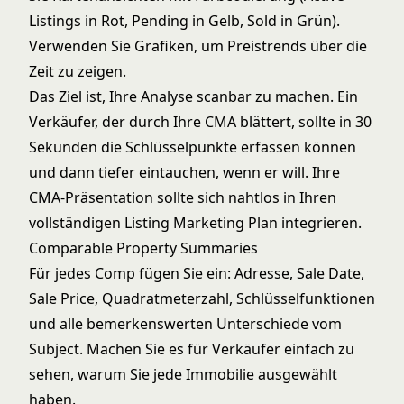
Listings in Rot, Pending in Gelb, Sold in Grün).
Verwenden Sie Grafiken, um Preistrends über die
Zeit zu zeigen.
Das Ziel ist, Ihre Analyse scanbar zu machen. Ein
Verkäufer, der durch Ihre CMA blättert, sollte in 30
Sekunden die Schlüsselpunkte erfassen können
und dann tiefer eintauchen, wenn er will. Ihre
CMA-Präsentation sollte sich nahtlos in Ihren
vollständigen
Listing Marketing Plan
integrieren.
Comparable Property Summaries
Für jedes Comp fügen Sie ein: Adresse, Sale Date,
Sale Price, Quadratmeterzahl, Schlüsselfunktionen
und alle bemerkenswerten Unterschiede vom
Subject. Machen Sie es für Verkäufer einfach zu
sehen, warum Sie jede Immobilie ausgewählt
haben.