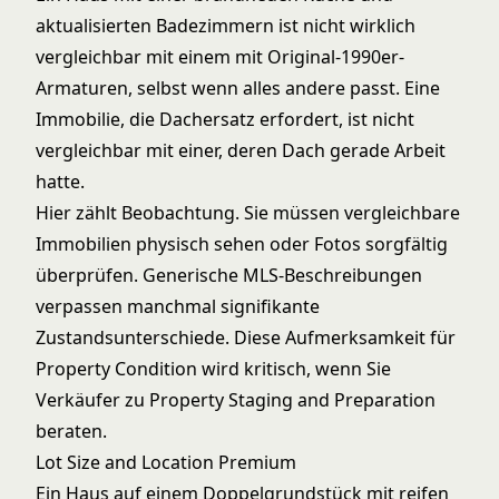
aktualisierten Badezimmern ist nicht wirklich
vergleichbar mit einem mit Original-1990er-
Armaturen, selbst wenn alles andere passt. Eine
Immobilie, die Dachersatz erfordert, ist nicht
vergleichbar mit einer, deren Dach gerade Arbeit
hatte.
Hier zählt Beobachtung. Sie müssen vergleichbare
Immobilien physisch sehen oder Fotos sorgfältig
überprüfen. Generische MLS-Beschreibungen
verpassen manchmal signifikante
Zustandsunterschiede. Diese Aufmerksamkeit für
Property Condition wird kritisch, wenn Sie
Verkäufer zu
Property Staging and Preparation
beraten.
Lot Size and Location Premium
Ein Haus auf einem Doppelgrundstück mit reifen