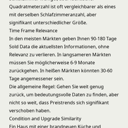
Quadratmeterzahl ist oft vergleichbarer als eines
mit derselben Schlafzimmeranzahl, aber
signifikant unterschiedlicher Größe.
Time Frame Relevance
In den meisten Märkten geben Ihnen 90-180 Tage
Sold Data die aktuellsten Informationen, ohne
Relevanz zu verlieren. In langsameren Märkten
müssen Sie möglicherweise 6-9 Monate
zurückgehen. In heißen Märkten könnten 30-60
Tage angemessener sein.
Die allgemeine Regel: Gehen Sie weit genug
zurück, um bedeutungsvolle Daten zu finden, aber
nicht so weit, dass Preistrends sich signifikant
verschoben haben.
Condition and Upgrade Similarity
Ein Haus mit einer brandneuen Küche und