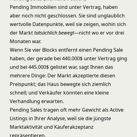
Pending Immobilien sind unter Vertrag, haben
aber noch nicht geschlossen. Sie sind unglaublich
wertvolle Datenpunkte, weil sie zeigen, wohin sich
der Markt
tatsächlich bewegt
—nicht wo er vor drei
Monaten war.
Wenn Sie vier Blocks entfernt einen Pending Sale
haben, der gerade bei 440.000$ unter Vertrag ging
und bei 445.000$ gelistet war, sagt Ihnen das
mehrere Dinge: Der Markt akzeptierte diesen
Preispunkt; das Haus bewegte sich ziemlich
schnell; und Verkäufer könnten eine kleine
Verhandlung erwarten.
Pending Sales tragen oft mehr Gewicht als Active
Listings in Ihrer Analyse, weil sie die jüngste
Marktaktivität und Käuferakzeptanz
repräsentieren.