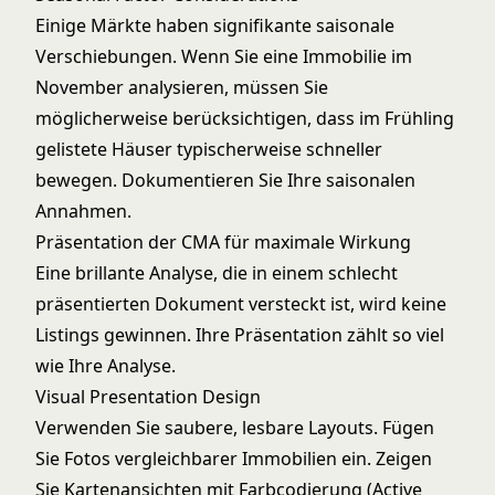
Einige Märkte haben signifikante saisonale
Verschiebungen. Wenn Sie eine Immobilie im
November analysieren, müssen Sie
möglicherweise berücksichtigen, dass im Frühling
gelistete Häuser typischerweise schneller
bewegen. Dokumentieren Sie Ihre saisonalen
Annahmen.
Präsentation der CMA für maximale Wirkung
Eine brillante Analyse, die in einem schlecht
präsentierten Dokument versteckt ist, wird keine
Listings gewinnen. Ihre Präsentation zählt so viel
wie Ihre Analyse.
Visual Presentation Design
Verwenden Sie saubere, lesbare Layouts. Fügen
Sie Fotos vergleichbarer Immobilien ein. Zeigen
Sie Kartenansichten mit Farbcodierung (Active