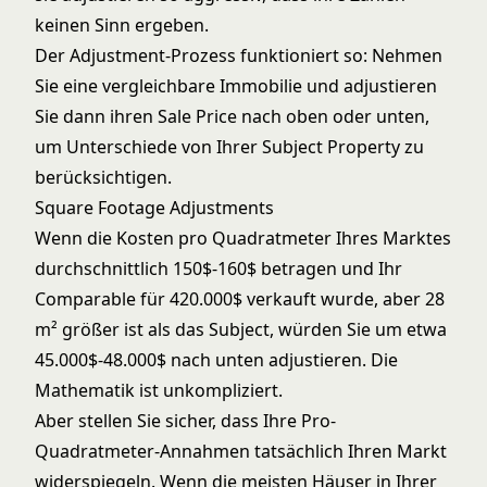
keinen Sinn ergeben.
Der Adjustment-Prozess funktioniert so: Nehmen
Sie eine vergleichbare Immobilie und adjustieren
Sie dann ihren Sale Price nach oben oder unten,
um Unterschiede von Ihrer Subject Property zu
berücksichtigen.
Square Footage Adjustments
Wenn die Kosten pro Quadratmeter Ihres Marktes
durchschnittlich 150$-160$ betragen und Ihr
Comparable für 420.000$ verkauft wurde, aber 28
m² größer ist als das Subject, würden Sie um etwa
45.000$-48.000$ nach unten adjustieren. Die
Mathematik ist unkompliziert.
Aber stellen Sie sicher, dass Ihre Pro-
Quadratmeter-Annahmen tatsächlich Ihren Markt
widerspiegeln. Wenn die meisten Häuser in Ihrer