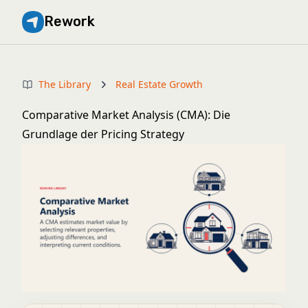
Rework
The Library
Real Estate Growth
Comparative Market Analysis (CMA): Die
Grundlage der Pricing Strategy