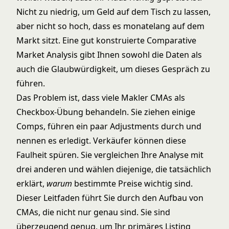
Nicht zu niedrig, um Geld auf dem Tisch zu lassen,
aber nicht so hoch, dass es monatelang auf dem
Markt sitzt. Eine gut konstruierte Comparative
Market Analysis gibt Ihnen sowohl die Daten als
auch die Glaubwürdigkeit, um dieses Gespräch zu
führen.
Das Problem ist, dass viele Makler CMAs als
Checkbox-Übung behandeln. Sie ziehen einige
Comps, führen ein paar Adjustments durch und
nennen es erledigt. Verkäufer können diese
Faulheit spüren. Sie vergleichen Ihre Analyse mit
drei anderen und wählen diejenige, die tatsächlich
erklärt,
warum
bestimmte Preise wichtig sind.
Dieser Leitfaden führt Sie durch den Aufbau von
CMAs, die nicht nur genau sind. Sie sind
überzeugend genug, um Ihr primäres Listing