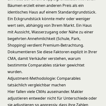
Bäumen erzielt einen anderen Preis als ein
identisches Haus auf einem Standardgrundstück.
Ein Eckgrundstück könnte mehr oder weniger
wert sein, abhängig von Ihrem Markt. Ein Haus
mit Aussicht, Wasserzugang oder Nähe zu einer
begehrten Annehmlichkeit (Schule, Park,
Shopping) verdient Premium-Betrachtung.
Dokumentieren Sie diese Faktoren explizit in Ihrer
CMA, damit Verkäufer verstehen, warum
bestimmte Comparables stärker gewichtet
wurden.
Adjustment-Methodologie: Comparables
tatsächlich vergleichbar machen
Hier fallen viele CMAs auseinander. Makler
adjustieren entweder nicht für Unterschiede oder
sie adjustieren so aggressiv, dass ihre Zahlen