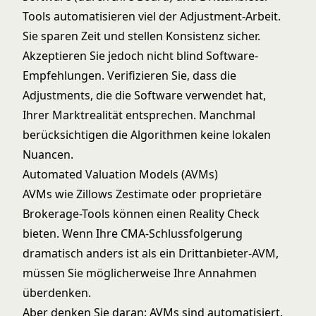
Tools automatisieren viel der Adjustment-Arbeit.
Sie sparen Zeit und stellen Konsistenz sicher.
Akzeptieren Sie jedoch nicht blind Software-
Empfehlungen. Verifizieren Sie, dass die
Adjustments, die die Software verwendet hat,
Ihrer Marktrealität entsprechen. Manchmal
berücksichtigen die Algorithmen keine lokalen
Nuancen.
Automated Valuation Models (AVMs)
AVMs wie Zillows Zestimate oder proprietäre
Brokerage-Tools können einen Reality Check
bieten. Wenn Ihre CMA-Schlussfolgerung
dramatisch anders ist als ein Drittanbieter-AVM,
müssen Sie möglicherweise Ihre Annahmen
überdenken.
Aber denken Sie daran: AVMs sind automatisiert.