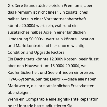
Größere Grundstücke erzielen Premiums, aber
das Premium ist nicht linear. Ein zusätzliches
halbes Acre in einer Vorstadtnachbarschaft
könnte 20.000$ wert sein, während ein
zusätzliches halbes Acre in einer ländlichen
Umgebung 50.000$+ wert sein könnte. Location
und Marktkontext sind hier enorm wichtig.
Condition and Upgrade Factors
Ein Dachersatz könnte 12.000$ kosten, beeinflusst
aber den Hauswert um 15.000$-20.000$, weil
Käufer Sicherheit und Seelenfrieden einpreisen.
HVAC-Systeme, Sanitär, Elektrik—diese alle haben
Marktwerte, die ihre tatsächlichen Ersatzkosten
übersteigen.
Wenn ein Comparable eine signifikante Reparatur
oder Upgrade hatte, adjustieren Sie