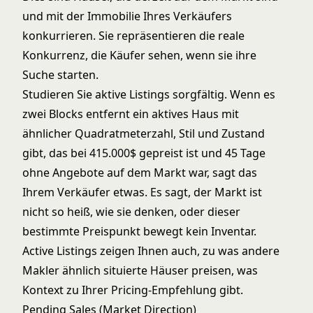
und mit der Immobilie Ihres Verkäufers
konkurrieren. Sie repräsentieren die reale
Konkurrenz, die Käufer sehen, wenn sie ihre
Suche starten.
Studieren Sie aktive Listings sorgfältig. Wenn es
zwei Blocks entfernt ein aktives Haus mit
ähnlicher Quadratmeterzahl, Stil und Zustand
gibt, das bei 415.000$ gepreist ist und 45 Tage
ohne Angebote auf dem Markt war, sagt das
Ihrem Verkäufer etwas. Es sagt, der Markt ist
nicht so heiß, wie sie denken, oder dieser
bestimmte Preispunkt bewegt kein Inventar.
Active Listings zeigen Ihnen auch, zu was andere
Makler ähnlich situierte Häuser preisen, was
Kontext zu Ihrer Pricing-Empfehlung gibt.
Pending Sales (Market Direction)