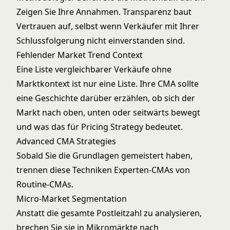
Zeigen Sie Ihre Annahmen. Transparenz baut
Vertrauen auf, selbst wenn Verkäufer mit Ihrer
Schlussfolgerung nicht einverstanden sind.
Fehlender Market Trend Context
Eine Liste vergleichbarer Verkäufe ohne
Marktkontext ist nur eine Liste. Ihre CMA sollte
eine Geschichte darüber erzählen, ob sich der
Markt nach oben, unten oder seitwärts bewegt
und was das für Pricing Strategy bedeutet.
Advanced CMA Strategies
Sobald Sie die Grundlagen gemeistert haben,
trennen diese Techniken Experten-CMAs von
Routine-CMAs.
Micro-Market Segmentation
Anstatt die gesamte Postleitzahl zu analysieren,
brechen Sie sie in Mikromärkte nach