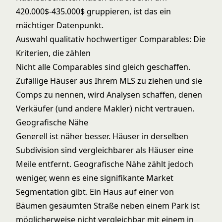
420.000$-435.000$ gruppieren, ist das ein
mächtiger Datenpunkt.
Auswahl qualitativ hochwertiger Comparables: Die
Kriterien, die zählen
Nicht alle Comparables sind gleich geschaffen.
Zufällige Häuser aus Ihrem MLS zu ziehen und sie
Comps zu nennen, wird Analysen schaffen, denen
Verkäufer (und andere Makler) nicht vertrauen.
Geografische Nähe
Generell ist näher besser. Häuser in derselben
Subdivision sind vergleichbarer als Häuser eine
Meile entfernt. Geografische Nähe zählt jedoch
weniger, wenn es eine signifikante
Market
Segmentation
gibt. Ein Haus auf einer von
Bäumen gesäumten Straße neben einem Park ist
möglicherweise nicht vergleichbar mit einem in