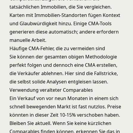
tatsächlichen Immobilien, die Sie vergleichen.
Karten mit Immobilien-Standorten fügen Kontext
und Glaubwürdigkeit hinzu. Einige CMA-Tools
generieren diese automatisch; andere erfordern
manuelle Arbeit.
Häufige CMA-Fehler, die zu vermeiden sind
Sie können der gesamten obigen Methodologie
perfekt folgen und dennoch eine CMA erstellen,
die Verkäufer ablehnen. Hier sind die Fallstricke,
die selbst solide Analysen entgleisen lassen.
Verwendung veralteter Comparables
Ein Verkauf von vor neun Monaten in einem sich
schnell bewegenden Markt ist fast nutzlos. Preise
könnten in dieser Zeit 10-15% verschoben haben.
Bleiben Sie aktuell. Wenn Sie keine kürzlichen
Comparables finden können, erkennen Sie das in