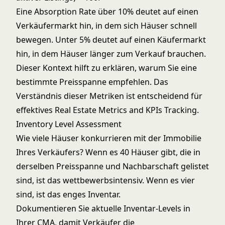
Eine Absorption Rate über 10% deutet auf einen
Verkäufermarkt hin, in dem sich Häuser schnell
bewegen. Unter 5% deutet auf einen Käufermarkt
hin, in dem Häuser länger zum Verkauf brauchen.
Dieser Kontext hilft zu erklären, warum Sie eine
bestimmte Preisspanne empfehlen. Das
Verständnis dieser Metriken ist entscheidend für
effektives
Real Estate Metrics and KPIs
Tracking.
Inventory Level Assessment
Wie viele Häuser konkurrieren mit der Immobilie
Ihres Verkäufers? Wenn es 40 Häuser gibt, die in
derselben Preisspanne und Nachbarschaft gelistet
sind, ist das wettbewerbsintensiv. Wenn es vier
sind, ist das enges Inventar.
Dokumentieren Sie aktuelle Inventar-Levels in
Ihrer CMA, damit Verkäufer die