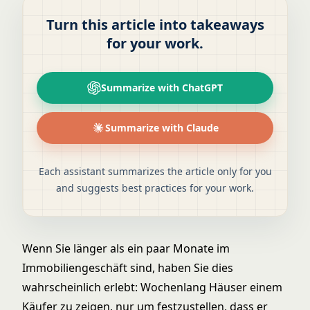
Turn this article into takeaways
for your work.
Summarize with ChatGPT
Summarize with Claude
Each assistant summarizes the article only for you
and suggests best practices for your work.
Wenn Sie länger als ein paar Monate im
Immobiliengeschäft sind, haben Sie dies
wahrscheinlich erlebt: Wochenlang Häuser einem
Käufer zu zeigen, nur um festzustellen, dass er