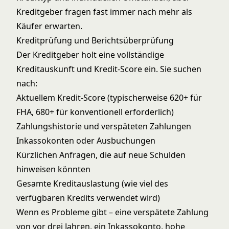
Kreditgeber fragen fast immer nach mehr als
Käufer erwarten.
Kreditprüfung und Berichtsüberprüfung
Der Kreditgeber holt eine vollständige
Kreditauskunft und Kredit-Score ein. Sie suchen
nach:
Aktuellem Kredit-Score (typischerweise 620+ für
FHA, 680+ für konventionell erforderlich)
Zahlungshistorie und verspäteten Zahlungen
Inkassokonten oder Ausbuchungen
Kürzlichen Anfragen, die auf neue Schulden
hinweisen könnten
Gesamte Kreditauslastung (wie viel des
verfügbaren Kredits verwendet wird)
Wenn es Probleme gibt – eine verspätete Zahlung
von vor drei Jahren, ein Inkassokonto, hohe