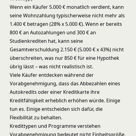
Wenn ein Käufer 5.000 € monatlich verdient, kann
seine Wohnzahlung typischerweise nicht mehr als
1.400 € betragen (28% x 5.000 €). Wenn er bereits
800 € an Autozahlungen und 300 € an
Studienkrediten hat, kann seine
Gesamtverschuldung 2.150 € (5.000 € x 43%) nicht
überschreiten, was nur 850 € für eine Hypothek
übrig lässt – was nicht realistisch ist.
Viele Käufer entdecken während der
Vorabgenehmigung, dass das Abbezahlen eines
Autokredits oder einer Kreditkarte ihre
Kreditfähigkeit erheblich erhöhen würde. Einige
tun es. Einige entscheiden sich dafür, die
Flexibilität zu behalten.
Kredittypen und Programme verstehen
Vorabgenehmigung bedeutet nicht Einheitsgröße.