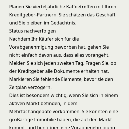
Planen Sie vierteljährliche Kaffeetreffen mit Ihren
Kreditgeber-Partnern. Sie schätzen das Geschäft
und Sie bleiben im Gedächtnis.
Status nachverfolgen
Nachdem Ihr Käufer sich für die
Vorabgenehmigung beworben hat, gehen Sie
nicht einfach davon aus, dass alles vorangeht.
Melden Sie sich jeden zweiten Tag. Fragen Sie, ob
der Kreditgeber alle Dokumente erhalten hat.
Markieren Sie fehlende Elemente, bevor sie den
Zeitplan verzögern.
Dies ist besonders wichtig, wenn Sie sich in einem
aktiven Markt befinden, in dem
Mehrfachangebote vorkommen. Sie könnten eine
großartige Immobilie haben, die auf den Markt
kommt, und benötigen eine Vorabgenehmigung,