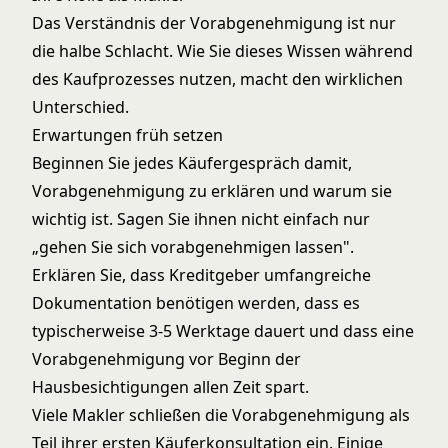
Das Verständnis der Vorabgenehmigung ist nur
die halbe Schlacht. Wie Sie dieses Wissen während
des Kaufprozesses nutzen, macht den wirklichen
Unterschied.
Erwartungen früh setzen
Beginnen Sie jedes Käufergespräch damit,
Vorabgenehmigung zu erklären und warum sie
wichtig ist. Sagen Sie ihnen nicht einfach nur
„gehen Sie sich vorabgenehmigen lassen".
Erklären Sie, dass Kreditgeber umfangreiche
Dokumentation benötigen werden, dass es
typischerweise 3-5 Werktage dauert und dass eine
Vorabgenehmigung vor Beginn der
Hausbesichtigungen allen Zeit spart.
Viele Makler schließen die Vorabgenehmigung als
Teil ihrer ersten Käuferkonsultation ein. Einige