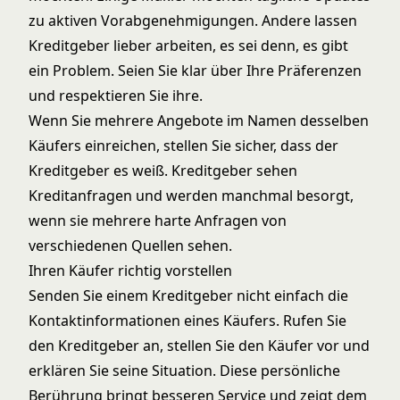
zu aktiven Vorabgenehmigungen. Andere lassen
Kreditgeber lieber arbeiten, es sei denn, es gibt
ein Problem. Seien Sie klar über Ihre Präferenzen
und respektieren Sie ihre.
Wenn Sie mehrere Angebote im Namen desselben
Käufers einreichen, stellen Sie sicher, dass der
Kreditgeber es weiß. Kreditgeber sehen
Kreditanfragen und werden manchmal besorgt,
wenn sie mehrere harte Anfragen von
verschiedenen Quellen sehen.
Ihren Käufer richtig vorstellen
Senden Sie einem Kreditgeber nicht einfach die
Kontaktinformationen eines Käufers. Rufen Sie
den Kreditgeber an, stellen Sie den Käufer vor und
erklären Sie seine Situation. Diese persönliche
Berührung bringt besseren Service und zeigt dem