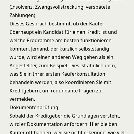
(Insolvenz, Zwangsvollstreckung, verspätete
Zahlungen)
Dieses Gespräch bestimmt, ob der Käufer
überhaupt ein Kandidat für einen Kredit ist und
welche Programme am besten funktionieren
könnten. Jemand, der kürzlich selbstständig
wurde, wird einen anderen Weg gehen als ein
Angestellter, zum Beispiel. Dies ist ähnlich dem,
was Sie in Ihrer
ersten Käuferkonsultation
behandeln werden, also koordinieren Sie mit
Kreditgebern, um redundante Fragen zu
vermeiden.
Dokumentenprüfung
Sobald der Kreditgeber die Grundlagen versteht,
wird er Dokumentation anfordern. Hier bleiben
Käufer oft hängen, weil sie nicht erkennen, wie viel