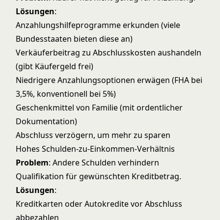
Lösungen
:
Anzahlungshilfeprogramme erkunden (viele
Bundesstaaten bieten diese an)
Verkäuferbeitrag zu Abschlusskosten aushandeln
(gibt Käufergeld frei)
Niedrigere Anzahlungsoptionen erwägen (FHA bei
3,5%, konventionell bei 5%)
Geschenkmittel von Familie (mit ordentlicher
Dokumentation)
Abschluss verzögern, um mehr zu sparen
Hohes Schulden-zu-Einkommen-Verhältnis
Problem
: Andere Schulden verhindern
Qualifikation für gewünschten Kreditbetrag.
Lösungen
:
Kreditkarten oder Autokredite vor Abschluss
abbezahlen