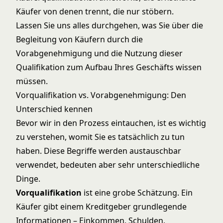
Käufer von denen trennt, die nur stöbern.
Lassen Sie uns alles durchgehen, was Sie über die
Begleitung von Käufern durch die
Vorabgenehmigung und die Nutzung dieser
Qualifikation zum Aufbau Ihres Geschäfts wissen
müssen.
Vorqualifikation vs. Vorabgenehmigung: Den
Unterschied kennen
Bevor wir in den Prozess eintauchen, ist es wichtig
zu verstehen, womit Sie es tatsächlich zu tun
haben. Diese Begriffe werden austauschbar
verwendet, bedeuten aber sehr unterschiedliche
Dinge.
Vorqualifikation
ist eine grobe Schätzung. Ein
Käufer gibt einem Kreditgeber grundlegende
Informationen – Einkommen, Schulden,