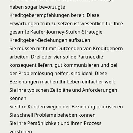
haben sogar bevorzugte
Kreditgeberempfehlungen bereit. Diese
Erwartungen früh zu setzen ist wesentlich für Ihre
gesamte
Käufer-Journey-Stufen
-Strategie.
Kreditgeber-Beziehungen aufbauen
Sie müssen nicht mit Dutzenden von Kreditgebern
arbeiten. Drei oder vier solide Partner, die
konsequent liefern, gut kommunizieren und bei
der Problemlösung helfen, sind ideal. Diese
Beziehungen machen Ihr Leben einfacher, weil:
Sie ihre typischen Zeitpläne und Anforderungen
kennen
Sie Ihre Kunden wegen der Beziehung priorisieren
Sie schnell Probleme beheben können
Sie ihre Persönlichkeit und ihren Prozess
verstehen