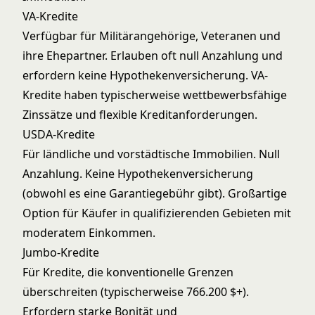
VA-Kredite
Verfügbar für Militärangehörige, Veteranen und
ihre Ehepartner. Erlauben oft null Anzahlung und
erfordern keine Hypothekenversicherung. VA-
Kredite haben typischerweise wettbewerbsfähige
Zinssätze und flexible Kreditanforderungen.
USDA-Kredite
Für ländliche und vorstädtische Immobilien. Null
Anzahlung. Keine Hypothekenversicherung
(obwohl es eine Garantiegebühr gibt). Großartige
Option für Käufer in qualifizierenden Gebieten mit
moderatem Einkommen.
Jumbo-Kredite
Für Kredite, die konventionelle Grenzen
überschreiten (typischerweise 766.200 $+).
Erfordern starke Bonität und