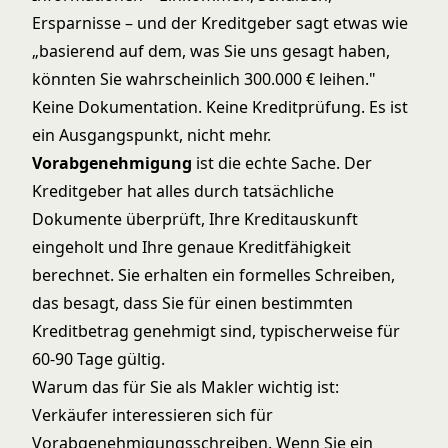
Ersparnisse – und der Kreditgeber sagt etwas wie
„basierend auf dem, was Sie uns gesagt haben,
könnten Sie wahrscheinlich 300.000 € leihen."
Keine Dokumentation. Keine Kreditprüfung. Es ist
ein Ausgangspunkt, nicht mehr.
Vorabgenehmigung
ist die echte Sache. Der
Kreditgeber hat alles durch tatsächliche
Dokumente überprüft, Ihre Kreditauskunft
eingeholt und Ihre genaue Kreditfähigkeit
berechnet. Sie erhalten ein formelles Schreiben,
das besagt, dass Sie für einen bestimmten
Kreditbetrag genehmigt sind, typischerweise für
60-90 Tage gültig.
Warum das für Sie als Makler wichtig ist:
Verkäufer interessieren sich für
Vorabgenehmigungsschreiben. Wenn Sie ein