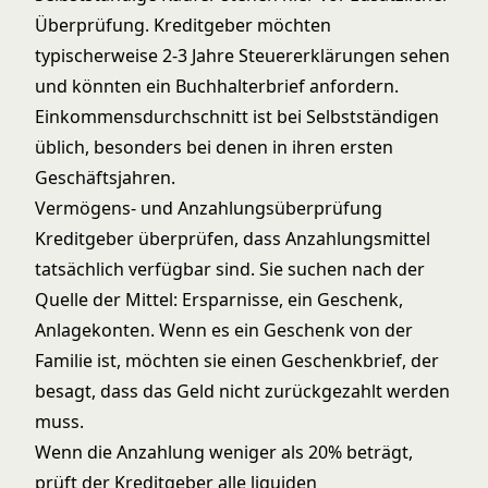
Überprüfung. Kreditgeber möchten
typischerweise 2-3 Jahre Steuererklärungen sehen
und könnten ein Buchhalterbrief anfordern.
Einkommensdurchschnitt ist bei Selbstständigen
üblich, besonders bei denen in ihren ersten
Geschäftsjahren.
Vermögens- und Anzahlungsüberprüfung
Kreditgeber überprüfen, dass Anzahlungsmittel
tatsächlich verfügbar sind. Sie suchen nach der
Quelle der Mittel: Ersparnisse, ein Geschenk,
Anlagekonten. Wenn es ein Geschenk von der
Familie ist, möchten sie einen Geschenkbrief, der
besagt, dass das Geld nicht zurückgezahlt werden
muss.
Wenn die Anzahlung weniger als 20% beträgt,
prüft der Kreditgeber alle liquiden