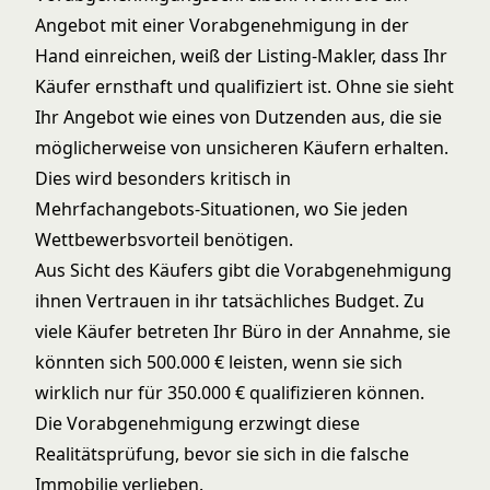
Angebot mit einer Vorabgenehmigung in der
Hand einreichen, weiß der Listing-Makler, dass Ihr
Käufer ernsthaft und qualifiziert ist. Ohne sie sieht
Ihr Angebot wie eines von Dutzenden aus, die sie
möglicherweise von unsicheren Käufern erhalten.
Dies wird besonders kritisch in
Mehrfachangebots-Situationen
, wo Sie jeden
Wettbewerbsvorteil benötigen.
Aus Sicht des Käufers gibt die Vorabgenehmigung
ihnen Vertrauen in ihr tatsächliches Budget. Zu
viele Käufer betreten Ihr Büro in der Annahme, sie
könnten sich 500.000 € leisten, wenn sie sich
wirklich nur für 350.000 € qualifizieren können.
Die Vorabgenehmigung erzwingt diese
Realitätsprüfung, bevor sie sich in die falsche
Immobilie verlieben.