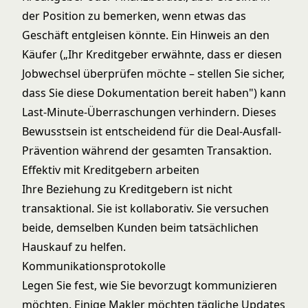
der Position zu bemerken, wenn etwas das
Geschäft entgleisen könnte. Ein Hinweis an den
Käufer („Ihr Kreditgeber erwähnte, dass er diesen
Jobwechsel überprüfen möchte – stellen Sie sicher,
dass Sie diese Dokumentation bereit haben") kann
Last-Minute-Überraschungen verhindern. Dieses
Bewusstsein ist entscheidend für die
Deal-Ausfall-
Prävention
während der gesamten Transaktion.
Effektiv mit Kreditgebern arbeiten
Ihre Beziehung zu Kreditgebern ist nicht
transaktional. Sie ist kollaborativ. Sie versuchen
beide, demselben Kunden beim tatsächlichen
Hauskauf zu helfen.
Kommunikationsprotokolle
Legen Sie fest, wie Sie bevorzugt kommunizieren
möchten. Einige Makler möchten tägliche Updates