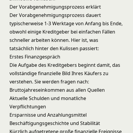
Der Vorabgenehmigungsprozess erklärt
Der Vorabgenehmigungsprozess dauert
typischerweise 1-3 Werktage von Anfang bis Ende,
obwohl einige Kreditgeber bei einfachen Fällen
schneller arbeiten können. Hier ist, was
tatsächlich hinter den Kulissen passiert:
Erstes Finanzgespräch
Die Aufgabe des Kreditgebers beginnt damit, das
vollständige finanzielle Bild Ihres Käufers zu
verstehen. Sie werden fragen nach:
Bruttojahreseinkommen aus allen Quellen
Aktuelle Schulden und monatliche
Verpflichtungen
Ersparnisse und Anzahlungsmittel
Beschäftigungsgeschichte und Stabilität
Kürzlich aufgetretene große finanzielle Ereignisse