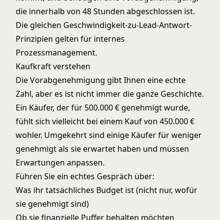
die innerhalb von 48 Stunden abgeschlossen ist.
Die gleichen
Geschwindigkeit-zu-Lead-Antwort
-
Prinzipien gelten für internes
Prozessmanagement.
Kaufkraft verstehen
Die Vorabgenehmigung gibt Ihnen eine echte
Zahl, aber es ist nicht immer die ganze Geschichte.
Ein Käufer, der für 500.000 € genehmigt wurde,
fühlt sich vielleicht bei einem Kauf von 450.000 €
wohler. Umgekehrt sind einige Käufer für weniger
genehmigt als sie erwartet haben und müssen
Erwartungen anpassen.
Führen Sie ein echtes Gespräch über:
Was ihr tatsächliches Budget ist (nicht nur, wofür
sie genehmigt sind)
Ob sie finanzielle Puffer behalten möchten