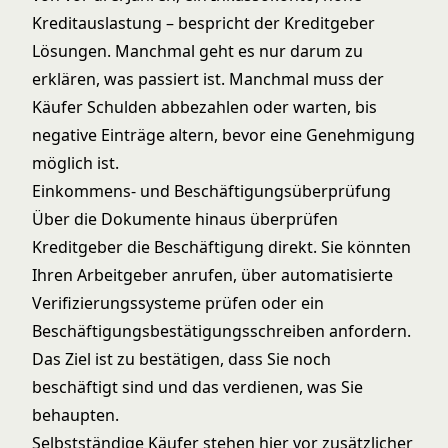
Kreditauslastung – bespricht der Kreditgeber
Lösungen. Manchmal geht es nur darum zu
erklären, was passiert ist. Manchmal muss der
Käufer Schulden abbezahlen oder warten, bis
negative Einträge altern, bevor eine Genehmigung
möglich ist.
Einkommens- und Beschäftigungsüberprüfung
Über die Dokumente hinaus überprüfen
Kreditgeber die Beschäftigung direkt. Sie könnten
Ihren Arbeitgeber anrufen, über automatisierte
Verifizierungssysteme prüfen oder ein
Beschäftigungsbestätigungsschreiben anfordern.
Das Ziel ist zu bestätigen, dass Sie noch
beschäftigt sind und das verdienen, was Sie
behaupten.
Selbstständige Käufer stehen hier vor zusätzlicher