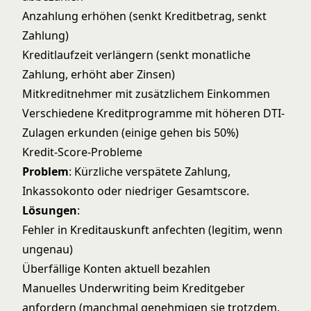
Anzahlung erhöhen (senkt Kreditbetrag, senkt
Zahlung)
Kreditlaufzeit verlängern (senkt monatliche
Zahlung, erhöht aber Zinsen)
Mitkreditnehmer mit zusätzlichem Einkommen
Verschiedene Kreditprogramme mit höheren DTI-
Zulagen erkunden (einige gehen bis 50%)
Kredit-Score-Probleme
Problem
: Kürzliche verspätete Zahlung,
Inkassokonto oder niedriger Gesamtscore.
Lösungen
:
Fehler in Kreditauskunft anfechten (legitim, wenn
ungenau)
Überfällige Konten aktuell bezahlen
Manuelles Underwriting beim Kreditgeber
anfordern (manchmal genehmigen sie trotzdem,