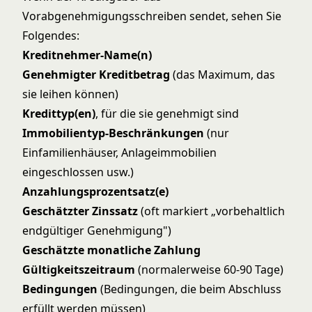
Vorabgenehmigungsschreiben sendet, sehen Sie
Folgendes:
Kreditnehmer-Name(n)
Genehmigter Kreditbetrag
(das Maximum, das
sie leihen können)
Kredittyp(en)
, für die sie genehmigt sind
Immobilientyp-Beschränkungen
(nur
Einfamilienhäuser, Anlageimmobilien
eingeschlossen usw.)
Anzahlungsprozentsatz(e)
Geschätzter Zinssatz
(oft markiert „vorbehaltlich
endgültiger Genehmigung")
Geschätzte monatliche Zahlung
Gültigkeitszeitraum
(normalerweise 60-90 Tage)
Bedingungen
(Bedingungen, die beim Abschluss
erfüllt werden müssen)