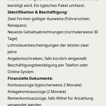
benötigt wird. Ein typisches Paket umfasst:
Identifikation & Beschäftigung:
Zwei Formen gültiger Ausweise (Führerschein,
Reisepass)
Neueste Gehaltsabrechnungen (normalerweise 30
Tage)
Lohnsteuerbescheinigungen der letzten zwei
Jahre
Angebotsschreiben, falls kürzlich eingestellt
Beschäftigungsbestätigung per Telefon oder
Online-System
Finanzielle Dokumente:
Kontoauszüge (typischerweise 2 Monate)
Anlagekontoauszüge (2 Monate)
Rentenkontoauszüge, falls Mittel für Anzahlung
verwendet werden