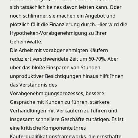
sich tatsächlich keines davon leisten kann. Oder
noch schlimmer, sie machen ein Angebot und
plötzlich fällt die Finanzierung durch. Hier wird die
Hypotheken-Vorabgenehmigung zu Ihrer
Geheimwaffe.
Die Arbeit mit vorabgenehmigten Käufern
reduziert verschwendete Zeit um 60-70%. Aber
über das bloße Einsparen von Stunden
unproduktiver Besichtigungen hinaus hilft Ihnen
das Verständnis des
Vorabgenehmigungsprozesses, bessere
Gespräche mit Kunden zu führen, stärkere
Verhandlungen mit Verkäufern zu führen und
insgesamt schnellere Geschäfte zu tätigen. Es ist
eine kritische Komponente Ihres
Käuferqualifikationsframeworks
, die ernsthafte