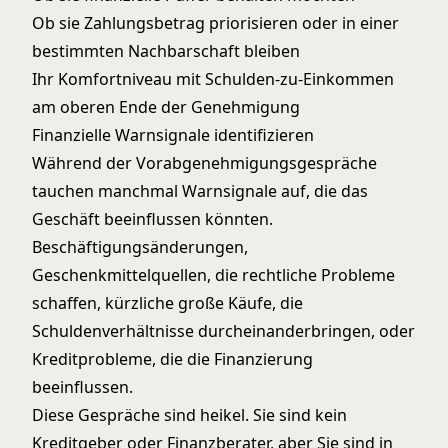
Ob sie Zahlungsbetrag priorisieren oder in einer
bestimmten Nachbarschaft bleiben
Ihr Komfortniveau mit Schulden-zu-Einkommen
am oberen Ende der Genehmigung
Finanzielle Warnsignale identifizieren
Während der Vorabgenehmigungsgespräche
tauchen manchmal Warnsignale auf, die das
Geschäft beeinflussen könnten.
Beschäftigungsänderungen,
Geschenkmittelquellen, die rechtliche Probleme
schaffen, kürzliche große Käufe, die
Schuldenverhältnisse durcheinanderbringen, oder
Kreditprobleme, die die Finanzierung
beeinflussen.
Diese Gespräche sind heikel. Sie sind kein
Kreditgeber oder Finanzberater, aber Sie sind in