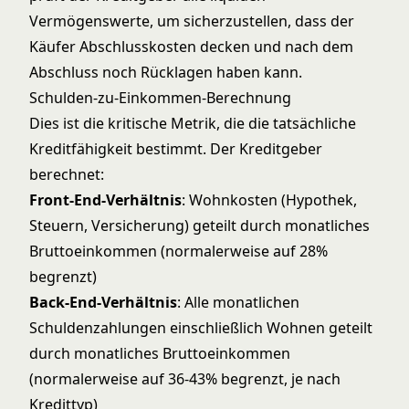
Vermögenswerte, um sicherzustellen, dass der
Käufer Abschlusskosten decken und nach dem
Abschluss noch Rücklagen haben kann.
Schulden-zu-Einkommen-Berechnung
Dies ist die kritische Metrik, die die tatsächliche
Kreditfähigkeit bestimmt. Der Kreditgeber
berechnet:
Front-End-Verhältnis
: Wohnkosten (Hypothek,
Steuern, Versicherung) geteilt durch monatliches
Bruttoeinkommen (normalerweise auf 28%
begrenzt)
Back-End-Verhältnis
: Alle monatlichen
Schuldenzahlungen einschließlich Wohnen geteilt
durch monatliches Bruttoeinkommen
(normalerweise auf 36-43% begrenzt, je nach
Kredittyp)