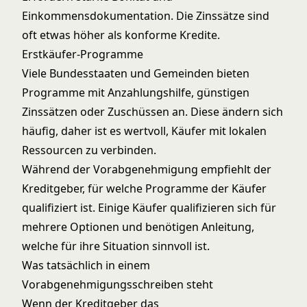
Einkommensdokumentation. Die Zinssätze sind
oft etwas höher als konforme Kredite.
Erstkäufer-Programme
Viele Bundesstaaten und Gemeinden bieten
Programme mit Anzahlungshilfe, günstigen
Zinssätzen oder Zuschüssen an. Diese ändern sich
häufig, daher ist es wertvoll, Käufer mit lokalen
Ressourcen zu verbinden.
Während der Vorabgenehmigung empfiehlt der
Kreditgeber, für welche Programme der Käufer
qualifiziert ist. Einige Käufer qualifizieren sich für
mehrere Optionen und benötigen Anleitung,
welche für ihre Situation sinnvoll ist.
Was tatsächlich in einem
Vorabgenehmigungsschreiben steht
Wenn der Kreditgeber das