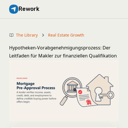
Rework
The Library
Real Estate Growth
Hypotheken-Vorabgenehmigungsprozess: Der
Leitfaden für Makler zur finanziellen Qualifikation