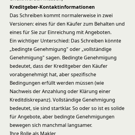
Kreditgeber-Kontaktinformationen
Das Schreiben kommt normalerweise in zwei
Versionen: eines für den Käufer zum Behalten und
eines für Sie zur Einreichung mit Angeboten.
Ein wichtiger Unterschied: Das Schreiben könnte
„bedingte Genehmigung" oder „vollständige
Genehmigung" sagen. Bedingte Genehmigung
bedeutet, dass der Kreditgeber den Käufer
vorabgenehmigt hat, aber spezifische
Bedingungen erfüllt werden müssen (wie
Nachweis der Anzahlung oder Klärung einer
Kreditdiskrepanz). Vollständige Genehmigung
bedeutet, sie sind startklar. So oder so ist es solide
für Angebote, aber bedingte Genehmigungen
bewegen sich manchmal langsamer.
Ihre Rolle als Makler