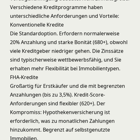
Verschiedene Kreditprogramme haben
unterschiedliche Anforderungen und Vorteile:
Konventionelle Kredite
Die Standardoption. Erfordern normalerweise
20% Anzahlung und starke Bonität (680+), obwohl
viele Kreditgeber niedriger gehen. Die Zinssätze
sind typischerweise wettbewerbsfähig, und Sie
erhalten mehr Flexibilität bei Immobilientypen.
FHA-Kredite
Großartig für Erstkäufer und die mit begrenzten
Anzahlungen (bis zu 3,5%). Kredit-Score-
Anforderungen sind flexibler (620+). Der
Kompromiss: Hypothekenversicherung ist
erforderlich, was zu monatlichen Zahlungen
hinzukommt. Begrenzt auf selbstgenutzte
Immobilien.