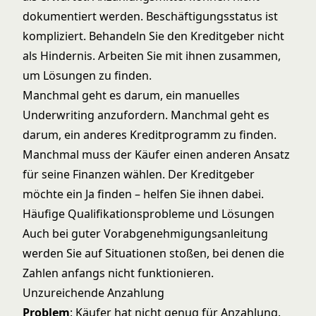
dokumentiert werden. Beschäftigungsstatus ist
kompliziert. Behandeln Sie den Kreditgeber nicht
als Hindernis. Arbeiten Sie mit ihnen zusammen,
um Lösungen zu finden.
Manchmal geht es darum, ein manuelles
Underwriting anzufordern. Manchmal geht es
darum, ein anderes Kreditprogramm zu finden.
Manchmal muss der Käufer einen anderen Ansatz
für seine Finanzen wählen. Der Kreditgeber
möchte ein Ja finden – helfen Sie ihnen dabei.
Häufige Qualifikationsprobleme und Lösungen
Auch bei guter Vorabgenehmigungsanleitung
werden Sie auf Situationen stoßen, bei denen die
Zahlen anfangs nicht funktionieren.
Unzureichende Anzahlung
Problem
: Käufer hat nicht genug für Anzahlung.