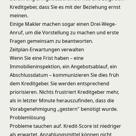
Kreditgeber, dass Sie es mit der Beziehung ernst
meinen.
Einige Makler machen sogar einen Drei-Wege-
Anruf, um die Vorstellung zu machen und erste
Fragen gemeinsam zu beantworten.
Zeitplan-Erwartungen verwalten
Wenn Sie eine Frist haben – eine
Immobilieninspektion, ein Angebotsablauf, ein
Abschlussdatum – kommunizieren Sie dies früh
dem Kreditgeber. Sie werden entsprechend
priorisieren. Nichts frustriert Kreditgeber mehr,
als in letzter Minute herauszufinden, dass die
Vorabgenehmigung „gestern" benötigt wurde.
Problemlösung
Probleme tauchen auf. Kredit-Score ist niedriger
als erwartet. Anzahlungsmittel können nicht