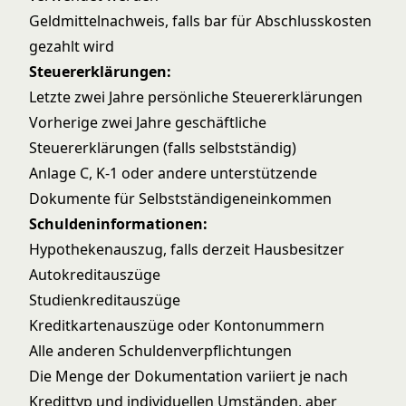
Geldmittelnachweis, falls bar für Abschlusskosten
gezahlt wird
Steuererklärungen:
Letzte zwei Jahre persönliche Steuererklärungen
Vorherige zwei Jahre geschäftliche
Steuererklärungen (falls selbstständig)
Anlage C, K-1 oder andere unterstützende
Dokumente für Selbstständigeneinkommen
Schuldeninformationen:
Hypothekenauszug, falls derzeit Hausbesitzer
Autokreditauszüge
Studienkreditauszüge
Kreditkartenauszüge oder Kontonummern
Alle anderen Schuldenverpflichtungen
Die Menge der Dokumentation variiert je nach
Kredittyp und individuellen Umständen, aber