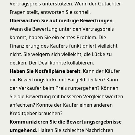
Vertragspreis unterstützen. Wenn der Gutachter
Fragen stellt, antworten Sie schnell.
Überwachen Sie auf niedrige Bewertungen
.
Wenn die Bewertung unter den Vertragspreis
kommt, haben Sie ein echtes Problem. Die
Finanzierung des Käufers funktioniert vielleicht
nicht. Sie weigern sich vielleicht, die Lücke zu
decken. Der Deal könnte kollabieren.
Haben Sie Notfallpläne bereit
. Kann der Käufer
die Bewertungslücke mit Bargeld decken? Kann
der Verkäufer beim Preis runtergehen? Können
Sie die Bewertung mit besseren Vergleichswerten
anfechten? Könnte der Käufer einen anderen
Kreditgeber brauchen?
Kommunizieren Sie die Bewertungsergebnisse
umgehend
. Halten Sie schlechte Nachrichten