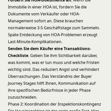
Fordern Sie HOA-Dokumente an
. Wenn die
Immobilie in einer HOA ist, fordern Sie die
Dokumente vom Verkäufer oder HOA-
Management sofort an. Diese brauchen
normalerweise 3-5 Geschäftstage zum Sammeln.
Späte Entdeckung von HOA-Problemen erzeugt
Last-Minute-Komplikationen.
Senden Sie dem Käufer eine Transaktions-
Checkliste
. Geben Sie ihm Sichtbarkeit darüber,
was kommt, was er tun muss und welche Fristen
wichtig sind. Das reduziert Angst und verhindert
Überraschungen. Das Verständnis der
Buyer
Journey Stages
hilft Ihnen, Kommunikation auf
ihre spezifischen Bedürfnisse in jeder Phase
zuzuschneiden.
Phase 2: Koordination der Inspektionskontingenz