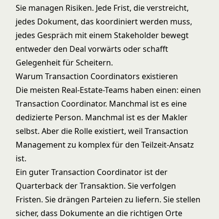
Sie managen Risiken. Jede Frist, die verstreicht,
jedes Dokument, das koordiniert werden muss,
jedes Gespräch mit einem Stakeholder bewegt
entweder den Deal vorwärts oder schafft
Gelegenheit für Scheitern.
Warum Transaction Coordinators existieren
Die meisten Real-Estate-Teams haben einen: einen
Transaction Coordinator
. Manchmal ist es eine
dedizierte Person. Manchmal ist es der Makler
selbst. Aber die Rolle existiert, weil Transaction
Management zu komplex für den Teilzeit-Ansatz
ist.
Ein guter Transaction Coordinator ist der
Quarterback der Transaktion. Sie verfolgen
Fristen. Sie drängen Parteien zu liefern. Sie stellen
sicher, dass Dokumente an die richtigen Orte