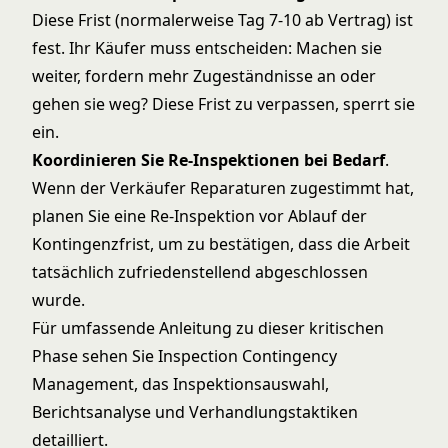
Diese Frist (normalerweise Tag 7-10 ab Vertrag) ist
fest. Ihr Käufer muss entscheiden: Machen sie
weiter, fordern mehr Zugeständnisse an oder
gehen sie weg? Diese Frist zu verpassen, sperrt sie
ein.
Koordinieren Sie Re-Inspektionen bei Bedarf
.
Wenn der Verkäufer Reparaturen zugestimmt hat,
planen Sie eine Re-Inspektion vor Ablauf der
Kontingenzfrist, um zu bestätigen, dass die Arbeit
tatsächlich zufriedenstellend abgeschlossen
wurde.
Für umfassende Anleitung zu dieser kritischen
Phase sehen Sie
Inspection Contingency
Management
, das Inspektionsauswahl,
Berichtsanalyse und Verhandlungstaktiken
detailliert.