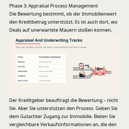
Phase 3: Appraisal Process Management
Die Bewertung bestimmt, ob der Immobilienwert
den Kreditbetrag unterstützt. Es ist auch dort, wo
Deals auf unerwartete Mauern stoßen können.
Der Kreditgeber beauftragt die Bewertung – nicht
Sie. Aber Sie unterstützen den Prozess. Geben Sie
dem Gutachter Zugang zur Immobilie. Bieten Sie
vergleichbare Verkaufsinformationen an, die den