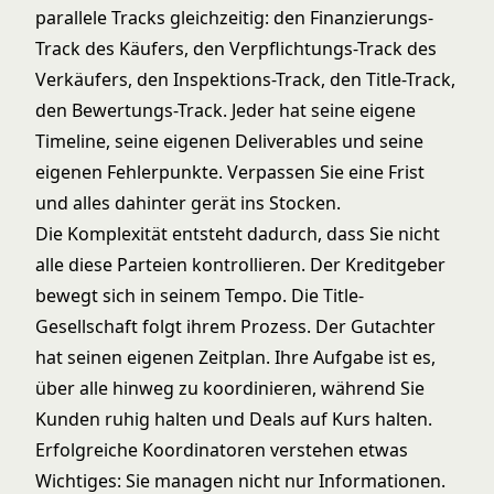
parallele Tracks gleichzeitig: den Finanzierungs-
Track des Käufers, den Verpflichtungs-Track des
Verkäufers, den Inspektions-Track, den Title-Track,
den Bewertungs-Track. Jeder hat seine eigene
Timeline, seine eigenen Deliverables und seine
eigenen Fehlerpunkte. Verpassen Sie eine Frist
und alles dahinter gerät ins Stocken.
Die Komplexität entsteht dadurch, dass Sie nicht
alle diese Parteien kontrollieren. Der Kreditgeber
bewegt sich in seinem Tempo. Die Title-
Gesellschaft folgt ihrem Prozess. Der Gutachter
hat seinen eigenen Zeitplan. Ihre Aufgabe ist es,
über alle hinweg zu koordinieren, während Sie
Kunden ruhig halten und Deals auf Kurs halten.
Erfolgreiche Koordinatoren verstehen etwas
Wichtiges: Sie managen nicht nur Informationen.