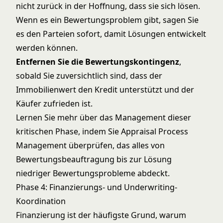
nicht zurück in der Hoffnung, dass sie sich lösen.
Wenn es ein Bewertungsproblem gibt, sagen Sie
es den Parteien sofort, damit Lösungen entwickelt
werden können.
Entfernen Sie die Bewertungskontingenz
,
sobald Sie zuversichtlich sind, dass der
Immobilienwert den Kredit unterstützt und der
Käufer zufrieden ist.
Lernen Sie mehr über das Management dieser
kritischen Phase, indem Sie
Appraisal Process
Management
überprüfen, das alles von
Bewertungsbeauftragung bis zur Lösung
niedriger Bewertungsprobleme abdeckt.
Phase 4: Finanzierungs- und Underwriting-
Koordination
Finanzierung ist der häufigste Grund, warum