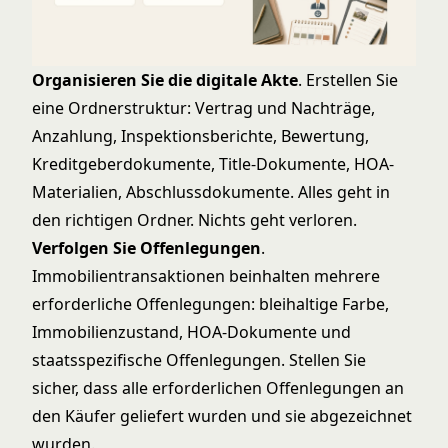
Organisieren Sie die digitale Akte
. Erstellen Sie
eine Ordnerstruktur: Vertrag und Nachträge,
Anzahlung, Inspektionsberichte, Bewertung,
Kreditgeberdokumente, Title-Dokumente, HOA-
Materialien, Abschlussdokumente. Alles geht in
den richtigen Ordner. Nichts geht verloren.
Verfolgen Sie Offenlegungen
.
Immobilientransaktionen beinhalten mehrere
erforderliche Offenlegungen: bleihaltige Farbe,
Immobilienzustand, HOA-Dokumente und
staatsspezifische Offenlegungen. Stellen Sie
sicher, dass alle erforderlichen Offenlegungen an
den Käufer geliefert wurden und sie abgezeichnet
wurden.