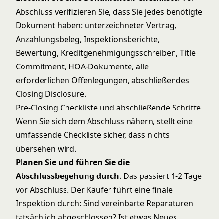
Abschluss verifizieren Sie, dass Sie jedes benötigte
Dokument haben: unterzeichneter Vertrag,
Anzahlungsbeleg, Inspektionsberichte,
Bewertung, Kreditgenehmigungsschreiben, Title
Commitment, HOA-Dokumente, alle
erforderlichen Offenlegungen, abschließendes
Closing Disclosure.
Pre-Closing Checkliste und abschließende Schritte
Wenn Sie sich dem Abschluss nähern, stellt eine
umfassende Checkliste sicher, dass nichts
übersehen wird.
Planen Sie und führen Sie die
Abschlussbegehung durch
. Das passiert 1-2 Tage
vor Abschluss. Der Käufer führt eine finale
Inspektion durch: Sind vereinbarte Reparaturen
tatsächlich abgeschlossen? Ist etwas Neues