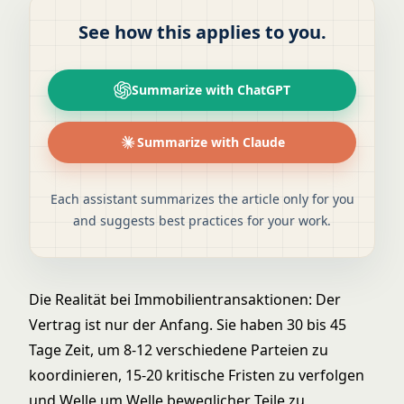
See how this applies to you.
Summarize with ChatGPT
Summarize with Claude
Each assistant summarizes the article only for you
and suggests best practices for your work.
Die Realität bei Immobilientransaktionen: Der
Vertrag ist nur der Anfang. Sie haben 30 bis 45
Tage Zeit, um 8-12 verschiedene Parteien zu
koordinieren, 15-20 kritische Fristen zu verfolgen
und Welle um Welle beweglicher Teile zu