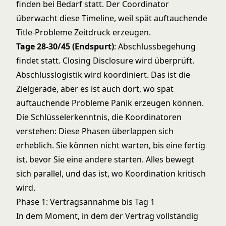
finden bei Bedarf statt. Der Coordinator
überwacht diese Timeline, weil spät auftauchende
Title-Probleme Zeitdruck erzeugen.
Tage 28-30/45 (Endspurt)
: Abschlussbegehung
findet statt. Closing Disclosure wird überprüft.
Abschlusslogistik wird koordiniert. Das ist die
Zielgerade, aber es ist auch dort, wo spät
auftauchende Probleme Panik erzeugen können.
Die Schlüsselerkenntnis, die Koordinatoren
verstehen: Diese Phasen überlappen sich
erheblich. Sie können nicht warten, bis eine fertig
ist, bevor Sie eine andere starten. Alles bewegt
sich parallel, und das ist, wo Koordination kritisch
wird.
Phase 1: Vertragsannahme bis Tag 1
In dem Moment, in dem der Vertrag vollständig