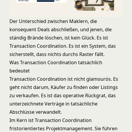
Der Unterschied zwischen Maklern, die
konsequent Deals abschließen, und jenen, die
ständig Brände löschen, ist kein Glück. Es ist
Transaction Coordination. Es ist ein System, das
sicherstellt, dass nichts durchs Raster fällt.
Was Transaction Coordination tatsächlich
bedeutet
Transaction Coordination ist nicht glamourös. Es
geht nicht darum, Käufer zu finden oder Listings
zu verkaufen. Es ist das operative Rückgrat, das
unterzeichnete Verträge in tatsächliche
Abschlüsse verwandelt.
Im Kern ist Transaction Coordination
fristorientiertes Projektmanagement. Sie führen