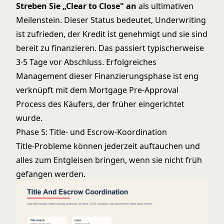
Streben Sie „Clear to Close" an
als ultimativen
Meilenstein. Dieser Status bedeutet, Underwriting
ist zufrieden, der Kredit ist genehmigt und sie sind
bereit zu finanzieren. Das passiert typischerweise
3-5 Tage vor Abschluss. Erfolgreiches
Management dieser Finanzierungsphase ist eng
verknüpft mit dem
Mortgage Pre-Approval
Process
des Käufers, der früher eingerichtet
wurde.
Phase 5: Title- und Escrow-Koordination
Title-Probleme können jederzeit auftauchen und
alles zum Entgleisen bringen, wenn sie nicht früh
gefangen werden.