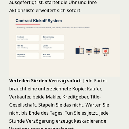
ausgefertigt ist, startet die Uhr und Ihre
Aktionsliste erweitert sich sofort.
Verteilen Sie den Vertrag sofort
. Jede Partei
braucht eine unterzeichnete Kopie: Käufer,
Verkäufer, beide Makler, Kreditgeber, Title-
Gesellschaft. Stapeln Sie das nicht. Warten Sie
nicht bis Ende des Tages. Tun Sie es jetzt. Jede
Stunde Verzögerung erzeugt kaskadierende