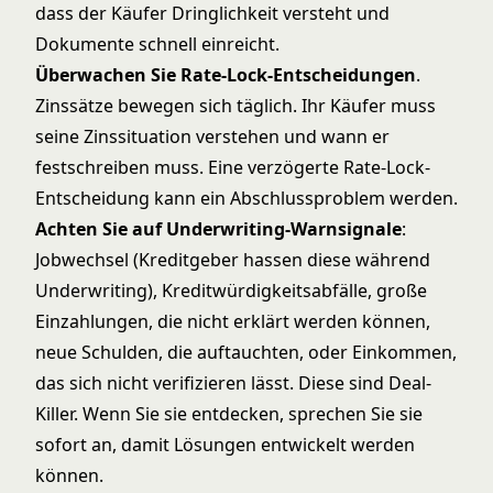
dass der Käufer Dringlichkeit versteht und
Dokumente schnell einreicht.
Überwachen Sie Rate-Lock-Entscheidungen
.
Zinssätze bewegen sich täglich. Ihr Käufer muss
seine Zinssituation verstehen und wann er
festschreiben muss. Eine verzögerte Rate-Lock-
Entscheidung kann ein Abschlussproblem werden.
Achten Sie auf Underwriting-Warnsignale
:
Jobwechsel (Kreditgeber hassen diese während
Underwriting), Kreditwürdigkeitsabfälle, große
Einzahlungen, die nicht erklärt werden können,
neue Schulden, die auftauchten, oder Einkommen,
das sich nicht verifizieren lässt. Diese sind Deal-
Killer. Wenn Sie sie entdecken, sprechen Sie sie
sofort an, damit Lösungen entwickelt werden
können.