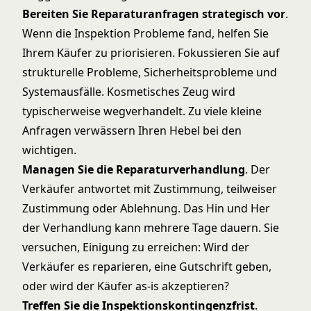
Bereiten Sie Reparaturanfragen strategisch vor
.
Wenn die Inspektion Probleme fand, helfen Sie
Ihrem Käufer zu priorisieren. Fokussieren Sie auf
strukturelle Probleme, Sicherheitsprobleme und
Systemausfälle. Kosmetisches Zeug wird
typischerweise wegverhandelt. Zu viele kleine
Anfragen verwässern Ihren Hebel bei den
wichtigen.
Managen Sie die Reparaturverhandlung
. Der
Verkäufer antwortet mit Zustimmung, teilweiser
Zustimmung oder Ablehnung. Das Hin und Her
der Verhandlung kann mehrere Tage dauern. Sie
versuchen, Einigung zu erreichen: Wird der
Verkäufer es reparieren, eine Gutschrift geben,
oder wird der Käufer as-is akzeptieren?
Treffen Sie die Inspektionskontingenzfrist
.