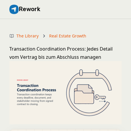
Rework
The Library
Real Estate Growth
Transaction Coordination Process: Jedes Detail
vom Vertrag bis zum Abschluss managen