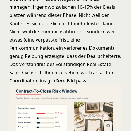
managen. Irgendwo zwischen 10-15% der Deals
platzen während dieser Phase. Nicht weil der
Käufer es sich plötzlich nicht mehr leisten kann.
Nicht weil die Immobilie abbrennt. Sondern weil
etwas (eine verpasste Frist, eine
Fehlkommunikation, ein verlorenes Dokument)
genug Reibung erzeugte, dass der Deal scheiterte.
Das Verständnis des vollständigen
Real Estate
Sales Cycle
hilft Ihnen zu sehen, wo Transaction
Coordination ins größere Bild passt.