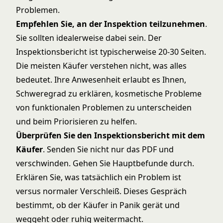
Problemen.
Empfehlen Sie, an der Inspektion teilzunehmen
.
Sie sollten idealerweise dabei sein. Der
Inspektionsbericht ist typischerweise 20-30 Seiten.
Die meisten Käufer verstehen nicht, was alles
bedeutet. Ihre Anwesenheit erlaubt es Ihnen,
Schweregrad zu erklären, kosmetische Probleme
von funktionalen Problemen zu unterscheiden
und beim Priorisieren zu helfen.
Überprüfen Sie den Inspektionsbericht mit dem
Käufer
. Senden Sie nicht nur das PDF und
verschwinden. Gehen Sie Hauptbefunde durch.
Erklären Sie, was tatsächlich ein Problem ist
versus normaler Verschleiß. Dieses Gespräch
bestimmt, ob der Käufer in Panik gerät und
weggeht oder ruhig weitermacht.