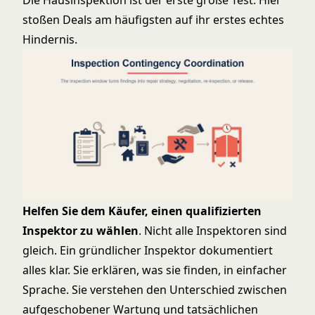
Die Hausinspektion ist der erste große Test. Hier
stoßen Deals am häufigsten auf ihr erstes echtes
Hindernis.
Helfen Sie dem Käufer, einen qualifizierten
Inspektor zu wählen
. Nicht alle Inspektoren sind
gleich. Ein gründlicher Inspektor dokumentiert
alles klar. Sie erklären, was sie finden, in einfacher
Sprache. Sie verstehen den Unterschied zwischen
aufgeschobener Wartung und tatsächlichen