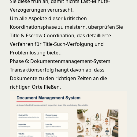
Sie diese früh an, damit nichts Last-Minute-
Verzögerungen verursacht.
Um alle Aspekte dieser kritischen
Koordinationsphase zu meistern, überprüfen Sie
Title & Escrow Coordination
, das detaillierte
Verfahren für Title-Such-Verfolgung und
Problemlösung bietet.
Phase 6: Dokumentenmanagement-System
Transaktionserfolg hängt davon ab, dass
Dokumente zu den richtigen Zeiten an die
richtigen Orte fließen.