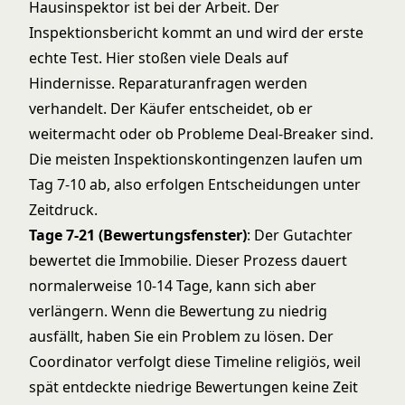
Hausinspektor ist bei der Arbeit. Der
Inspektionsbericht kommt an und wird der erste
echte Test. Hier stoßen viele Deals auf
Hindernisse. Reparaturanfragen werden
verhandelt. Der Käufer entscheidet, ob er
weitermacht oder ob Probleme Deal-Breaker sind.
Die meisten Inspektionskontingenzen laufen um
Tag 7-10 ab, also erfolgen Entscheidungen unter
Zeitdruck.
Tage 7-21 (Bewertungsfenster)
: Der Gutachter
bewertet die Immobilie. Dieser Prozess dauert
normalerweise 10-14 Tage, kann sich aber
verlängern. Wenn die Bewertung zu niedrig
ausfällt, haben Sie ein Problem zu lösen. Der
Coordinator verfolgt diese Timeline religiös, weil
spät entdeckte niedrige Bewertungen keine Zeit