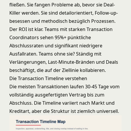
fließen. Sie fangen Probleme ab, bevor sie Deal-
Killer werden. Sie sind detailorientiert, Follow-up-
besessen und methodisch bezüglich Prozessen.
Der ROI ist klar. Teams mit starken Transaction
Coordinators sehen 95%+ pünktliche
Abschlussraten und signifikant niedrigere
Ausfallraten. Teams ohne sie? Ständig mit
Verlängerungen, Last-Minute-Bränden und Deals
beschäftigt, die auf der Ziellinie kollabieren.
Die Transaction Timeline verstehen
Die meisten Transaktionen laufen 30-45 Tage vom
vollständig ausgefertigten Vertrag bis zum
Abschluss. Die Timeline variiert nach Markt und
Kreditart, aber die Struktur ist ziemlich universell.