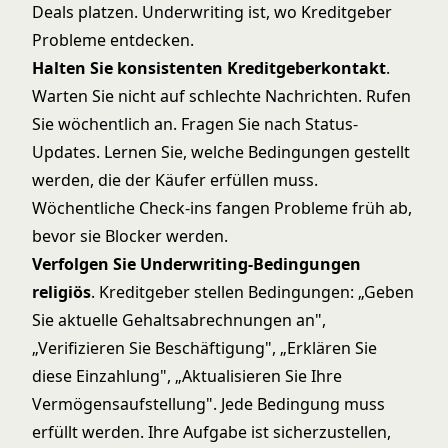
Deals platzen. Underwriting ist, wo Kreditgeber
Probleme entdecken.
Halten Sie konsistenten Kreditgeberkontakt
.
Warten Sie nicht auf schlechte Nachrichten. Rufen
Sie wöchentlich an. Fragen Sie nach Status-
Updates. Lernen Sie, welche Bedingungen gestellt
werden, die der Käufer erfüllen muss.
Wöchentliche Check-ins fangen Probleme früh ab,
bevor sie Blocker werden.
Verfolgen Sie Underwriting-Bedingungen
religiös
. Kreditgeber stellen Bedingungen: „Geben
Sie aktuelle Gehaltsabrechnungen an",
„Verifizieren Sie Beschäftigung", „Erklären Sie
diese Einzahlung", „Aktualisieren Sie Ihre
Vermögensaufstellung". Jede Bedingung muss
erfüllt werden. Ihre Aufgabe ist sicherzustellen,