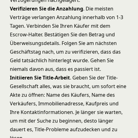
Verzögerungen nachgelagert.
Verifizieren Sie die Anzahlung
. Die meisten
Verträge verlangen Anzahlung innerhalb von 1-3
Tagen. Verbinden Sie Ihren Käufer mit dem
Escrow-Halter. Bestätigen Sie den Betrag und
Überweisungsdetails. Folgen Sie am nächsten
Geschäftstag nach, um zu verifizieren, dass das
Geld tatsächlich hinterlegt wurde. Gehen Sie
niemals davon aus, dass es passiert ist.
Initiieren Sie Title-Arbeit
. Geben Sie der Title-
Gesellschaft alles, was sie braucht, um sofort eine
Akte zu öffnen: Name des Käufers, Name des
Verkäufers, Immobilienadresse, Kaufpreis und
Ihre Kontaktinformationen. Je länger sie warten,
um mit der Suche zu beginnen, desto länger
dauert es, Title-Probleme aufzudecken und zu