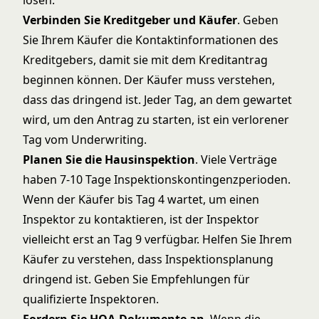
lösen.
Verbinden Sie Kreditgeber und Käufer
. Geben
Sie Ihrem Käufer die Kontaktinformationen des
Kreditgebers, damit sie mit dem Kreditantrag
beginnen können. Der Käufer muss verstehen,
dass das dringend ist. Jeder Tag, an dem gewartet
wird, um den Antrag zu starten, ist ein verlorener
Tag vom Underwriting.
Planen Sie die Hausinspektion
. Viele Verträge
haben 7-10 Tage Inspektionskontingenzperioden.
Wenn der Käufer bis Tag 4 wartet, um einen
Inspektor zu kontaktieren, ist der Inspektor
vielleicht erst an Tag 9 verfügbar. Helfen Sie Ihrem
Käufer zu verstehen, dass Inspektionsplanung
dringend ist. Geben Sie Empfehlungen für
qualifizierte Inspektoren.