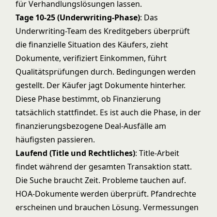
für Verhandlungslösungen lassen.
Tage 10-25 (Underwriting-Phase)
: Das
Underwriting-Team des Kreditgebers überprüft
die finanzielle Situation des Käufers, zieht
Dokumente, verifiziert Einkommen, führt
Qualitätsprüfungen durch. Bedingungen werden
gestellt. Der Käufer jagt Dokumente hinterher.
Diese Phase bestimmt, ob Finanzierung
tatsächlich stattfindet. Es ist auch die Phase, in der
finanzierungsbezogene Deal-Ausfälle am
häufigsten passieren.
Laufend (Title und Rechtliches)
: Title-Arbeit
findet während der gesamten Transaktion statt.
Die Suche braucht Zeit. Probleme tauchen auf.
HOA-Dokumente werden überprüft. Pfandrechte
erscheinen und brauchen Lösung. Vermessungen