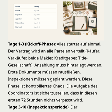
Tage 1-3 (Kickoff-Phase)
: Alles startet auf einmal.
Der Vertrag wird an alle Parteien verteilt (Käufer,
Verkäufer, beide Makler, Kreditgeber, Title-
Gesellschaft). Anzahlung muss hinterlegt werden.
Erste Dokumente müssen rausfließen.
Inspektionen müssen geplant werden. Diese
Phase ist kontrolliertes Chaos. Die Aufgabe des
Coordinators ist sicherzustellen, dass in diesen
ersten 72 Stunden nichts verpasst wird.
Tage 3-10 (Inspektionsperiode)
: Der