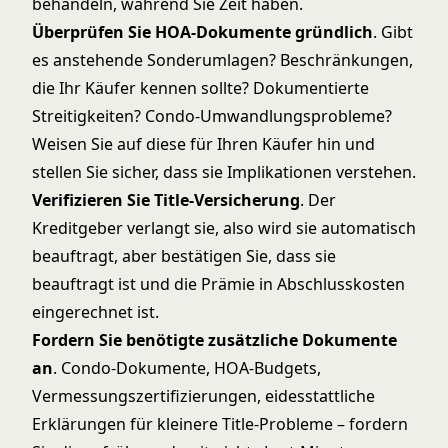
behandeln, während Sie Zeit haben.
Überprüfen Sie HOA-Dokumente gründlich
. Gibt
es anstehende Sonderumlagen? Beschränkungen,
die Ihr Käufer kennen sollte? Dokumentierte
Streitigkeiten? Condo-Umwandlungsprobleme?
Weisen Sie auf diese für Ihren Käufer hin und
stellen Sie sicher, dass sie Implikationen verstehen.
Verifizieren Sie Title-Versicherung
. Der
Kreditgeber verlangt sie, also wird sie automatisch
beauftragt, aber bestätigen Sie, dass sie
beauftragt ist und die Prämie in Abschlusskosten
eingerechnet ist.
Fordern Sie benötigte zusätzliche Dokumente
an
. Condo-Dokumente, HOA-Budgets,
Vermessungszertifizierungen, eidesstattliche
Erklärungen für kleinere Title-Probleme – fordern