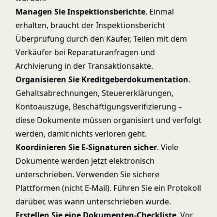
Managen Sie Inspektionsberichte
. Einmal
erhalten, braucht der Inspektionsbericht
Überprüfung durch den Käufer, Teilen mit dem
Verkäufer bei Reparaturanfragen und
Archivierung in der Transaktionsakte.
Organisieren Sie Kreditgeberdokumentation
.
Gehaltsabrechnungen, Steuererklärungen,
Kontoauszüge, Beschäftigungsverifizierung –
diese Dokumente müssen organisiert und verfolgt
werden, damit nichts verloren geht.
Koordinieren Sie E-Signaturen sicher
. Viele
Dokumente werden jetzt elektronisch
unterschrieben. Verwenden Sie sichere
Plattformen (nicht E-Mail). Führen Sie ein Protokoll
darüber, was wann unterschrieben wurde.
Erstellen Sie eine Dokumenten-Checkliste
. Vor