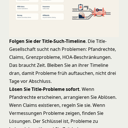
Folgen Sie der Title-Such-Timeline
. Die Title-
Gesellschaft sucht nach Problemen: Pfandrechte,
Claims, Grenzprobleme, HOA-Beschränkungen.
Das braucht Zeit. Bleiben Sie an ihrer Timeline
dran, damit Probleme früh auftauchen, nicht drei
Tage vor Abschluss.
Lösen Sie Title-Probleme sofort
. Wenn
Pfandrechte erscheinen, arrangieren Sie Ablösen.
Wenn Claims existieren, regeln Sie sie. Wenn
Vermessungen Probleme zeigen, finden Sie
Lösungen. Der Schlüssel ist, Probleme zu