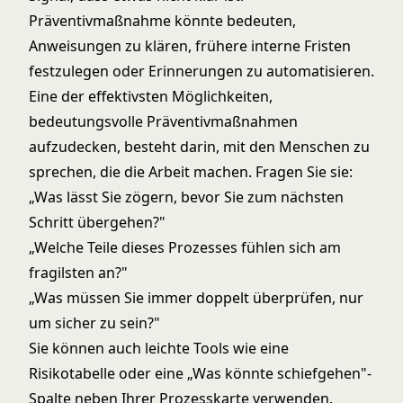
Präventivmaßnahme könnte bedeuten,
Anweisungen zu klären, frühere interne Fristen
festzulegen oder Erinnerungen zu automatisieren.
Eine der effektivsten Möglichkeiten,
bedeutungsvolle Präventivmaßnahmen
aufzudecken, besteht darin, mit den Menschen zu
sprechen, die die Arbeit machen. Fragen Sie sie:
„Was lässt Sie zögern, bevor Sie zum nächsten
Schritt übergehen?"
„Welche Teile dieses Prozesses fühlen sich am
fragilsten an?"
„Was müssen Sie immer doppelt überprüfen, nur
um sicher zu sein?"
Sie können auch leichte Tools wie eine
Risikotabelle oder eine „Was könnte schiefgehen"-
Spalte neben Ihrer Prozesskarte verwenden.