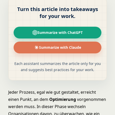
Turn this article into takeaways
for your work.
Summarize with ChatGPT
Summarize with Claude
Each assistant summarizes the article only for you
and suggests best practices for your work.
Jeder Prozess, egal wie gut gestaltet, erreicht
einen Punkt, an dem
Optimierung
vorgenommen
werden muss. In dieser Phase wechseln
Organisationen davon, zu überwachen, wie ein