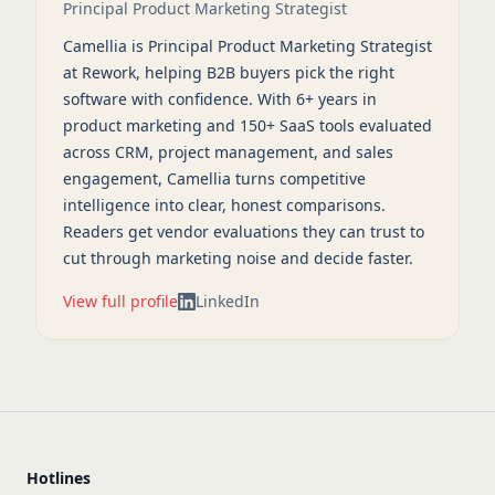
Principal Product Marketing Strategist
Camellia is Principal Product Marketing Strategist
at Rework, helping B2B buyers pick the right
software with confidence. With 6+ years in
product marketing and 150+ SaaS tools evaluated
across CRM, project management, and sales
engagement, Camellia turns competitive
intelligence into clear, honest comparisons.
Readers get vendor evaluations they can trust to
cut through marketing noise and decide faster.
View full profile
LinkedIn
Hotlines