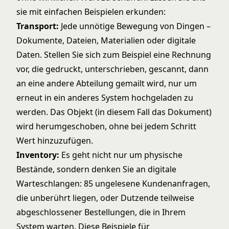
sie mit einfachen Beispielen erkunden:
Transport:
Jede unnötige Bewegung von Dingen –
Dokumente, Dateien, Materialien oder digitale
Daten. Stellen Sie sich zum Beispiel eine Rechnung
vor, die gedruckt, unterschrieben, gescannt, dann
an eine andere Abteilung gemailt wird, nur um
erneut in ein anderes System hochgeladen zu
werden. Das Objekt (in diesem Fall das Dokument)
wird herumgeschoben, ohne bei jedem Schritt
Wert hinzuzufügen.
Inventory:
Es geht nicht nur um physische
Bestände, sondern denken Sie an digitale
Warteschlangen: 85 ungelesene Kundenanfragen,
die unberührt liegen, oder Dutzende teilweise
abgeschlossener Bestellungen, die in Ihrem
System warten. Diese Beispiele für