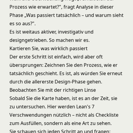
Prozess wie erwartet?", fragt Analyse in dieser
Phase „Was passiert tatsächlich – und warum sieht
es so aus?".
Es ist weitaus aktiver, investigativ und
designgetrieben. So machen wir es.
Kartieren Sie, was wirklich passiert
Der erste Schritt ist einfach, wird aber oft
übersprungen: Zeichnen Sie den Prozess, wie er
tatsächlich geschieht. Es ist, als würden Sie erneut
durch die allererste Design-Phase gehen.
Beobachten Sie mit der richtigen Linse
Sobald Sie die Karte haben, ist es an der Zeit, sie
zu untersuchen. Hier werden Lean's 7
Verschwendungen nützlich – nicht als Checkliste
zum Ausfüllen, sondern als eine Art zu sehen.
Sie schauen sich jeden Schritt an und fragen: