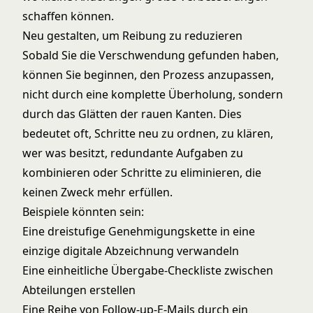
schaffen können.
Neu gestalten, um Reibung zu reduzieren
Sobald Sie die Verschwendung gefunden haben,
können Sie beginnen, den Prozess anzupassen,
nicht durch eine komplette Überholung, sondern
durch das Glätten der rauen Kanten. Dies
bedeutet oft, Schritte neu zu ordnen, zu klären,
wer was besitzt, redundante Aufgaben zu
kombinieren oder Schritte zu eliminieren, die
keinen Zweck mehr erfüllen.
Beispiele könnten sein:
Eine dreistufige Genehmigungskette in eine
einzige digitale Abzeichnung verwandeln
Eine einheitliche Übergabe-Checkliste zwischen
Abteilungen erstellen
Eine Reihe von Follow-up-E-Mails durch ein