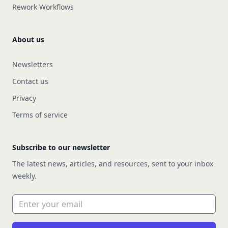
Rework Workflows
About us
Newsletters
Contact us
Privacy
Terms of service
Subscribe to our newsletter
The latest news, articles, and resources, sent to your inbox
weekly.
Email address