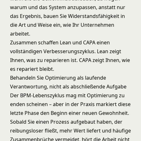
warum und das System anzupassen, anstatt nur
das Ergebnis, bauen Sie Widerstandsfähigkeit in
die Art und Weise ein, wie Ihr Unternehmen
arbeitet.
Zusammen schaffen Lean und CAPA einen
vollständigen Verbesserungszyklus. Lean zeigt
Ihnen, was zu reparieren ist. CAPA zeigt Ihnen, wie
es repariert bleibt.
Behandeln Sie Optimierung als laufende
Verantwortung, nicht als abschließende Aufgabe
Der BPM-Lebenszyklus mag mit Optimierung zu
enden scheinen – aber in der Praxis markiert diese
letzte Phase den Beginn einer neuen Gewohnheit.
Sobald Sie einen Prozess aufgebaut haben, der
reibungsloser fließt, mehr Wert liefert und häufige
Zusammenbrüche vermeidet, hört die Arbeit nicht