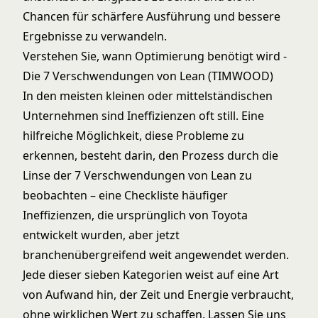
Chancen für schärfere Ausführung und bessere
Ergebnisse zu verwandeln.
Verstehen Sie, wann Optimierung benötigt wird -
Die 7 Verschwendungen von Lean (TIMWOOD)
In den meisten kleinen oder mittelständischen
Unternehmen sind Ineffizienzen oft still. Eine
hilfreiche Möglichkeit, diese Probleme zu
erkennen, besteht darin, den Prozess durch die
Linse der 7 Verschwendungen von Lean zu
beobachten – eine Checkliste häufiger
Ineffizienzen, die ursprünglich von Toyota
entwickelt wurden, aber jetzt
branchenübergreifend weit angewendet werden.
Jede dieser sieben Kategorien weist auf eine Art
von Aufwand hin, der Zeit und Energie verbraucht,
ohne wirklichen Wert zu schaffen. Lassen Sie uns