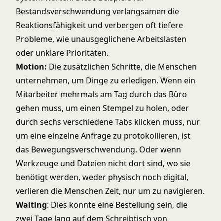
Bestandsverschwendung verlangsamen die
Reaktionsfähigkeit und verbergen oft tiefere
Probleme, wie unausgeglichene Arbeitslasten
oder unklare Prioritäten.
Motion:
Die zusätzlichen Schritte, die Menschen
unternehmen, um Dinge zu erledigen. Wenn ein
Mitarbeiter mehrmals am Tag durch das Büro
gehen muss, um einen Stempel zu holen, oder
durch sechs verschiedene Tabs klicken muss, nur
um eine einzelne Anfrage zu protokollieren, ist
das Bewegungsverschwendung. Oder wenn
Werkzeuge und Dateien nicht dort sind, wo sie
benötigt werden, weder physisch noch digital,
verlieren die Menschen Zeit, nur um zu navigieren.
Waiting
: Dies könnte eine Bestellung sein, die
zwei Tage lang auf dem Schreibtisch von