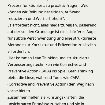
Prozess funktioniert, zu proaktiv fragen: „Wie
können wir Reibung beseitigen, Aufwand
reduzieren und Wert erhöhen?".
Es erfordert nicht, alles niederzureißen. Basierend
auf der soliden Grundlage ist ein schärferes Auge
für subtile Verschwendung und eine strukturierte
Methode zur Korrektur und Prävention zusätzlich
erforderlich.
Hier kommen Lean Thinking und strukturierte
Verbesserungstechniken wie Corrective and
Preventive Action (CAPA) ins Spiel. Lean Thinking
bietet die Linse, während Tools wie CAPA
(Corrective and Preventive Action) den Weg nach
vorne bieten.
Zusammen helfen sie Führungskräften, die
unsichtbaren Engpässe zu sehen und sie in