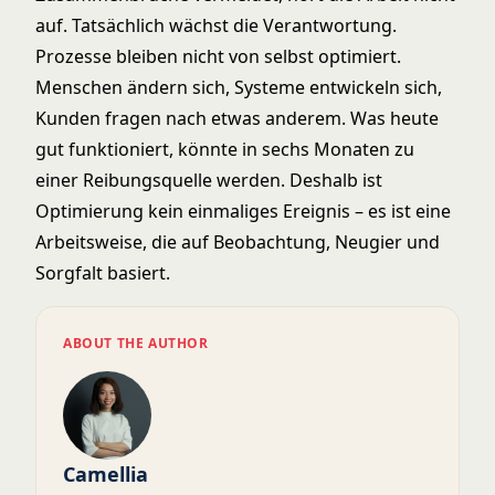
auf. Tatsächlich wächst die Verantwortung.
Prozesse bleiben nicht von selbst optimiert.
Menschen ändern sich, Systeme entwickeln sich,
Kunden fragen nach etwas anderem. Was heute
gut funktioniert, könnte in sechs Monaten zu
einer Reibungsquelle werden. Deshalb ist
Optimierung kein einmaliges Ereignis – es ist eine
Arbeitsweise, die auf Beobachtung, Neugier und
Sorgfalt basiert.
ABOUT THE AUTHOR
Camellia