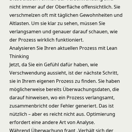
nicht immer auf der Oberfläche offensichtlich. Sie
verschmelzen oft mit täglichen Gewohnheiten und
Altlasten. Um sie klar zu sehen, müssen Sie
verlangsamen und genauer darauf schauen, wie
der Prozess wirklich funktioniert.
Analysieren Sie Ihren aktuellen Prozess mit Lean
Thinking
Jetzt, da Sie ein Gefühl dafür haben, wie
Verschwendung aussieht, ist der nächste Schritt,
sie in Ihrem eigenen Prozess zu finden. Sie haben
möglicherweise bereits Überwachungsdaten, die
darauf hinweisen, wo ein Prozess verlangsamt,
zusammenbricht oder Fehler generiert. Das ist
nützlich – aber es reicht nicht aus. Optimierung
erfordert eine andere Art von Analyse.
Während Überwachung fragt „Verhält sich der