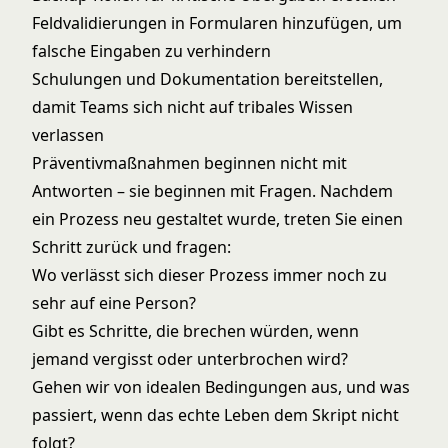
Feldvalidierungen in Formularen hinzufügen, um
falsche Eingaben zu verhindern
Schulungen und Dokumentation bereitstellen,
damit Teams sich nicht auf tribales Wissen
verlassen
Präventivmaßnahmen beginnen nicht mit
Antworten – sie beginnen mit Fragen. Nachdem
ein Prozess neu gestaltet wurde, treten Sie einen
Schritt zurück und fragen:
Wo verlässt sich dieser Prozess immer noch zu
sehr auf eine Person?
Gibt es Schritte, die brechen würden, wenn
jemand vergisst oder unterbrochen wird?
Gehen wir von idealen Bedingungen aus, und was
passiert, wenn das echte Leben dem Skript nicht
folgt?