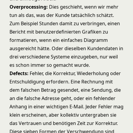
Overprocessing:
Dies geschieht, wenn wir mehr
tun als das, was der Kunde tatsächlich schätzt.
Zum Beispiel Stunden damit zu verbringen, einen
Bericht mit benutzerdefinierten Grafiken zu
formatieren, wenn ein einfaches Diagramm
ausgereicht hätte. Oder dieselben Kundendaten in
drei verschiedene Systeme einzugeben, nur weil
es schon immer so gemacht wurde.
Defects:
Fehler, die Korrektur, Wiederholung oder
Entschuldigung erfordern. Eine Rechnung mit
dem falschen Betrag gesendet, eine Sendung, die
an die falsche Adresse geht, oder ein fehlender
Anhang in einer wichtigen E-Mail. Jeder Fehler mag
klein erscheinen, aber kollektiv untergraben sie
das Vertrauen und benötigen Zeit zur Korrektur.
Diese sieben Formen der Verschwendung sind