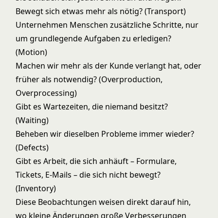
Bewegt sich etwas mehr als nötig? (Transport)
Unternehmen Menschen zusätzliche Schritte, nur
um grundlegende Aufgaben zu erledigen?
(Motion)
Machen wir mehr als der Kunde verlangt hat, oder
früher als notwendig? (Overproduction,
Overprocessing)
Gibt es Wartezeiten, die niemand besitzt?
(Waiting)
Beheben wir dieselben Probleme immer wieder?
(Defects)
Gibt es Arbeit, die sich anhäuft – Formulare,
Tickets, E-Mails – die sich nicht bewegt?
(Inventory)
Diese Beobachtungen weisen direkt darauf hin,
wo kleine Änderungen große Verbesserungen