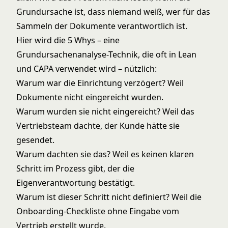
Grundursache ist, dass niemand weiß, wer für das
Sammeln der Dokumente verantwortlich ist.
Hier wird die 5 Whys – eine
Grundursachenanalyse-Technik, die oft in Lean
und CAPA verwendet wird – nützlich:
Warum war die Einrichtung verzögert? Weil
Dokumente nicht eingereicht wurden.
Warum wurden sie nicht eingereicht? Weil das
Vertriebsteam dachte, der Kunde hätte sie
gesendet.
Warum dachten sie das? Weil es keinen klaren
Schritt im Prozess gibt, der die
Eigenverantwortung bestätigt.
Warum ist dieser Schritt nicht definiert? Weil die
Onboarding-Checkliste ohne Eingabe vom
Vertrieb erstellt wurde.