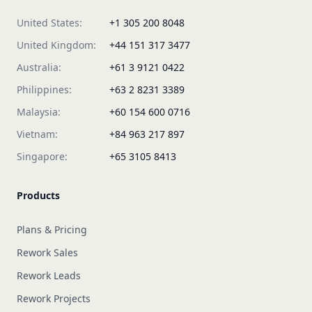
United States:
+1 305 200 8048
United Kingdom:
+44 151 317 3477
Australia:
+61 3 9121 0422
Philippines:
+63 2 8231 3389
Malaysia:
+60 154 600 0716
Vietnam:
+84 963 217 897
Singapore:
+65 3105 8413
Products
Plans & Pricing
Rework Sales
Rework Leads
Rework Projects