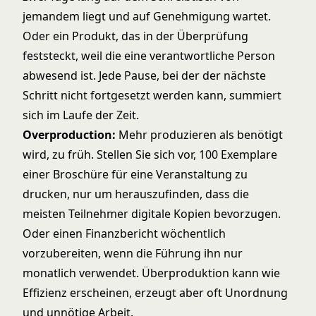
jemandem liegt und auf Genehmigung wartet.
Oder ein Produkt, das in der Überprüfung
feststeckt, weil die eine verantwortliche Person
abwesend ist. Jede Pause, bei der der nächste
Schritt nicht fortgesetzt werden kann, summiert
sich im Laufe der Zeit.
Overproduction:
Mehr produzieren als benötigt
wird, zu früh. Stellen Sie sich vor, 100 Exemplare
einer Broschüre für eine Veranstaltung zu
drucken, nur um herauszufinden, dass die
meisten Teilnehmer digitale Kopien bevorzugen.
Oder einen Finanzbericht wöchentlich
vorzubereiten, wenn die Führung ihn nur
monatlich verwendet. Überproduktion kann wie
Effizienz erscheinen, erzeugt aber oft Unordnung
und unnötige Arbeit.