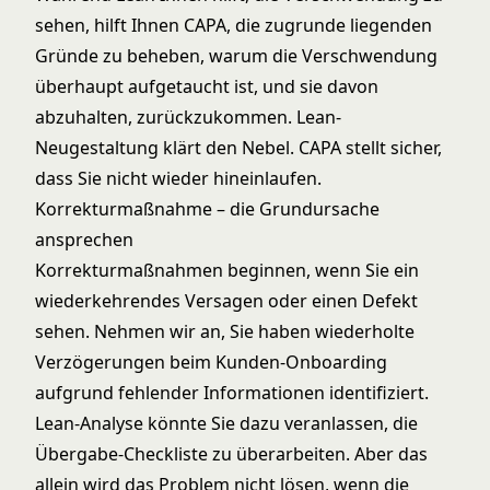
sehen, hilft Ihnen CAPA, die zugrunde liegenden
Gründe zu beheben, warum die Verschwendung
überhaupt aufgetaucht ist, und sie davon
abzuhalten, zurückzukommen. Lean-
Neugestaltung klärt den Nebel. CAPA stellt sicher,
dass Sie nicht wieder hineinlaufen.
Korrekturmaßnahme – die Grundursache
ansprechen
Korrekturmaßnahmen beginnen, wenn Sie ein
wiederkehrendes Versagen oder einen Defekt
sehen. Nehmen wir an, Sie haben wiederholte
Verzögerungen beim Kunden-Onboarding
aufgrund fehlender Informationen identifiziert.
Lean-Analyse könnte Sie dazu veranlassen, die
Übergabe-Checkliste zu überarbeiten. Aber das
allein wird das Problem nicht lösen, wenn die