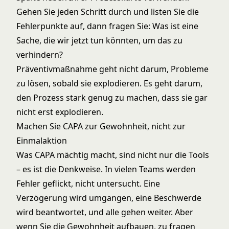
Gehen Sie jeden Schritt durch und listen Sie die
Fehlerpunkte auf, dann fragen Sie: Was ist eine
Sache, die wir jetzt tun könnten, um das zu
verhindern?
Präventivmaßnahme geht nicht darum, Probleme
zu lösen, sobald sie explodieren. Es geht darum,
den Prozess stark genug zu machen, dass sie gar
nicht erst explodieren.
Machen Sie CAPA zur Gewohnheit, nicht zur
Einmalaktion
Was CAPA mächtig macht, sind nicht nur die Tools
– es ist die Denkweise. In vielen Teams werden
Fehler geflickt, nicht untersucht. Eine
Verzögerung wird umgangen, eine Beschwerde
wird beantwortet, und alle gehen weiter. Aber
wenn Sie die Gewohnheit aufbauen, zu fragen