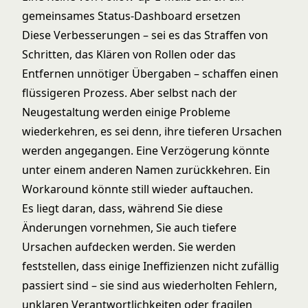
gemeinsames Status-Dashboard ersetzen
Diese Verbesserungen – sei es das Straffen von
Schritten, das Klären von Rollen oder das
Entfernen unnötiger Übergaben – schaffen einen
flüssigeren Prozess. Aber selbst nach der
Neugestaltung werden einige Probleme
wiederkehren, es sei denn, ihre tieferen Ursachen
werden angegangen. Eine Verzögerung könnte
unter einem anderen Namen zurückkehren. Ein
Workaround könnte still wieder auftauchen.
Es liegt daran, dass, während Sie diese
Änderungen vornehmen, Sie auch tiefere
Ursachen aufdecken werden. Sie werden
feststellen, dass einige Ineffizienzen nicht zufällig
passiert sind – sie sind aus wiederholten Fehlern,
unklaren Verantwortlichkeiten oder fragilen