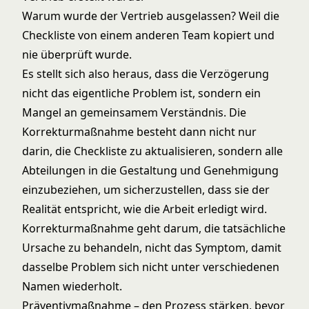
Warum wurde der Vertrieb ausgelassen? Weil die
Checkliste von einem anderen Team kopiert und
nie überprüft wurde.
Es stellt sich also heraus, dass die Verzögerung
nicht das eigentliche Problem ist, sondern ein
Mangel an gemeinsamem Verständnis. Die
Korrekturmaßnahme besteht dann nicht nur
darin, die Checkliste zu aktualisieren, sondern alle
Abteilungen in die Gestaltung und Genehmigung
einzubeziehen, um sicherzustellen, dass sie der
Realität entspricht, wie die Arbeit erledigt wird.
Korrekturmaßnahme geht darum, die tatsächliche
Ursache zu behandeln, nicht das Symptom, damit
dasselbe Problem sich nicht unter verschiedenen
Namen wiederholt.
Präventivmaßnahme – den Prozess stärken, bevor