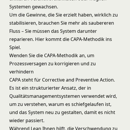
Systemen gewachsen.
Um die Gewinne, die Sie erzielt haben, wirklich zu
stabilisieren, brauchen Sie mehr als saubereren
Fluss – Sie müssen das System darunter
reparieren. Hier kommt die CAPA-Methodik ins
Spiel.
Wenden Sie die CAPA-Methodik an, um
Prozessversagen zu korrigieren und zu
verhindern
CAPA steht für Corrective and Preventive Action.
Es ist ein strukturierter Ansatz, der in
Qualitätsmanagementsystemen verwendet wird,
um zu verstehen, warum es schiefgelaufen ist,
und das System neu zu gestalten, damit es nicht
wieder passiert.
Während Lean Ihnen hilft, die Verschwendung zu