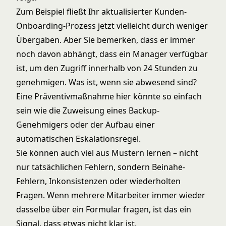
Zum Beispiel fließt Ihr aktualisierter Kunden-
Onboarding-Prozess jetzt vielleicht durch weniger
Übergaben. Aber Sie bemerken, dass er immer
noch davon abhängt, dass ein Manager verfügbar
ist, um den Zugriff innerhalb von 24 Stunden zu
genehmigen. Was ist, wenn sie abwesend sind?
Eine Präventivmaßnahme hier könnte so einfach
sein wie die Zuweisung eines Backup-
Genehmigers oder der Aufbau einer
automatischen Eskalationsregel.
Sie können auch viel aus Mustern lernen – nicht
nur tatsächlichen Fehlern, sondern Beinahe-
Fehlern, Inkonsistenzen oder wiederholten
Fragen. Wenn mehrere Mitarbeiter immer wieder
dasselbe über ein Formular fragen, ist das ein
Signal, dass etwas nicht klar ist.