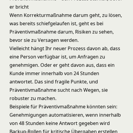
er bricht
Wenn Korrekturmaßnahme darum geht, zu lösen,
was bereits schiefgelaufen ist, geht es bei
Präventivmaßnahme darum, Risiken zu sehen,
bevor sie zu Versagen werden.
Vielleicht hängt Ihr neuer Prozess davon ab, dass
eine Person verfügbar ist, um Anfragen zu
genehmigen. Oder er geht davon aus, dass ein
Kunde immer innerhalb von 24 Stunden
antwortet. Das sind fragile Punkte, und
Präventivmaßnahme sucht nach Wegen, sie
robuster zu machen.
Beispiele für Präventivmaßnahme könnten sein:
Genehmigungen automatisieren, wenn innerhalb
von 48 Stunden keine Antwort gegeben wird
Backup-Rollen für kritische Übergaben erstellen