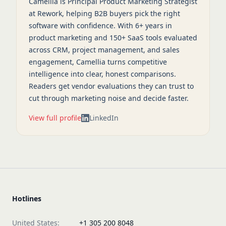
Camellia is Principal Product Marketing Strategist
at Rework, helping B2B buyers pick the right
software with confidence. With 6+ years in
product marketing and 150+ SaaS tools evaluated
across CRM, project management, and sales
engagement, Camellia turns competitive
intelligence into clear, honest comparisons.
Readers get vendor evaluations they can trust to
cut through marketing noise and decide faster.
View full profile
LinkedIn
Hotlines
United States:
+1 305 200 8048