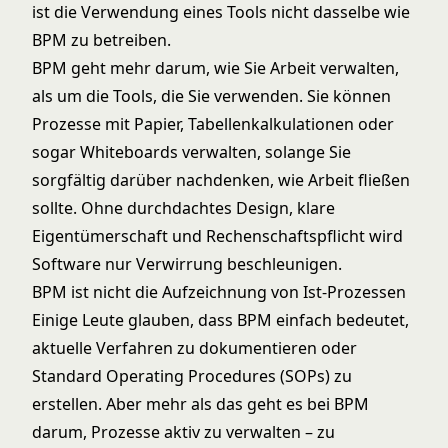
ist die Verwendung eines Tools nicht dasselbe wie
BPM zu betreiben.
BPM geht mehr darum, wie Sie Arbeit verwalten,
als um die Tools, die Sie verwenden. Sie können
Prozesse mit Papier, Tabellenkalkulationen oder
sogar Whiteboards verwalten, solange Sie
sorgfältig darüber nachdenken, wie Arbeit fließen
sollte. Ohne durchdachtes Design, klare
Eigentümerschaft und Rechenschaftspflicht wird
Software nur Verwirrung beschleunigen.
BPM ist nicht die Aufzeichnung von Ist-Prozessen
Einige Leute glauben, dass BPM einfach bedeutet,
aktuelle Verfahren zu dokumentieren oder
Standard Operating Procedures (SOPs) zu
erstellen. Aber mehr als das geht es bei BPM
darum, Prozesse aktiv zu verwalten – zu