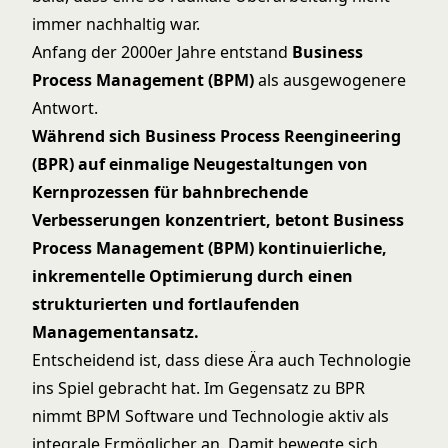
immer nachhaltig war.
Anfang der 2000er Jahre entstand
Business
Process Management (BPM)
als ausgewogenere
Antwort.
Während sich Business Process Reengineering
(BPR) auf einmalige Neugestaltungen von
Kernprozessen für bahnbrechende
Verbesserungen konzentriert, betont Business
Process Management (BPM) kontinuierliche,
inkrementelle Optimierung durch einen
strukturierten und fortlaufenden
Managementansatz.
Entscheidend ist, dass diese Ära auch Technologie
ins Spiel gebracht hat. Im Gegensatz zu BPR
nimmt BPM Software und Technologie aktiv als
integrale Ermöglicher an. Damit bewegte sich