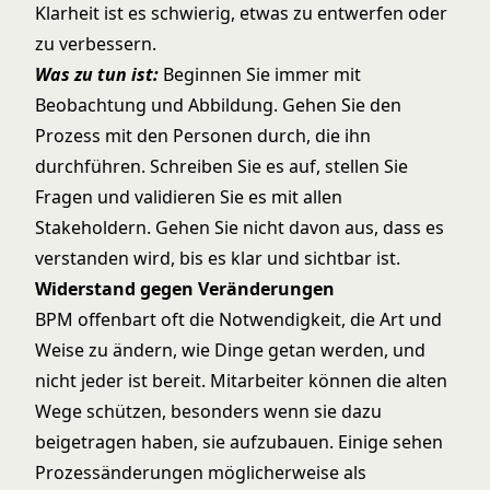
Klarheit ist es schwierig, etwas zu entwerfen oder
zu verbessern.
Was zu tun ist:
Beginnen Sie immer mit
Beobachtung und Abbildung. Gehen Sie den
Prozess mit den Personen durch, die ihn
durchführen. Schreiben Sie es auf, stellen Sie
Fragen und validieren Sie es mit allen
Stakeholdern. Gehen Sie nicht davon aus, dass es
verstanden wird, bis es klar und sichtbar ist.
Widerstand gegen Veränderungen
BPM offenbart oft die Notwendigkeit, die Art und
Weise zu ändern, wie Dinge getan werden, und
nicht jeder ist bereit. Mitarbeiter können die alten
Wege schützen, besonders wenn sie dazu
beigetragen haben, sie aufzubauen. Einige sehen
Prozessänderungen möglicherweise als