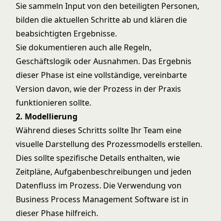
Sie sammeln Input von den beteiligten Personen,
bilden die aktuellen Schritte ab und klären die
beabsichtigten Ergebnisse.
Sie dokumentieren auch alle Regeln,
Geschäftslogik oder Ausnahmen. Das Ergebnis
dieser Phase ist eine vollständige, vereinbarte
Version davon, wie der Prozess in der Praxis
funktionieren sollte.
2. Modellierung
Während dieses Schritts sollte Ihr Team eine
visuelle Darstellung des Prozessmodells erstellen.
Dies sollte spezifische Details enthalten, wie
Zeitpläne, Aufgabenbeschreibungen und jeden
Datenfluss im Prozess. Die Verwendung von
Business Process Management Software ist in
dieser Phase hilfreich.