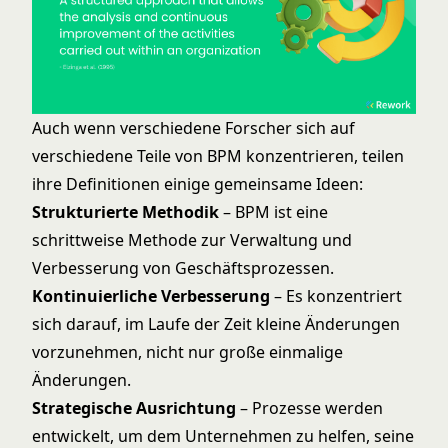
Auch wenn verschiedene Forscher sich auf
verschiedene Teile von BPM konzentrieren, teilen
ihre Definitionen einige gemeinsame Ideen:
Strukturierte Methodik
– BPM ist eine
schrittweise Methode zur Verwaltung und
Verbesserung von Geschäftsprozessen.
Kontinuierliche Verbesserung
– Es konzentriert
sich darauf, im Laufe der Zeit kleine Änderungen
vorzunehmen, nicht nur große einmalige
Änderungen.
Strategische Ausrichtung
– Prozesse werden
entwickelt, um dem Unternehmen zu helfen, seine