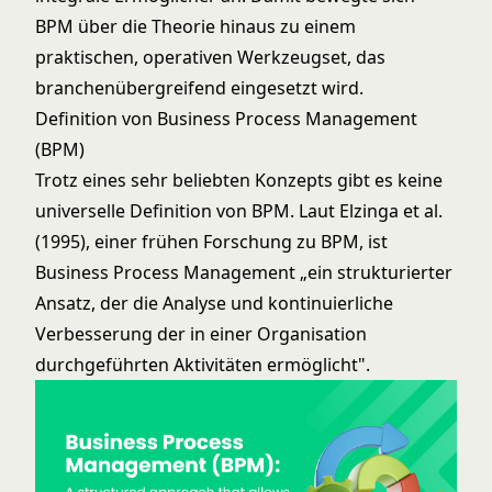
BPM über die Theorie hinaus zu einem
praktischen, operativen Werkzeugset, das
branchenübergreifend eingesetzt wird.
Definition von Business Process Management
(BPM)
Trotz eines sehr beliebten Konzepts gibt es keine
universelle Definition von BPM. Laut
Elzinga et al.
(1995)
, einer frühen Forschung zu BPM, ist
Business Process Management „ein strukturierter
Ansatz, der die Analyse und kontinuierliche
Verbesserung der in einer Organisation
durchgeführten Aktivitäten ermöglicht".