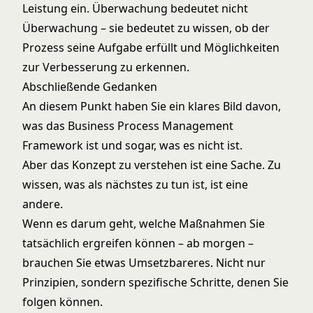
Leistung ein. Überwachung bedeutet nicht
Überwachung – sie bedeutet zu wissen, ob der
Prozess seine Aufgabe erfüllt und Möglichkeiten
zur Verbesserung zu erkennen.
Abschließende Gedanken
An diesem Punkt haben Sie ein klares Bild davon,
was das Business Process Management
Framework ist und sogar, was es nicht ist.
Aber das Konzept zu verstehen ist eine Sache. Zu
wissen, was als nächstes zu tun ist, ist eine
andere.
Wenn es darum geht, welche Maßnahmen Sie
tatsächlich ergreifen können – ab morgen –
brauchen Sie etwas Umsetzbareres. Nicht nur
Prinzipien, sondern spezifische Schritte, denen Sie
folgen können.