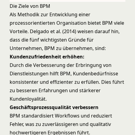
Die Ziele von BPM
Als Methodik zur Entwicklung einer
prozessorientierten Organisation bietet BPM viele
Vorteile. Delgado et al. (2014) weisen darauf hin,
dass die fünf wichtigsten Gründe für
Unternehmen, BPM zu übernehmen, sind:
Kundenzufriedenheit erhöhen:
Durch die Verbesserung der Erbringung von
Dienstleistungen hilft BPM, Kundenbedürfnisse
konsistenter und effizienter zu erfüllen. Dies führt
zu besseren Erfahrungen und stärkerer
Kundenloyalität.
Geschäftsprozessqualität verbessern
BPM standardisiert Workflows und reduziert
Fehler, was zu zuverlässigeren und qualitativ
hochwertigeren Ergebnissen führt.