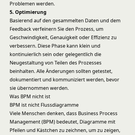
Problemen werden.
5. Optimierung
Basierend auf den gesammelten Daten und dem
Feedback verfeinern Sie den Prozess, um
Geschwindigkeit, Genauigkeit oder Effizienz zu
verbessern. Diese Phase kann klein und
kontinuierlich sein oder gelegentlich die
Neugestaltung von Teilen des Prozesses
beinhalten. Alle Änderungen sollten getestet,
dokumentiert und kommuniziert werden, bevor
sie übernommen werden.
Was BPM nicht ist
BPM ist nicht Flussdiagramme
Viele Menschen denken, dass Business Process
Management (BPM) bedeutet, Diagramme mit
Pfeilen und Kästchen zu zeichnen, um zu zeigen,