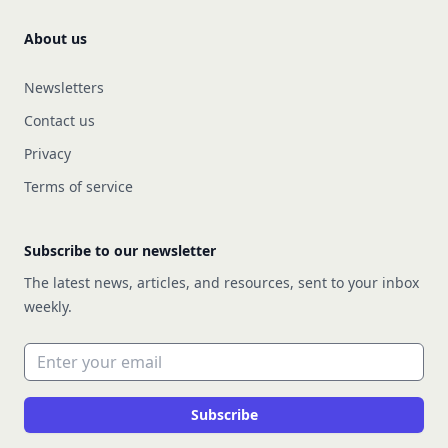
About us
Newsletters
Contact us
Privacy
Terms of service
Subscribe to our newsletter
The latest news, articles, and resources, sent to your inbox
weekly.
Email address
Subscribe