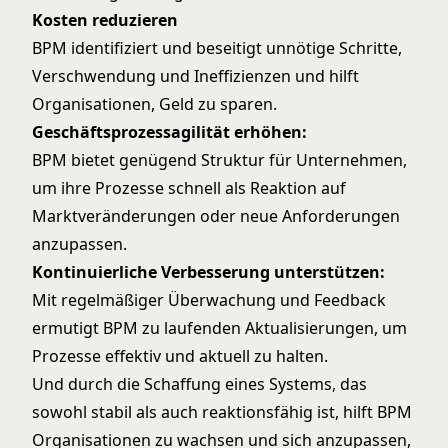
Kosten reduzieren
BPM identifiziert und beseitigt unnötige Schritte,
Verschwendung und Ineffizienzen und hilft
Organisationen, Geld zu sparen.
Geschäftsprozessagilität erhöhen:
BPM bietet genügend Struktur für Unternehmen,
um ihre Prozesse schnell als Reaktion auf
Marktveränderungen oder neue Anforderungen
anzupassen.
Kontinuierliche Verbesserung unterstützen:
Mit regelmäßiger Überwachung und Feedback
ermutigt BPM zu laufenden Aktualisierungen, um
Prozesse effektiv und aktuell zu halten.
Und durch die Schaffung eines Systems, das
sowohl stabil als auch reaktionsfähig ist, hilft BPM
Organisationen zu wachsen und sich anzupassen,