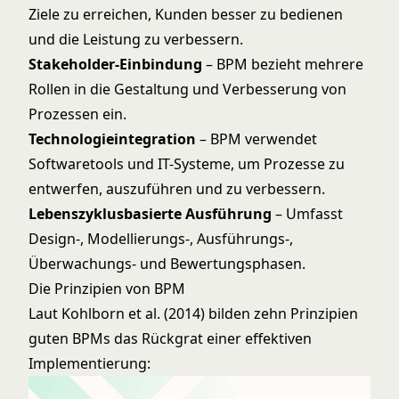
Ziele zu erreichen, Kunden besser zu bedienen
und die Leistung zu verbessern.
Stakeholder-Einbindung
– BPM bezieht mehrere
Rollen in die Gestaltung und Verbesserung von
Prozessen ein.
Technologieintegration
– BPM verwendet
Softwaretools und IT-Systeme, um Prozesse zu
entwerfen, auszuführen und zu verbessern.
Lebenszyklusbasierte Ausführung
– Umfasst
Design-, Modellierungs-, Ausführungs-,
Überwachungs- und Bewertungsphasen.
Die Prinzipien von BPM
Laut
Kohlborn et al. (2014)
bilden zehn Prinzipien
guten BPMs das Rückgrat einer effektiven
Implementierung: