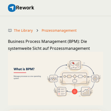
Rework
The Library
Prozessmanagement
Business Process Management (BPM): Die
systemweite Sicht auf Prozessmanagement