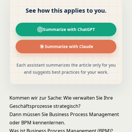
See how this applies to you.
Summarize with ChatGPT
Summarize with Claude
Each assistant summarizes the article only for you
and suggests best practices for your work.
Kommen wir zur Sache: Wie verwalten Sie Ihre
Geschäftsprozesse strategisch?
Dann müssen Sie Business Process Management
oder BPM kennenlernen.
Was ist Business Process Management (BPM)?