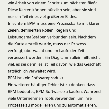
wie Arbeit von einem Schritt zum nächsten fließt.
Diese Karten können nützlich sein, aber sie sind
nur ein Teil eines viel größeren Bildes.
In echtem BPM muss eine Prozesskarte mit klaren
Zielen, definierten Rollen, Regeln und
Leistungsmaßstäben verbunden sein. Nachdem
die Karte erstellt wurde, muss der Prozess
verfolgt, überwacht und im Laufe der Zeit
verbessert werden. Ein Diagramm allein hilft nicht
viel, es sei denn, es ist Teil davon, wie das Geschäft
tatsächlich verwaltet wird.
BPM ist kein Softwareprodukt
Ein weiterer häufiger Fehler ist zu denken, dass
BPM bedeutet, BPM-Software zu kaufen. Während
viele Unternehmen Tools verwenden, um ihre
Prozesse zu modellieren und zu automatisieren,