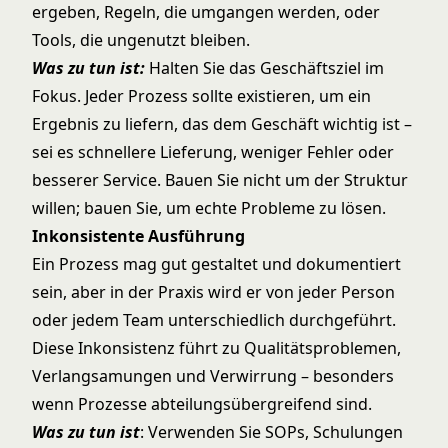
ergeben, Regeln, die umgangen werden, oder
Tools, die ungenutzt bleiben.
Was zu tun ist:
Halten Sie das Geschäftsziel im
Fokus. Jeder Prozess sollte existieren, um ein
Ergebnis zu liefern, das dem Geschäft wichtig ist –
sei es schnellere Lieferung, weniger Fehler oder
besserer Service. Bauen Sie nicht um der Struktur
willen; bauen Sie, um echte Probleme zu lösen.
Inkonsistente Ausführung
Ein Prozess mag gut gestaltet und dokumentiert
sein, aber in der Praxis wird er von jeder Person
oder jedem Team unterschiedlich durchgeführt.
Diese Inkonsistenz führt zu Qualitätsproblemen,
Verlangsamungen und Verwirrung – besonders
wenn Prozesse abteilungsübergreifend sind.
Was zu tun ist
: Verwenden Sie SOPs, Schulungen