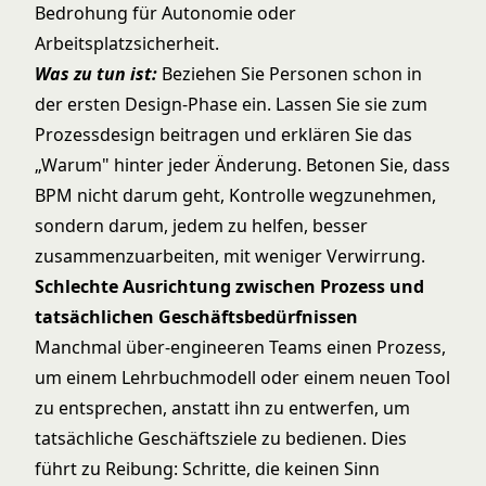
Bedrohung für Autonomie oder
Arbeitsplatzsicherheit.
Was zu tun ist:
Beziehen Sie Personen schon in
der ersten Design-Phase ein. Lassen Sie sie zum
Prozessdesign beitragen und erklären Sie das
„Warum" hinter jeder Änderung. Betonen Sie, dass
BPM nicht darum geht, Kontrolle wegzunehmen,
sondern darum, jedem zu helfen, besser
zusammenzuarbeiten, mit weniger Verwirrung.
Schlechte Ausrichtung zwischen Prozess und
tatsächlichen Geschäftsbedürfnissen
Manchmal über-engineeren Teams einen Prozess,
um einem Lehrbuchmodell oder einem neuen Tool
zu entsprechen, anstatt ihn zu entwerfen, um
tatsächliche Geschäftsziele zu bedienen. Dies
führt zu Reibung: Schritte, die keinen Sinn