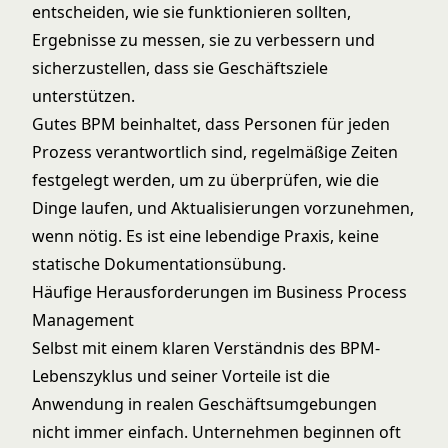
entscheiden, wie sie funktionieren sollten,
Ergebnisse zu messen, sie zu verbessern und
sicherzustellen, dass sie Geschäftsziele
unterstützen.
Gutes BPM beinhaltet, dass Personen für jeden
Prozess verantwortlich sind, regelmäßige Zeiten
festgelegt werden, um zu überprüfen, wie die
Dinge laufen, und Aktualisierungen vorzunehmen,
wenn nötig. Es ist eine lebendige Praxis, keine
statische Dokumentationsübung.
Häufige Herausforderungen im Business Process
Management
Selbst mit einem klaren Verständnis des BPM-
Lebenszyklus und seiner Vorteile ist die
Anwendung in realen Geschäftsumgebungen
nicht immer einfach. Unternehmen beginnen oft