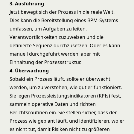
3. Ausführung
Jetzt bewegt sich der Prozess in die reale Welt.
Dies kann die Bereitstellung eines BPM-Systems
umfassen, um Aufgaben zu leiten,
Verantwortlichkeiten zuzuweisen und die
definierte Sequenz durchzusetzen. Oder es kann
manuell durchgeführt werden, aber mit
Einhaltung der Prozessstruktur.
4. Überwachung
Sobald ein Prozess läuft, sollte er überwacht
werden, um zu verstehen, wie gut er funktioniert.
Sie legen Prozessleistungsindikatoren (KPIs) fest,
sammeln operative Daten und richten
Berichtsroutinen ein. Sie stellen sicher, dass der
Prozess wie geplant läuft, und identifizieren, wo er
es nicht tut, damit Risiken nicht zu größeren