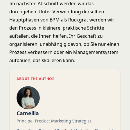
Im nächsten Abschnitt werden wir das
durchgehen. Unter Verwendung derselben
Hauptphasen von BPM als Rückgrat werden wir
den Prozess in kleinere, praktische Schritte
aufteilen, die Ihnen helfen, Ihr Geschäft zu
organisieren, unabhängig davon, ob Sie nur einen
Prozess verbessern oder ein Managementsystem
aufbauen, das skalieren kann.
ABOUT THE AUTHOR
Camellia
Principal Product Marketing Strategist