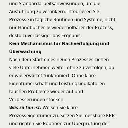
und Standardarbeitsanweisungen, um die
Ausführung zu verankern. Integrieren Sie
Prozesse in tägliche Routinen und Systeme, nicht
nur Handbücher. Je wiederholbarer der Prozess,
desto zuverlässiger das Ergebnis.
Kein Mechanismus für Nachverfolgung und
Überwachung
Nach dem Start eines neuen Prozesses ziehen
viele Unternehmen weiter, ohne zu verfolgen, ob
er wie erwartet funktioniert. Ohne klare
Eigentümerschaft und Leistungsindikatoren
tauchen Probleme wieder auf und
Verbesserungen stocken.
Was zu tun ist:
Weisen Sie klare
Prozesseigentümer zu. Setzen Sie messbare KPIs
und richten Sie Routinen zur Überprüfung der