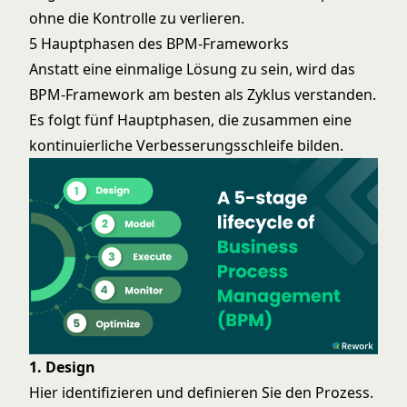
ohne die Kontrolle zu verlieren.
5 Hauptphasen des BPM-Frameworks
Anstatt eine einmalige Lösung zu sein, wird das
BPM-Framework am besten als Zyklus verstanden.
Es folgt fünf Hauptphasen, die zusammen eine
kontinuierliche Verbesserungsschleife bilden.
1. Design
Hier identifizieren und definieren Sie den Prozess.