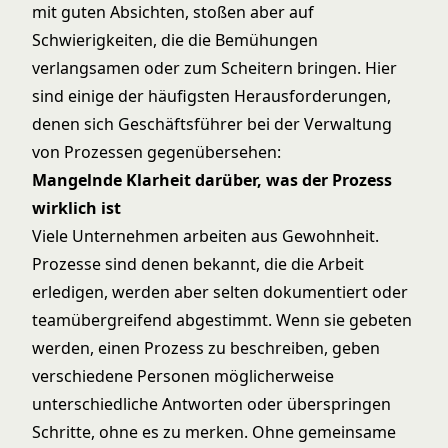
mit guten Absichten, stoßen aber auf
Schwierigkeiten, die die Bemühungen
verlangsamen oder zum Scheitern bringen. Hier
sind einige der häufigsten Herausforderungen,
denen sich Geschäftsführer bei der Verwaltung
von Prozessen gegenübersehen:
Mangelnde Klarheit darüber, was der Prozess
wirklich ist
Viele Unternehmen arbeiten aus Gewohnheit.
Prozesse sind denen bekannt, die die Arbeit
erledigen, werden aber selten dokumentiert oder
teamübergreifend abgestimmt. Wenn sie gebeten
werden, einen Prozess zu beschreiben, geben
verschiedene Personen möglicherweise
unterschiedliche Antworten oder überspringen
Schritte, ohne es zu merken. Ohne gemeinsame