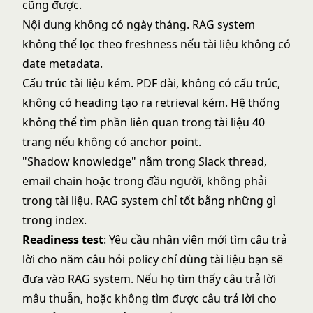
cũng được.
Nội dung không có ngày tháng. RAG system
không thể lọc theo freshness nếu tài liệu không có
date metadata.
Cấu trúc tài liệu kém. PDF dài, không có cấu trúc,
không có heading tạo ra retrieval kém. Hệ thống
không thể tìm phần liên quan trong tài liệu 40
trang nếu không có anchor point.
"Shadow knowledge" nằm trong Slack thread,
email chain hoặc trong đầu người, không phải
trong tài liệu. RAG system chỉ tốt bằng những gì
trong index.
Readiness test
: Yêu cầu nhân viên mới tìm câu trả
lời cho năm câu hỏi policy chỉ dùng tài liệu bạn sẽ
đưa vào RAG system. Nếu họ tìm thấy câu trả lời
mâu thuẫn, hoặc không tìm được câu trả lời cho