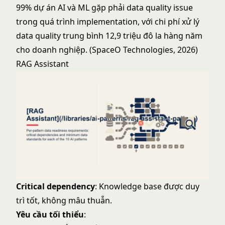
99% dự án AI và ML gặp phải data quality issue
trong quá trình implementation, với chi phí xử lý
data quality trung bình 12,9 triệu đô la hàng năm
cho doanh nghiệp. (SpaceO Technologies, 2026)
RAG Assistant
Critical dependency
: Knowledge base được duy
trì tốt, không mâu thuẫn.
Yêu cầu tối thiểu
: