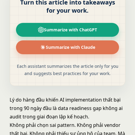
Turn this article into takeaways
for your work.
Summarize with ChatGPT
Summarize with Claude
Each assistant summarizes the article only for you
and suggests best practices for your work.
Lý do hàng đầu khiến AI implementation thất bại
trong 90 ngày đầu là data readiness gap không ai
audit trong giai đoạn lập kế hoạch.
Không phải chọn sai pattern. Không phải vendor
thất bại. Không phải thiếu sự ủng hộ của team. Mà