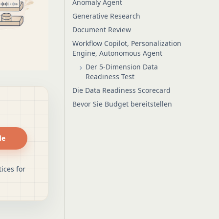
Anomaly Agent
Generative Research
Document Review
Workflow Copilot, Personalization
Engine, Autonomous Agent
Der 5-Dimension Data
Readiness Test
Die Data Readiness Scorecard
Bevor Sie Budget bereitstellen
de
ices for