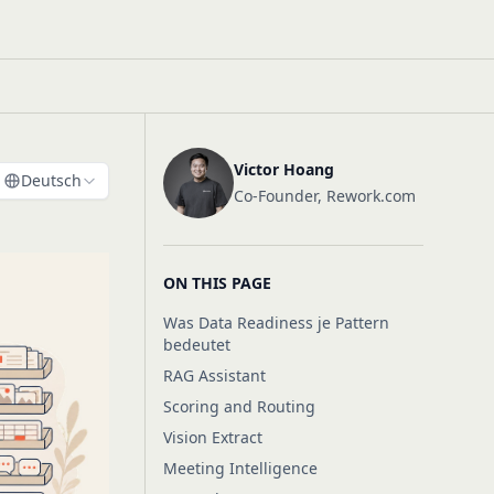
Victor Hoang
Deutsch
Co-Founder, Rework.com
ON THIS PAGE
Was Data Readiness je Pattern
bedeutet
RAG Assistant
Scoring and Routing
Vision Extract
Meeting Intelligence