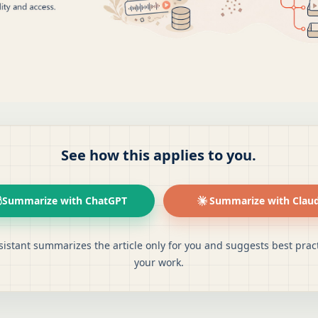
See how this applies to you.
Summarize with ChatGPT
Summarize with Clau
sistant summarizes the article only for you and suggests best pract
your work.