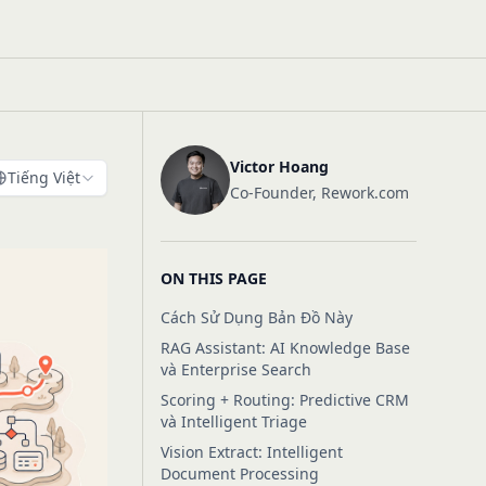
Victor Hoang
Tiếng Việt
Co-Founder, Rework.com
ON THIS PAGE
Cách Sử Dụng Bản Đồ Này
RAG Assistant: AI Knowledge Base
và Enterprise Search
Scoring + Routing: Predictive CRM
và Intelligent Triage
Vision Extract: Intelligent
Document Processing