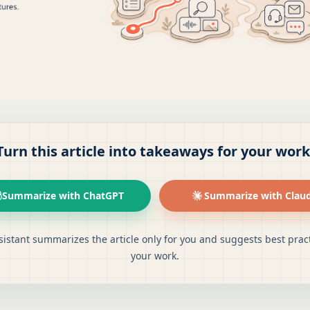
Turn this article into takeaways for your work
Summarize with ChatGPT
Summarize with Clau
sistant summarizes the article only for you and suggests best pract
your work.