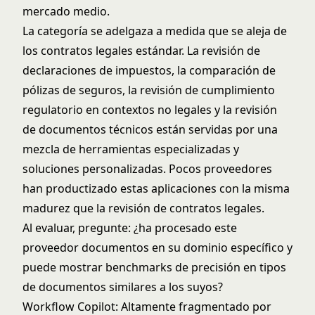
mercado medio.
La categoría se adelgaza a medida que se aleja de
los contratos legales estándar. La revisión de
declaraciones de impuestos, la comparación de
pólizas de seguros, la revisión de cumplimiento
regulatorio en contextos no legales y la revisión
de documentos técnicos están servidas por una
mezcla de herramientas especializadas y
soluciones personalizadas. Pocos proveedores
han productizado estas aplicaciones con la misma
madurez que la revisión de contratos legales.
Al evaluar, pregunte: ¿ha procesado este
proveedor documentos en su dominio específico y
puede mostrar benchmarks de precisión en tipos
de documentos similares a los suyos?
Workflow Copilot: Altamente fragmentado por