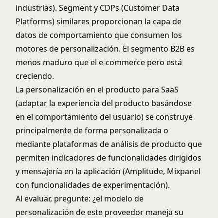
industrias). Segment y CDPs (Customer Data
Platforms) similares proporcionan la capa de
datos de comportamiento que consumen los
motores de personalización. El segmento B2B es
menos maduro que el e-commerce pero está
creciendo.
La personalización en el producto para SaaS
(adaptar la experiencia del producto basándose
en el comportamiento del usuario) se construye
principalmente de forma personalizada o
mediante plataformas de análisis de producto que
permiten indicadores de funcionalidades dirigidos
y mensajería en la aplicación (Amplitude, Mixpanel
con funcionalidades de experimentación).
Al evaluar, pregunte: ¿el modelo de
personalización de este proveedor maneja su