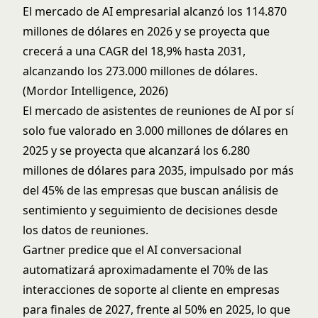
El mercado de AI empresarial alcanzó los 114.870
millones de dólares en 2026 y se proyecta que
crecerá a una CAGR del 18,9% hasta 2031,
alcanzando los 273.000 millones de dólares.
(Mordor Intelligence, 2026)
El mercado de asistentes de reuniones de AI por sí
solo fue valorado en 3.000 millones de dólares en
2025 y se proyecta que alcanzará los 6.280
millones de dólares para 2035, impulsado por más
del 45% de las empresas que buscan análisis de
sentimiento y seguimiento de decisiones desde
los datos de reuniones.
Gartner predice que el AI conversacional
automatizará aproximadamente el 70% de las
interacciones de soporte al cliente en empresas
para finales de 2027, frente al 50% en 2025, lo que