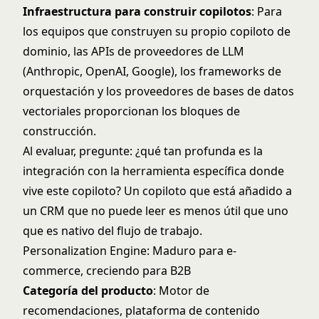
Infraestructura para construir copilotos
: Para
los equipos que construyen su propio copiloto de
dominio, las APIs de proveedores de LLM
(Anthropic, OpenAI, Google), los frameworks de
orquestación y los proveedores de bases de datos
vectoriales proporcionan los bloques de
construcción.
Al evaluar, pregunte: ¿qué tan profunda es la
integración con la herramienta específica donde
vive este copiloto? Un copiloto que está añadido a
un CRM que no puede leer es menos útil que uno
que es nativo del flujo de trabajo.
Personalization Engine: Maduro para e-
commerce, creciendo para B2B
Categoría del producto
: Motor de
recomendaciones, plataforma de contenido