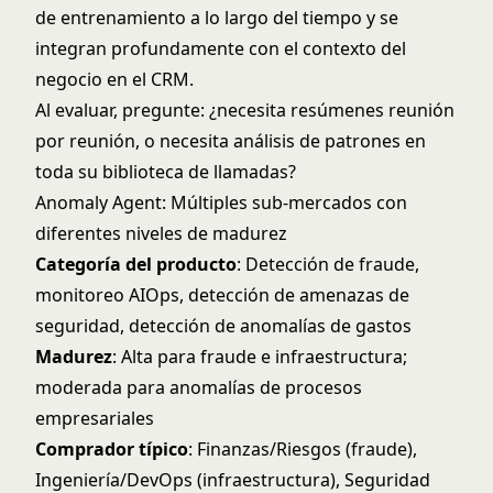
de entrenamiento a lo largo del tiempo y se
integran profundamente con el contexto del
negocio en el CRM.
Al evaluar, pregunte: ¿necesita resúmenes reunión
por reunión, o necesita análisis de patrones en
toda su biblioteca de llamadas?
Anomaly Agent: Múltiples sub-mercados con
diferentes niveles de madurez
Categoría del producto
: Detección de fraude,
monitoreo AIOps, detección de amenazas de
seguridad, detección de anomalías de gastos
Madurez
: Alta para fraude e infraestructura;
moderada para anomalías de procesos
empresariales
Comprador típico
: Finanzas/Riesgos (fraude),
Ingeniería/DevOps (infraestructura), Seguridad