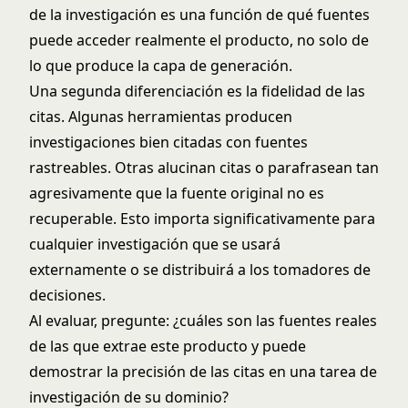
de la investigación es una función de qué fuentes
puede acceder realmente el producto, no solo de
lo que produce la capa de generación.
Una segunda diferenciación es la fidelidad de las
citas. Algunas herramientas producen
investigaciones bien citadas con fuentes
rastreables. Otras alucinan citas o parafrasean tan
agresivamente que la fuente original no es
recuperable. Esto importa significativamente para
cualquier investigación que se usará
externamente o se distribuirá a los tomadores de
decisiones.
Al evaluar, pregunte: ¿cuáles son las fuentes reales
de las que extrae este producto y puede
demostrar la precisión de las citas en una tarea de
investigación de su dominio?