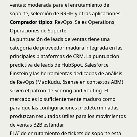
ventas; moderada para el enrutamiento de
soporte, selección de RRHH y otras aplicaciones
Comprador típico
: RevOps, Sales Operations,
Operaciones de Soporte
La puntuación de leads de ventas tiene una
categoría de proveedor madura integrada en las
principales plataformas de CRM. La puntuación
predictiva de leads de HubSpot, Salesforce
Einstein y las herramientas dedicadas de análisis
de RevOps (MadKudu, 6sense en contextos ABM)
sirven el patrón de Scoring and Routing. El
mercado es lo suficientemente maduro como
para que las configuraciones predeterminadas
produzcan resultados útiles para los movimientos
de ventas B2B estándar.
El AI de enrutamiento de tickets de soporte está