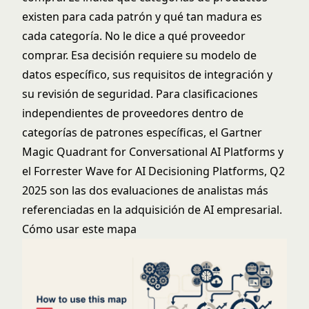
existen para cada patrón y qué tan madura es
cada categoría. No le dice a qué proveedor
comprar. Esa decisión requiere su modelo de
datos específico, sus requisitos de integración y
su revisión de seguridad. Para clasificaciones
independientes de proveedores dentro de
categorías de patrones específicas, el
Gartner
Magic Quadrant for Conversational AI Platforms
y
el
Forrester Wave for AI Decisioning Platforms, Q2
2025
son las dos evaluaciones de analistas más
referenciadas en la adquisición de AI empresarial.
Cómo usar este mapa