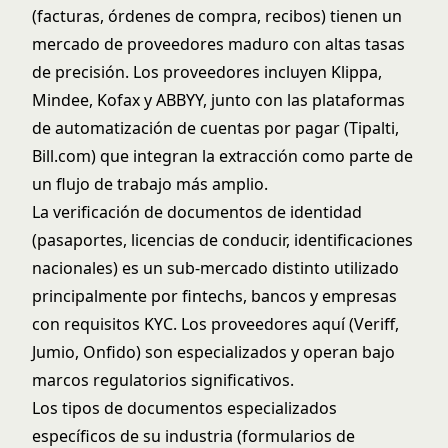
(facturas, órdenes de compra, recibos) tienen un
mercado de proveedores maduro con altas tasas
de precisión. Los proveedores incluyen Klippa,
Mindee, Kofax y ABBYY, junto con las plataformas
de automatización de cuentas por pagar (Tipalti,
Bill.com) que integran la extracción como parte de
un flujo de trabajo más amplio.
La verificación de documentos de identidad
(pasaportes, licencias de conducir, identificaciones
nacionales) es un sub-mercado distinto utilizado
principalmente por fintechs, bancos y empresas
con requisitos KYC. Los proveedores aquí (Veriff,
Jumio, Onfido) son especializados y operan bajo
marcos regulatorios significativos.
Los tipos de documentos especializados
específicos de su industria (formularios de