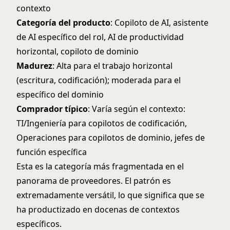
contexto
Categoría del producto
: Copiloto de AI, asistente
de AI específico del rol, AI de productividad
horizontal, copiloto de dominio
Madurez
: Alta para el trabajo horizontal
(escritura, codificación); moderada para el
específico del dominio
Comprador típico
: Varía según el contexto:
TI/Ingeniería para copilotos de codificación,
Operaciones para copilotos de dominio, jefes de
función específica
Esta es la categoría más fragmentada en el
panorama de proveedores. El patrón es
extremadamente versátil, lo que significa que se
ha productizado en docenas de contextos
específicos.