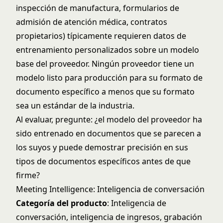
inspección de manufactura, formularios de
admisión de atención médica, contratos
propietarios) típicamente requieren datos de
entrenamiento personalizados sobre un modelo
base del proveedor. Ningún proveedor tiene un
modelo listo para producción para su formato de
documento específico a menos que su formato
sea un estándar de la industria.
Al evaluar, pregunte: ¿el modelo del proveedor ha
sido entrenado en documentos que se parecen a
los suyos y puede demostrar precisión en sus
tipos de documentos específicos antes de que
firme?
Meeting Intelligence: Inteligencia de conversación
Categoría del producto
: Inteligencia de
conversación, inteligencia de ingresos, grabación