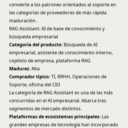
convierte a los patrones orientados al soporte en
las categorías de proveedores de más rápida
maduración.
RAG Assistant: AI de base de conocimiento y
búsqueda empresarial
Categoría del producto
: Búsqueda de AI
empresarial, asistente de conocimiento interno,
copiloto de empresa, plataforma RAG
Madurez
: Alta
Comprador típico
: TI, RRHH, Operaciones de
Soporte, oficina del CIO
La categoría de RAG Assistant es una de las más
concurridas en el AI empresarial. Abarca tres
segmentos de mercado distintos.
Plataformas de ecosistemas principales
: Las
grandes empresas de tecnología han incorporado