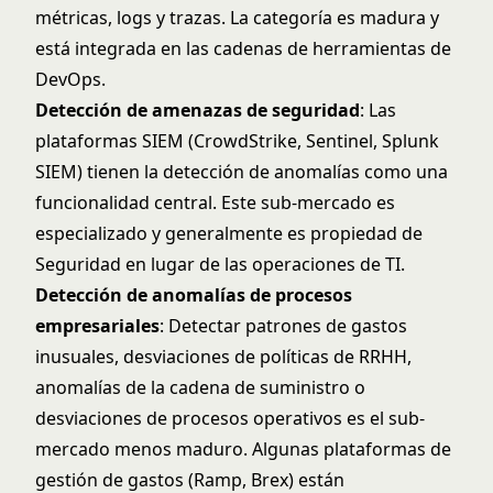
métricas, logs y trazas. La categoría es madura y
está integrada en las cadenas de herramientas de
DevOps.
Detección de amenazas de seguridad
: Las
plataformas SIEM (CrowdStrike, Sentinel, Splunk
SIEM) tienen la detección de anomalías como una
funcionalidad central. Este sub-mercado es
especializado y generalmente es propiedad de
Seguridad en lugar de las operaciones de TI.
Detección de anomalías de procesos
empresariales
: Detectar patrones de gastos
inusuales, desviaciones de políticas de RRHH,
anomalías de la cadena de suministro o
desviaciones de procesos operativos es el sub-
mercado menos maduro. Algunas plataformas de
gestión de gastos (Ramp, Brex) están