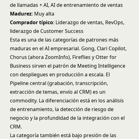
de llamadas + AI, AI de entrenamiento de ventas
Madurez
: Muy alta
Comprador típico
: Liderazgo de ventas, RevOps,
liderazgo de Customer Success
Esta es una de las categorías de patrones más
maduras en el AI empresarial. Gong, Clari Copilot,
Chorus (ahora ZoomInfo), Fireflies y Otter for
Business sirven el patrón de Meeting Intelligence
con despliegues en producción a escala. El
Pipeline central (grabación, transcripción,
extracción de temas, envío al CRM) es un
commodity. La diferenciación está en los análisis
de entrenamiento, la detección de riesgo de
negocio y la profundidad de la integración con el
CRM.
La categoría también está bajo presión de las