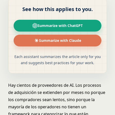
See how this applies to you.
Summarize with ChatGPT
Summarize with Claude
Each assistant summarizes the article only for you
and suggests best practices for your work.
Hay cientos de proveedores de AI. Los procesos
de adquisición se extienden por meses no porque
los compradores sean lentos, sino porque la
mayoría de los operadores no tienen un
framework para categorizar lo que están