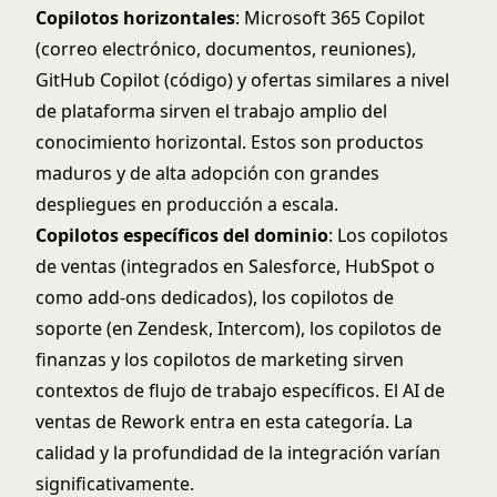
Copilotos horizontales
: Microsoft 365 Copilot
(correo electrónico, documentos, reuniones),
GitHub Copilot (código) y ofertas similares a nivel
de plataforma sirven el trabajo amplio del
conocimiento horizontal. Estos son productos
maduros y de alta adopción con grandes
despliegues en producción a escala.
Copilotos específicos del dominio
: Los copilotos
de ventas (integrados en Salesforce, HubSpot o
como add-ons dedicados), los copilotos de
soporte (en Zendesk, Intercom), los copilotos de
finanzas y los copilotos de marketing sirven
contextos de flujo de trabajo específicos. El AI de
ventas de Rework entra en esta categoría. La
calidad y la profundidad de la integración varían
significativamente.