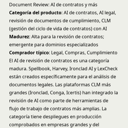
Document Review: AI de contratos y más
Categoría del producto
: AI de contratos, AI legal,
revisión de documentos de cumplimiento, CLM
(gestión del ciclo de vida de contratos) con AI
Madurez
: Alta para la revisión de contratos;
emergente para dominios especializados
Comprador típico
: Legal, Compras, Cumplimiento
El AI de revisión de contratos es una categoría
madura. Spellbook, Harvey, Ironclad AI y LexCheck
están creados específicamente para el análisis de
documentos legales. Las plataformas CLM más
grandes (Ironclad, Conga, Icertis) han integrado la
revisión de AI como parte de herramientas de
flujo de trabajo de contratos más amplias. La
categoría tiene despliegues en producción
comprobados en empresas grandes y del