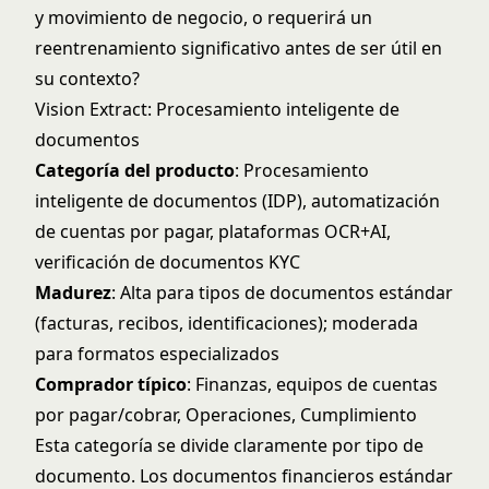
y movimiento de negocio, o requerirá un
reentrenamiento significativo antes de ser útil en
su contexto?
Vision Extract: Procesamiento inteligente de
documentos
Categoría del producto
: Procesamiento
inteligente de documentos (IDP), automatización
de cuentas por pagar, plataformas OCR+AI,
verificación de documentos KYC
Madurez
: Alta para tipos de documentos estándar
(facturas, recibos, identificaciones); moderada
para formatos especializados
Comprador típico
: Finanzas, equipos de cuentas
por pagar/cobrar, Operaciones, Cumplimiento
Esta categoría se divide claramente por tipo de
documento. Los documentos financieros estándar