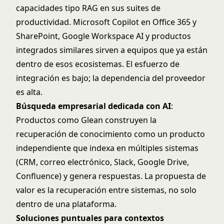
capacidades tipo RAG en sus suites de
productividad. Microsoft Copilot en Office 365 y
SharePoint, Google Workspace AI y productos
integrados similares sirven a equipos que ya están
dentro de esos ecosistemas. El esfuerzo de
integración es bajo; la dependencia del proveedor
es alta.
Búsqueda empresarial dedicada con AI
:
Productos como Glean construyen la
recuperación de conocimiento como un producto
independiente que indexa en múltiples sistemas
(CRM, correo electrónico, Slack, Google Drive,
Confluence) y genera respuestas. La propuesta de
valor es la recuperación entre sistemas, no solo
dentro de una plataforma.
Soluciones puntuales para contextos