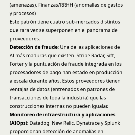
(amenazas), Finanzas/RRHH (anomalías de gastos
y procesos)
Este patrón tiene cuatro sub-mercados distintos
que rara vez se superponen en el panorama de
proveedores.
Detección de fraude
: Una de las aplicaciones de
AI más maduras que existen. Stripe Radar, Sift,
Forter y la puntuación de fraude integrada en los
procesadores de pago han estado en producción
a escala durante años. Estos proveedores tienen
ventajas de datos (entrenados en patrones de
transacciones de toda la industria) que las
construcciones internas no pueden igualar.
Monitoreo de infraestructura y aplicaciones
(AIOps)
: Datadog, New Relic, Dynatrace y Splunk
proporcionan detección de anomalías en