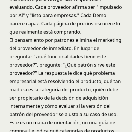
evaluando. Cada proveedor afirma ser "impulsado
por AI" y "listo para empresas." Cada Demo
parece capaz. Cada página de precios oscurece lo
que realmente está comprando.
El pensamiento por patrones elimina el marketing
del proveedor de inmediato. En lugar de
preguntar "¿qué funcionalidades tiene este
proveedor?", pregunte: "¿Qué patrón sirve este
proveedor?" La respuesta le dice qué problema
empresarial está resolviendo el producto, qué tan
madura es la categoría del producto, quién debe
ser propietario de la decisión de adquisición
internamente y cómo evaluar si la versión del
patrón del proveedor se ajusta a su caso de uso.
Este es un mapa de orientación, no una guía de
compra. Le indica qué categorías de productos