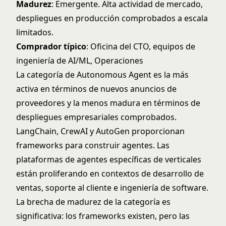
Madurez
: Emergente. Alta actividad de mercado,
despliegues en producción comprobados a escala
limitados.
Comprador típico
: Oficina del CTO, equipos de
ingeniería de AI/ML, Operaciones
La categoría de Autonomous Agent es la más
activa en términos de nuevos anuncios de
proveedores y la menos madura en términos de
despliegues empresariales comprobados.
LangChain, CrewAI y AutoGen proporcionan
frameworks para construir agentes. Las
plataformas de agentes específicas de verticales
están proliferando en contextos de desarrollo de
ventas, soporte al cliente e ingeniería de software.
La brecha de madurez de la categoría es
significativa: los frameworks existen, pero las