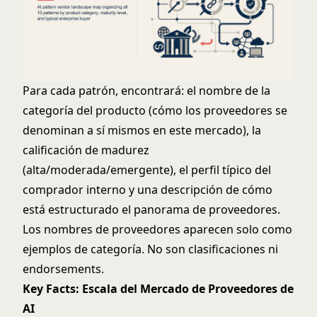
Para cada patrón, encontrará: el nombre de la
categoría del producto (cómo los proveedores se
denominan a sí mismos en este mercado), la
calificación de madurez
(alta/moderada/emergente), el perfil típico del
comprador interno y una descripción de cómo
está estructurado el panorama de proveedores.
Los nombres de proveedores aparecen solo como
ejemplos de categoría. No son clasificaciones ni
endorsements.
Key Facts: Escala del Mercado de Proveedores de
AI