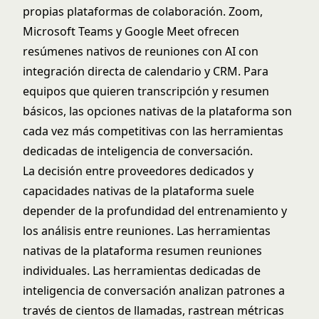
propias plataformas de colaboración. Zoom,
Microsoft Teams y Google Meet ofrecen
resúmenes nativos de reuniones con AI con
integración directa de calendario y CRM. Para
equipos que quieren transcripción y resumen
básicos, las opciones nativas de la plataforma son
cada vez más competitivas con las herramientas
dedicadas de inteligencia de conversación.
La decisión entre proveedores dedicados y
capacidades nativas de la plataforma suele
depender de la profundidad del entrenamiento y
los análisis entre reuniones. Las herramientas
nativas de la plataforma resumen reuniones
individuales. Las herramientas dedicadas de
inteligencia de conversación analizan patrones a
través de cientos de llamadas, rastrean métricas