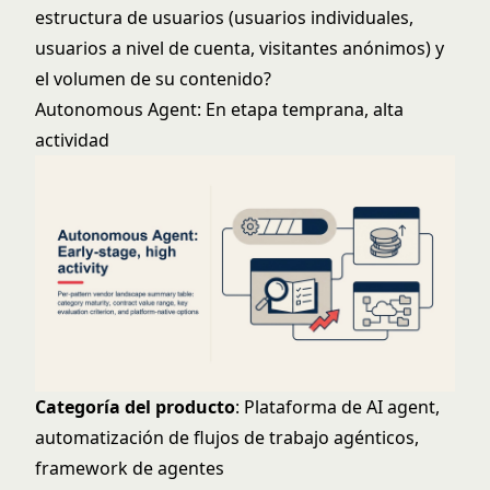
estructura de usuarios (usuarios individuales,
usuarios a nivel de cuenta, visitantes anónimos) y
el volumen de su contenido?
Autonomous Agent: En etapa temprana, alta
actividad
Categoría del producto
: Plataforma de AI agent,
automatización de flujos de trabajo agénticos,
framework de agentes