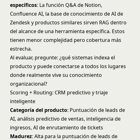
específicos
: La función Q&A de Notion,
Confluence AI, la base de conocimiento de AI de
Zendesk y productos similares sirven RAG dentro
del alcance de una herramienta específica. Estos
tienen menor complejidad pero cobertura más
estrecha.
Al evaluar, pregunte: ¿qué sistemas indexa el
producto y puede conectarse a todos los lugares
donde realmente vive su conocimiento
organizacional?
Scoring + Routing: CRM predictivo y triaje
inteligente
Categoría del producto
: Puntuación de leads de
AI, análisis predictivo de ventas, inteligencia de
ingresos, AI de enrutamiento de tickets
Madurez
: Alta para la puntuación de leads de