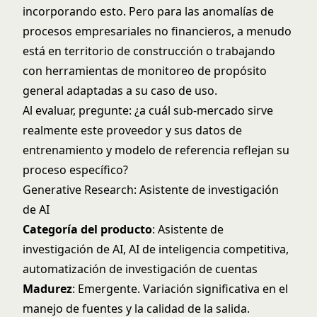
incorporando esto. Pero para las anomalías de
procesos empresariales no financieros, a menudo
está en territorio de construcción o trabajando
con herramientas de monitoreo de propósito
general adaptadas a su caso de uso.
Al evaluar, pregunte: ¿a cuál sub-mercado sirve
realmente este proveedor y sus datos de
entrenamiento y modelo de referencia reflejan su
proceso específico?
Generative Research: Asistente de investigación
de AI
Categoría del producto
: Asistente de
investigación de AI, AI de inteligencia competitiva,
automatización de investigación de cuentas
Madurez
: Emergente. Variación significativa en el
manejo de fuentes y la calidad de la salida.