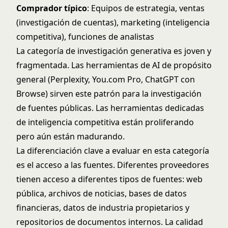
Comprador típico
: Equipos de estrategia, ventas
(investigación de cuentas), marketing (inteligencia
competitiva), funciones de analistas
La categoría de investigación generativa es joven y
fragmentada. Las herramientas de AI de propósito
general (Perplexity, You.com Pro, ChatGPT con
Browse) sirven este patrón para la investigación
de fuentes públicas. Las herramientas dedicadas
de inteligencia competitiva están proliferando
pero aún están madurando.
La diferenciación clave a evaluar en esta categoría
es el acceso a las fuentes. Diferentes proveedores
tienen acceso a diferentes tipos de fuentes: web
pública, archivos de noticias, bases de datos
financieras, datos de industria propietarios y
repositorios de documentos internos. La calidad