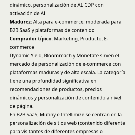
dinámico, personalización de AI, CDP con
activación de AI
Madurez
: Alta para e-commerce; moderada para
B2B SaaS y plataformas de contenido
Comprador típico
: Marketing, Producto, E-
commerce
Dynamic Yield, Bloomreach y Monetate sirven el
mercado de personalización de e-commerce con
plataformas maduras y de alta escala. La categoría
tiene una profundidad significativa en
recomendaciones de productos, precios
dinámicos y personalización de contenido a nivel
de página.
En B2B SaaS, Mutiny e Intellimize se centran en la
personalización de sitios web (contenido diferente
para visitantes de diferentes empresas o