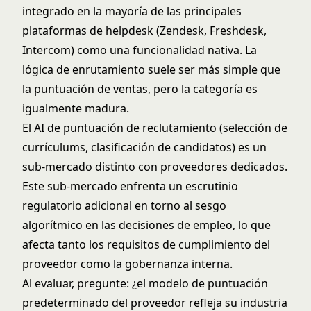
integrado en la mayoría de las principales
plataformas de helpdesk (Zendesk, Freshdesk,
Intercom) como una funcionalidad nativa. La
lógica de enrutamiento suele ser más simple que
la puntuación de ventas, pero la categoría es
igualmente madura.
El AI de puntuación de reclutamiento (selección de
currículums, clasificación de candidatos) es un
sub-mercado distinto con proveedores dedicados.
Este sub-mercado enfrenta un escrutinio
regulatorio adicional en torno al sesgo
algorítmico en las decisiones de empleo, lo que
afecta tanto los requisitos de cumplimiento del
proveedor como la gobernanza interna.
Al evaluar, pregunte: ¿el modelo de puntuación
predeterminado del proveedor refleja su industria