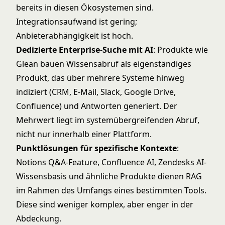
bereits in diesen Ökosystemen sind.
Integrationsaufwand ist gering;
Anbieterabhängigkeit ist hoch.
Dedizierte Enterprise-Suche mit AI
: Produkte wie
Glean bauen Wissensabruf als eigenständiges
Produkt, das über mehrere Systeme hinweg
indiziert (CRM, E-Mail, Slack, Google Drive,
Confluence) und Antworten generiert. Der
Mehrwert liegt im systemübergreifenden Abruf,
nicht nur innerhalb einer Plattform.
Punktlösungen für spezifische Kontexte
:
Notions Q&A-Feature, Confluence AI, Zendesks AI-
Wissensbasis und ähnliche Produkte dienen RAG
im Rahmen des Umfangs eines bestimmten Tools.
Diese sind weniger komplex, aber enger in der
Abdeckung.