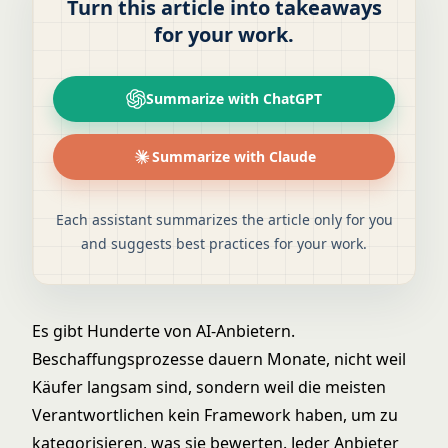
Turn this article into takeaways
for your work.
Summarize with ChatGPT
Summarize with Claude
Each assistant summarizes the article only for you
and suggests best practices for your work.
Es gibt Hunderte von AI-Anbietern.
Beschaffungsprozesse dauern Monate, nicht weil
Käufer langsam sind, sondern weil die meisten
Verantwortlichen kein Framework haben, um zu
kategorisieren, was sie bewerten. Jeder Anbieter