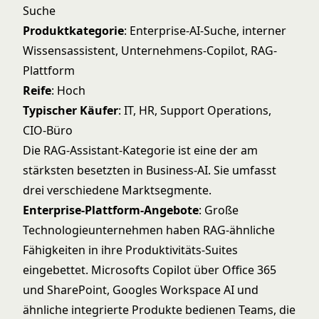
Suche
Produktkategorie
: Enterprise-AI-Suche, interner
Wissensassistent, Unternehmens-Copilot, RAG-
Plattform
Reife
: Hoch
Typischer Käufer
: IT, HR, Support Operations,
CIO-Büro
Die RAG-Assistant-Kategorie ist eine der am
stärksten besetzten in Business-AI. Sie umfasst
drei verschiedene Marktsegmente.
Enterprise-Plattform-Angebote
: Große
Technologieunternehmen haben RAG-ähnliche
Fähigkeiten in ihre Produktivitäts-Suites
eingebettet. Microsofts Copilot über Office 365
und SharePoint, Googles Workspace AI und
ähnliche integrierte Produkte bedienen Teams, die