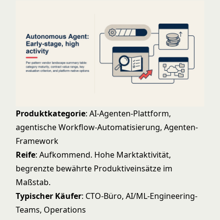
Produktkategorie
: AI-Agenten-Plattform,
agentische Workflow-Automatisierung, Agenten-
Framework
Reife
: Aufkommend. Hohe Marktaktivität,
begrenzte bewährte Produktiveinsätze im
Maßstab.
Typischer Käufer
: CTO-Büro, AI/ML-Engineering-
Teams, Operations