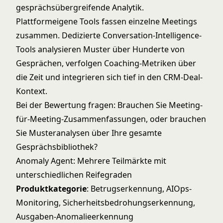
gesprächsübergreifende Analytik.
Plattformeigene Tools fassen einzelne Meetings
zusammen. Dedizierte Conversation-Intelligence-
Tools analysieren Muster über Hunderte von
Gesprächen, verfolgen Coaching-Metriken über
die Zeit und integrieren sich tief in den CRM-Deal-
Kontext.
Bei der Bewertung fragen: Brauchen Sie Meeting-
für-Meeting-Zusammenfassungen, oder brauchen
Sie Musteranalysen über Ihre gesamte
Gesprächsbibliothek?
Anomaly Agent: Mehrere Teilmärkte mit
unterschiedlichen Reifegraden
Produktkategorie
: Betrugserkennung, AIOps-
Monitoring, Sicherheitsbedrohungserkennung,
Ausgaben-Anomalieerkennung