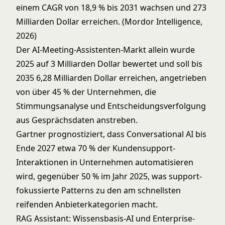
einem CAGR von 18,9 % bis 2031 wachsen und 273
Milliarden Dollar erreichen. (Mordor Intelligence,
2026)
Der AI-Meeting-Assistenten-Markt allein wurde
2025 auf 3 Milliarden Dollar bewertet und soll bis
2035 6,28 Milliarden Dollar erreichen, angetrieben
von über 45 % der Unternehmen, die
Stimmungsanalyse und Entscheidungsverfolgung
aus Gesprächsdaten anstreben.
Gartner prognostiziert, dass Conversational AI bis
Ende 2027 etwa 70 % der Kundensupport-
Interaktionen in Unternehmen automatisieren
wird, gegenüber 50 % im Jahr 2025, was support-
fokussierte Patterns zu den am schnellsten
reifenden Anbieterkategorien macht.
RAG Assistant: Wissensbasis-AI und Enterprise-