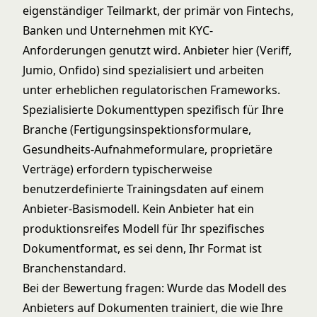
eigenständiger Teilmarkt, der primär von Fintechs,
Banken und Unternehmen mit KYC-
Anforderungen genutzt wird. Anbieter hier (Veriff,
Jumio, Onfido) sind spezialisiert und arbeiten
unter erheblichen regulatorischen Frameworks.
Spezialisierte Dokumenttypen spezifisch für Ihre
Branche (Fertigungsinspektionsformulare,
Gesundheits-Aufnahmeformulare, proprietäre
Verträge) erfordern typischerweise
benutzerdefinierte Trainingsdaten auf einem
Anbieter-Basismodell. Kein Anbieter hat ein
produktionsreifes Modell für Ihr spezifisches
Dokumentformat, es sei denn, Ihr Format ist
Branchenstandard.
Bei der Bewertung fragen: Wurde das Modell des
Anbieters auf Dokumenten trainiert, die wie Ihre