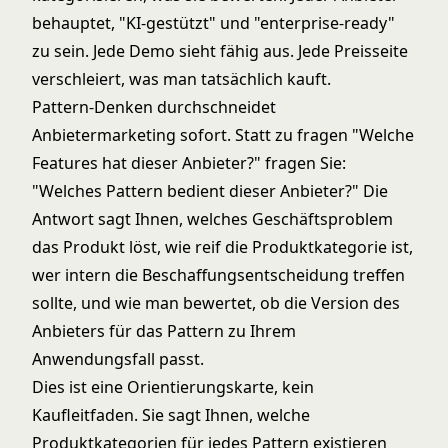
behauptet, "KI-gestützt" und "enterprise-ready"
zu sein. Jede Demo sieht fähig aus. Jede Preisseite
verschleiert, was man tatsächlich kauft.
Pattern-Denken durchschneidet
Anbietermarketing sofort. Statt zu fragen "Welche
Features hat dieser Anbieter?" fragen Sie:
"Welches Pattern bedient dieser Anbieter?" Die
Antwort sagt Ihnen, welches Geschäftsproblem
das Produkt löst, wie reif die Produktkategorie ist,
wer intern die Beschaffungsentscheidung treffen
sollte, und wie man bewertet, ob die Version des
Anbieters für das Pattern zu Ihrem
Anwendungsfall passt.
Dies ist eine Orientierungskarte, kein
Kaufleitfaden. Sie sagt Ihnen, welche
Produktkategorien für jedes Pattern existieren