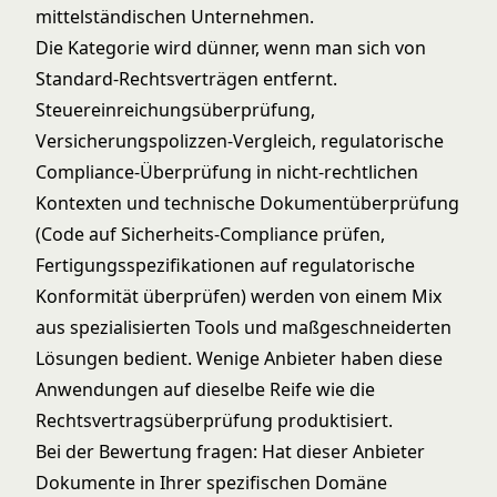
mittelständischen Unternehmen.
Die Kategorie wird dünner, wenn man sich von
Standard-Rechtsverträgen entfernt.
Steuereinreichungsüberprüfung,
Versicherungspolizzen-Vergleich, regulatorische
Compliance-Überprüfung in nicht-rechtlichen
Kontexten und technische Dokumentüberprüfung
(Code auf Sicherheits-Compliance prüfen,
Fertigungsspezifikationen auf regulatorische
Konformität überprüfen) werden von einem Mix
aus spezialisierten Tools und maßgeschneiderten
Lösungen bedient. Wenige Anbieter haben diese
Anwendungen auf dieselbe Reife wie die
Rechtsvertragsüberprüfung produktisiert.
Bei der Bewertung fragen: Hat dieser Anbieter
Dokumente in Ihrer spezifischen Domäne