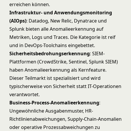
erreichen können.
Infrastruktur- und Anwendungsmonitoring
(AIOps)
: Datadog, New Relic, Dynatrace und
Splunk bieten alle Anomalieerkennung auf
Metriken, Logs und Traces. Die Kategorie ist reif
und in DevOps-Toolchains eingebettet.
Sicherheitsbedrohungserkennung
: SIEM-
Plattformen (CrowdStrike, Sentinel, Splunk SIEM)
haben Anomalieerkennung als Kernfeature.
Dieser Teilmarkt ist spezialisiert und wird
typischerweise von Sicherheit statt IT-Operationen
verantwortet.
Business-Process-Anomalieerkennung
:
Ungewöhnliche Ausgabenmuster, HR-
Richtlinienabweichungen, Supply-Chain-Anomalien
oder operative Prozessabweichungen zu