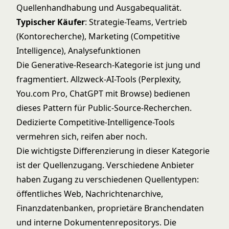
Quellenhandhabung und Ausgabequalität.
Typischer Käufer
: Strategie-Teams, Vertrieb
(Kontorecherche), Marketing (Competitive
Intelligence), Analysefunktionen
Die Generative-Research-Kategorie ist jung und
fragmentiert. Allzweck-AI-Tools (Perplexity,
You.com Pro, ChatGPT mit Browse) bedienen
dieses Pattern für Public-Source-Recherchen.
Dedizierte Competitive-Intelligence-Tools
vermehren sich, reifen aber noch.
Die wichtigste Differenzierung in dieser Kategorie
ist der Quellenzugang. Verschiedene Anbieter
haben Zugang zu verschiedenen Quellentypen:
öffentliches Web, Nachrichtenarchive,
Finanzdatenbanken, proprietäre Branchendaten
und interne Dokumentenrepositorys. Die