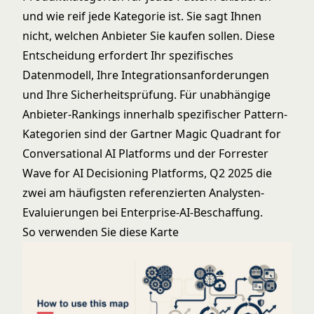
und wie reif jede Kategorie ist. Sie sagt Ihnen
nicht, welchen Anbieter Sie kaufen sollen. Diese
Entscheidung erfordert Ihr spezifisches
Datenmodell, Ihre Integrationsanforderungen
und Ihre Sicherheitsprüfung. Für unabhängige
Anbieter-Rankings innerhalb spezifischer Pattern-
Kategorien sind der
Gartner Magic Quadrant for
Conversational AI Platforms
und der
Forrester
Wave for AI Decisioning Platforms, Q2 2025
die
zwei am häufigsten referenzierten Analysten-
Evaluierungen bei Enterprise-AI-Beschaffung.
So verwenden Sie diese Karte