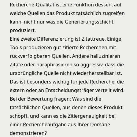
Recherche-Qualität ist eine Funktion dessen, auf
welche Quellen das Produkt tatsächlich zugreifen
kann, nicht nur was die Generierungsschicht
produziert.
Eine zweite Differenzierung ist Zitattreue. Einige
Tools produzieren gut zitierte Recherchen mit
rückverfolgbaren Quellen. Andere halluzinieren
Zitate oder paraphrasieren so aggressiv, dass die
ursprüngliche Quelle nicht wiederherstellbar ist.
Das ist besonders wichtig für jede Recherche, die
extern oder an Entscheidungsträger verteilt wird.
Bei der Bewertung fragen: Was sind die
tatsächlichen Quellen, aus denen dieses Produkt
schöpft, und kann es die Zitiergenauigkeit bei
einer Rechercheaufgabe aus Ihrer Domäne
demonstrieren?