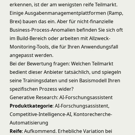
erkennen, ist der am wenigsten reife Teilmarkt.
Einige Ausgabenmanagementplattformen (Ramp,
Brex) bauen das ein. Aber für nicht-finanzielle
Business-Process-Anomalien befinden Sie sich oft
im Build-Bereich oder arbeiten mit Allzweck-
Monitoring-Tools, die für Ihren Anwendungsfall
angepasst werden.
Bei der Bewertung fragen: Welchen Teilmarkt
bedient dieser Anbieter tatsächlich, und spiegeln
seine Trainingsdaten und sein Basismodell Ihren
spezifischen Prozess wider?
Generative Research: AI-Forschungsassistent
Produktkategorie
: AI-Forschungsassistent,
Competitive-Intelligence-AI, Kontorecherche-
Automatisierung
Reife
: Aufkommend. Erhebliche Variation bei