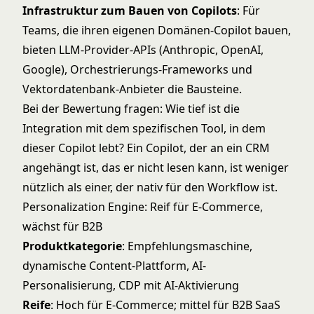
Infrastruktur zum Bauen von Copilots
: Für
Teams, die ihren eigenen Domänen-Copilot bauen,
bieten LLM-Provider-APIs (Anthropic, OpenAI,
Google), Orchestrierungs-Frameworks und
Vektordatenbank-Anbieter die Bausteine.
Bei der Bewertung fragen: Wie tief ist die
Integration mit dem spezifischen Tool, in dem
dieser Copilot lebt? Ein Copilot, der an ein CRM
angehängt ist, das er nicht lesen kann, ist weniger
nützlich als einer, der nativ für den Workflow ist.
Personalization Engine: Reif für E-Commerce,
wächst für B2B
Produktkategorie
: Empfehlungsmaschine,
dynamische Content-Plattform, AI-
Personalisierung, CDP mit AI-Aktivierung
Reife
: Hoch für E-Commerce; mittel für B2B SaaS