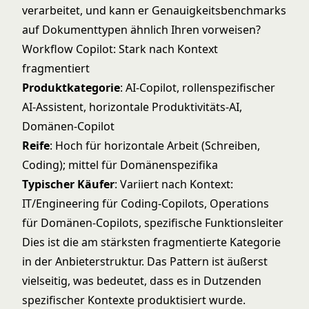
verarbeitet, und kann er Genauigkeitsbenchmarks
auf Dokumenttypen ähnlich Ihren vorweisen?
Workflow Copilot: Stark nach Kontext
fragmentiert
Produktkategorie
: AI-Copilot, rollenspezifischer
AI-Assistent, horizontale Produktivitäts-AI,
Domänen-Copilot
Reife
: Hoch für horizontale Arbeit (Schreiben,
Coding); mittel für Domänenspezifika
Typischer Käufer
: Variiert nach Kontext:
IT/Engineering für Coding-Copilots, Operations
für Domänen-Copilots, spezifische Funktionsleiter
Dies ist die am stärksten fragmentierte Kategorie
in der Anbieterstruktur. Das Pattern ist äußerst
vielseitig, was bedeutet, dass es in Dutzenden
spezifischer Kontexte produktisiert wurde.