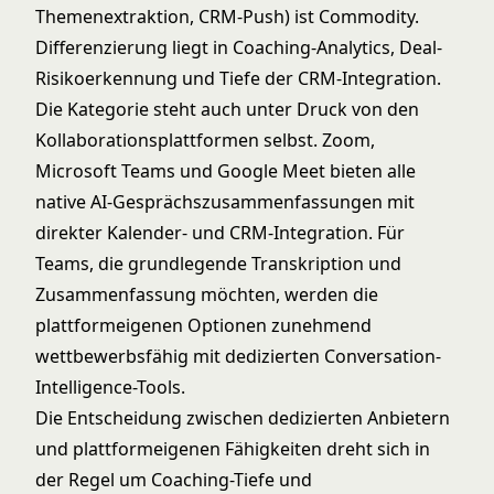
Themenextraktion, CRM-Push) ist Commodity.
Differenzierung liegt in Coaching-Analytics, Deal-
Risikoerkennung und Tiefe der CRM-Integration.
Die Kategorie steht auch unter Druck von den
Kollaborationsplattformen selbst. Zoom,
Microsoft Teams und Google Meet bieten alle
native AI-Gesprächszusammenfassungen mit
direkter Kalender- und CRM-Integration. Für
Teams, die grundlegende Transkription und
Zusammenfassung möchten, werden die
plattformeigenen Optionen zunehmend
wettbewerbsfähig mit dedizierten Conversation-
Intelligence-Tools.
Die Entscheidung zwischen dedizierten Anbietern
und plattformeigenen Fähigkeiten dreht sich in
der Regel um Coaching-Tiefe und