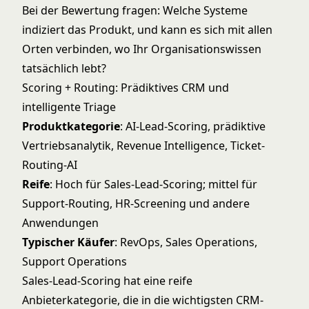
Bei der Bewertung fragen: Welche Systeme
indiziert das Produkt, und kann es sich mit allen
Orten verbinden, wo Ihr Organisationswissen
tatsächlich lebt?
Scoring + Routing: Prädiktives CRM und
intelligente Triage
Produktkategorie
: AI-Lead-Scoring, prädiktive
Vertriebsanalytik, Revenue Intelligence, Ticket-
Routing-AI
Reife
: Hoch für Sales-Lead-Scoring; mittel für
Support-Routing, HR-Screening und andere
Anwendungen
Typischer Käufer
: RevOps, Sales Operations,
Support Operations
Sales-Lead-Scoring hat eine reife
Anbieterkategorie, die in die wichtigsten CRM-