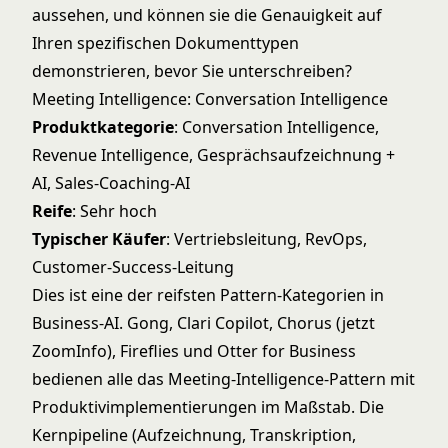
aussehen, und können sie die Genauigkeit auf
Ihren spezifischen Dokumenttypen
demonstrieren, bevor Sie unterschreiben?
Meeting Intelligence: Conversation Intelligence
Produktkategorie
: Conversation Intelligence,
Revenue Intelligence, Gesprächsaufzeichnung +
AI, Sales-Coaching-AI
Reife
: Sehr hoch
Typischer Käufer
: Vertriebsleitung, RevOps,
Customer-Success-Leitung
Dies ist eine der reifsten Pattern-Kategorien in
Business-AI. Gong, Clari Copilot, Chorus (jetzt
ZoomInfo), Fireflies und Otter for Business
bedienen alle das
Meeting-Intelligence-Pattern
mit
Produktivimplementierungen im Maßstab. Die
Kernpipeline (Aufzeichnung, Transkription,