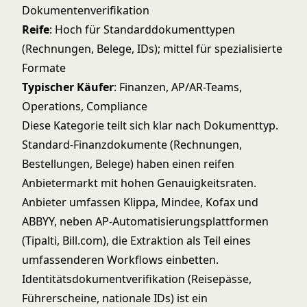
Dokumentenverifikation
Reife
: Hoch für Standarddokumenttypen
(Rechnungen, Belege, IDs); mittel für spezialisierte
Formate
Typischer Käufer
: Finanzen, AP/AR-Teams,
Operations, Compliance
Diese Kategorie teilt sich klar nach Dokumenttyp.
Standard-Finanzdokumente (Rechnungen,
Bestellungen, Belege) haben einen reifen
Anbietermarkt mit hohen Genauigkeitsraten.
Anbieter umfassen Klippa, Mindee, Kofax und
ABBYY, neben AP-Automatisierungsplattformen
(Tipalti, Bill.com), die Extraktion als Teil eines
umfassenderen Workflows einbetten.
Identitätsdokumentverifikation (Reisepässe,
Führerscheine, nationale IDs) ist ein