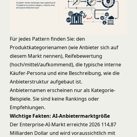
Für jedes Pattern finden Sie: den
Produktkategorienamen (wie Anbieter sich auf
diesem Markt nennen), Reifebewertung
(hoch/mittel/aufkommend), die typische interne
Käufer-Persona und eine Beschreibung, wie die
Anbieterstruktur aufgebaut ist.
Anbieternamen erscheinen nur als Kategorie-
Beispiele. Sie sind keine Rankings oder
Empfehlungen.
Wichtige Fakten: AI-Anbietermarktgröße
Der Enterprise-AI-Markt erreichte 2026 114,87
Milliarden Dollar und wird voraussichtlich mit