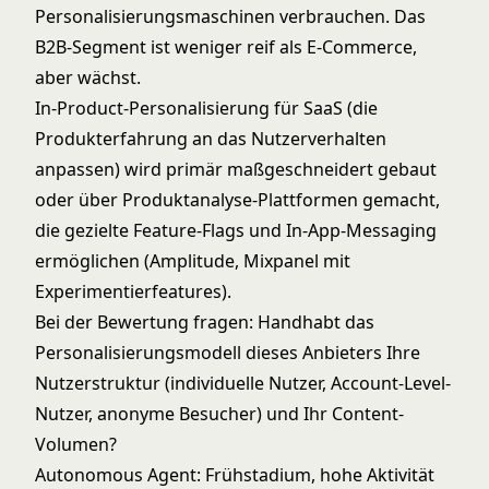
Personalisierungsmaschinen verbrauchen. Das
B2B-Segment ist weniger reif als E-Commerce,
aber wächst.
In-Product-Personalisierung für SaaS (die
Produkterfahrung an das Nutzerverhalten
anpassen) wird primär maßgeschneidert gebaut
oder über Produktanalyse-Plattformen gemacht,
die gezielte Feature-Flags und In-App-Messaging
ermöglichen (Amplitude, Mixpanel mit
Experimentierfeatures).
Bei der Bewertung fragen: Handhabt das
Personalisierungsmodell dieses Anbieters Ihre
Nutzerstruktur (individuelle Nutzer, Account-Level-
Nutzer, anonyme Besucher) und Ihr Content-
Volumen?
Autonomous Agent: Frühstadium, hohe Aktivität