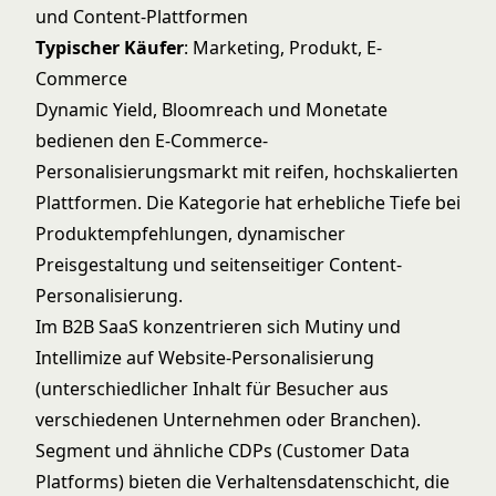
und Content-Plattformen
Typischer Käufer
: Marketing, Produkt, E-
Commerce
Dynamic Yield, Bloomreach und Monetate
bedienen den E-Commerce-
Personalisierungsmarkt mit reifen, hochskalierten
Plattformen. Die Kategorie hat erhebliche Tiefe bei
Produktempfehlungen, dynamischer
Preisgestaltung und seitenseitiger Content-
Personalisierung.
Im B2B SaaS konzentrieren sich Mutiny und
Intellimize auf Website-Personalisierung
(unterschiedlicher Inhalt für Besucher aus
verschiedenen Unternehmen oder Branchen).
Segment und ähnliche CDPs (Customer Data
Platforms) bieten die Verhaltensdatenschicht, die