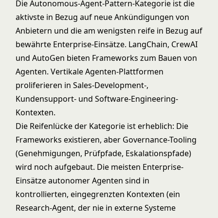
Die
Autonomous-Agent-Pattern
-Kategorie ist die
aktivste in Bezug auf neue Ankündigungen von
Anbietern und die am wenigsten reife in Bezug auf
bewährte Enterprise-Einsätze. LangChain, CrewAI
und AutoGen bieten Frameworks zum Bauen von
Agenten. Vertikale Agenten-Plattformen
proliferieren in Sales-Development-,
Kundensupport- und Software-Engineering-
Kontexten.
Die Reifenlücke der Kategorie ist erheblich: Die
Frameworks existieren, aber Governance-Tooling
(Genehmigungen, Prüfpfade, Eskalationspfade)
wird noch aufgebaut. Die meisten Enterprise-
Einsätze autonomer Agenten sind in
kontrollierten, eingegrenzten Kontexten (ein
Research-Agent, der nie in externe Systeme