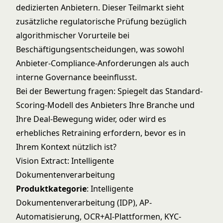
dedizierten Anbietern. Dieser Teilmarkt sieht
zusätzliche regulatorische Prüfung bezüglich
algorithmischer Vorurteile bei
Beschäftigungsentscheidungen, was sowohl
Anbieter-Compliance-Anforderungen als auch
interne Governance beeinflusst.
Bei der Bewertung fragen: Spiegelt das Standard-
Scoring-Modell des Anbieters Ihre Branche und
Ihre Deal-Bewegung wider, oder wird es
erhebliches Retraining erfordern, bevor es in
Ihrem Kontext nützlich ist?
Vision Extract: Intelligente
Dokumentenverarbeitung
Produktkategorie
: Intelligente
Dokumentenverarbeitung (IDP), AP-
Automatisierung, OCR+AI-Plattformen, KYC-