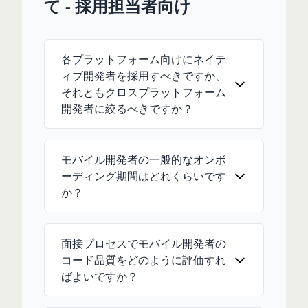
て - 採用担当者向け
各プラットフォーム向けにネイテ
ィブ開発者を採用すべきですか、
それともクロスプラットフォーム
開発者に絞るべきですか？
モバイル開発者の一般的なオンボ
ーディング期間はどれくらいです
か？
面接プロセスでモバイル開発者の
コード品質をどのように評価すれ
ばよいですか？