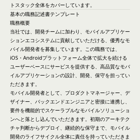
トスタック全体をカバーしています。
基本の職務記述書テンプレート
職務概要
当社では、開発チームに加わり、モバイルアプリケー
ションエコシステムに貢献していただける、優秀なモ
バイル開発者を募集しています。この職務では、
iOS・Androidプラットフォーム全体で拡大を続ける
ユーザーベースにサービスを提供する、高品質なモバ
イルアプリケーションの設計、開発、保守を担ってい
ただきます。
モバイル開発者として、プロダクトマネージャー、デ
ザイナー、バックエンドエンジニアと密接に連携し、
要件を機能的でスケーラブルなモバイルソリューショ
ンへと落とし込んでいただきます。初期のアーキテク
チャ判断からデプロイ、継続的な保守まで、モバイル
開発のライフサイクル全体に責任を持っていただきま