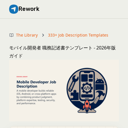
Rework
The Library
333+ Job Description Templates
モバイル開発者 職務記述書テンプレート - 2026年版
ガイド