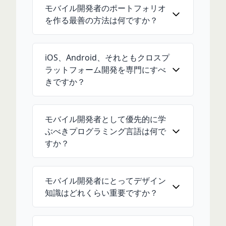
モバイル開発者のポートフォリオ
を作る最善の方法は何ですか？
iOS、Android、それともクロスプ
ラットフォーム開発を専門にすべ
きですか？
モバイル開発者として優先的に学
ぶべきプログラミング言語は何で
すか？
モバイル開発者にとってデザイン
知識はどれくらい重要ですか？