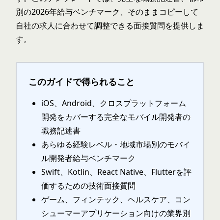
別の2026年給与ベンチマーク、そのままコピーして
自社の求人に合わせて調整できる面接質問を提供しま
す。
このガイドで得られること
iOS、Android、クロスプラットフォーム
開発をカバーする完全なモバイル開発者の
職務記述書
あらゆる経験レベル・地域市場別のモバイ
ル開発者給与ベンチマーク
Swift、Kotlin、React Native、Flutterを評
価するための技術面接質問
ゲーム、フィンテック、ヘルスケア、コン
シューマーアプリケーション向けの業界別