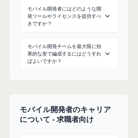
モバイル開発者にはどのような開
発ツールやライセンスを提供すべ
きですか？
モバイル開発チームを最大限に効
果的な形で編成するにはどうすれ
ばよいですか？
モバイル開発者のキャリア
について - 求職者向け