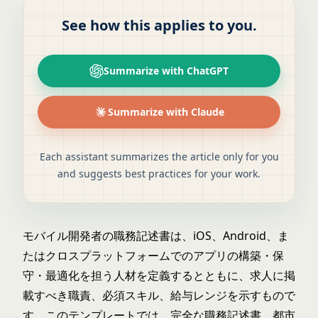
See how this applies to you.
Summarize with ChatGPT
Summarize with Claude
Each assistant summarizes the article only for you
and suggests best practices for your work.
モバイル開発者の職務記述書は、iOS、Android、ま
たはクロスプラットフォームでのアプリの構築・保
守・最適化を担う人材を定義するとともに、求人に掲
載すべき職責、必須スキル、給与レンジを示すもので
す。このテンプレートでは、完全な職務記述書、都市