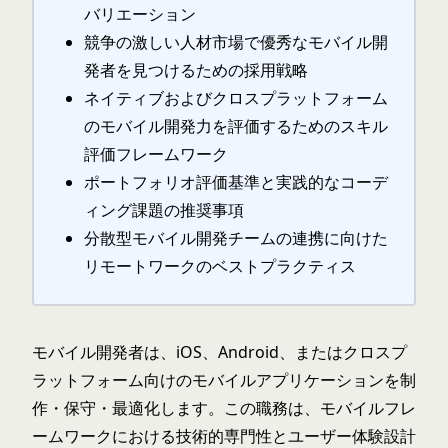
バリエーション
競争の激しい人材市場で優秀なモバイル開
発者を見つけるための採用戦略
ネイティブおよびクロスプラットフォーム
のモバイル開発力を評価するためのスキル
評価フレームワーク
ポートフォリオ評価基準と実践的なコーデ
ィング課題の推奨事項
分散型モバイル開発チームの連携に向けた
リモートワークのベストプラクティス
モバイル開発者は、iOS、Android、またはクロスプ
ラットフォーム向けのモバイルアプリケーションを制
作・保守・最適化します。この職務は、モバイルフレ
ームワークにおける技術的専門性とユーザー体験設計