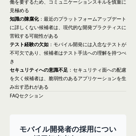
働を要するため、コミュニケーションスキルを慎重に
見極める
知識の陳腐化
：最近のプラットフォームアップデート
に詳しくない候補者は、現代的な開発プラクティスに
苦戦する可能性がある
テスト経験の欠如
：モバイル開発には入念なテストが
不可欠であり、候補者はテスト手法への理解を持つべ
き
セキュリティへの意識不足
：セキュリティ面への配慮
を欠く候補者は、脆弱性のあるアプリケーションを生
み出す恐れがある
FAQセクション
モバイル開発者の採用につい