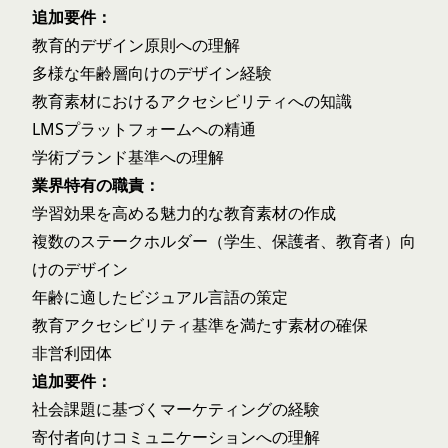
追加要件：
教育的デザイン原則への理解
多様な年齢層向けのデザイン経験
教育素材におけるアクセシビリティへの知識
LMSプラットフォームへの精通
学術ブランド基準への理解
業界特有の職責：
学習効果を高める魅力的な教育素材の作成
複数のステークホルダー（学生、保護者、教育者）向
けのデザイン
年齢に適したビジュアル言語の策定
教育アクセシビリティ基準を満たす素材の確保
非営利団体
追加要件：
社会課題に基づくマーケティングの経験
寄付者向けコミュニケーションへの理解