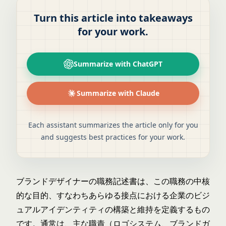
Turn this article into takeaways
for your work.
Summarize with ChatGPT
Summarize with Claude
Each assistant summarizes the article only for you
and suggests best practices for your work.
ブランドデザイナーの職務記述書は、この職務の中核
的な目的、すなわちあらゆる接点における企業のビジ
ュアルアイデンティティの構築と維持を定義するもの
です。通常は、主な職責（ロゴシステム、ブランドガ