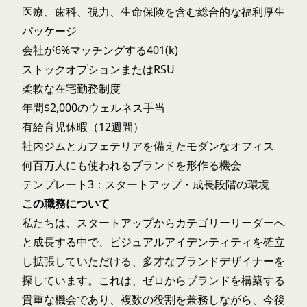
医療、歯科、視力、生命保険を含む総合的な福利厚生
パッケージ
会社が6%マッチングする401(k)
ストックオプションまたはRSU
柔軟な在宅勤務制度
年間$2,000のウェルネス手当
有給育児休暇（12週間）
社内ジムとカフェテリアを備えたモダンなオフィス
何百万人にも使われるブランドを形作る機会
テンプレート3：スタートアップ・成長段階の環境
この職務について
私たちは、スタートアップからカテゴリーリーダーへ
と成長する中で、ビジュアルアイデンティティを確立
し拡張していただける、多才なブランドデザイナーを
探しています。これは、ゼロからブランドを構築する
貴重な機会であり、複数の役割を兼務しながら、今後