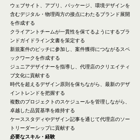
ウェブサイト、アプリ、パッケージ、環境デザインを
含むデジタル・物理両方の接点にわたるブランド展開
を作成する
クライアントチームが一貫性を保てるようにするブラ
ンドガイドライン文書を策定する
新規案件のピッチに参加し、案件獲得につながるスペ
ックワークを作成する
ジュニアデザイナーを指導し、代理店のクリエイティ
ブ文化に貢献する
時代を超えるデザイン原則を保ちながら、最新のデザ
イントレンドを把握する
複数のプロジェクトのスケジュールを管理しながら、
卓越した品質基準を維持する
ケーススタディやデザイン記事を通じて代理店のソー
トリーダーシップに貢献する
必要なスキル・経験