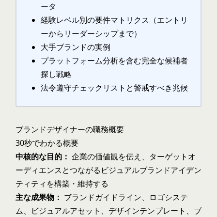
ータ
経験レベル別の要件マトリクス（エントリ
ーからリーダーシップまで）
大手ブランドの実例
プラットフォーム分析を含む完全な候補者
探し戦略
法令遵守チェックリストと警戒すべき兆候
ブランドデザイナーの職務概要
30秒でわかる概要
中核的な目的：
企業の価値観を伝え、ターゲットオ
ーディエンスとつながるビジュアルブランドアイデン
ティティを構築・維持する
主な成果物：
ブランドガイドライン、ロゴシステ
ム、ビジュアルアセット、デザインテンプレート、ブ