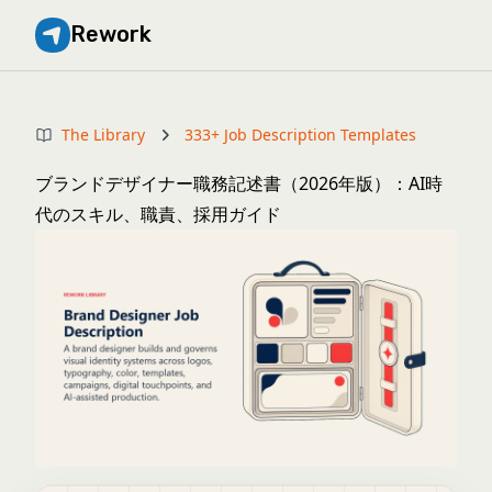
Rework
The Library
333+ Job Description Templates
ブランドデザイナー職務記述書（2026年版）：AI時
代のスキル、職責、採用ガイド