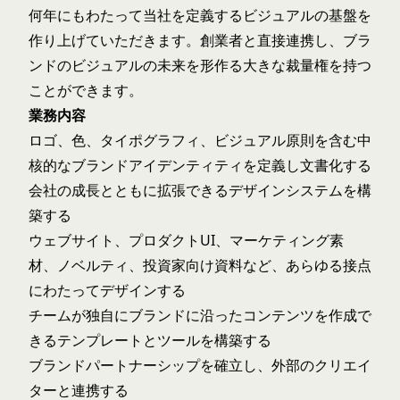
何年にもわたって当社を定義するビジュアルの基盤を
作り上げていただきます。創業者と直接連携し、ブラ
ンドのビジュアルの未来を形作る大きな裁量権を持つ
ことができます。
業務内容
ロゴ、色、タイポグラフィ、ビジュアル原則を含む中
核的なブランドアイデンティティを定義し文書化する
会社の成長とともに拡張できるデザインシステムを構
築する
ウェブサイト、プロダクトUI、マーケティング素
材、ノベルティ、投資家向け資料など、あらゆる接点
にわたってデザインする
チームが独自にブランドに沿ったコンテンツを作成で
きるテンプレートとツールを構築する
ブランドパートナーシップを確立し、外部のクリエイ
ターと連携する