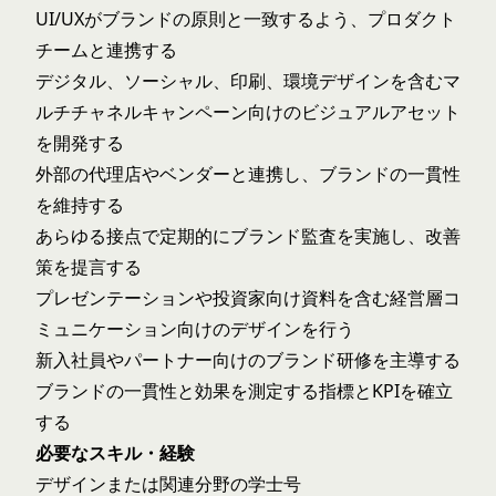
UI/UXがブランドの原則と一致するよう、プロダクト
チームと連携する
デジタル、ソーシャル、印刷、環境デザインを含むマ
ルチチャネルキャンペーン向けのビジュアルアセット
を開発する
外部の代理店やベンダーと連携し、ブランドの一貫性
を維持する
あらゆる接点で定期的にブランド監査を実施し、改善
策を提言する
プレゼンテーションや投資家向け資料を含む経営層コ
ミュニケーション向けのデザインを行う
新入社員やパートナー向けのブランド研修を主導する
ブランドの一貫性と効果を測定する指標とKPIを確立
する
必要なスキル・経験
デザインまたは関連分野の学士号