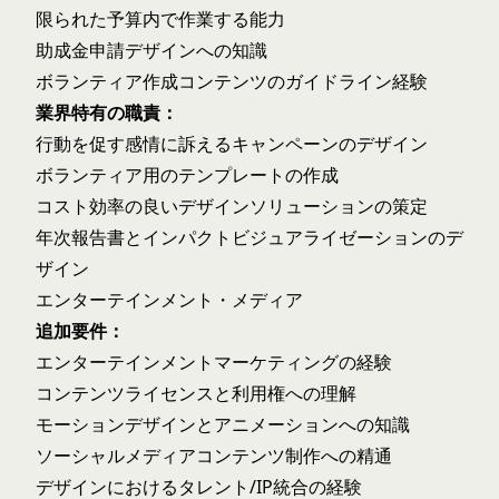
限られた予算内で作業する能力
助成金申請デザインへの知識
ボランティア作成コンテンツのガイドライン経験
業界特有の職責：
行動を促す感情に訴えるキャンペーンのデザイン
ボランティア用のテンプレートの作成
コスト効率の良いデザインソリューションの策定
年次報告書とインパクトビジュアライゼーションのデ
ザイン
エンターテインメント・メディア
追加要件：
エンターテインメントマーケティングの経験
コンテンツライセンスと利用権への理解
モーションデザインとアニメーションへの知識
ソーシャルメディアコンテンツ制作への精通
デザインにおけるタレント/IP統合の経験