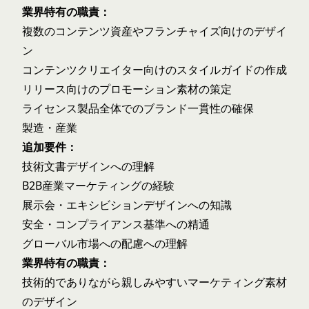
業界特有の職責：
複数のコンテンツ資産やフランチャイズ向けのデザイ
ン
コンテンツクリエイター向けのスタイルガイドの作成
リリース向けのプロモーション素材の策定
ライセンス製品全体でのブランド一貫性の確保
製造・産業
追加要件：
技術文書デザインへの理解
B2B産業マーケティングの経験
展示会・エキシビションデザインへの知識
安全・コンプライアンス基準への精通
グローバル市場への配慮への理解
業界特有の職責：
技術的でありながら親しみやすいマーケティング素材
のデザイン