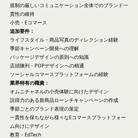
規制の厳しいコミュニケーション全体でのブランド一
貫性の維持
小売・Eコマース
追加要件：
ライフスタイル・商品写真のディレクション経験
季節キャンペーン開発への理解
パッケージデザインの原則への知識
店頭陳列・POPデザインへの精通
ソーシャルコマースプラットフォームの経験
業界特有の職責：
オムニチャネルの小売体験に向けたデザイン
説得力のある新商品ローンチキャンペーンの作成
季節ごとのブランド表現の策定
一貫性を保ちながら様々なEコマースプラットフォー
ム向けにデザイン
教育・EdTech