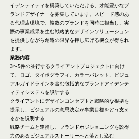
イデンティティを構築していただける、才能豊かなブ
ランドデザイナーを募集しています。スピード感のあ
る代理店環境で、複数のブランドを同時に担当し、実
際の事業成果を生む戦略的なデザインソリューション
を提供しながら創造の限界を押し広げる機会が得られ
ます。
業務内容
3〜5件の並行するクライアントプロジェクトに向け
て、ロゴ、タイポグラフィ、カラーパレット、ビジュ
アルガイドラインを含む包括的なブランドアイデンテ
ィティシステムを設計する
クライアントにデザインコンセプトと戦略的な根拠を
提示し、ビジュアルの意思決定が事業目標をどう支え
るかを説明する
戦略チームと連携し、ブランドポジショニングを説得
力のあるビジュアルストーリーへと落とし込む