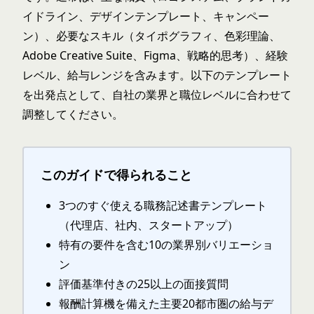
イドライン、デザインテンプレート、キャンペー
ン）、必要なスキル（タイポグラフィ、色彩理論、
Adobe Creative Suite、Figma、戦略的思考）、経験
レベル、給与レンジを含みます。以下のテンプレート
を出発点として、自社の業界と職位レベルに合わせて
調整してください。
このガイドで得られること
3つのすぐ使える職務記述書テンプレート
（代理店、社内、スタートアップ）
特有の要件を含む10の業界別バリエーショ
ン
評価基準付きの25以上の面接質問
報酬計算機を備えた主要20都市圏の給与デ