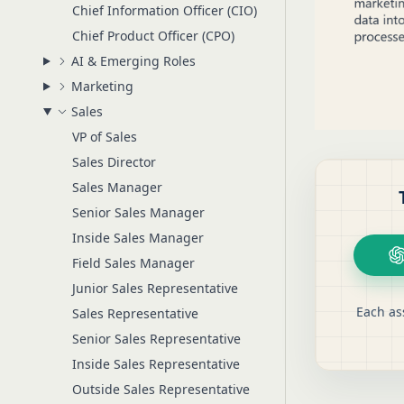
Chief Information Officer (CIO)
Chief Product Officer (CPO)
AI & Emerging Roles
Marketing
Sales
VP of Sales
Sales Director
Sales Manager
Senior Sales Manager
Inside Sales Manager
Field Sales Manager
Junior Sales Representative
Each as
Sales Representative
Senior Sales Representative
Inside Sales Representative
Outside Sales Representative