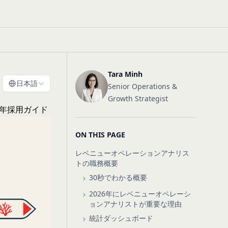
Tara Minh
日本語
Senior Operations &
Growth Strategist
6年採用ガイド
ON THIS PAGE
レベニューオペレーションアナリス
トの職務概要
30秒でわかる概要
2026年にレベニューオペレーシ
ョンアナリストが重要な理由
統計ダッシュボード