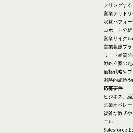
タリングする
営業テリトリ
収益パフォー
コホート分析
営業サイクル
営業報酬プラ
リード品質分
戦略立案のた
価格戦略やプ
戦略的施策や
応募要件
ビジネス、経
営業オペレー
複雑な数式やピ
キル
Salesfo