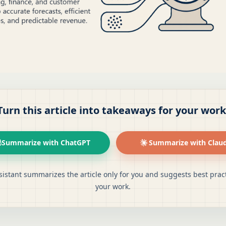
Turn this article into takeaways for your work
Summarize with ChatGPT
Summarize with Clau
sistant summarizes the article only for you and suggests best pract
your work.