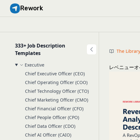
Rework
333+ Job Description
The Librar
Templates
Executive
レベニューオ
Chief Executive Officer (CEO)
Chief Operating Officer (COO)
Chief Technology Officer (CTO)
Chief Marketing Officer (CMO)
Chief Financial Officer (CFO)
Chief People Officer (CPO)
Chief Data Officer (CDO)
Chief AI Officer (CAIO)