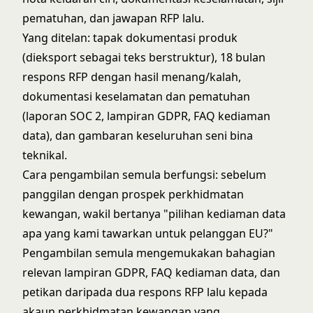
pematuhan, dan jawapan RFP lalu.
Yang ditelan: tapak dokumentasi produk
(dieksport sebagai teks berstruktur), 18 bulan
respons RFP dengan hasil menang/kalah,
dokumentasi keselamatan dan pematuhan
(laporan SOC 2, lampiran GDPR, FAQ kediaman
data), dan gambaran keseluruhan seni bina
teknikal.
Cara pengambilan semula berfungsi: sebelum
panggilan dengan prospek perkhidmatan
kewangan, wakil bertanya "pilihan kediaman data
apa yang kami tawarkan untuk pelanggan EU?"
Pengambilan semula mengemukakan bahagian
relevan lampiran GDPR, FAQ kediaman data, dan
petikan daripada dua respons RFP lalu kepada
akaun perkhidmatan kewangan yang