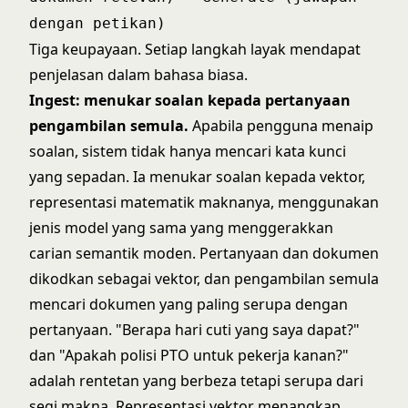
dengan petikan)
Tiga keupayaan. Setiap langkah layak mendapat
penjelasan dalam bahasa biasa.
Ingest: menukar soalan kepada pertanyaan
pengambilan semula.
Apabila pengguna menaip
soalan, sistem tidak hanya mencari kata kunci
yang sepadan. Ia menukar soalan kepada vektor,
representasi matematik maknanya, menggunakan
jenis model yang sama yang menggerakkan
carian semantik moden. Pertanyaan dan dokumen
dikodkan sebagai vektor, dan pengambilan semula
mencari dokumen yang paling serupa dengan
pertanyaan. "Berapa hari cuti yang saya dapat?"
dan "Apakah polisi PTO untuk pekerja kanan?"
adalah rentetan yang berbeza tetapi serupa dari
segi makna. Representasi vektor menangkap