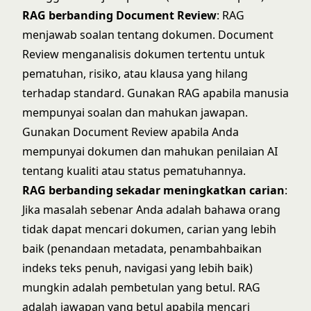
RAG berbanding Document Review
: RAG
menjawab soalan tentang dokumen. Document
Review menganalisis dokumen tertentu untuk
pematuhan, risiko, atau klausa yang hilang
terhadap standard. Gunakan RAG apabila manusia
mempunyai soalan dan mahukan jawapan.
Gunakan Document Review apabila Anda
mempunyai dokumen dan mahukan penilaian AI
tentang kualiti atau status pematuhannya.
RAG berbanding sekadar meningkatkan carian
:
Jika masalah sebenar Anda adalah bahawa orang
tidak dapat mencari dokumen, carian yang lebih
baik (penandaan metadata, penambahbaikan
indeks teks penuh, navigasi yang lebih baik)
mungkin adalah pembetulan yang betul. RAG
adalah jawapan yang betul apabila mencari