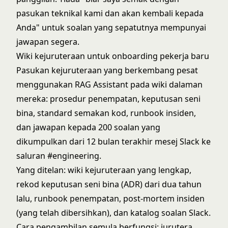
pasukan teknikal kami dan akan kembali kepada
Anda" untuk soalan yang sepatutnya mempunyai
jawapan segera.
Wiki kejuruteraan untuk onboarding pekerja baru
Pasukan kejuruteraan yang berkembang pesat
menggunakan RAG Assistant pada wiki dalaman
mereka: prosedur penempatan, keputusan seni
bina, standard semakan kod, runbook insiden,
dan jawapan kepada 200 soalan yang
dikumpulkan dari 12 bulan terakhir mesej Slack ke
saluran #engineering.
Yang ditelan: wiki kejuruteraan yang lengkap,
rekod keputusan seni bina (ADR) dari dua tahun
lalu, runbook penempatan, post-mortem insiden
(yang telah dibersihkan), dan katalog soalan Slack.
Cara pengambilan semula berfungsi: jurutera