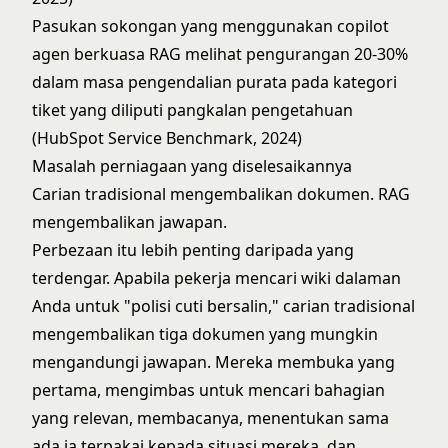
Pasukan sokongan yang menggunakan copilot
agen berkuasa RAG melihat pengurangan 20-30%
dalam masa pengendalian purata pada kategori
tiket yang diliputi pangkalan pengetahuan
(HubSpot Service Benchmark, 2024)
Masalah perniagaan yang diselesaikannya
Carian tradisional mengembalikan dokumen. RAG
mengembalikan jawapan.
Perbezaan itu lebih penting daripada yang
terdengar. Apabila pekerja mencari wiki dalaman
Anda untuk "polisi cuti bersalin," carian tradisional
mengembalikan tiga dokumen yang mungkin
mengandungi jawapan. Mereka membuka yang
pertama, mengimbas untuk mencari bahagian
yang relevan, membacanya, menentukan sama
ada ia terpakai kepada situasi mereka, dan