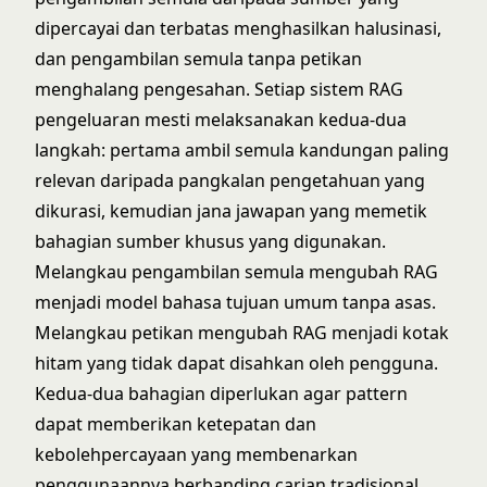
dipercayai dan terbatas menghasilkan halusinasi,
dan pengambilan semula tanpa petikan
menghalang pengesahan. Setiap sistem RAG
pengeluaran mesti melaksanakan kedua-dua
langkah: pertama ambil semula kandungan paling
relevan daripada pangkalan pengetahuan yang
dikurasi, kemudian jana jawapan yang memetik
bahagian sumber khusus yang digunakan.
Melangkau pengambilan semula mengubah RAG
menjadi model bahasa tujuan umum tanpa asas.
Melangkau petikan mengubah RAG menjadi kotak
hitam yang tidak dapat disahkan oleh pengguna.
Kedua-dua bahagian diperlukan agar pattern
dapat memberikan ketepatan dan
kebolehpercayaan yang membenarkan
penggunaannya berbanding carian tradisional.