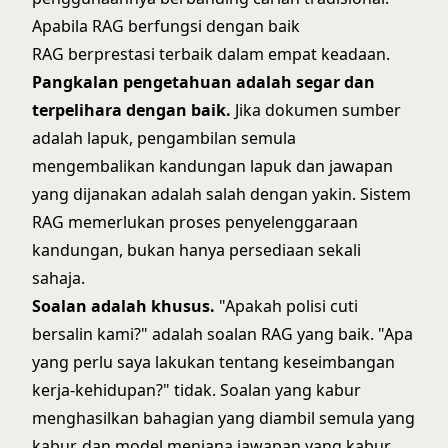
Apabila RAG berfungsi dengan baik
RAG berprestasi terbaik dalam empat keadaan.
Pangkalan pengetahuan adalah segar dan
terpelihara dengan baik.
Jika dokumen sumber
adalah lapuk, pengambilan semula
mengembalikan kandungan lapuk dan jawapan
yang dijanakan adalah salah dengan yakin. Sistem
RAG memerlukan proses penyelenggaraan
kandungan, bukan hanya persediaan sekali
sahaja.
Soalan adalah khusus.
"Apakah polisi cuti
bersalin kami?" adalah soalan RAG yang baik. "Apa
yang perlu saya lakukan tentang keseimbangan
kerja-kehidupan?" tidak. Soalan yang kabur
menghasilkan bahagian yang diambil semula yang
kabur, dan model menjana jawapan yang kabur