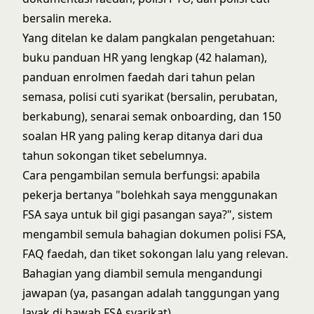
bersalin mereka.
Yang ditelan ke dalam pangkalan pengetahuan:
buku panduan HR yang lengkap (42 halaman),
panduan enrolmen faedah dari tahun pelan
semasa, polisi cuti syarikat (bersalin, perubatan,
berkabung), senarai semak onboarding, dan 150
soalan HR yang paling kerap ditanya dari dua
tahun sokongan tiket sebelumnya.
Cara pengambilan semula berfungsi: apabila
pekerja bertanya "bolehkah saya menggunakan
FSA saya untuk bil gigi pasangan saya?", sistem
mengambil semula bahagian dokumen polisi FSA,
FAQ faedah, dan tiket sokongan lalu yang relevan.
Bahagian yang diambil semula mengandungi
jawapan (ya, pasangan adalah tanggungan yang
layak di bawah FSA syarikat).