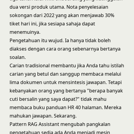
dua versi produk utama. Nota penyelesaian
sokongan dari 2022 yang akan menjawab 30%
tiket hari ini, jika sesiapa sahaja dapat
menemuinya.
Pengetahuan itu wujud. Ia hanya tidak boleh
diakses dengan cara orang sebenarnya bertanya
soalan.
Carian tradisional membantu jika Anda tahu istilah
carian yang betul dan sanggup membaca melalui
lima dokumen untuk mensintesis jawapan. Tetapi
kebanyakan orang yang bertanya "berapa banyak
cuti bersalin yang saya dapat?" tidak mahu
membaca buku panduan HR 40 halaman. Mereka
mahukan jawapan. Sekarang.
Pattern RAG Assistant mengubah pangkalan
pengetahuan sedia ada Anda menjadi mesin