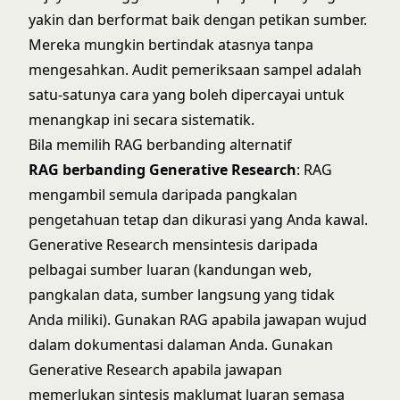
yakin dan berformat baik dengan petikan sumber.
Mereka mungkin bertindak atasnya tanpa
mengesahkan. Audit pemeriksaan sampel adalah
satu-satunya cara yang boleh dipercayai untuk
menangkap ini secara sistematik.
Bila memilih RAG berbanding alternatif
RAG berbanding Generative Research
: RAG
mengambil semula daripada pangkalan
pengetahuan tetap dan dikurasi yang Anda kawal.
Generative Research
mensintesis daripada
pelbagai sumber luaran (kandungan web,
pangkalan data, sumber langsung yang tidak
Anda miliki). Gunakan RAG apabila jawapan wujud
dalam dokumentasi dalaman Anda. Gunakan
Generative Research apabila jawapan
memerlukan sintesis maklumat luaran semasa