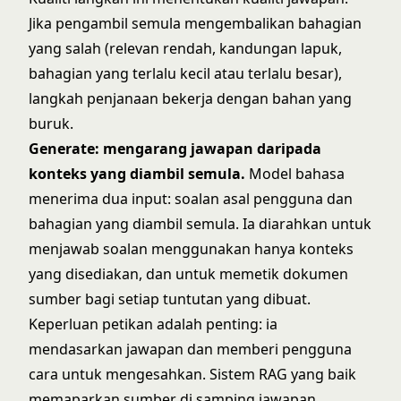
Jika pengambil semula mengembalikan bahagian
yang salah (relevan rendah, kandungan lapuk,
bahagian yang terlalu kecil atau terlalu besar),
langkah penjanaan bekerja dengan bahan yang
buruk.
Generate: mengarang jawapan daripada
konteks yang diambil semula.
Model bahasa
menerima dua input: soalan asal pengguna dan
bahagian yang diambil semula. Ia diarahkan untuk
menjawab soalan menggunakan hanya konteks
yang disediakan, dan untuk memetik dokumen
sumber bagi setiap tuntutan yang dibuat.
Keperluan petikan adalah penting: ia
mendasarkan jawapan dan memberi pengguna
cara untuk mengesahkan. Sistem RAG yang baik
memaparkan sumber di samping jawapan