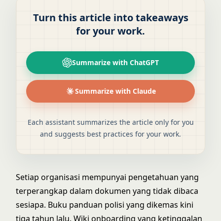
Turn this article into takeaways
for your work.
Summarize with ChatGPT
Summarize with Claude
Each assistant summarizes the article only for you
and suggests best practices for your work.
Setiap organisasi mempunyai pengetahuan yang
terperangkap dalam dokumen yang tidak dibaca
sesiapa. Buku panduan polisi yang dikemas kini
tiga tahun lalu. Wiki onboarding yang ketinggalan