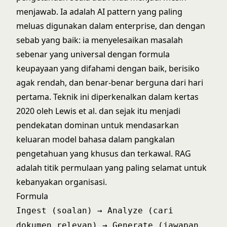
menjawab. Ia adalah AI pattern yang paling
meluas digunakan dalam enterprise, dan dengan
sebab yang baik: ia menyelesaikan masalah
sebenar yang universal dengan formula
keupayaan yang difahami dengan baik, berisiko
agak rendah, dan benar-benar berguna dari hari
pertama. Teknik ini diperkenalkan dalam
kertas
2020 oleh Lewis et al.
dan sejak itu menjadi
pendekatan dominan untuk mendasarkan
keluaran model bahasa dalam pangkalan
pengetahuan yang khusus dan terkawal. RAG
adalah titik permulaan yang paling selamat untuk
kebanyakan organisasi.
Formula
Ingest (soalan) → Analyze (cari
dokumen relevan) → Generate (jawapan