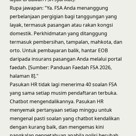
Rupa jawapan: "Ya. FSA Anda menanggung
perbelanjaan pergigian bagi tanggungan yang
layak, termasuk pasangan atau rakan kongsi
domestik. Perkhidmatan yang ditanggung
termasuk pembersihan, tampalan, mahkota, dan
orto. Untuk pembayaran balik, hantar EOB
daripada insurans pasangan Anda melalui portal
faedah. [Sumber: Panduan Faedah FSA 2026,
halaman 8]."
Pasukan HR tidak lagi menerima 40 soalan FSA
yang sama setiap musim pendaftaran terbuka.
Chatbot mengendalikannya. Pasukan HR
menyemak pertanyaan setiap minggu untuk
mengenal pasti soalan yang chatbot kendalikan
dengan kurang baik, dan mengemas kini
pangkalan pengetahuan apabila polisi berubah.