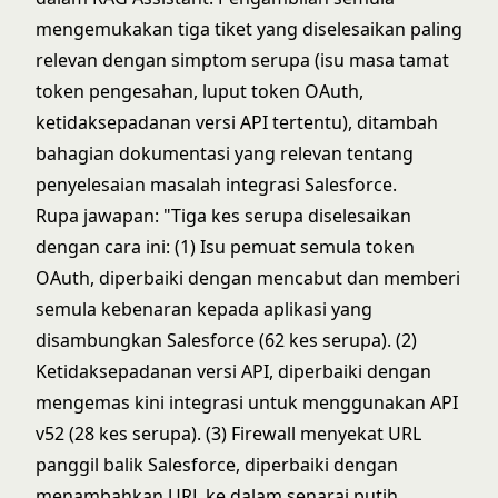
mengemukakan tiga tiket yang diselesaikan paling
relevan dengan simptom serupa (isu masa tamat
token pengesahan, luput token OAuth,
ketidaksepadanan versi API tertentu), ditambah
bahagian dokumentasi yang relevan tentang
penyelesaian masalah integrasi Salesforce.
Rupa jawapan: "Tiga kes serupa diselesaikan
dengan cara ini: (1) Isu pemuat semula token
OAuth, diperbaiki dengan mencabut dan memberi
semula kebenaran kepada aplikasi yang
disambungkan Salesforce (62 kes serupa). (2)
Ketidaksepadanan versi API, diperbaiki dengan
mengemas kini integrasi untuk menggunakan API
v52 (28 kes serupa). (3) Firewall menyekat URL
panggil balik Salesforce, diperbaiki dengan
menambahkan URL ke dalam senarai putih