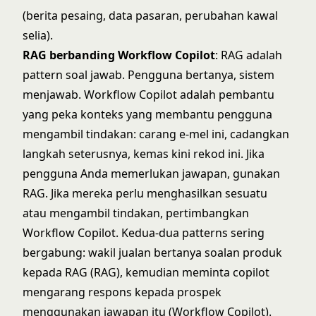
(berita pesaing, data pasaran, perubahan kawal
selia).
RAG berbanding Workflow Copilot
: RAG adalah
pattern soal jawab. Pengguna bertanya, sistem
menjawab. Workflow Copilot adalah pembantu
yang peka konteks yang membantu pengguna
mengambil tindakan: carang e-mel ini, cadangkan
langkah seterusnya, kemas kini rekod ini. Jika
pengguna Anda memerlukan jawapan, gunakan
RAG. Jika mereka perlu menghasilkan sesuatu
atau mengambil tindakan, pertimbangkan
Workflow Copilot. Kedua-dua patterns sering
bergabung: wakil jualan bertanya soalan produk
kepada RAG (RAG), kemudian meminta copilot
mengarang respons kepada prospek
menggunakan jawapan itu (Workflow Copilot).