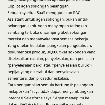
Copilot agen sokongan pelanggan
Sebuah syarikat SaaS menggunakan RAG
Assistant untuk agen sokongan, bukan untuk
pelanggan akhir. Agen menyimpan tetingkap
sembang terbuka di samping tiket sokongan
mereka dan menanyakannya semasa bekerja.
Yang ditelan ke dalam pangkalan pengetahuan:
dokumentasi produk, 30,000 tiket sokongan yang
diselesaikan (soalan, penyelesaian, dan penilaian
"penyelesaian baik" atau "penyelesaian buruk"),
pepijat yang diketahui dan penyelesaian
sementara, dan prosedur eskalasi.
Cara pengambilan semula berfungsi: pelanggan
melaporkan "saya tidak dapat menyambungkan
integrasi Salesforce saya." Agen menaip itu ke
dalam RAG Assistant. Pengambilan semula