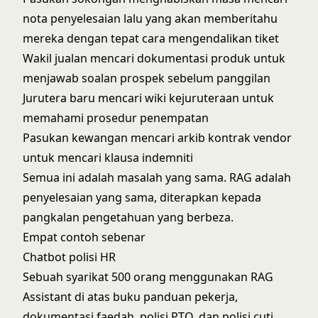
nota penyelesaian lalu yang akan memberitahu
mereka dengan tepat cara mengendalikan tiket
Wakil jualan mencari dokumentasi produk untuk
menjawab soalan prospek sebelum panggilan
Jurutera baru mencari wiki kejuruteraan untuk
memahami prosedur penempatan
Pasukan kewangan mencari arkib kontrak vendor
untuk mencari klausa indemniti
Semua ini adalah masalah yang sama. RAG adalah
penyelesaian yang sama, diterapkan kepada
pangkalan pengetahuan yang berbeza.
Empat contoh sebenar
Chatbot polisi HR
Sebuah syarikat 500 orang menggunakan RAG
Assistant di atas buku panduan pekerja,
dokumentasi faedah, polisi PTO, dan polisi cuti