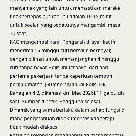
menyemak yang lain untuk memastikan mereka
tidak terlepas butiran. Itu adalah 10-15 minit
untuk soalan yang sepatutnya mengambil masa
30 saat.
RAG mengembalikan: "Pengarah di syarikat ini
menerima 16 minggu cuti bersalin berbayar,
dengan pilihan untuk memanjangkan 4 minggu
cuti tanpa bayar. Polisi ini terpakai dari hari
pertama pekerjaan tanpa keperluan tempoh
perkhidmatan. [Sumber: Manual Polisi HR,
Bahagian 4.2, dikemas kini Mac 2026]." Tiga puluh
saat. Sumber dipetik. Pengguna selesai.
Dinamik yang sama berlaku dalam setiap fungsi di
mana pengetahuan didokumentasikan tetapi
tidak mudah diakses:
Pasukan sokongan menghabiskan masa mencari