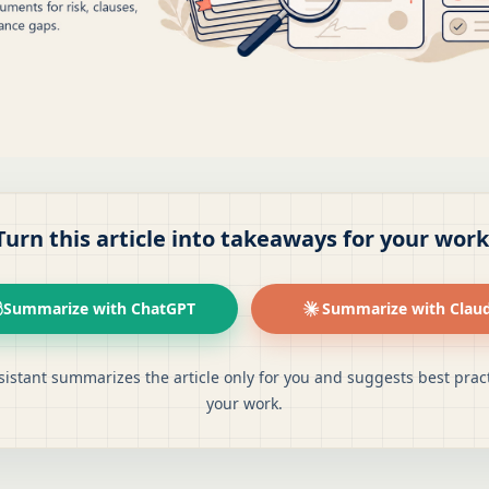
Turn this article into takeaways for your work
Summarize with ChatGPT
Summarize with Clau
sistant summarizes the article only for you and suggests best pract
your work.