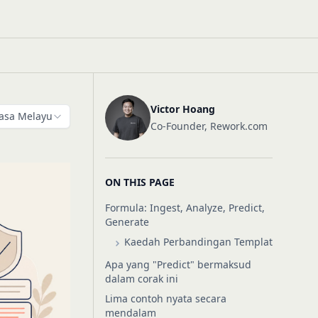
Victor Hoang
asa Melayu
Co-Founder, Rework.com
ON THIS PAGE
Formula: Ingest, Analyze, Predict,
Generate
Kaedah Perbandingan Templat
Apa yang "Predict" bermaksud
dalam corak ini
Lima contoh nyata secara
mendalam