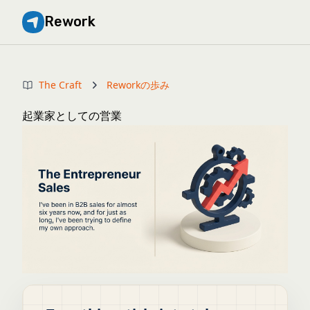
Rework
The Craft
Reworkの歩み
起業家としての営業