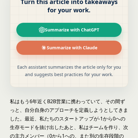
Turn this article into takeaways
for your work.
Summarize with ChatGPT
Summarize with Claude
Each assistant summarizes the article only for you
and suggests best practices for your work.
私はもう6年近くB2B営業に携わっていて、その間ず
っと、自分自身のアプローチを定義しようとしてきま
した。最近、私たちのスタートアップが-1から0への
生存モードを抜け出したあと、私はチームを作り、次
の主力メンバー（0から1への、また別の生存段階の