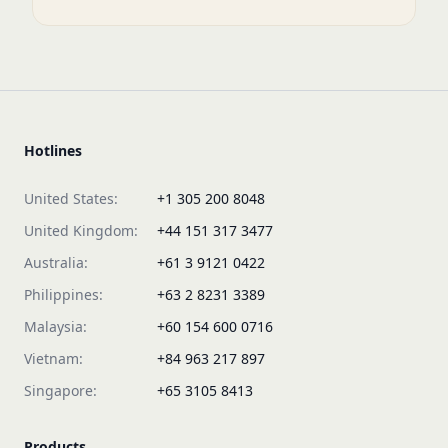
Hotlines
United States:
+1 305 200 8048
United Kingdom:
+44 151 317 3477
Australia:
+61 3 9121 0422
Philippines:
+63 2 8231 3389
Malaysia:
+60 154 600 0716
Vietnam:
+84 963 217 897
Singapore:
+65 3105 8413
Products