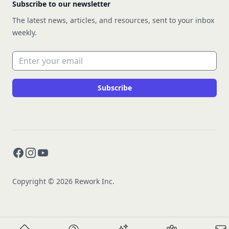
Subscribe to our newsletter
The latest news, articles, and resources, sent to your inbox
weekly.
Email address
Subscribe
Facebook
Instagram
YouTube
Copyright © 2026 Rework Inc.