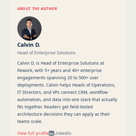
ABOUT THE AUTHOR
Calvin D.
Head of Enterprise Solutions
Calvin D. is Head of Enterprise Solutions at
Rework, with 5+ years and 40+ enterprise
engagements spanning 20 to 500+ user
deployments. Calvin helps Heads of Operations,
IT Directors, and VPs connect CRM, workflow
automation, and data into one stack that actually
fits together. Readers get field-tested
architecture decisions they can apply as their
teams scale.
View full profile
LinkedIn