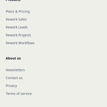
Plans & Pricing
Rework Sales
Rework Leads
Rework Projects
Rework Workflows
About us
Newsletters
Contact us
Privacy
Terms of service