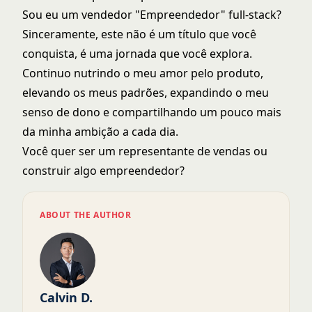
Sou eu um vendedor "Empreendedor" full-stack?
Sinceramente, este não é um título que você
conquista, é uma jornada que você explora.
Continuo nutrindo o meu amor pelo produto,
elevando os meus padrões, expandindo o meu
senso de dono e compartilhando um pouco mais
da minha ambição a cada dia.
Você quer ser um representante de vendas ou
construir algo empreendedor?
ABOUT THE AUTHOR
Calvin D.