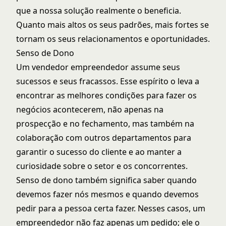
que a nossa solução realmente o beneficia.
Quanto mais altos os seus padrões, mais fortes se
tornam os seus relacionamentos e oportunidades.
Senso de Dono
Um vendedor empreendedor assume seus
sucessos e seus fracassos. Esse espírito o leva a
encontrar as melhores condições para fazer os
negócios acontecerem, não apenas na
prospecção e no fechamento, mas também na
colaboração com outros departamentos para
garantir o sucesso do cliente e ao manter a
curiosidade sobre o setor e os concorrentes.
Senso de dono também significa saber quando
devemos fazer nós mesmos e quando devemos
pedir para a pessoa certa fazer. Nesses casos, um
empreendedor não faz apenas um pedido; ele o