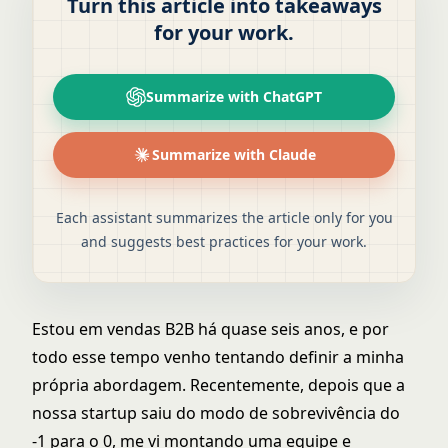
Turn this article into takeaways
for your work.
Summarize with ChatGPT
Summarize with Claude
Each assistant summarizes the article only for you
and suggests best practices for your work.
Estou em vendas B2B há quase seis anos, e por
todo esse tempo venho tentando definir a minha
própria abordagem. Recentemente, depois que a
nossa startup saiu do modo de sobrevivência do
-1 para o 0, me vi montando uma equipe e