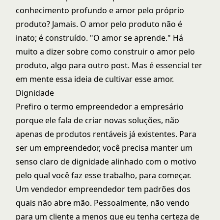
conhecimento profundo e amor pelo próprio
produto? Jamais. O amor pelo produto não é
inato; é construído. "O amor se aprende." Há
muito a dizer sobre como construir o amor pelo
produto, algo para outro post. Mas é essencial ter
em mente essa ideia de cultivar esse amor.
Dignidade
Prefiro o termo empreendedor a empresário
porque ele fala de criar novas soluções, não
apenas de produtos rentáveis já existentes. Para
ser um empreendedor, você precisa manter um
senso claro de dignidade alinhado com o motivo
pelo qual você faz esse trabalho, para começar.
Um vendedor empreendedor tem padrões dos
quais não abre mão. Pessoalmente, não vendo
para um cliente a menos que eu tenha certeza de