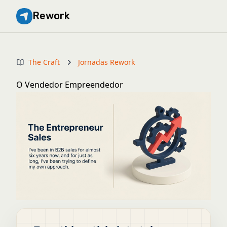
Rework
The Craft
Jornadas Rework
O Vendedor Empreendedor