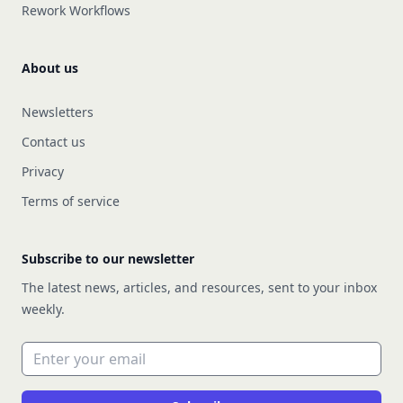
Rework Workflows
About us
Newsletters
Contact us
Privacy
Terms of service
Subscribe to our newsletter
The latest news, articles, and resources, sent to your inbox
weekly.
Email address