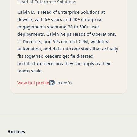
Head of Enterprise Solutions
Calvin D. is Head of Enterprise Solutions at
Rework, with 5+ years and 40+ enterprise
engagements spanning 20 to 500+ user
deployments. Calvin helps Heads of Operations,
IT Directors, and VPs connect CRM, workflow
automation, and data into one stack that actually
fits together. Readers get field-tested
architecture decisions they can apply as their
teams scale.
View full profile
LinkedIn
Hotlines