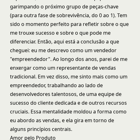
garimpando o próximo grupo de peças-chave
(para outra fase de sobrevivência, do 0 ao 1). Tem
sido o momento perfeito para refletir sobre o que
me trouxe sucesso e sobre o que pode me
diferenciar. Então, aqui está a conclusão a que
cheguei: eu me descrevo como um vendedor
"empreendedor". Ao longo dos anos, parei de me
enxergar como um representante de vendas
tradicional. Em vez disso, me sinto mais como um
empreendedor, trabalhando ao lado de
desenvolvedores talentosos, de uma equipe de
sucesso do cliente dedicada e de outros recursos
cruciais. Essa mentalidade moldou a forma como
eu abordo as vendas, e ela gira em torno de
alguns princípios centrais.
Amor pelo Produto