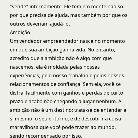
"vende" internamente. Ele tem em mente não só
por que precisa de ajuda, mas também por que os
outros deveriam ajudá-lo.
Ambição
Um vendedor empreendedor nasce no momento
em que sua ambição ganha vida. No entanto,
acredito que a ambição não é algo com que
nascemos, ela é moldada pelas nossas
experiências, pelo nosso trabalho e pelos nossos
relacionamentos de confiança. Sem ela, você se
distrai facilmente com ganhos e perdas de curto
prazo e acaba não chegando a lugar nenhum. A
ambição não é um destino; trata-se de entender a
si mesmo, o seu entorno, e de descobrir a coisa
maravilhosa que você pode trazer ao mundo,
sendo recompensado por isso.