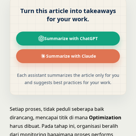
Turn this article into takeaways
for your work.
Summarize with ChatGPT
Summarize with Claude
Each assistant summarizes the article only for you
and suggests best practices for your work.
Setiap proses, tidak peduli seberapa baik
dirancang, mencapai titik di mana
Optimization
harus dibuat. Pada tahap ini, organisasi beralih
dari monitoring bagaimana proses performs