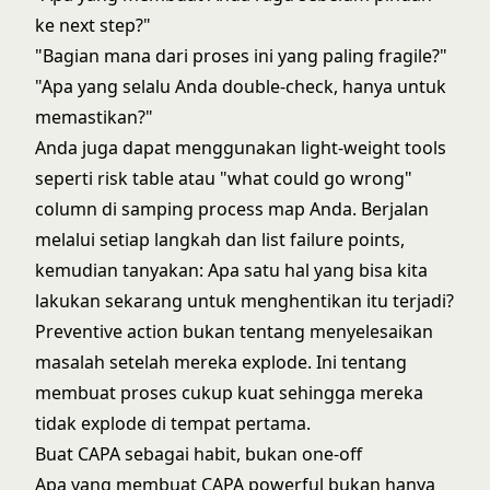
ke next step?"
"Bagian mana dari proses ini yang paling fragile?"
"Apa yang selalu Anda double-check, hanya untuk
memastikan?"
Anda juga dapat menggunakan light-weight tools
seperti risk table atau "what could go wrong"
column di samping process map Anda. Berjalan
melalui setiap langkah dan list failure points,
kemudian tanyakan: Apa satu hal yang bisa kita
lakukan sekarang untuk menghentikan itu terjadi?
Preventive action bukan tentang menyelesaikan
masalah setelah mereka explode. Ini tentang
membuat proses cukup kuat sehingga mereka
tidak explode di tempat pertama.
Buat CAPA sebagai habit, bukan one-off
Apa yang membuat CAPA powerful bukan hanya