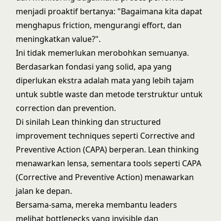
menjadi proaktif bertanya: "Bagaimana kita dapat
menghapus friction, mengurangi effort, dan
meningkatkan value?".
Ini tidak memerlukan merobohkan semuanya.
Berdasarkan fondasi yang solid, apa yang
diperlukan ekstra adalah mata yang lebih tajam
untuk subtle waste dan metode terstruktur untuk
correction dan prevention.
Di sinilah Lean thinking dan structured
improvement techniques seperti Corrective and
Preventive Action (CAPA) berperan. Lean thinking
menawarkan lensa, sementara tools seperti CAPA
(Corrective and Preventive Action) menawarkan
jalan ke depan.
Bersama-sama, mereka membantu leaders
melihat bottlenecks yang invisible dan