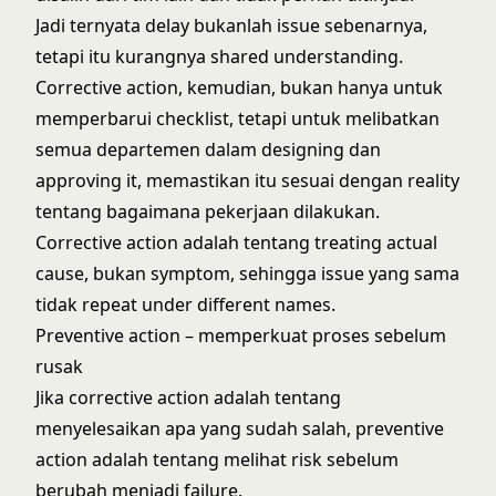
Jadi ternyata delay bukanlah issue sebenarnya,
tetapi itu kurangnya shared understanding.
Corrective action, kemudian, bukan hanya untuk
memperbarui checklist, tetapi untuk melibatkan
semua departemen dalam designing dan
approving it, memastikan itu sesuai dengan reality
tentang bagaimana pekerjaan dilakukan.
Corrective action adalah tentang treating actual
cause, bukan symptom, sehingga issue yang sama
tidak repeat under different names.
Preventive action – memperkuat proses sebelum
rusak
Jika corrective action adalah tentang
menyelesaikan apa yang sudah salah, preventive
action adalah tentang melihat risk sebelum
berubah menjadi failure.