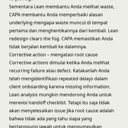
Sementara Lean membantu Anda melihat waste,
CAPA membantu Anda memperbaiki alasan
underlying mengapa waste muncul di tempat
pertama dan menghentikannya dari kembali. Lean
redesign clears the fog. CAPA memastikan Anda
tidak berjalan kembali ke dalamnya.
Corrective action – mengatasi root cause
Corrective actions dimulai ketika Anda melihat
recurring failure atau defect. Katakanlah Anda
telah mengidentifikasi repeated delays dalam
client onboarding karena missing information.
Lean analysis mungkin mendorong Anda untuk
merevisi handoff checklist. Tetapi itu saja tidak
akan menyelesaikan issue jika root cause adalah
bahwa tidak ada yang tahu siapa yang
bertanggung jawab untuk mengumpulkan