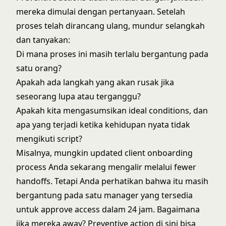
mereka dimulai dengan pertanyaan. Setelah
proses telah dirancang ulang, mundur selangkah
dan tanyakan:
Di mana proses ini masih terlalu bergantung pada
satu orang?
Apakah ada langkah yang akan rusak jika
seseorang lupa atau terganggu?
Apakah kita mengasumsikan ideal conditions, dan
apa yang terjadi ketika kehidupan nyata tidak
mengikuti script?
Misalnya, mungkin updated client onboarding
process Anda sekarang mengalir melalui fewer
handoffs. Tetapi Anda perhatikan bahwa itu masih
bergantung pada satu manager yang tersedia
untuk approve access dalam 24 jam. Bagaimana
jika mereka away? Preventive action di sini bisa