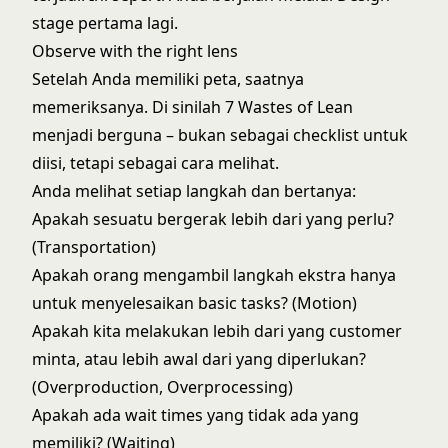
stage pertama lagi.
Observe with the right lens
Setelah Anda memiliki peta, saatnya
memeriksanya. Di sinilah 7 Wastes of Lean
menjadi berguna – bukan sebagai checklist untuk
diisi, tetapi sebagai cara melihat.
Anda melihat setiap langkah dan bertanya:
Apakah sesuatu bergerak lebih dari yang perlu?
(Transportation)
Apakah orang mengambil langkah ekstra hanya
untuk menyelesaikan basic tasks? (Motion)
Apakah kita melakukan lebih dari yang customer
minta, atau lebih awal dari yang diperlukan?
(Overproduction, Overprocessing)
Apakah ada wait times yang tidak ada yang
memiliki? (Waiting)