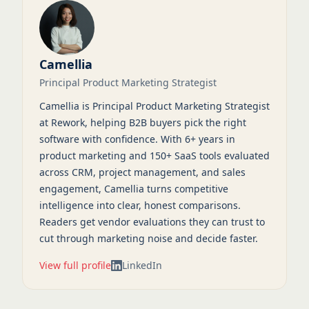
Camellia
Principal Product Marketing Strategist
Camellia is Principal Product Marketing Strategist
at Rework, helping B2B buyers pick the right
software with confidence. With 6+ years in
product marketing and 150+ SaaS tools evaluated
across CRM, project management, and sales
engagement, Camellia turns competitive
intelligence into clear, honest comparisons.
Readers get vendor evaluations they can trust to
cut through marketing noise and decide faster.
View full profile
LinkedIn