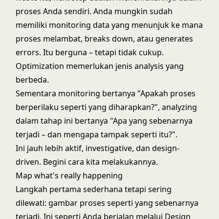
proses Anda sendiri. Anda mungkin sudah
memiliki monitoring data yang menunjuk ke mana
proses melambat, breaks down, atau generates
errors. Itu berguna – tetapi tidak cukup.
Optimization memerlukan jenis analysis yang
berbeda.
Sementara monitoring bertanya "Apakah proses
berperilaku seperti yang diharapkan?", analyzing
dalam tahap ini bertanya "Apa yang sebenarnya
terjadi – dan mengapa tampak seperti itu?".
Ini jauh lebih aktif, investigative, dan design-
driven. Begini cara kita melakukannya.
Map what's really happening
Langkah pertama sederhana tetapi sering
dilewati: gambar proses seperti yang sebenarnya
terjadi. Ini seperti Anda berjalan melalui Design