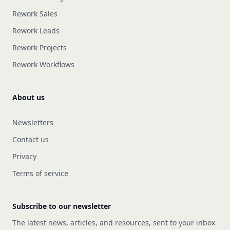
Rework Sales
Rework Leads
Rework Projects
Rework Workflows
About us
Newsletters
Contact us
Privacy
Terms of service
Subscribe to our newsletter
The latest news, articles, and resources, sent to your inbox