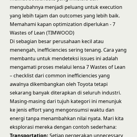
mengubahnya menjadi peluang untuk execution
yang lebih tajam dan outcomes yang lebih baik.
Memahami kapan optimization diperlukan - 7
Wastes of Lean (TIMWOOD)
Di sebagian besar perusahaan kecil atau
menengah, inefficiencies sering tenang. Cara yang
membantu untuk mendeteksi issues ini adalah
mengamati proses melalui lensa 7 Wastes of Lean
– checklist dari common inefficiencies yang
awalnya dikembangkan oleh Toyota tetapi
sekarang banyak diterapkan di seluruh industri.
Masing-masing dari tujuh kategori ini menunjuk
ke jenis effort yang mengonsumsi waktu dan
energi tanpa menambahkan nilai nyata. Mari kita
eksplorasi mereka dengan contoh sederhana:
Transportation:
Setiap pergerakan unnecessary