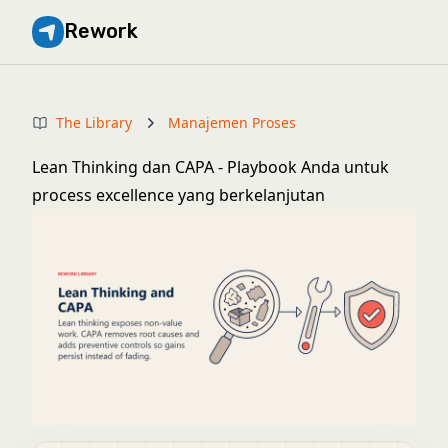
Rework
The Library
Manajemen Proses
Lean Thinking dan CAPA - Playbook Anda untuk
process excellence yang berkelanjutan