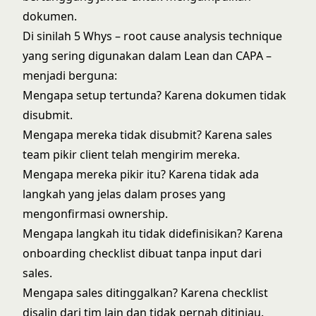
dokumen.
Di sinilah 5 Whys – root cause analysis technique
yang sering digunakan dalam Lean dan CAPA –
menjadi berguna:
Mengapa setup tertunda? Karena dokumen tidak
disubmit.
Mengapa mereka tidak disubmit? Karena sales
team pikir client telah mengirim mereka.
Mengapa mereka pikir itu? Karena tidak ada
langkah yang jelas dalam proses yang
mengonfirmasi ownership.
Mengapa langkah itu tidak didefinisikan? Karena
onboarding checklist dibuat tanpa input dari
sales.
Mengapa sales ditinggalkan? Karena checklist
disalin dari tim lain dan tidak pernah ditinjau.