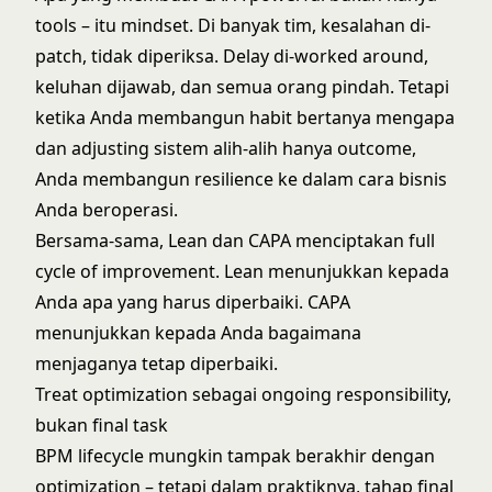
tools – itu mindset. Di banyak tim, kesalahan di-
patch, tidak diperiksa. Delay di-worked around,
keluhan dijawab, dan semua orang pindah. Tetapi
ketika Anda membangun habit bertanya mengapa
dan adjusting sistem alih-alih hanya outcome,
Anda membangun resilience ke dalam cara bisnis
Anda beroperasi.
Bersama-sama, Lean dan CAPA menciptakan full
cycle of improvement. Lean menunjukkan kepada
Anda apa yang harus diperbaiki. CAPA
menunjukkan kepada Anda bagaimana
menjaganya tetap diperbaiki.
Treat optimization sebagai ongoing responsibility,
bukan final task
BPM lifecycle mungkin tampak berakhir dengan
optimization – tetapi dalam praktiknya, tahap final