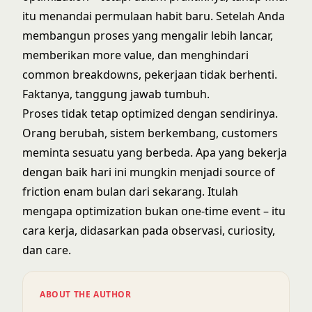
itu menandai permulaan habit baru. Setelah Anda
membangun proses yang mengalir lebih lancar,
memberikan more value, dan menghindari
common breakdowns, pekerjaan tidak berhenti.
Faktanya, tanggung jawab tumbuh.
Proses tidak tetap optimized dengan sendirinya.
Orang berubah, sistem berkembang, customers
meminta sesuatu yang berbeda. Apa yang bekerja
dengan baik hari ini mungkin menjadi source of
friction enam bulan dari sekarang. Itulah
mengapa optimization bukan one-time event – itu
cara kerja, didasarkan pada observasi, curiosity,
dan care.
ABOUT THE AUTHOR