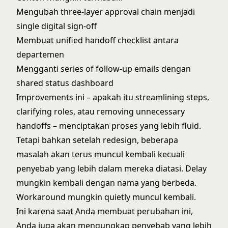
Mengubah three-layer approval chain menjadi
single digital sign-off
Membuat unified handoff checklist antara
departemen
Mengganti series of follow-up emails dengan
shared status dashboard
Improvements ini – apakah itu streamlining steps,
clarifying roles, atau removing unnecessary
handoffs – menciptakan proses yang lebih fluid.
Tetapi bahkan setelah redesign, beberapa
masalah akan terus muncul kembali kecuali
penyebab yang lebih dalam mereka diatasi. Delay
mungkin kembali dengan nama yang berbeda.
Workaround mungkin quietly muncul kembali.
Ini karena saat Anda membuat perubahan ini,
Anda juga akan mengungkap penyebab yang lebih