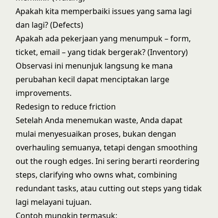
Apakah kita memperbaiki issues yang sama lagi
dan lagi? (Defects)
Apakah ada pekerjaan yang menumpuk – form,
ticket, email – yang tidak bergerak? (Inventory)
Observasi ini menunjuk langsung ke mana
perubahan kecil dapat menciptakan large
improvements.
Redesign to reduce friction
Setelah Anda menemukan waste, Anda dapat
mulai menyesuaikan proses, bukan dengan
overhauling semuanya, tetapi dengan smoothing
out the rough edges. Ini sering berarti reordering
steps, clarifying who owns what, combining
redundant tasks, atau cutting out steps yang tidak
lagi melayani tujuan.
Contoh mungkin termasuk: