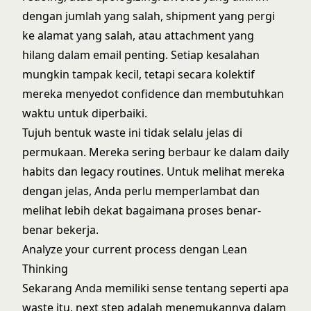
dengan jumlah yang salah, shipment yang pergi
ke alamat yang salah, atau attachment yang
hilang dalam email penting. Setiap kesalahan
mungkin tampak kecil, tetapi secara kolektif
mereka menyedot confidence dan membutuhkan
waktu untuk diperbaiki.
Tujuh bentuk waste ini tidak selalu jelas di
permukaan. Mereka sering berbaur ke dalam daily
habits dan legacy routines. Untuk melihat mereka
dengan jelas, Anda perlu memperlambat dan
melihat lebih dekat bagaimana proses benar-
benar bekerja.
Analyze your current process dengan Lean
Thinking
Sekarang Anda memiliki sense tentang seperti apa
waste itu, next step adalah menemukannya dalam