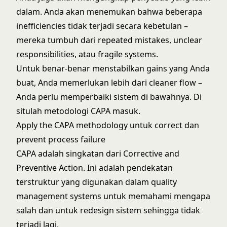
dalam. Anda akan menemukan bahwa beberapa
inefficiencies tidak terjadi secara kebetulan –
mereka tumbuh dari repeated mistakes, unclear
responsibilities, atau fragile systems.
Untuk benar-benar menstabilkan gains yang Anda
buat, Anda memerlukan lebih dari cleaner flow –
Anda perlu memperbaiki sistem di bawahnya. Di
situlah metodologi CAPA masuk.
Apply the CAPA methodology untuk correct dan
prevent process failure
CAPA adalah singkatan dari Corrective and
Preventive Action. Ini adalah pendekatan
terstruktur yang digunakan dalam quality
management systems untuk memahami mengapa
salah dan untuk redesign sistem sehingga tidak
terjadi lagi.