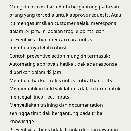
Mungkin proses baru Anda bergantung pada satu
orang yang tersedia untuk approve requests. Atau
itu mengasumsikan customer selalu merespons
dalam 24 jam. Ini adalah fragile points, dan
preventive action mencari cara untuk
membuatnya lebih robust.
Contoh preventive action mungkin termasuk:
Automating approvals ketika tidak ada response
diberikan dalam 48 jam
Membuat backup roles untuk critical handoffs
Menambahkan field validations dalam form untuk
mencegah incorrect inputs
Menyediakan training dan documentation
sehingga tim tidak bergantung pada tribal
knowledge
Preventive actions tidak dimulai dengan jawaban –