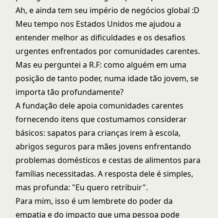
Ah, e ainda tem seu império de negócios global :D
Meu tempo nos Estados Unidos me ajudou a
entender melhor as dificuldades e os desafios
urgentes enfrentados por comunidades carentes.
Mas eu perguntei a R.F: como alguém em uma
posição de tanto poder, numa idade tão jovem, se
importa tão profundamente?
A fundação dele apoia comunidades carentes
fornecendo itens que costumamos considerar
básicos: sapatos para crianças irem à escola,
abrigos seguros para mães jovens enfrentando
problemas domésticos e cestas de alimentos para
famílias necessitadas. A resposta dele é simples,
mas profunda: "Eu quero retribuir".
Para mim, isso é um lembrete do poder da
empatia e do impacto que uma pessoa pode