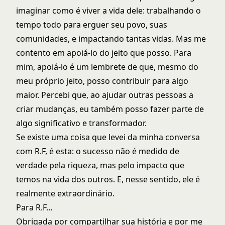
imaginar como é viver a vida dele: trabalhando o
tempo todo para erguer seu povo, suas
comunidades, e impactando tantas vidas. Mas me
contento em apoiá-lo do jeito que posso. Para
mim, apoiá-lo é um lembrete de que, mesmo do
meu próprio jeito, posso contribuir para algo
maior. Percebi que, ao ajudar outras pessoas a
criar mudanças, eu também posso fazer parte de
algo significativo e transformador.
Se existe uma coisa que levei da minha conversa
com R.F, é esta: o sucesso não é medido de
verdade pela riqueza, mas pelo impacto que
temos na vida dos outros. E, nesse sentido, ele é
realmente extraordinário.
Para R.F…
Obrigada por compartilhar sua história e por me