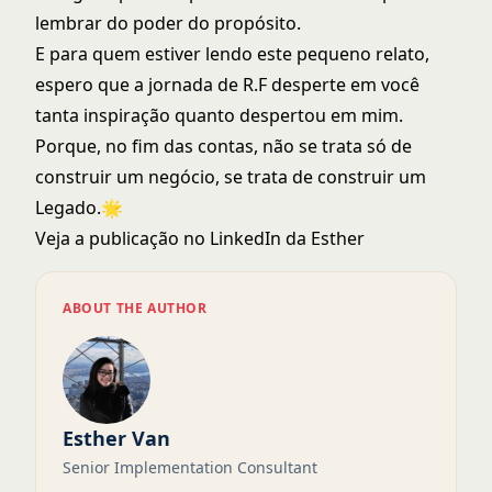
lembrar do poder do propósito.
E para quem estiver lendo este pequeno relato,
espero que a jornada de R.F desperte em você
tanta inspiração quanto despertou em mim.
Porque, no fim das contas, não se trata só de
construir um negócio, se trata de construir um
Legado.🌟
Veja a publicação no
LinkedIn da Esther
ABOUT THE AUTHOR
Esther Van
Senior Implementation Consultant