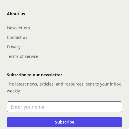
About us
Newsletters
Contact us
Privacy
Terms of service
Subscribe to our newsletter
The latest news, articles, and resources, sent to your inbox
weekly.
Email address
Subscribe