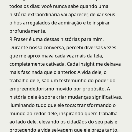
todos os dias: você nunca sabe quando uma
história extraordinária vai aparecer, deixar seus
olhos arregalados de admiração e te inspirar
profundamente.
R.Fraser é uma dessas histórias para mim.
Durante nossa conversa, percebi diversas vezes
que me aproximava cada vez mais da tela,
completamente cativada. Cada insight me deixava
mais fascinada que o anterior. A vida dele, o
trabalho dele, são um testemunho do poder do
empreendedorismo movido por propósito. A
história dele é sobre criar mudanças significativas,
iluminando tudo que ele toca: transformando o
mundo ao redor dele, inspirando quem trabalha
ao lado dele, elevando os cidadãos do seu país e
protegendo a vida selvagem que ele preza tanto.