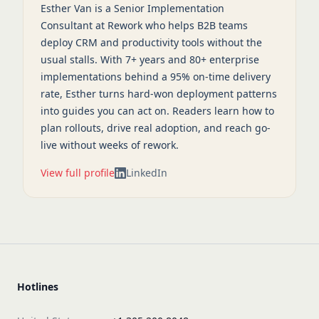
Esther Van is a Senior Implementation
Consultant at Rework who helps B2B teams
deploy CRM and productivity tools without the
usual stalls. With 7+ years and 80+ enterprise
implementations behind a 95% on-time delivery
rate, Esther turns hard-won deployment patterns
into guides you can act on. Readers learn how to
plan rollouts, drive real adoption, and reach go-
live without weeks of rework.
View full profile
LinkedIn
Hotlines