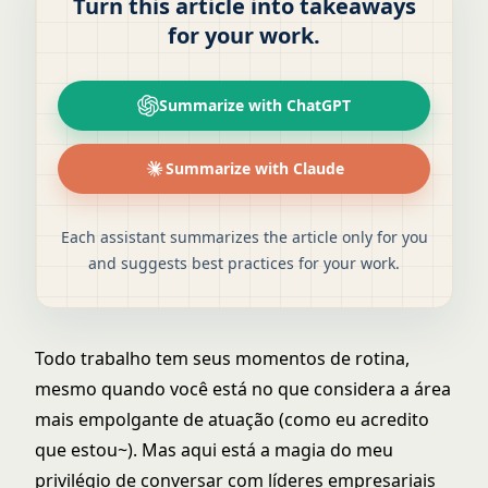
Turn this article into takeaways
for your work.
Summarize with ChatGPT
Summarize with Claude
Each assistant summarizes the article only for you
and suggests best practices for your work.
Todo trabalho tem seus momentos de rotina,
mesmo quando você está no que considera a área
mais empolgante de atuação (como eu acredito
que estou~). Mas aqui está a magia do meu
privilégio de conversar com líderes empresariais