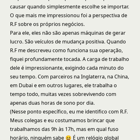
causar quando simplesmente escolhe se importar.
O que mais me impressionou foi a perspectiva de
R.F sobre os próprios negócios.
Para ele, eles não são apenas máquinas de gerar
lucro. São veículos de mudança positiva. Quando
R.F me descreveu como funciona sua operação,
fiquei profundamente tocada. A carga de trabalho
dele é impressionante, exigindo cada minuto do
seu tempo. Com parceiros na Inglaterra, na China,
em Dubai e em outros lugares, ele trabalha o
tempo todo, muitas vezes sobrevivendo com
apenas duas horas de sono por dia.
(Nesse ponto específico, eu me identifico com R.F.
Meus colegas e eu costumamos brincar que
trabalhamos das 9h às 17h, mas em qual fuso
horário, ninguém sabe 😆 É um relógio global