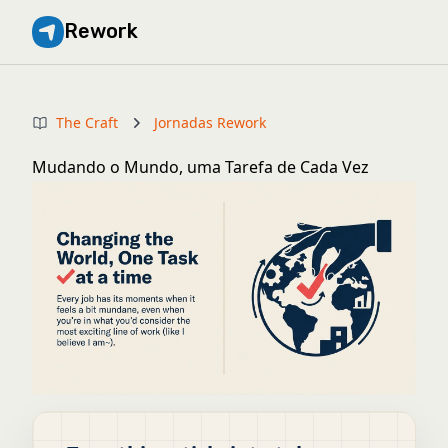
Rework
The Craft
Jornadas Rework
Mudando o Mundo, uma Tarefa de Cada Vez