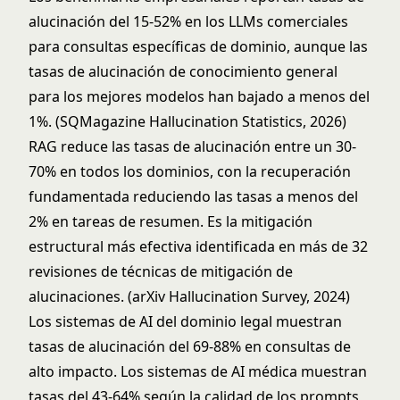
alucinación del 15-52% en los LLMs comerciales
para consultas específicas de dominio, aunque las
tasas de alucinación de conocimiento general
para los mejores modelos han bajado a menos del
1%. (SQMagazine Hallucination Statistics, 2026)
RAG reduce las tasas de alucinación entre un 30-
70% en todos los dominios, con la recuperación
fundamentada reduciendo las tasas a menos del
2% en tareas de resumen. Es la mitigación
estructural más efectiva identificada en más de 32
revisiones de técnicas de mitigación de
alucinaciones. (arXiv Hallucination Survey, 2024)
Los sistemas de AI del dominio legal muestran
tasas de alucinación del 69-88% en consultas de
alto impacto. Los sistemas de AI médica muestran
tasas del 43-64% según la calidad de los prompts,