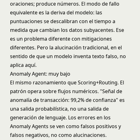
oraciones; produce números. El modo de fallo
equivalente es la deriva del modelo: las
puntuaciones se descalibran con el tiempo a
medida que cambian los datos subyacentes. Ese
es un problema diferente con mitigaciones
diferentes. Pero la alucinación tradicional, en el
sentido de que un modelo inventa texto falso, no
aplica aquí.
Anomaly Agent: muy bajo
El mismo razonamiento que Scoring+Routing. El
patrón opera sobre flujos numéricos. "Señal de
anomalía de transacción: 99,2% de confianza" es
una salida probabilística, no una salida de
generación de lenguaje. Los errores en los
Anomaly Agents se ven como falsos positivos y
falsos negativos, no como alucinaciones.