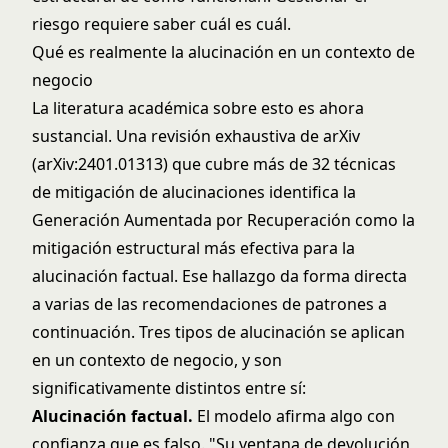
riesgo requiere saber cuál es cuál.
Qué es realmente la alucinación en un contexto de
negocio
La literatura académica sobre esto es ahora
sustancial. Una revisión exhaustiva de arXiv
(
arXiv:2401.01313
) que cubre más de 32 técnicas
de mitigación de alucinaciones identifica la
Generación Aumentada por Recuperación como la
mitigación estructural más efectiva para la
alucinación factual. Ese hallazgo da forma directa
a varias de las recomendaciones de patrones a
continuación. Tres tipos de alucinación se aplican
en un contexto de negocio, y son
significativamente distintos entre sí:
Alucinación factual.
El modelo afirma algo con
confianza que es falso. "Su ventana de devolución