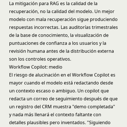
La mitigación para RAG es la calidad de la
recuperación, no la calidad del modelo. Un mejor
modelo con mala recuperación sigue produciendo
respuestas incorrectas. Las auditorías trimestrales
de la base de conocimiento, la visualización de
puntuaciones de confianza a los usuarios y la
revisión humana antes de la distribución externa
son los controles operativos.
Workflow Copilot: medio
El riesgo de alucinación en el
Workflow Copilot
es
mayor cuando el modelo está redactando desde
un contexto escaso o ambiguo. Un copilot que
redacta un correo de seguimiento después de que
un registro del CRM muestra "demo completada"
y nada más llenará el contexto faltante con
detalles plausibles pero inventados. "Siguiendo