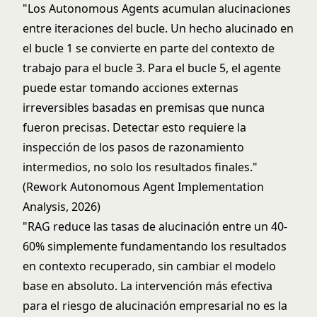
"Los Autonomous Agents acumulan alucinaciones
entre iteraciones del bucle. Un hecho alucinado en
el bucle 1 se convierte en parte del contexto de
trabajo para el bucle 3. Para el bucle 5, el agente
puede estar tomando acciones externas
irreversibles basadas en premisas que nunca
fueron precisas. Detectar esto requiere la
inspección de los pasos de razonamiento
intermedios, no solo los resultados finales."
(Rework Autonomous Agent Implementation
Analysis, 2026)
"RAG reduce las tasas de alucinación entre un 40-
60% simplemente fundamentando los resultados
en contexto recuperado, sin cambiar el modelo
base en absoluto. La intervención más efectiva
para el riesgo de alucinación empresarial no es la