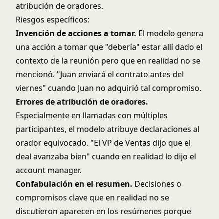
atribución de oradores.
Riesgos específicos:
Invención de acciones a tomar.
El modelo genera
una acción a tomar que "debería" estar allí dado el
contexto de la reunión pero que en realidad no se
mencionó. "Juan enviará el contrato antes del
viernes" cuando Juan no adquirió tal compromiso.
Errores de atribución de oradores.
Especialmente en llamadas con múltiples
participantes, el modelo atribuye declaraciones al
orador equivocado. "El VP de Ventas dijo que el
deal avanzaba bien" cuando en realidad lo dijo el
account manager.
Confabulación en el resumen.
Decisiones o
compromisos clave que en realidad no se
discutieron aparecen en los resúmenes porque