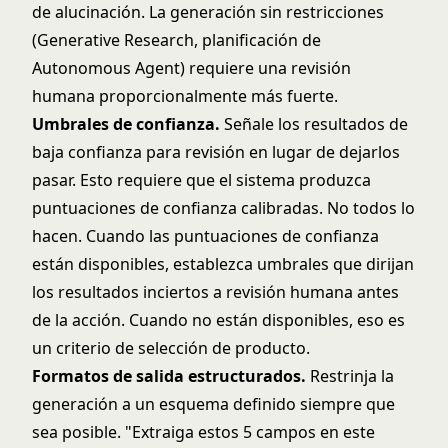
de alucinación. La generación sin restricciones
(Generative Research, planificación de
Autonomous Agent) requiere una revisión
humana proporcionalmente más fuerte.
Umbrales de confianza.
Señale los resultados de
baja confianza para revisión en lugar de dejarlos
pasar. Esto requiere que el sistema produzca
puntuaciones de confianza calibradas. No todos lo
hacen. Cuando las puntuaciones de confianza
están disponibles, establezca umbrales que dirijan
los resultados inciertos a revisión humana antes
de la acción. Cuando no están disponibles, eso es
un criterio de selección de producto.
Formatos de salida estructurados.
Restrinja la
generación a un esquema definido siempre que
sea posible. "Extraiga estos 5 campos en este