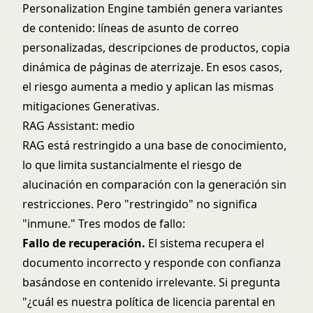
Personalization Engine también genera variantes
de contenido: líneas de asunto de correo
personalizadas, descripciones de productos, copia
dinámica de páginas de aterrizaje. En esos casos,
el riesgo aumenta a medio y aplican las mismas
mitigaciones Generativas.
RAG Assistant
: medio
RAG está restringido a una base de conocimiento,
lo que limita sustancialmente el riesgo de
alucinación en comparación con la generación sin
restricciones. Pero "restringido" no significa
"inmune." Tres modos de fallo:
Fallo de recuperación.
El sistema recupera el
documento incorrecto y responde con confianza
basándose en contenido irrelevante. Si pregunta
"¿cuál es nuestra política de licencia parental en