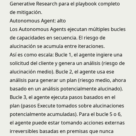
Generative Research
para el playbook completo
de mitigación.
Autonomous Agent: alto
Los
Autonomous Agents
ejecutan múltiples bucles
de capacidades en secuencia. El riesgo de
alucinación se acumula entre iteraciones.
Así es como escala: Bucle 1, el agente ingiere una
solicitud del cliente y genera un análisis (riesgo de
alucinación medio). Bucle 2, el agente usa ese
análisis para generar un plan (riesgo medio, ahora
basado en un análisis potencialmente alucinado).
Bucle 3, el agente ejecuta pasos basados en el
plan (pasos Execute tomados sobre alucinaciones
potencialmente acumuladas). Para el bucle 5 o 6,
el agente puede estar tomando acciones externas
irreversibles basadas en premisas que nunca