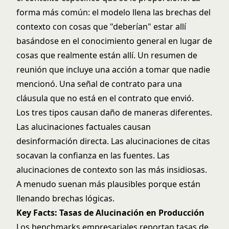
forma más común: el modelo llena las brechas del
contexto con cosas que "deberían" estar allí
basándose en el conocimiento general en lugar de
cosas que realmente están allí. Un resumen de
reunión que incluye una acción a tomar que nadie
mencionó. Una señal de contrato para una
cláusula que no está en el contrato que envió.
Los tres tipos causan daño de maneras diferentes.
Las alucinaciones factuales causan
desinformación directa. Las alucinaciones de citas
socavan la confianza en las fuentes. Las
alucinaciones de contexto son las más insidiosas.
A menudo suenan más plausibles porque están
llenando brechas lógicas.
Key Facts: Tasas de Alucinación en Producción
Los benchmarks empresariales reportan tasas de