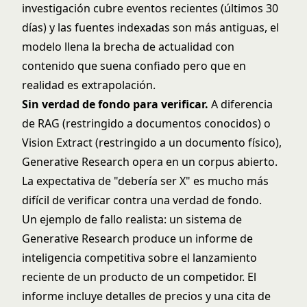
investigación cubre eventos recientes (últimos 30
días) y las fuentes indexadas son más antiguas, el
modelo llena la brecha de actualidad con
contenido que suena confiado pero que en
realidad es extrapolación.
Sin verdad de fondo para verificar.
A diferencia
de RAG (restringido a documentos conocidos) o
Vision Extract (restringido a un documento físico),
Generative Research opera en un corpus abierto.
La expectativa de "debería ser X" es mucho más
difícil de verificar contra una verdad de fondo.
Un ejemplo de fallo realista: un sistema de
Generative Research produce un informe de
inteligencia competitiva sobre el lanzamiento
reciente de un producto de un competidor. El
informe incluye detalles de precios y una cita de