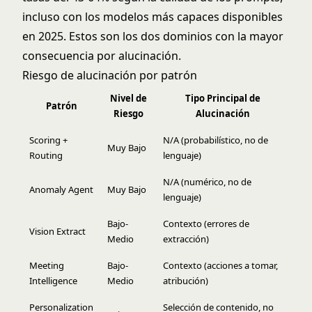
incluso con los modelos más capaces disponibles
en 2025. Estos son los dos dominios con la mayor
consecuencia por alucinación.
Riesgo de alucinación por patrón
Nivel de
Tipo Principal de
Patrón
Riesgo
Alucinación
Scoring +
N/A (probabilístico, no de
Muy Bajo
Routing
lenguaje)
N/A (numérico, no de
Anomaly Agent
Muy Bajo
lenguaje)
Bajo-
Contexto (errores de
Vision Extract
Medio
extracción)
Meeting
Bajo-
Contexto (acciones a tomar,
Intelligence
Medio
atribución)
Personalization
Selección de contenido, no