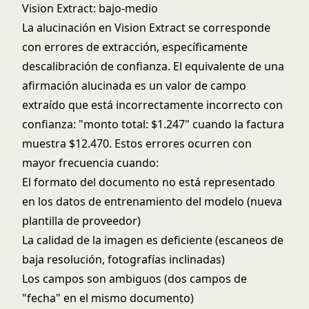
Vision Extract: bajo-medio
La alucinación en Vision Extract se corresponde
con errores de extracción, específicamente
descalibración de confianza. El equivalente de una
afirmación alucinada es un valor de campo
extraído que está incorrectamente incorrecto con
confianza: "monto total: $1.247" cuando la factura
muestra $12.470. Estos errores ocurren con
mayor frecuencia cuando:
El formato del documento no está representado
en los datos de entrenamiento del modelo (nueva
plantilla de proveedor)
La calidad de la imagen es deficiente (escaneos de
baja resolución, fotografías inclinadas)
Los campos son ambiguos (dos campos de
"fecha" en el mismo documento)