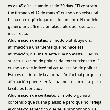
es de 45 días" cuando es de 30 días. "El contrato
fue firmado el 12 de marzo" cuando no existe tal
fecha en ningún lugar del documento. El modelo
generó una afirmación plausible que resulta ser
incorrecta.
Alucinación de citas.
El modelo atribuye una
afirmación a una fuente que no hace esa
afirmación, o a una fuente que no existe. "Según
su actualización de política del tercer trimestre..."
cuando no se indexó tal actualización de política.
Esto es distinto de la alucinación factual porque la
afirmación puede ser factualmente correcta, pero
la cita es fabricada.
Alucinación de contexto.
El modelo genera
contenido que suena plausible pero que no refleja
el contexto específico que se le proporcionó. La