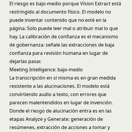
El riesgo es bajo-medio porque Vision Extract está
restringido al documento físico. El modelo no
puede inventar contenido que no esté en la
página. Solo puede leer mal o atribuir mal lo que
hay. La calibración de confianza es el mecanismo
de gobernanza: señale las extracciones de baja
confianza para revisión humana en lugar de
dejarlas pasar.
Meeting Intelligence: bajo-medio
La transcripción en sí misma es en gran medida
resistente a las alucinaciones. El modelo está
convirtiendo audio a texto, con errores que
parecen malentendidos en lugar de invención.
Donde el riesgo de alucinación entra es en las
etapas Analyze y Generate: generación de
resúmenes, extracción de acciones a tomar y