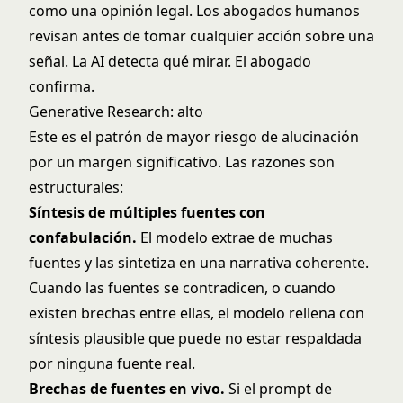
como una opinión legal. Los abogados humanos
revisan antes de tomar cualquier acción sobre una
señal. La AI detecta qué mirar. El abogado
confirma.
Generative Research: alto
Este es el patrón de mayor riesgo de alucinación
por un margen significativo. Las razones son
estructurales:
Síntesis de múltiples fuentes con
confabulación.
El modelo extrae de muchas
fuentes y las sintetiza en una narrativa coherente.
Cuando las fuentes se contradicen, o cuando
existen brechas entre ellas, el modelo rellena con
síntesis plausible que puede no estar respaldada
por ninguna fuente real.
Brechas de fuentes en vivo.
Si el prompt de