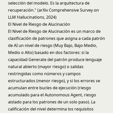
selección del modelo. Es la arquitectura de
recuperación." (arXiv Comprehensive Survey on
LLM Hallucinations, 2024)
El Nivel de Riesgo de Alucinación
El Nivel de Riesgo de Alucinación es un marco de
clasificación de patrones que asigna a cada patrón
de AI un nivel de riesgo (Muy Bajo, Bajo-Medio,
Medio o Alto) basado en dos factores: si la
capacidad Generate del patrón produce lenguaje
natural abierto (mayor riesgo) o salidas
restringidas como números y campos
estructurados (menor riesgo), y si los errores se
acumulan entre bucles de ejecución (riesgo
acumulado para el Autonomous Agent, riesgo
aislado para los patrones de un solo paso). La
calificación del nivel determina los requisitos