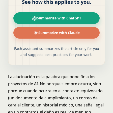
See how this applies to you.
Summarize with ChatGPT
Summarize with Claude
Each assistant summarizes the article only for you
and suggests best practices for your work.
La alucinación es la palabra que pone fin a los
proyectos de AI. No porque siempre ocurra, sino
porque cuando ocurre en el contexto equivocado
(un documento de cumplimiento, un correo de
cara al cliente, un historial médico, una señal legal
en un contrato), el daño es real y a menudo