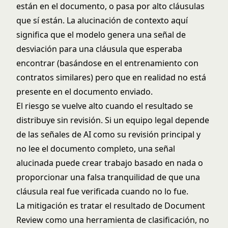
están en el documento, o pasa por alto cláusulas
que sí están. La alucinación de contexto aquí
significa que el modelo genera una señal de
desviación para una cláusula que esperaba
encontrar (basándose en el entrenamiento con
contratos similares) pero que en realidad no está
presente en el documento enviado.
El riesgo se vuelve alto cuando el resultado se
distribuye sin revisión. Si un equipo legal depende
de las señales de AI como su revisión principal y
no lee el documento completo, una señal
alucinada puede crear trabajo basado en nada o
proporcionar una falsa tranquilidad de que una
cláusula real fue verificada cuando no lo fue.
La mitigación es tratar el resultado de Document
Review como una herramienta de clasificación, no