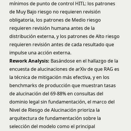
mínimos de punto de control HITL: los patrones
de Muy Bajo riesgo no requieren revisión
obligatoria, los patrones de Medio riesgo
requieren revisión humana antes de la
distribución externa, y los patrones de Alto riesgo
requieren revisión antes de cada resultado que
impulse una acción externa.
Rework Analysis:
Basándose en el hallazgo de la
encuesta de alucinaciones de arXiv de que RAG es
la técnica de mitigación más efectiva, y en los
benchmarks de producción que muestran tasas
de alucinación del 69-88% en consultas del
dominio legal sin fundamentación, el marco del
Nivel de Riesgo de Alucinación prioriza la
arquitectura de fundamentación sobre la
selección del modelo como el principal