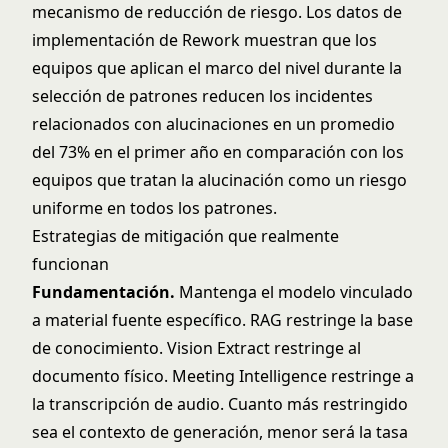
mecanismo de reducción de riesgo. Los datos de
implementación de Rework muestran que los
equipos que aplican el marco del nivel durante la
selección de patrones reducen los incidentes
relacionados con alucinaciones en un promedio
del 73% en el primer año en comparación con los
equipos que tratan la alucinación como un riesgo
uniforme en todos los patrones.
Estrategias de mitigación que realmente
funcionan
Fundamentación.
Mantenga el modelo vinculado
a material fuente específico. RAG restringe la base
de conocimiento. Vision Extract restringe al
documento físico. Meeting Intelligence restringe a
la transcripción de audio. Cuanto más restringido
sea el contexto de generación, menor será la tasa