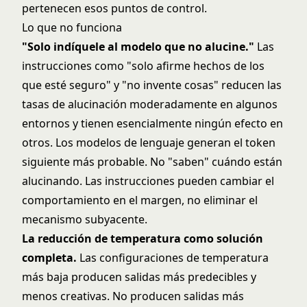
pertenecen esos puntos de control.
Lo que no funciona
"Solo indíquele al modelo que no alucine."
Las
instrucciones como "solo afirme hechos de los
que esté seguro" y "no invente cosas" reducen las
tasas de alucinación moderadamente en algunos
entornos y tienen esencialmente ningún efecto en
otros. Los modelos de lenguaje generan el token
siguiente más probable. No "saben" cuándo están
alucinando. Las instrucciones pueden cambiar el
comportamiento en el margen, no eliminar el
mecanismo subyacente.
La reducción de temperatura como solución
completa.
Las configuraciones de temperatura
más baja producen salidas más predecibles y
menos creativas. No producen salidas más