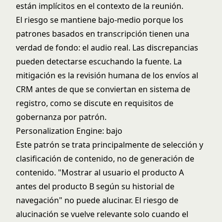
están implícitos en el contexto de la reunión.
El riesgo se mantiene bajo-medio porque los
patrones basados en transcripción tienen una
verdad de fondo: el audio real. Las discrepancias
pueden detectarse escuchando la fuente. La
mitigación es la revisión humana de los envíos al
CRM antes de que se conviertan en sistema de
registro, como se discute en
requisitos de
gobernanza por patrón
.
Personalization Engine: bajo
Este patrón se trata principalmente de selección y
clasificación de contenido, no de generación de
contenido. "Mostrar al usuario el producto A
antes del producto B según su historial de
navegación" no puede alucinar. El riesgo de
alucinación se vuelve relevante solo cuando el