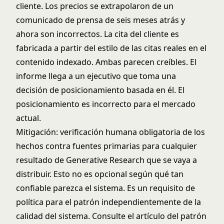
cliente. Los precios se extrapolaron de un
comunicado de prensa de seis meses atrás y
ahora son incorrectos. La cita del cliente es
fabricada a partir del estilo de las citas reales en el
contenido indexado. Ambas parecen creíbles. El
informe llega a un ejecutivo que toma una
decisión de posicionamiento basada en él. El
posicionamiento es incorrecto para el mercado
actual.
Mitigación: verificación humana obligatoria de los
hechos contra fuentes primarias para cualquier
resultado de Generative Research que se vaya a
distribuir. Esto no es opcional según qué tan
confiable parezca el sistema. Es un requisito de
política para el patrón independientemente de la
calidad del sistema. Consulte
el artículo del patrón