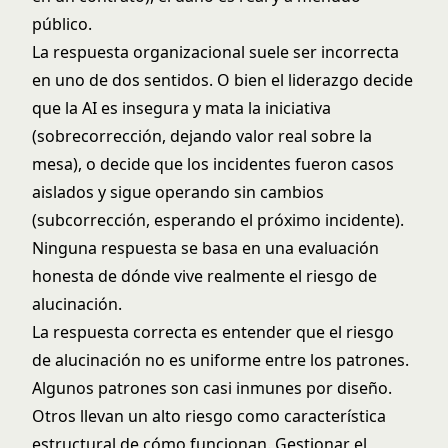
público.
La respuesta organizacional suele ser incorrecta
en uno de dos sentidos. O bien el liderazgo decide
que la AI es insegura y mata la iniciativa
(sobrecorrección, dejando valor real sobre la
mesa), o decide que los incidentes fueron casos
aislados y sigue operando sin cambios
(subcorrección, esperando el próximo incidente).
Ninguna respuesta se basa en una evaluación
honesta de dónde vive realmente el riesgo de
alucinación.
La respuesta correcta es entender que el riesgo
de alucinación no es uniforme entre los patrones.
Algunos patrones son casi inmunes por diseño.
Otros llevan un alto riesgo como característica
estructural de cómo funcionan. Gestionar el