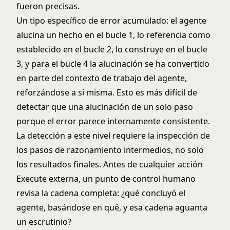
fueron precisas.
Un tipo específico de error acumulado: el agente
alucina un hecho en el bucle 1, lo referencia como
establecido en el bucle 2, lo construye en el bucle
3, y para el bucle 4 la alucinación se ha convertido
en parte del contexto de trabajo del agente,
reforzándose a sí misma. Esto es más difícil de
detectar que una alucinación de un solo paso
porque el error parece internamente consistente.
La detección a este nivel requiere la inspección de
los pasos de razonamiento intermedios, no solo
los resultados finales. Antes de cualquier acción
Execute externa, un punto de control humano
revisa la cadena completa: ¿qué concluyó el
agente, basándose en qué, y esa cadena aguanta
un escrutinio?