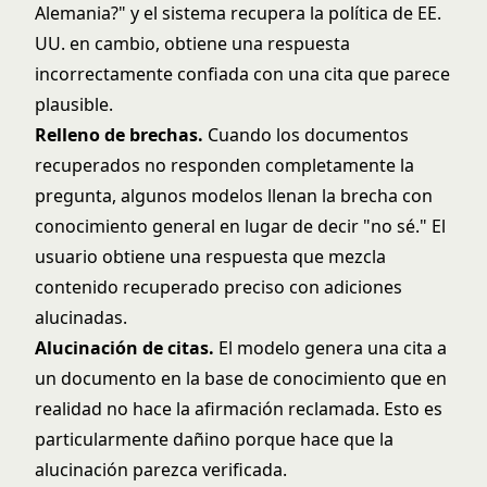
Alemania?" y el sistema recupera la política de EE.
UU. en cambio, obtiene una respuesta
incorrectamente confiada con una cita que parece
plausible.
Relleno de brechas.
Cuando los documentos
recuperados no responden completamente la
pregunta, algunos modelos llenan la brecha con
conocimiento general en lugar de decir "no sé." El
usuario obtiene una respuesta que mezcla
contenido recuperado preciso con adiciones
alucinadas.
Alucinación de citas.
El modelo genera una cita a
un documento en la base de conocimiento que en
realidad no hace la afirmación reclamada. Esto es
particularmente dañino porque hace que la
alucinación parezca verificada.