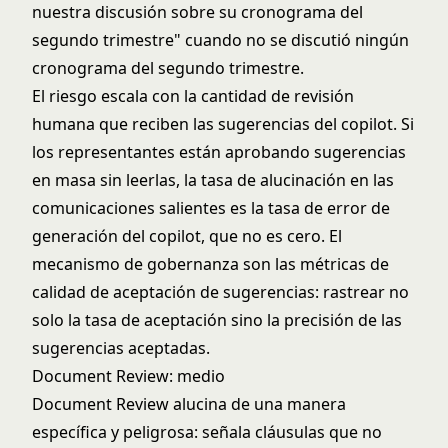
nuestra discusión sobre su cronograma del
segundo trimestre" cuando no se discutió ningún
cronograma del segundo trimestre.
El riesgo escala con la cantidad de revisión
humana que reciben las sugerencias del copilot. Si
los representantes están aprobando sugerencias
en masa sin leerlas, la tasa de alucinación en las
comunicaciones salientes es la tasa de error de
generación del copilot, que no es cero. El
mecanismo de gobernanza son las métricas de
calidad de aceptación de sugerencias: rastrear no
solo la tasa de aceptación sino la precisión de las
sugerencias aceptadas.
Document Review: medio
Document Review alucina de una manera
específica y peligrosa: señala cláusulas que no