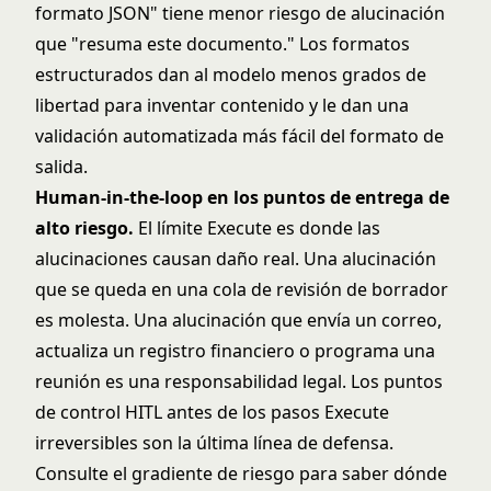
formato JSON" tiene menor riesgo de alucinación
que "resuma este documento." Los formatos
estructurados dan al modelo menos grados de
libertad para inventar contenido y le dan una
validación automatizada más fácil del formato de
salida.
Human-in-the-loop en los puntos de entrega de
alto riesgo.
El límite Execute es donde las
alucinaciones causan daño real. Una alucinación
que se queda en una cola de revisión de borrador
es molesta. Una alucinación que envía un correo,
actualiza un registro financiero o programa una
reunión es una responsabilidad legal. Los puntos
de control HITL antes de los pasos Execute
irreversibles son la última línea de defensa.
Consulte
el gradiente de riesgo
para saber dónde