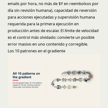
emails por hora, no más de $Y en reembolsos por
día sin revisión humana), capacidad de reversión
para acciones ejecutadas y supervisión humana
requerida para la primera ejecución en
producción antes de escalar. El límite de velocidad
es el control más olvidado: convierte un posible
error masivo en uno contenido y corregible.
Los 10 patrones en el gradiente