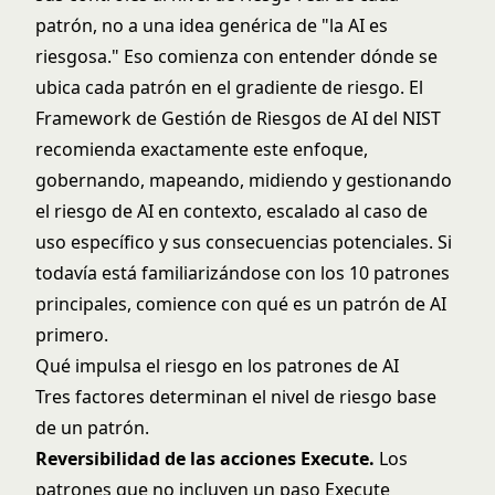
patrón, no a una idea genérica de "la AI es
riesgosa." Eso comienza con entender dónde se
ubica cada patrón en el gradiente de riesgo. El
Framework de Gestión de Riesgos de AI del NIST
recomienda exactamente este enfoque,
gobernando, mapeando, midiendo y gestionando
el riesgo de AI en contexto, escalado al caso de
uso específico y sus consecuencias potenciales. Si
todavía está familiarizándose con los 10 patrones
principales, comience con
qué es un patrón de AI
primero.
Qué impulsa el riesgo en los patrones de AI
Tres factores determinan el nivel de riesgo base
de un patrón.
Reversibilidad de las acciones Execute.
Los
patrones que no incluyen un paso Execute