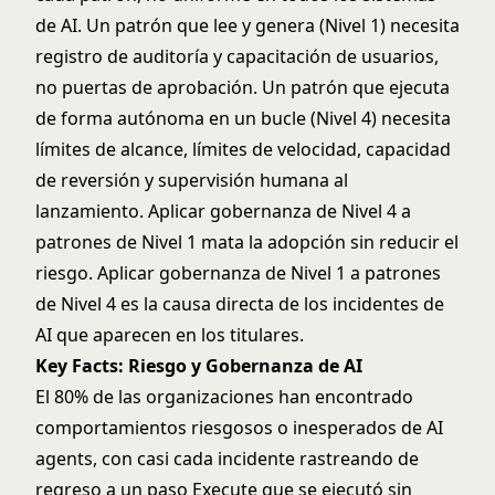
de AI. Un patrón que lee y genera (Nivel 1) necesita
registro de auditoría y capacitación de usuarios,
no puertas de aprobación. Un patrón que ejecuta
de forma autónoma en un bucle (Nivel 4) necesita
límites de alcance, límites de velocidad, capacidad
de reversión y supervisión humana al
lanzamiento. Aplicar gobernanza de Nivel 4 a
patrones de Nivel 1 mata la adopción sin reducir el
riesgo. Aplicar gobernanza de Nivel 1 a patrones
de Nivel 4 es la causa directa de los incidentes de
AI que aparecen en los titulares.
Key Facts: Riesgo y Gobernanza de AI
El 80% de las organizaciones han encontrado
comportamientos riesgosos o inesperados de AI
agents, con casi cada incidente rastreando de
regreso a un paso Execute que se ejecutó sin