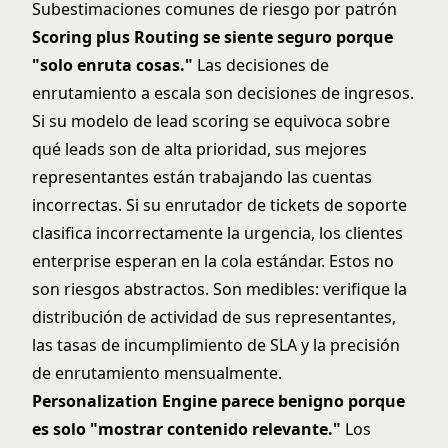
Subestimaciones comunes de riesgo por patrón
Scoring plus Routing se siente seguro porque
"solo enruta cosas."
Las decisiones de
enrutamiento a escala son decisiones de ingresos.
Si su modelo de lead scoring se equivoca sobre
qué leads son de alta prioridad, sus mejores
representantes están trabajando las cuentas
incorrectas. Si su enrutador de tickets de soporte
clasifica incorrectamente la urgencia, los clientes
enterprise esperan en la cola estándar. Estos no
son riesgos abstractos. Son medibles: verifique la
distribución de actividad de sus representantes,
las tasas de incumplimiento de SLA y la precisión
de enrutamiento mensualmente.
Personalization Engine parece benigno porque
es solo "mostrar contenido relevante."
Los