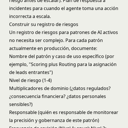
riesgo antes de escalar). Plan de respuesta a
incidentes para cuando el agente toma una acción
incorrecta a escala.
Construir su registro de riesgos
Un registro de riesgos para patrones de AI activos
no necesita ser complejo. Para cada patrón
actualmente en producción, documente:
Nombre del patrón y caso de uso específico (por
ejemplo, "Scoring plus Routing para la asignación
de leads entrantes")
Nivel de riesgo (1-4)
Multiplicadores de dominio (¿datos regulados?
¿consecuencia financiera? ¿datos personales
sensibles?)
Responsable (quién es responsable de monitorear
la precisión y gobernanza de este patrón)