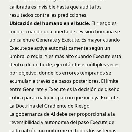
calibrada es invisible hasta que audita los
resultados contra las predicciones.
Ubicación del humano en el bucle.
El riesgo es
menor cuando una puerta de revisión humana se
ubica entre Generate y Execute. Es mayor cuando
Execute se activa automáticamente según un
umbral o regla. Y es más alto cuando Execute está
dentro de un bucle, ejecutándose múltiples veces
por objetivo, donde los errores tempranos se
acumulan a través de pasos posteriores. El
límite
entre Generate y Execute
es la decisión de diseño
crítica para cualquier patrón que incluya Execute.
La Doctrina del Gradiente de Riesgo
La gobernanza de AI debe ser proporcional a la
reversibilidad y autonomía del paso Execute de
cada patrón, no uniforme en todos los sistemas