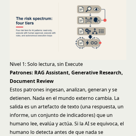
Nivel 1: Solo lectura, sin Execute
Patrones: RAG Assistant, Generative Research,
Document Review
Estos patrones ingesan, analizan, generan y se
detienen. Nada en el mundo externo cambia. La
salida es un artefacto de texto (una respuesta, un
informe, un conjunto de indicadores) que un
humano lee, evalúa y actúa. Si la AI se equivoca, el
humano lo detecta antes de que nada se