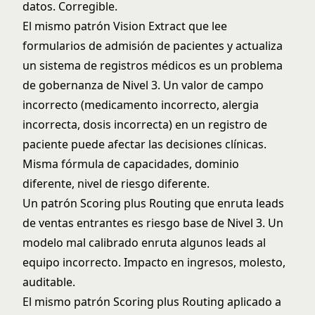
datos. Corregible.
El mismo patrón Vision Extract que lee
formularios de admisión de pacientes y actualiza
un sistema de registros médicos es un problema
de gobernanza de Nivel 3. Un valor de campo
incorrecto (medicamento incorrecto, alergia
incorrecta, dosis incorrecta) en un registro de
paciente puede afectar las decisiones clínicas.
Misma fórmula de capacidades, dominio
diferente, nivel de riesgo diferente.
Un patrón Scoring plus Routing que enruta leads
de ventas entrantes es riesgo base de Nivel 3. Un
modelo mal calibrado enruta algunos leads al
equipo incorrecto. Impacto en ingresos, molesto,
auditable.
El mismo patrón Scoring plus Routing aplicado a