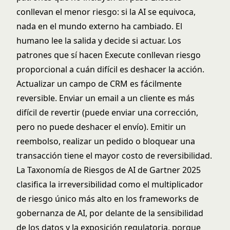
conllevan el menor riesgo: si la AI se equivoca,
nada en el mundo externo ha cambiado. El
humano lee la salida y decide si actuar. Los
patrones que sí hacen Execute conllevan riesgo
proporcional a cuán difícil es deshacer la acción.
Actualizar un campo de CRM es fácilmente
reversible. Enviar un email a un cliente es más
difícil de revertir (puede enviar una corrección,
pero no puede deshacer el envío). Emitir un
reembolso, realizar un pedido o bloquear una
transacción tiene el mayor costo de reversibilidad.
La Taxonomía de Riesgos de AI de Gartner 2025
clasifica la irreversibilidad como el multiplicador
de riesgo único más alto en los frameworks de
gobernanza de AI, por delante de la sensibilidad
de los datos y la exposición regulatoria, porque