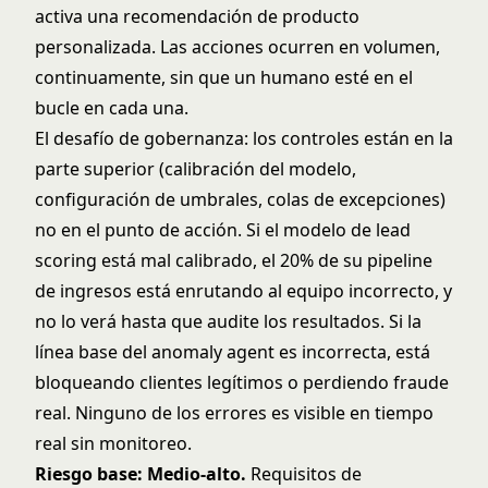
activa una recomendación de producto
personalizada. Las acciones ocurren en volumen,
continuamente, sin que un humano esté en el
bucle en cada una.
El desafío de gobernanza: los controles están en la
parte superior (calibración del modelo,
configuración de umbrales, colas de excepciones)
no en el punto de acción. Si el modelo de lead
scoring está mal calibrado, el 20% de su pipeline
de ingresos está enrutando al equipo incorrecto, y
no lo verá hasta que audite los resultados. Si la
línea base del
anomaly agent
es incorrecta, está
bloqueando clientes legítimos o perdiendo fraude
real. Ninguno de los errores es visible en tiempo
real sin monitoreo.
Riesgo base: Medio-alto.
Requisitos de