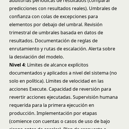
auditorías periódicas de resultados (comparar
predicciones con resultados reales). Umbrales de
confianza con colas de excepciones para
elementos por debajo del umbral. Revisión
trimestral de umbrales basada en datos de
resultados. Documentación de reglas de
enrutamiento y rutas de escalación. Alerta sobre
la desviación del modelo.
Nivel 4
: Límites de alcance explícitos
documentados y aplicados a nivel del sistema (no
solo en política). Límites de velocidad en las
acciones Execute. Capacidad de reversión para
revertir acciones ejecutadas. Supervisión humana
requerida para la primera ejecución en
producción. Implementación por etapas
(comience con cuentas o casos de uso de bajo