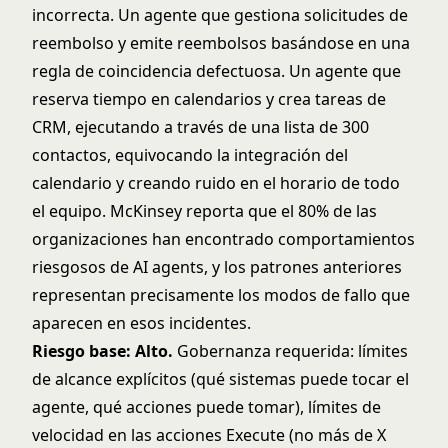
incorrecta. Un agente que gestiona solicitudes de
reembolso y emite reembolsos basándose en una
regla de coincidencia defectuosa. Un agente que
reserva tiempo en calendarios y crea tareas de
CRM, ejecutando a través de una lista de 300
contactos, equivocando la integración del
calendario y creando ruido en el horario de todo
el equipo. McKinsey reporta que el 80% de las
organizaciones han encontrado comportamientos
riesgosos de AI agents, y los patrones anteriores
representan precisamente los modos de fallo que
aparecen en esos incidentes.
Riesgo base: Alto.
Gobernanza requerida: límites
de alcance explícitos (qué sistemas puede tocar el
agente, qué acciones puede tomar), límites de
velocidad en las acciones Execute (no más de X