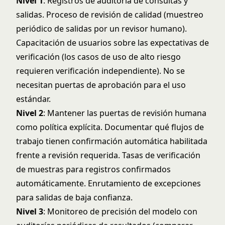
Nivel 1
: Registros de auditoría de consultas y
salidas. Proceso de revisión de calidad (muestreo
periódico de salidas por un revisor humano).
Capacitación de usuarios sobre las expectativas de
verificación (los casos de uso de alto riesgo
requieren verificación independiente). No se
necesitan puertas de aprobación para el uso
estándar.
Nivel 2
: Mantener las puertas de revisión humana
como política explícita. Documentar qué flujos de
trabajo tienen confirmación automática habilitada
frente a revisión requerida. Tasas de verificación
de muestras para registros confirmados
automáticamente. Enrutamiento de excepciones
para salidas de baja confianza.
Nivel 3
: Monitoreo de precisión del modelo con