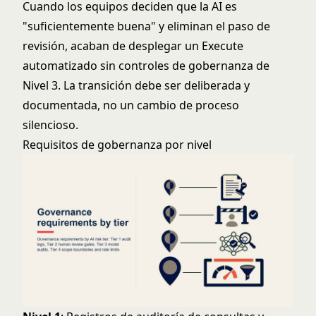
Cuando los equipos deciden que la AI es
"suficientemente buena" y eliminan el paso de
revisión, acaban de desplegar un Execute
automatizado sin controles de gobernanza de
Nivel 3. La transición debe ser deliberada y
documentada, no un cambio de proceso
silencioso.
Requisitos de gobernanza por nivel