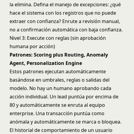
la elimina. Defina el manejo de excepciones: ¿qué
hace el sistema con los registros que no puede
extraer con confianza? Enrute a revisión manual,
no a confirmación automática con baja confianza.
Nivel 3: Execute con reglas (sin aprobación
humana por acción)
Patrones: Scoring plus Routing, Anomaly
Agent, Personalization Engine
Estos patrones ejecutan automáticamente
basándose en umbrales, reglas o salidas del
modelo. No hay un humano aprobando cada
acción individual. Un lead puntúa por encima de
80 y automáticamente se enruta al equipo
enterprise. Una transacción puntúa como
anómala y automáticamente se marca o bloquea.
El historial de comportamiento de un usuario