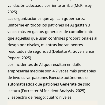
validación adecuada corriente arriba (McKinsey,
2025)
Las organizaciones que aplican gobernanza
uniforme en todos los patrones de AI gastan 3
veces más en gastos generales de cumplimiento
que aquellas que usan controles proporcionales al
riesgo por niveles, mientras logran peores
resultados de seguridad (Deloitte AI Governance
Report, 2025)
Los incidentes de AI que resultan en daño
empresarial medible son 4,7 veces más probables
de involucrar patrones Execute autónomos o
automatizados que patrones Generate de solo
lectura (Forrester AI Incident Analysis, 2025)
El espectro de riesgo: cuatro niveles