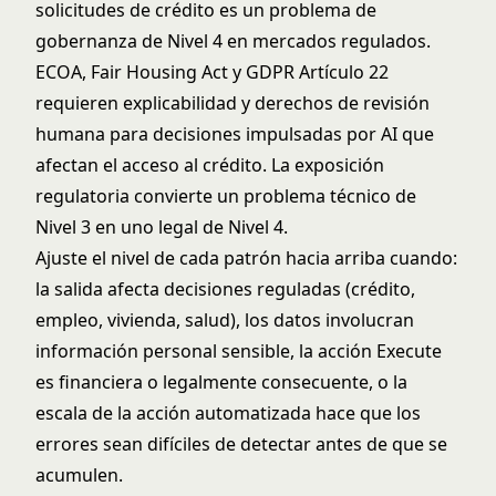
solicitudes de crédito es un problema de
gobernanza de Nivel 4 en mercados regulados.
ECOA, Fair Housing Act y
GDPR Artículo 22
requieren explicabilidad y derechos de revisión
humana para decisiones impulsadas por AI que
afectan el acceso al crédito. La exposición
regulatoria convierte un problema técnico de
Nivel 3 en uno legal de Nivel 4.
Ajuste el nivel de cada patrón hacia arriba cuando:
la salida afecta decisiones reguladas (crédito,
empleo, vivienda, salud), los datos involucran
información personal sensible, la acción Execute
es financiera o legalmente consecuente, o la
escala de la acción automatizada hace que los
errores sean difíciles de detectar antes de que se
acumulen.