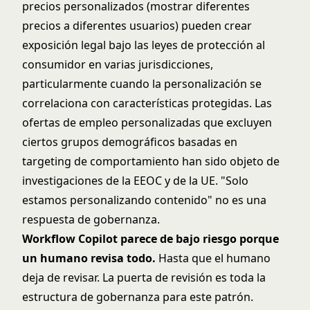
precios personalizados (mostrar diferentes
precios a diferentes usuarios) pueden crear
exposición legal bajo las leyes de protección al
consumidor en varias jurisdicciones,
particularmente cuando la personalización se
correlaciona con características protegidas. Las
ofertas de empleo personalizadas que excluyen
ciertos grupos demográficos basadas en
targeting de comportamiento han sido objeto de
investigaciones de la EEOC y de la UE. "Solo
estamos personalizando contenido" no es una
respuesta de gobernanza.
Workflow Copilot parece de bajo riesgo porque
un humano revisa todo.
Hasta que el humano
deja de revisar. La puerta de revisión es toda la
estructura de gobernanza para este patrón.