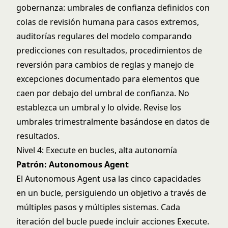
gobernanza: umbrales de confianza definidos con
colas de revisión humana para casos extremos,
auditorías regulares del modelo comparando
predicciones con resultados, procedimientos de
reversión para cambios de reglas y manejo de
excepciones documentado para elementos que
caen por debajo del umbral de confianza. No
establezca un umbral y lo olvide. Revise los
umbrales trimestralmente basándose en datos de
resultados.
Nivel 4: Execute en bucles, alta autonomía
Patrón: Autonomous Agent
El Autonomous Agent usa las cinco capacidades
en un bucle, persiguiendo un objetivo a través de
múltiples pasos y múltiples sistemas. Cada
iteración del bucle puede incluir acciones Execute.