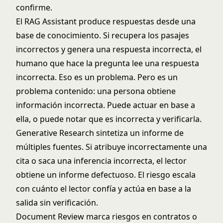
confirme.
El
RAG Assistant
produce respuestas desde una
base de conocimiento. Si recupera los pasajes
incorrectos y genera una respuesta incorrecta, el
humano que hace la pregunta lee una respuesta
incorrecta. Eso es un problema. Pero es un
problema contenido: una persona obtiene
información incorrecta. Puede actuar en base a
ella, o puede notar que es incorrecta y verificarla.
Generative Research sintetiza un informe de
múltiples fuentes. Si atribuye incorrectamente una
cita o saca una inferencia incorrecta, el lector
obtiene un informe defectuoso. El riesgo escala
con cuánto el lector confía y actúa en base a la
salida sin verificación.
Document Review marca riesgos en contratos o