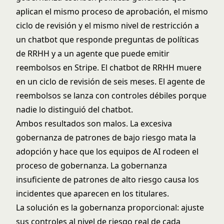
aplican el mismo proceso de aprobación, el mismo
ciclo de revisión y el mismo nivel de restricción a
un chatbot que responde preguntas de políticas
de RRHH y a un agente que puede emitir
reembolsos en Stripe. El chatbot de RRHH muere
en un ciclo de revisión de seis meses. El agente de
reembolsos se lanza con controles débiles porque
nadie lo distinguió del chatbot.
Ambos resultados son malos. La excesiva
gobernanza de patrones de bajo riesgo mata la
adopción y hace que los equipos de AI rodeen el
proceso de gobernanza. La gobernanza
insuficiente de patrones de alto riesgo causa los
incidentes que aparecen en los titulares.
La solución es la gobernanza proporcional: ajuste
sus controles al nivel de riesgo real de cada