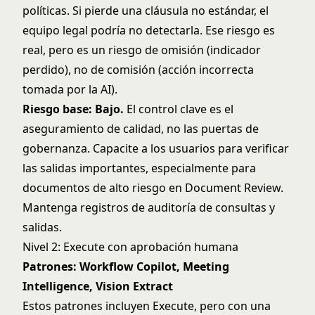
políticas. Si pierde una cláusula no estándar, el
equipo legal podría no detectarla. Ese riesgo es
real, pero es un riesgo de omisión (indicador
perdido), no de comisión (acción incorrecta
tomada por la AI).
Riesgo base: Bajo.
El control clave es el
aseguramiento de calidad, no las puertas de
gobernanza. Capacite a los usuarios para verificar
las salidas importantes, especialmente para
documentos de alto riesgo en Document Review.
Mantenga registros de auditoría de consultas y
salidas.
Nivel 2: Execute con aprobación humana
Patrones: Workflow Copilot, Meeting
Intelligence, Vision Extract
Estos patrones incluyen Execute, pero con una