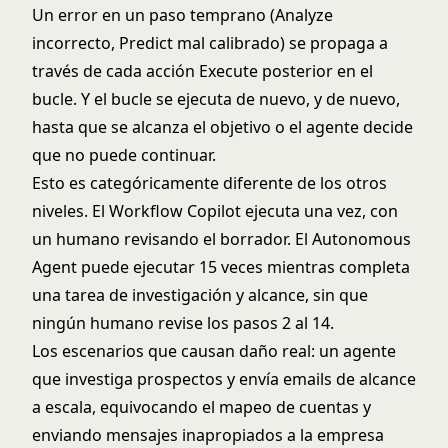
Un error en un paso temprano (Analyze
incorrecto, Predict mal calibrado) se propaga a
través de cada acción Execute posterior en el
bucle. Y el bucle se ejecuta de nuevo, y de nuevo,
hasta que se alcanza el objetivo o el agente decide
que no puede continuar.
Esto es categóricamente diferente de los otros
niveles. El Workflow Copilot ejecuta una vez, con
un humano revisando el borrador. El Autonomous
Agent puede ejecutar 15 veces mientras completa
una tarea de investigación y alcance, sin que
ningún humano revise los pasos 2 al 14.
Los escenarios que causan daño real: un agente
que investiga prospectos y envía emails de alcance
a escala, equivocando el mapeo de cuentas y
enviando mensajes inapropiados a la empresa