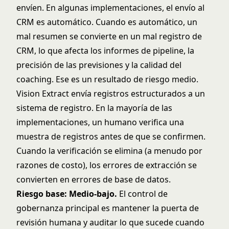
envíen. En algunas implementaciones, el envío al
CRM es automático. Cuando es automático, un
mal resumen se convierte en un mal registro de
CRM, lo que afecta los informes de pipeline, la
precisión de las previsiones y la calidad del
coaching. Ese es un resultado de riesgo medio.
Vision Extract envía registros estructurados a un
sistema de registro. En la mayoría de las
implementaciones, un humano verifica una
muestra de registros antes de que se confirmen.
Cuando la verificación se elimina (a menudo por
razones de costo), los errores de extracción se
convierten en errores de base de datos.
Riesgo base: Medio-bajo.
El control de
gobernanza principal es mantener la puerta de
revisión humana y auditar lo que sucede cuando