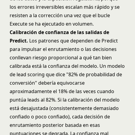
los errores irreversibles escalan más rápido y se
resisten a la corrección una vez que el bucle
Execute se ha ejecutado en volumen.
Calibración de confianza de las salidas de
Predict.
Los patrones que dependen de Predict
para impulsar el enrutamiento o las decisiones
conllevan riesgo proporcional a qué tan bien
calibrada está la confianza del modelo. Un modelo
de lead scoring que dice "82% de probabilidad de
conversión" debería equivocarse
aproximadamente el 18% de las veces cuando
puntúa leads al 82%. Si la calibración del modelo
está desajustada (consistentemente demasiado
confiado o poco confiado), cada decisión de
enrutamiento posterior basada en esas
puntuaciones se degrada. La confianza mal