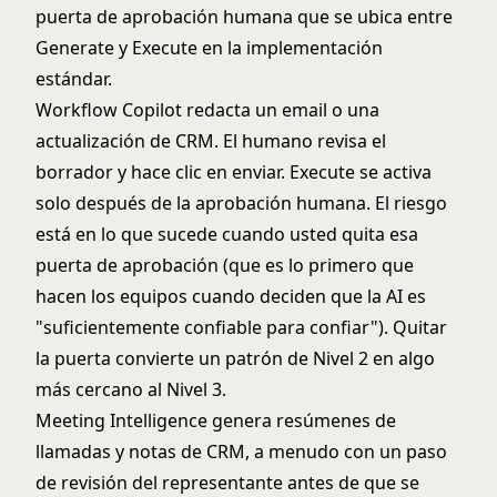
puerta de aprobación humana que se ubica entre
Generate y Execute en la implementación
estándar.
Workflow Copilot redacta un email o una
actualización de CRM. El humano revisa el
borrador y hace clic en enviar. Execute se activa
solo después de la aprobación humana. El riesgo
está en lo que sucede cuando usted quita esa
puerta de aprobación (que es lo primero que
hacen los equipos cuando deciden que la AI es
"suficientemente confiable para confiar"). Quitar
la puerta convierte un patrón de Nivel 2 en algo
más cercano al Nivel 3.
Meeting Intelligence genera resúmenes de
llamadas y notas de CRM, a menudo con un paso
de revisión del representante antes de que se