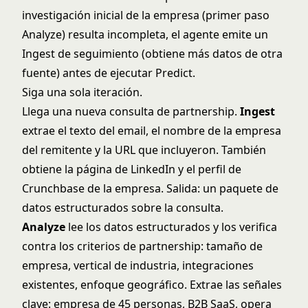
investigación inicial de la empresa (primer paso
Analyze) resulta incompleta, el agente emite un
Ingest de seguimiento (obtiene más datos de otra
fuente) antes de ejecutar Predict.
Siga una sola iteración.
Llega una nueva consulta de partnership.
Ingest
extrae el texto del email, el nombre de la empresa
del remitente y la URL que incluyeron. También
obtiene la página de LinkedIn y el perfil de
Crunchbase de la empresa. Salida: un paquete de
datos estructurados sobre la consulta.
Analyze
lee los datos estructurados y los verifica
contra los criterios de partnership: tamaño de
empresa, vertical de industria, integraciones
existentes, enfoque geográfico. Extrae las señales
clave: empresa de 45 personas, B2B SaaS, opera