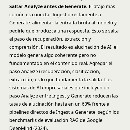
Saltar Analyze antes de Generate.
El atajo más
común es conectar Ingest directamente a
Generate: alimentar la entrada bruta al modelo y
pedirle que produzca una respuesta. Esto se salta
el paso de recuperación, extracción y
comprensión. El resultado es alucinación de AI: el
modelo genera algo coherente pero no
fundamentado en el contenido real. Agregar el
paso Analyze (recuperación, clasificación,
extracción) es lo que fundamenta la salida. Los
sistemas de AI empresariales que incluyen un
paso Analyze entre Ingest y Generate reducen las
tasas de alucinación hasta en un 60% frente a
pipelines directos de Ingest a Generate, según los
benchmarks de evaluación RAG de Google
DeepMind (2024).