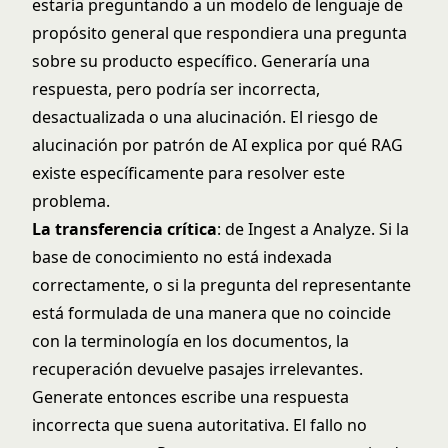
estaría preguntando a un modelo de lenguaje de
propósito general que respondiera una pregunta
sobre su producto específico. Generaría una
respuesta, pero podría ser incorrecta,
desactualizada o una alucinación.
El riesgo de
alucinación por patrón de AI
explica por qué RAG
existe específicamente para resolver este
problema.
La transferencia crítica
: de Ingest a Analyze. Si la
base de conocimiento no está indexada
correctamente, o si la pregunta del representante
está formulada de una manera que no coincide
con la terminología en los documentos, la
recuperación devuelve pasajes irrelevantes.
Generate entonces escribe una respuesta
incorrecta que suena autoritativa. El fallo no