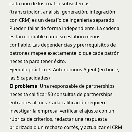
cada uno de los cuatro subsistemas
(transcripción, análisis, generación, integración
con CRM) es un desafío de ingeniería separado.
Pueden fallar de forma independiente. La cadena
es tan confiable como su eslabón menos
confiable.
Las dependencias y prerrequisitos de
patrones
mapea exactamente lo que cada patrón
necesita para tener éxito.
Ejemplo práctico 3: Autonomous Agent (en bucle,
las 5 capacidades)
El problema
: Una responsable de partnerships
necesita calificar 50 consultas de partnerships
entrantes al mes. Cada calificación requiere
investigar la empresa, verificar el ajuste con un
rúbrica de criterios, redactar una respuesta
priorizada o un rechazo cortés, y actualizar el CRM