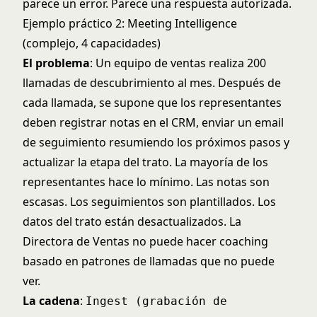
parece un error. Parece una respuesta autorizada.
Ejemplo práctico 2: Meeting Intelligence
(complejo, 4 capacidades)
El problema
: Un equipo de ventas realiza 200
llamadas de descubrimiento al mes. Después de
cada llamada, se supone que los representantes
deben registrar notas en el CRM, enviar un email
de seguimiento resumiendo los próximos pasos y
actualizar la etapa del trato. La mayoría de los
representantes hace lo mínimo. Las notas son
escasas. Los seguimientos son plantillados. Los
datos del trato están desactualizados. La
Directora de Ventas no puede hacer coaching
basado en patrones de llamadas que no puede
ver.
La cadena
:
Ingest (grabación de