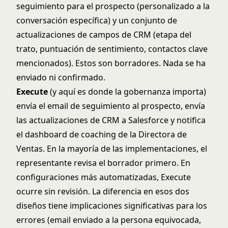
seguimiento para el prospecto (personalizado a la
conversación específica) y un conjunto de
actualizaciones de campos de CRM (etapa del
trato, puntuación de sentimiento, contactos clave
mencionados). Estos son borradores. Nada se ha
enviado ni confirmado.
Execute
(y aquí es donde la gobernanza importa)
envía el email de seguimiento al prospecto, envía
las actualizaciones de CRM a Salesforce y notifica
el dashboard de coaching de la Directora de
Ventas. En la mayoría de las implementaciones, el
representante revisa el borrador primero. En
configuraciones más automatizadas, Execute
ocurre sin revisión. La diferencia en esos dos
diseños tiene implicaciones significativas para los
errores (email enviado a la persona equivocada,