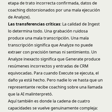
etapa de trato incorrecta confirmada, datos de
coaching distorsionados por una mala ejecución
de Analyze).
Las transferencias críticas
: La calidad de Ingest
lo determina todo. Una grabación ruidosa
produce una mala transcripción. Una mala
transcripción significa que Analyze no puede
extraer con precisión temas ni sentimiento. Un
Analyze inexacto significa que Generate produce
resúmenes incorrectos y entradas de CRM
equivocadas. Para cuando Execute se ejecuta, el
daño ya está hecho. Pero nadie lo ve hasta que un
representante recibe coaching sobre una llamada
que la AI malinterpretó.
Aquí también es donde la cadena de cuatro
capacidades se vuelve genuinamente compleja: