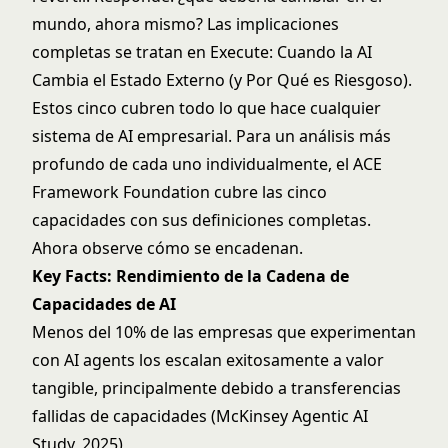
mundo, ahora mismo? Las implicaciones
completas se tratan en
Execute: Cuando la AI
Cambia el Estado Externo (y Por Qué es Riesgoso)
.
Estos cinco cubren todo lo que hace cualquier
sistema de AI empresarial. Para un análisis más
profundo de cada uno individualmente, el
ACE
Framework Foundation
cubre las cinco
capacidades con sus definiciones completas.
Ahora observe cómo se encadenan.
Key Facts: Rendimiento de la Cadena de
Capacidades de AI
Menos del 10% de las empresas que experimentan
con AI agents los escalan exitosamente a valor
tangible, principalmente debido a transferencias
fallidas de capacidades (McKinsey Agentic AI
Study, 2025)