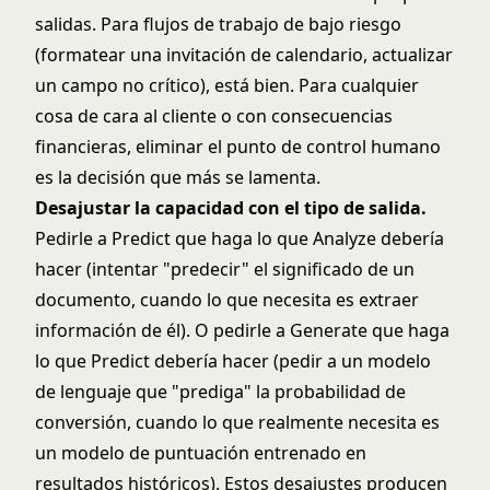
salidas. Para flujos de trabajo de bajo riesgo
(formatear una invitación de calendario, actualizar
un campo no crítico), está bien. Para cualquier
cosa de cara al cliente o con consecuencias
financieras, eliminar el punto de control humano
es la decisión que más se lamenta.
Desajustar la capacidad con el tipo de salida.
Pedirle a Predict que haga lo que Analyze debería
hacer (intentar "predecir" el significado de un
documento, cuando lo que necesita es extraer
información de él). O pedirle a Generate que haga
lo que Predict debería hacer (pedir a un modelo
de lenguaje que "prediga" la probabilidad de
conversión, cuando lo que realmente necesita es
un modelo de puntuación entrenado en
resultados históricos). Estos desajustes producen