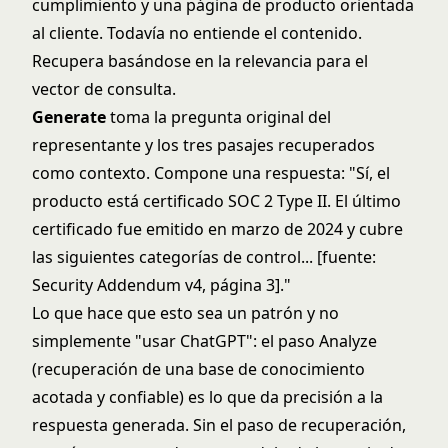
cumplimiento y una página de producto orientada
al cliente. Todavía no entiende el contenido.
Recupera basándose en la relevancia para el
vector de consulta.
Generate
toma la pregunta original del
representante y los tres pasajes recuperados
como contexto. Compone una respuesta: "Sí, el
producto está certificado SOC 2 Type II. El último
certificado fue emitido en marzo de 2024 y cubre
las siguientes categorías de control... [fuente:
Security Addendum v4, página 3]."
Lo que hace que esto sea un patrón y no
simplemente "usar ChatGPT": el paso Analyze
(recuperación de una base de conocimiento
acotada y confiable) es lo que da precisión a la
respuesta generada. Sin el paso de recuperación,