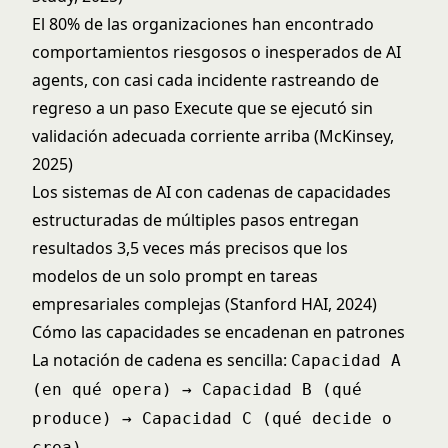
El 80% de las organizaciones han encontrado
comportamientos riesgosos o inesperados de AI
agents, con casi cada incidente rastreando de
regreso a un paso Execute que se ejecutó sin
validación adecuada corriente arriba (McKinsey,
2025)
Los sistemas de AI con cadenas de capacidades
estructuradas de múltiples pasos entregan
resultados 3,5 veces más precisos que los
modelos de un solo prompt en tareas
empresariales complejas (Stanford HAI, 2024)
Cómo las capacidades se encadenan en patrones
La notación de cadena es sencilla:
Capacidad A
(en qué opera) → Capacidad B (qué
produce) → Capacidad C (qué decide o
.
crea)