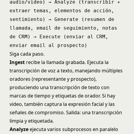
audio/video) → Analyze (transcribir +
extraer temas, elementos de acción,
sentimiento) → Generate (resumen de
llamada, email de seguimiento, notas
de CRM) → Execute (enviar al CRM,
enviar email al prospecto)
Siga cada paso.
Ingest
recibe la llamada grabada. Ejecuta la
transcripción de voz a texto, manejando múltiples
oradores (representante y prospecto),
produciendo una transcripción de texto con
marcas de tiempo y etiquetas de orador. Si hay
video, también captura la expresión facial y las
señales de compromiso. Salida: una transcripción
limpia y etiquetada.
Analyze
ejecuta varios subprocesos en paralelo