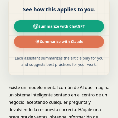
See how this applies to you.
Summarize with ChatGPT
Summarize with Claude
Each assistant summarizes the article only for you
and suggests best practices for your work.
Existe un modelo mental común de AI que imagina
un sistema inteligente sentado en el centro de un
negocio, aceptando cualquier pregunta y
devolviendo la respuesta correcta. Hágale una
pregunta de ventas, obtenga información de