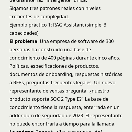
de una interfaz "inteligente" única.
Sigamos tres patrones reales con niveles
crecientes de complejidad.
Ejemplo práctico 1: RAG Assistant (simple, 3
capacidades)
El problema
: Una empresa de software de 300
personas ha construido una base de
conocimiento de 400 páginas durante cinco años.
Políticas, especificaciones de productos,
documentos de onboarding, respuestas históricas
a RFPs, preguntas frecuentes legales. Un nuevo
representante de ventas pregunta "¿nuestro
producto soporta SOC 2 Type II?" La base de
conocimiento tiene la respuesta, enterrada en un
addendum de seguridad de 2023. El representante
no puede encontrarla a tiempo para la llamada.