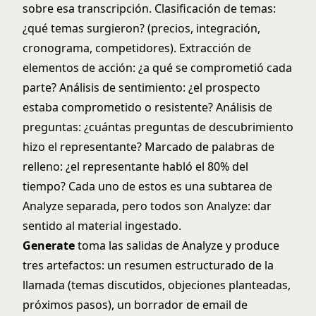
sobre esa transcripción. Clasificación de temas:
¿qué temas surgieron? (precios, integración,
cronograma, competidores). Extracción de
elementos de acción: ¿a qué se comprometió cada
parte? Análisis de sentimiento: ¿el prospecto
estaba comprometido o resistente? Análisis de
preguntas: ¿cuántas preguntas de descubrimiento
hizo el representante? Marcado de palabras de
relleno: ¿el representante habló el 80% del
tiempo? Cada uno de estos es una subtarea de
Analyze separada, pero todos son Analyze: dar
sentido al material ingestado.
Generate
toma las salidas de Analyze y produce
tres artefactos: un resumen estructurado de la
llamada (temas discutidos, objeciones planteadas,
próximos pasos), un borrador de email de