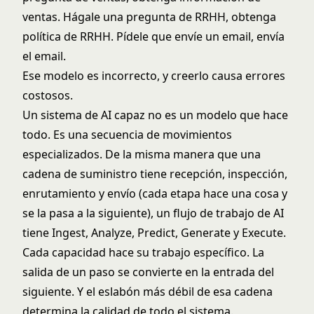
ventas. Hágale una pregunta de RRHH, obtenga
política de RRHH. Pídele que envíe un email, envía
el email.
Ese modelo es incorrecto, y creerlo causa errores
costosos.
Un sistema de AI capaz no es un modelo que hace
todo. Es una secuencia de movimientos
especializados. De la misma manera que una
cadena de suministro tiene recepción, inspección,
enrutamiento y envío (cada etapa hace una cosa y
se la pasa a la siguiente), un flujo de trabajo de AI
tiene Ingest, Analyze, Predict, Generate y Execute.
Cada capacidad hace su trabajo específico. La
salida de un paso se convierte en la entrada del
siguiente. Y el eslabón más débil de esa cadena
determina la calidad de todo el sistema.