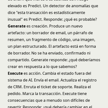
elevado es Predict. Un detector de anomalías que
dice "esta transacción es estadísticamente
inusual" es Predict. Responde: ¿qué es probable?
Generate
es creación. Produce un nuevo
artefacto: un borrador de email, un párrafo de
resumen, un fragmento de código, una imagen,
un plan estructurado. El artefacto está en forma
de borrador. No se ha enviado, confirmado ni
compartido. Generate responde: ¿qué deberíamos
crear en respuesta a lo que sabemos?
Execute
es acción. Cambia el estado fuera del
sistema de AI. Envía el email. Actualiza el registro
de CRM. Enruta el ticket de soporte. Realiza el
pedido. Marca la transacción. Execute tiene
consecuencias que a menudo son difíciles de
revertir. Responde: ¿qué debería cambiar en el