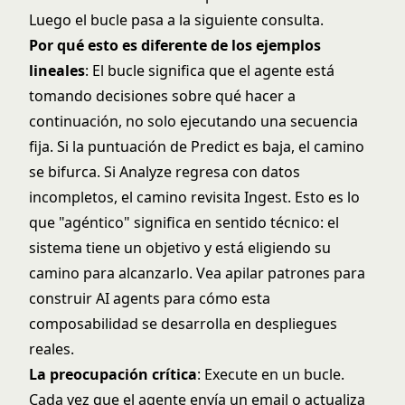
Luego el bucle pasa a la siguiente consulta.
Por qué esto es diferente de los ejemplos
lineales
: El bucle significa que el agente está
tomando decisiones sobre qué hacer a
continuación, no solo ejecutando una secuencia
fija. Si la puntuación de Predict es baja, el camino
se bifurca. Si Analyze regresa con datos
incompletos, el camino revisita Ingest. Esto es lo
que "agéntico" significa en sentido técnico: el
sistema tiene un objetivo y está eligiendo su
camino para alcanzarlo. Vea
apilar patrones para
construir AI agents
para cómo esta
composabilidad se desarrolla en despliegues
reales.
La preocupación crítica
: Execute en un bucle.
Cada vez que el agente envía un email o actualiza