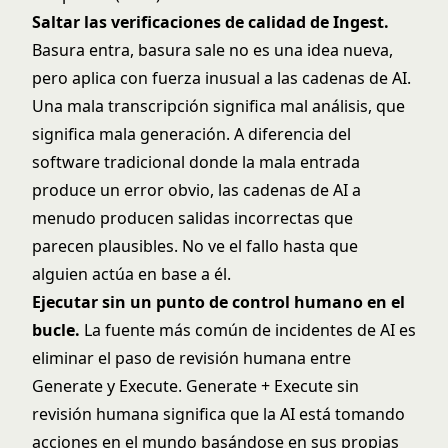
Saltar las verificaciones de calidad de Ingest.
Basura entra, basura sale no es una idea nueva,
pero aplica con fuerza inusual a las cadenas de AI.
Una mala transcripción significa mal análisis, que
significa mala generación. A diferencia del
software tradicional donde la mala entrada
produce un error obvio, las cadenas de AI a
menudo producen salidas incorrectas que
parecen plausibles. No ve el fallo hasta que
alguien actúa en base a él.
Ejecutar sin un punto de control humano en el
bucle.
La fuente más común de incidentes de AI es
eliminar el paso de revisión humana entre
Generate y Execute. Generate + Execute sin
revisión humana significa que la AI está tomando
acciones en el mundo basándose en sus propias