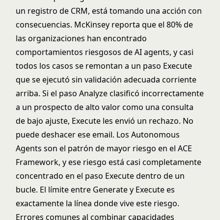
un registro de CRM, está tomando una acción con
consecuencias. McKinsey reporta que el 80% de
las organizaciones han encontrado
comportamientos riesgosos de AI agents, y casi
todos los casos se remontan a un paso Execute
que se ejecutó sin validación adecuada corriente
arriba. Si el paso Analyze clasificó incorrectamente
a un prospecto de alto valor como una consulta
de bajo ajuste, Execute les envió un rechazo. No
puede deshacer ese email. Los Autonomous
Agents son el patrón de mayor riesgo en el ACE
Framework, y ese riesgo está casi completamente
concentrado en el paso Execute dentro de un
bucle. El límite entre Generate y Execute es
exactamente la línea donde vive este riesgo.
Errores comunes al combinar capacidades