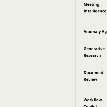
Meeting
Intelligence
Anomaly Ag
Generative
Research
Document
Review
Workflow
Copilot