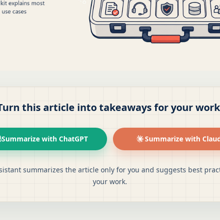
Turn this article into takeaways for your work
Summarize with ChatGPT
Summarize with Clau
sistant summarizes the article only for you and suggests best pract
your work.