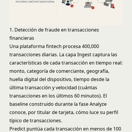
1. Detección de fraude en transacciones
financieras
Una plataforma fintech procesa 400,000
transacciones diarias. La capa Ingest captura las
características de cada transacción en tiempo real:
monto, categoría de comerciante, geografía,
huella digital del dispositivo, tiempo desde la
última transacción y velocidad (cuántas
transacciones en los últimos 60 minutos). El
baseline construido durante la fase Analyze
conoce, por titular de tarjeta, cómo luce su perfil
típico de transacciones.
Predict puntúa cada transacción en menos de 100