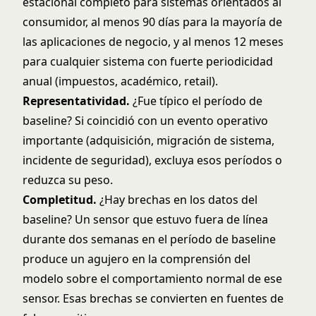
estacional completo para sistemas orientados al
consumidor, al menos 90 días para la mayoría de
las aplicaciones de negocio, y al menos 12 meses
para cualquier sistema con fuerte periodicidad
anual (impuestos, académico, retail).
Representatividad.
¿Fue típico el período de
baseline? Si coincidió con un evento operativo
importante (adquisición, migración de sistema,
incidente de seguridad), excluya esos períodos o
reduzca su peso.
Completitud.
¿Hay brechas en los datos del
baseline? Un sensor que estuvo fuera de línea
durante dos semanas en el período de baseline
produce un agujero en la comprensión del
modelo sobre el comportamiento normal de ese
sensor. Esas brechas se convierten en fuentes de