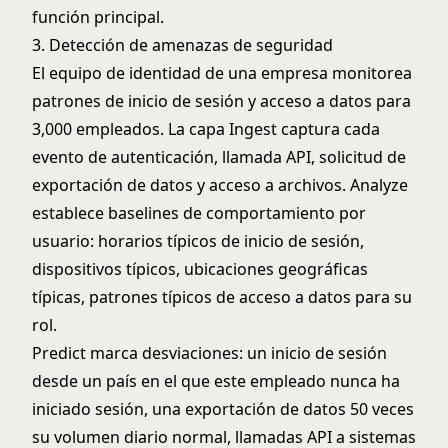
función principal.
3. Detección de amenazas de seguridad
El equipo de identidad de una empresa monitorea
patrones de inicio de sesión y acceso a datos para
3,000 empleados. La capa Ingest captura cada
evento de autenticación, llamada API, solicitud de
exportación de datos y acceso a archivos. Analyze
establece baselines de comportamiento por
usuario: horarios típicos de inicio de sesión,
dispositivos típicos, ubicaciones geográficas
típicas, patrones típicos de acceso a datos para su
rol.
Predict marca desviaciones: un inicio de sesión
desde un país en el que este empleado nunca ha
iniciado sesión, una exportación de datos 50 veces
su volumen diario normal, llamadas API a sistemas