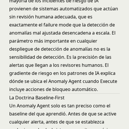
mayoría de los incidentes de riesgo de IA
provienen de sistemas automatizados que actúan
sin revisión humana adecuada, que es
exactamente el failure mode que la detección de
anomalías mal ajustada desencadena a escala. El
parámetro más importante en cualquier
despliegue de detección de anomalías no es la
sensibilidad de detección. Es la precisión de las
alertas que llegan a los revisores humanos. El
gradiente de riesgo en los patrones de IA
explica
dónde se ubica el Anomaly Agent cuando Execute
incluye acciones de bloqueo automático.
La Doctrina Baseline-First
Un Anomaly Agent solo es tan preciso como el
baseline del que aprendió. Antes de que se active
cualquier alerta, antes de que se establezca