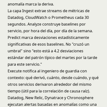
anomalía marca la deriva.
La capa Ingest extrae streams de métricas de
Datadog, CloudWatch o Prometheus cada 30
segundos. Analyze construye baselines por
servicio, por hora del día, por día de la semana.
Predict marca desviaciones estadísticamente
significativas de esos baselines. No "cruzó un
umbral" sino "esto está a 4.2 desviaciones
estándar del patrón típico del martes por la tarde
para este servicio."
Execute notifica al ingeniero de guardia con
contexto: qué derivó, cuánto, desde cuándo, y qué
otros servicios derivaron alrededor del mismo
tiempo (útil para la correlación de causa raíz).
Datadog, New Relic, Dynatrace y Chronosphere
ejecutan alertas basadas en anomalías como una