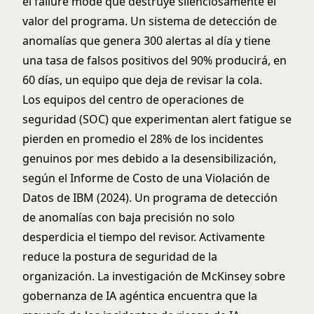
el failure mode que destruye silenciosamente el
valor del programa. Un sistema de detección de
anomalías que genera 300 alertas al día y tiene
una tasa de falsos positivos del 90% producirá, en
60 días, un equipo que deja de revisar la cola.
Los equipos del centro de operaciones de
seguridad (SOC) que experimentan alert fatigue se
pierden en promedio el 28% de los incidentes
genuinos por mes debido a la desensibilización,
según el Informe de Costo de una Violación de
Datos de IBM (2024). Un programa de detección
de anomalías con baja precisión no solo
desperdicia el tiempo del revisor. Activamente
reduce la postura de seguridad de la
organización. La investigación de McKinsey sobre
gobernanza de IA agéntica encuentra que la