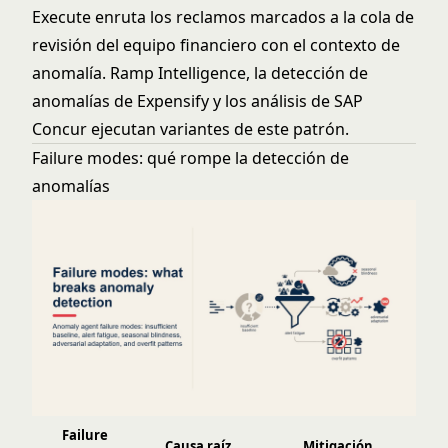
Execute enruta los reclamos marcados a la cola de
revisión del equipo financiero con el contexto de
anomalía. Ramp Intelligence, la detección de
anomalías de Expensify y los análisis de SAP
Concur ejecutan variantes de este patrón.
Failure modes: qué rompe la detección de
anomalías
Failure
Causa raíz
Mitigación