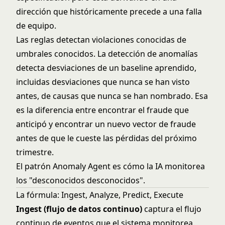
dirección que históricamente precede a una falla
de equipo.
Las reglas detectan violaciones conocidas de
umbrales conocidos. La
detección de anomalías
detecta desviaciones de un baseline aprendido,
incluidas desviaciones que nunca se han visto
antes, de causas que nunca se han nombrado. Esa
es la diferencia entre encontrar el fraude que
anticipó y encontrar un nuevo vector de fraude
antes de que le cueste las pérdidas del próximo
trimestre.
El patrón Anomaly Agent es cómo la IA monitorea
los "desconocidos desconocidos".
La fórmula: Ingest, Analyze, Predict, Execute
Ingest (flujo de datos continuo)
captura el flujo
continuo de eventos que el sistema monitorea.