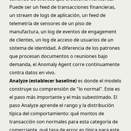
Puede ser un feed de transacciones financieras,
un stream de logs de aplicación, un feed de
telemetría de sensores de un piso de
manufactura, un log de eventos de engagement
de clientes, un log de acceso de usuarios de un
sistema de identidad. A diferencia de los patrones
que procesan documentos o reuniones bajo
demanda, el Anomaly Agent corre continuamente
contra datos en vivo.
Analyze (establecer baseline)
es donde el modelo
construye su comprensión de "lo normal". Este es
el paso más importante y el más subestimado. El
paso Analyze aprende el rango y la distribución
típica del comportamiento: qué montos de
transacción son normales para esta categoría de
comerciante, qué tasa de error es típica para este