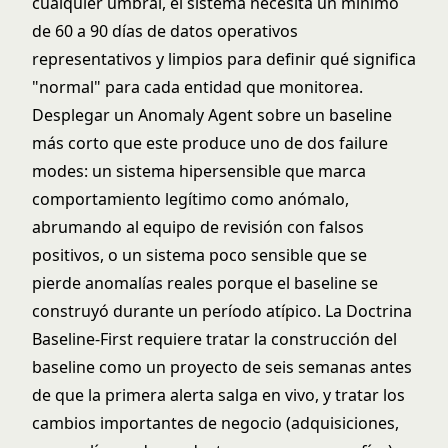
cualquier umbral, el sistema necesita un mínimo
de 60 a 90 días de datos operativos
representativos y limpios para definir qué significa
"normal" para cada entidad que monitorea.
Desplegar un Anomaly Agent sobre un baseline
más corto que este produce uno de dos failure
modes: un sistema hipersensible que marca
comportamiento legítimo como anómalo,
abrumando al equipo de revisión con falsos
positivos, o un sistema poco sensible que se
pierde anomalías reales porque el baseline se
construyó durante un período atípico. La Doctrina
Baseline-First requiere tratar la construcción del
baseline como un proyecto de seis semanas antes
de que la primera alerta salga en vivo, y tratar los
cambios importantes de negocio (adquisiciones,