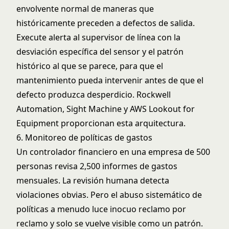
envolvente normal de maneras que
históricamente preceden a defectos de salida.
Execute alerta al supervisor de línea con la
desviación específica del sensor y el patrón
histórico al que se parece, para que el
mantenimiento pueda intervenir antes de que el
defecto produzca desperdicio. Rockwell
Automation, Sight Machine y AWS Lookout for
Equipment proporcionan esta arquitectura.
6. Monitoreo de políticas de gastos
Un controlador financiero en una empresa de 500
personas revisa 2,500 informes de gastos
mensuales. La revisión humana detecta
violaciones obvias. Pero el abuso sistemático de
políticas a menudo luce inocuo reclamo por
reclamo y solo se vuelve visible como un patrón.