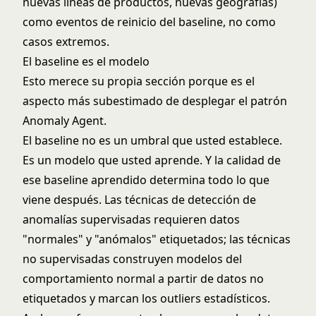
nuevas líneas de productos, nuevas geografías)
como eventos de reinicio del baseline, no como
casos extremos.
El baseline es el modelo
Esto merece su propia sección porque es el
aspecto más subestimado de desplegar el patrón
Anomaly Agent.
El baseline no es un umbral que usted establece.
Es un modelo que usted aprende. Y la calidad de
ese baseline aprendido determina todo lo que
viene después. Las técnicas de detección de
anomalías supervisadas requieren datos
"normales" y "anómalos" etiquetados; las técnicas
no supervisadas construyen modelos del
comportamiento normal a partir de datos no
etiquetados y marcan los outliers estadísticos.