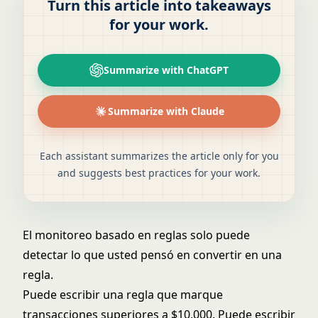
Turn this article into takeaways
for your work.
Summarize with ChatGPT
Summarize with Claude
Each assistant summarizes the article only for you
and suggests best practices for your work.
El monitoreo basado en reglas solo puede
detectar lo que usted pensó en convertir en una
regla.
Puede escribir una regla que marque
transacciones superiores a $10,000. Puede escribir