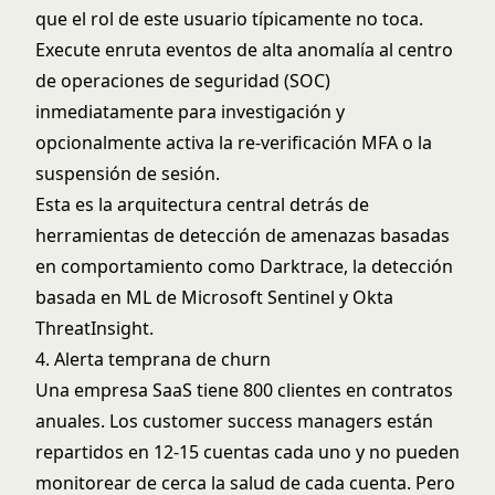
que el rol de este usuario típicamente no toca.
Execute enruta eventos de alta anomalía al centro
de operaciones de seguridad (SOC)
inmediatamente para investigación y
opcionalmente activa la re-verificación MFA o la
suspensión de sesión.
Esta es la arquitectura central detrás de
herramientas de detección de amenazas basadas
en comportamiento como Darktrace, la detección
basada en ML de Microsoft Sentinel y Okta
ThreatInsight.
4. Alerta temprana de churn
Una empresa SaaS tiene 800 clientes en contratos
anuales. Los customer success managers están
repartidos en 12-15 cuentas cada uno y no pueden
monitorear de cerca la salud de cada cuenta. Pero