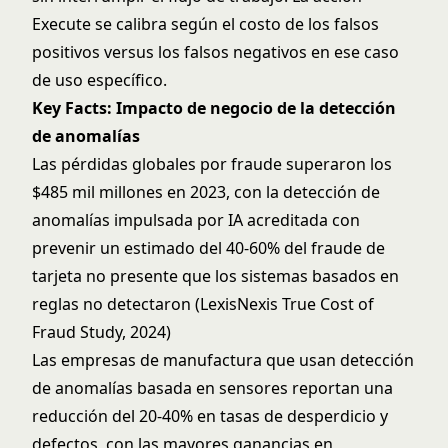
Execute se calibra según el costo de los falsos
positivos versus los falsos negativos en ese caso
de uso específico.
Key Facts: Impacto de negocio de la detección
de anomalías
Las pérdidas globales por fraude superaron los
$485 mil millones en 2023, con la detección de
anomalías impulsada por IA acreditada con
prevenir un estimado del 40-60% del fraude de
tarjeta no presente que los sistemas basados en
reglas no detectaron (LexisNexis True Cost of
Fraud Study, 2024)
Las empresas de manufactura que usan detección
de anomalías basada en sensores reportan una
reducción del 20-40% en tasas de desperdicio y
defectos, con las mayores ganancias en