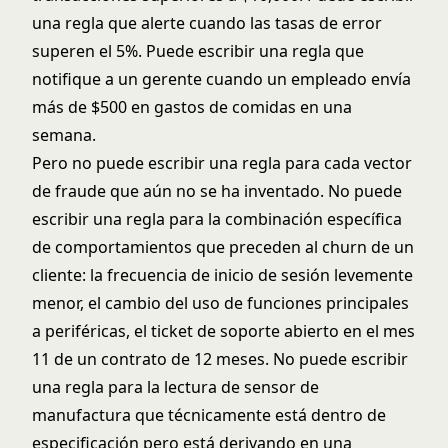
una regla que alerte cuando las tasas de error
superen el 5%. Puede escribir una regla que
notifique a un gerente cuando un empleado envía
más de $500 en gastos de comidas en una
semana.
Pero no puede escribir una regla para cada vector
de fraude que aún no se ha inventado. No puede
escribir una regla para la combinación específica
de comportamientos que preceden al churn de un
cliente: la frecuencia de inicio de sesión levemente
menor, el cambio del uso de funciones principales
a periféricas, el ticket de soporte abierto en el mes
11 de un contrato de 12 meses. No puede escribir
una regla para la lectura de sensor de
manufactura que técnicamente está dentro de
especificación pero está derivando en una