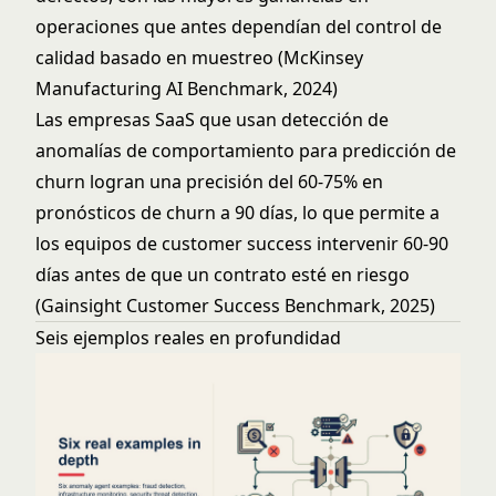
operaciones que antes dependían del control de
calidad basado en muestreo (McKinsey
Manufacturing AI Benchmark, 2024)
Las empresas SaaS que usan detección de
anomalías de comportamiento para predicción de
churn logran una precisión del 60-75% en
pronósticos de churn a 90 días, lo que permite a
los equipos de customer success intervenir 60-90
días antes de que un contrato esté en riesgo
(Gainsight Customer Success Benchmark, 2025)
Seis ejemplos reales en profundidad