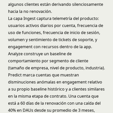
algunos clientes están derivando silenciosamente
hacia la no renovación.
La capa Ingest captura telemetría del producto:
usuarios activos diarios por cuenta, frecuencia de
uso de funciones, frecuencia de inicio de sesión,
volumen y sentimiento de tickets de soporte, y
engagement con recursos dentro de la app.
Analyze construye un baseline de
comportamiento por segmento de cliente
(tamaño de empresa, nivel de producto, industria).
Predict marca cuentas que muestran
disminuciones anómalas en engagement relativo
a su propio baseline histórico y a clientes similares
en la misma etapa de contrato. Una cuenta que
está a 60 días de la renovación con una caída del
40% en DAUs desde su promedio de 3 meses,