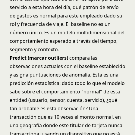
servicio a esta hora del día, qué patrón de envío
de gastos es normal para este empleado dado su
rol y frecuencia de viaje. El baseline no es un
número único. Es un modelo multidimensional del
comportamiento esperado a través del tiempo,
segmento y contexto.
Predict (marcar outliers)
compara las
observaciones actuales con el baseline establecido
y asigna puntuaciones de anomalía. Esta es una
predicción estadística: dado todo lo que el modelo
sabe sobre el comportamiento "normal" de esta
entidad (usuario, sensor, cuenta, servicio), ¿qué
tan probable es esta observación? Una
transacción que es 10 veces el monto normal, en
una geografía donde este titular de tarjeta nunca
transacciona, usando un dispositivo que no está