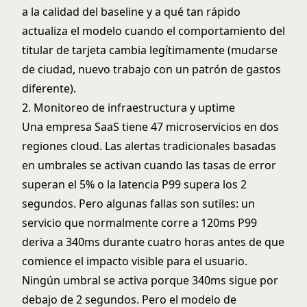
a la calidad del baseline y a qué tan rápido
actualiza el modelo cuando el comportamiento del
titular de tarjeta cambia legítimamente (mudarse
de ciudad, nuevo trabajo con un patrón de gastos
diferente).
2. Monitoreo de infraestructura y uptime
Una empresa SaaS tiene 47 microservicios en dos
regiones cloud. Las alertas tradicionales basadas
en umbrales se activan cuando las tasas de error
superan el 5% o la latencia P99 supera los 2
segundos. Pero algunas fallas son sutiles: un
servicio que normalmente corre a 120ms P99
deriva a 340ms durante cuatro horas antes de que
comience el impacto visible para el usuario.
Ningún umbral se activa porque 340ms sigue por
debajo de 2 segundos. Pero el modelo de