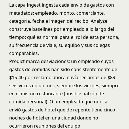
La capa Ingest ingesta cada envío de gastos con
metadatos: empleado, monto, comerciante,
categoría, fecha e imagen del recibo. Analyze
construye baselines por empleado a lo largo del
tiempo: qué es normal para el rol de esta persona,
su frecuencia de viaje, su equipo y sus colegas
comparables.
Predict marca desviaciones: un empleado cuyos
gastos de comidas han sido consistentemente de
$15-40 por reclamo ahora envía reclamos de $89
seis veces en un mes, siempre los viernes, siempre
en el mismo restaurante (posible patrón de
comida personal). O un empleado que nunca
envió gastos de hotel que de repente tiene cinco
noches de hotel en una ciudad donde no
ocurrieron reuniones del equipo.