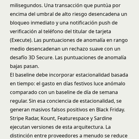
milisegundos. Una transacción que puntúa por
encima del umbral de alto riesgo desencadena un
bloqueo inmediato y una notificación push de
verificación al teléfono del titular de tarjeta
(Execute). Las puntuaciones de anomalía en rango
medio desencadenan un rechazo suave con un
desafío 3D Secure. Las puntuaciones de anomalía
bajas pasan.
El baseline debe incorporar estacionalidad basada
en tiempo: el gasto en días festivos luce anómalo
comparado con un baseline de día de semana
regular. Sin esa conciencia de estacionalidad, se
generan masivos falsos positivos en Black Friday.
Stripe Radar, Kount, Featurespace y Sardine
ejecutan versiones de esta arquitectura. La
distinción entre proveedores a menudo se reduce