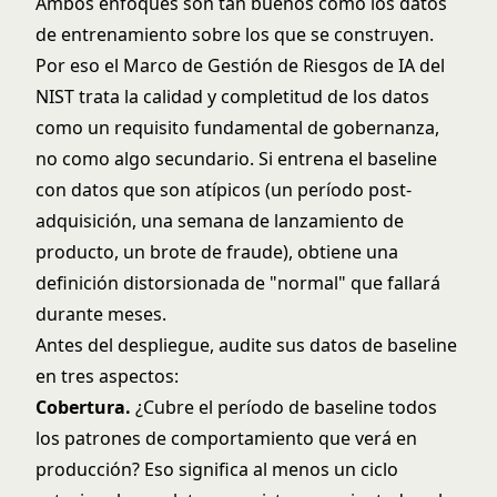
Ambos enfoques son tan buenos como los datos
de entrenamiento sobre los que se construyen.
Por eso el
Marco de Gestión de Riesgos de IA del
NIST
trata la calidad y completitud de los datos
como un requisito fundamental de gobernanza,
no como algo secundario. Si entrena el baseline
con datos que son atípicos (un período post-
adquisición, una semana de lanzamiento de
producto, un brote de fraude), obtiene una
definición distorsionada de "normal" que fallará
durante meses.
Antes del despliegue, audite sus datos de baseline
en tres aspectos:
Cobertura.
¿Cubre el período de baseline todos
los patrones de comportamiento que verá en
producción? Eso significa al menos un ciclo