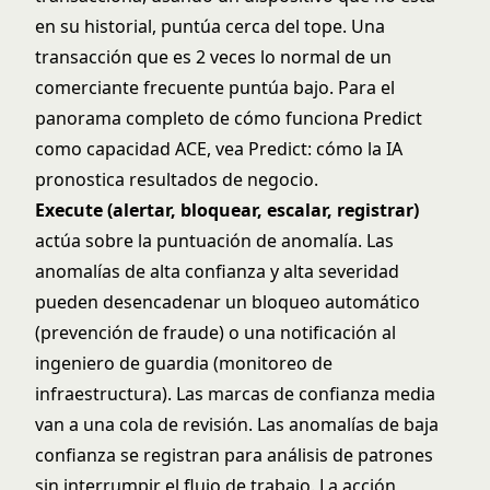
en su historial, puntúa cerca del tope. Una
transacción que es 2 veces lo normal de un
comerciante frecuente puntúa bajo. Para el
panorama completo de cómo funciona Predict
como capacidad ACE, vea
Predict: cómo la IA
pronostica resultados de negocio
.
Execute (alertar, bloquear, escalar, registrar)
actúa sobre la puntuación de anomalía. Las
anomalías de alta confianza y alta severidad
pueden desencadenar un bloqueo automático
(prevención de fraude) o una notificación al
ingeniero de guardia (monitoreo de
infraestructura). Las marcas de confianza media
van a una cola de revisión. Las anomalías de baja
confianza se registran para análisis de patrones
sin interrumpir el flujo de trabajo. La acción