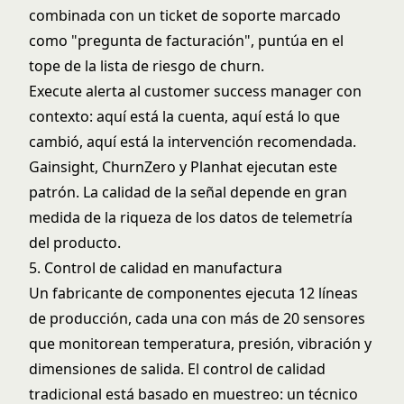
combinada con un ticket de soporte marcado
como "pregunta de facturación", puntúa en el
tope de la lista de riesgo de churn.
Execute alerta al customer success manager con
contexto: aquí está la cuenta, aquí está lo que
cambió, aquí está la intervención recomendada.
Gainsight, ChurnZero y Planhat ejecutan este
patrón. La calidad de la señal depende en gran
medida de la riqueza de los datos de telemetría
del producto.
5. Control de calidad en manufactura
Un fabricante de componentes ejecuta 12 líneas
de producción, cada una con más de 20 sensores
que monitorean temperatura, presión, vibración y
dimensiones de salida. El control de calidad
tradicional está basado en muestreo: un técnico