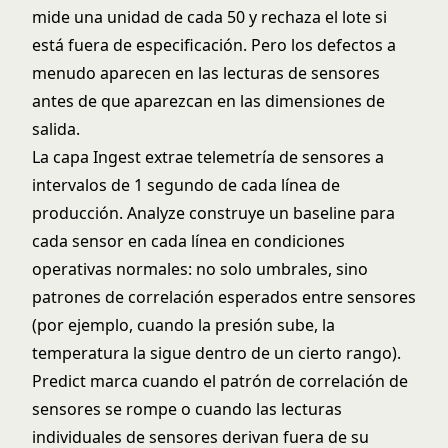
mide una unidad de cada 50 y rechaza el lote si
está fuera de especificación. Pero los defectos a
menudo aparecen en las lecturas de sensores
antes de que aparezcan en las dimensiones de
salida.
La capa Ingest extrae telemetría de sensores a
intervalos de 1 segundo de cada línea de
producción. Analyze construye un baseline para
cada sensor en cada línea en condiciones
operativas normales: no solo umbrales, sino
patrones de correlación esperados entre sensores
(por ejemplo, cuando la presión sube, la
temperatura la sigue dentro de un cierto rango).
Predict marca cuando el patrón de correlación de
sensores se rompe o cuando las lecturas
individuales de sensores derivan fuera de su