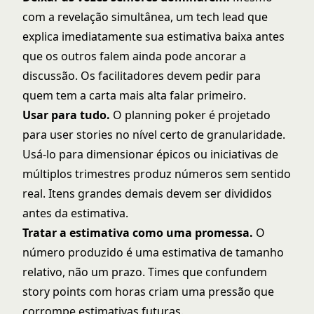
com a revelação simultânea, um tech lead que
explica imediatamente sua estimativa baixa antes
que os outros falem ainda pode ancorar a
discussão. Os facilitadores devem pedir para
quem tem a carta mais alta falar primeiro.
Usar para tudo.
O planning poker é projetado
para user stories no nível certo de granularidade.
Usá-lo para dimensionar épicos ou iniciativas de
múltiplos trimestres produz números sem sentido
real. Itens grandes demais devem ser divididos
antes da estimativa.
Tratar a estimativa como uma promessa.
O
número produzido é uma estimativa de tamanho
relativo, não um prazo. Times que confundem
story points
com horas criam uma pressão que
corrompe estimativas futuras.