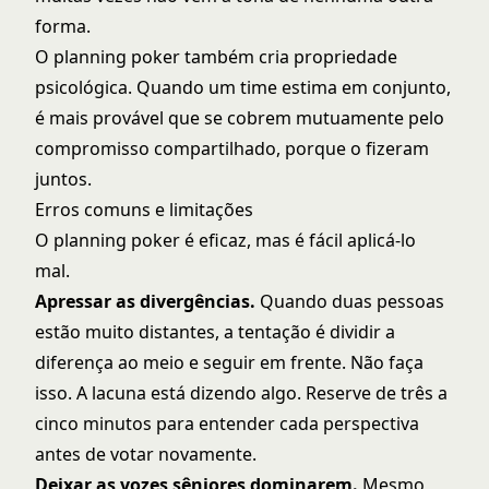
forma.
O planning poker também cria propriedade
psicológica. Quando um time estima em conjunto,
é mais provável que se cobrem mutuamente pelo
compromisso compartilhado, porque o fizeram
juntos.
Erros comuns e limitações
O planning poker é eficaz, mas é fácil aplicá-lo
mal.
Apressar as divergências.
Quando duas pessoas
estão muito distantes, a tentação é dividir a
diferença ao meio e seguir em frente. Não faça
isso. A lacuna está dizendo algo. Reserve de três a
cinco minutos para entender cada perspectiva
antes de votar novamente.
Deixar as vozes sêniores dominarem.
Mesmo