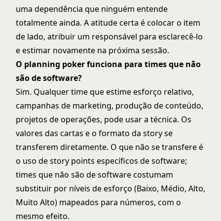
uma dependência que ninguém entende
totalmente ainda. A atitude certa é colocar o item
de lado, atribuir um responsável para esclarecê-lo
e estimar novamente na próxima sessão.
O planning poker funciona para times que não
são de software?
Sim. Qualquer time que estime esforço relativo,
campanhas de marketing, produção de conteúdo,
projetos de operações, pode usar a técnica. Os
valores das cartas e o formato da story se
transferem diretamente. O que não se transfere é
o uso de story points específicos de software;
times que não são de software costumam
substituir por níveis de esforço (Baixo, Médio, Alto,
Muito Alto) mapeados para números, com o
mesmo efeito.