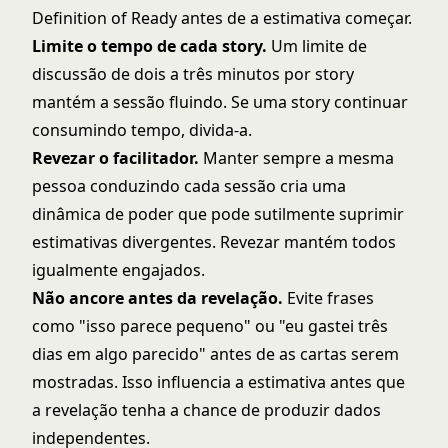
Definition of Ready antes de a estimativa começar.
Limite o tempo de cada story.
Um limite de
discussão de dois a três minutos por story
mantém a sessão fluindo. Se uma story continuar
consumindo tempo, divida-a.
Revezar o facilitador.
Manter sempre a mesma
pessoa conduzindo cada sessão cria uma
dinâmica de poder que pode sutilmente suprimir
estimativas divergentes. Revezar mantém todos
igualmente engajados.
Não ancore antes da revelação.
Evite frases
como "isso parece pequeno" ou "eu gastei três
dias em algo parecido" antes de as cartas serem
mostradas. Isso influencia a estimativa antes que
a revelação tenha a chance de produzir dados
independentes.