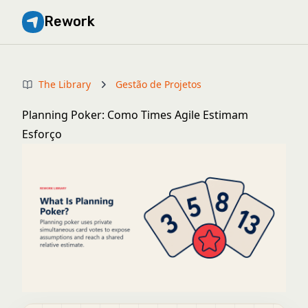
Rework
The Library
Gestão de Projetos
Planning Poker: Como Times Agile Estimam
Esforço