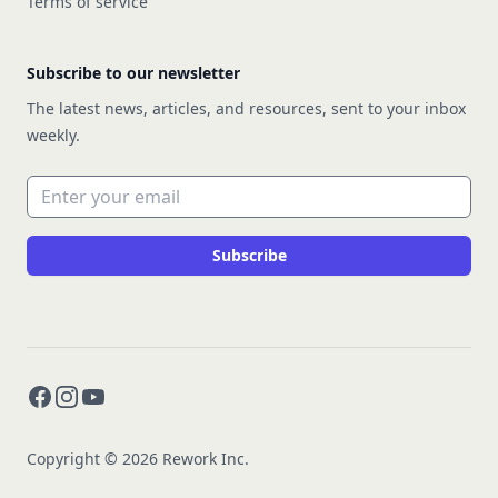
Terms of service
Subscribe to our newsletter
The latest news, articles, and resources, sent to your inbox
weekly.
Email address
Subscribe
Facebook
Instagram
YouTube
Copyright © 2026 Rework Inc.