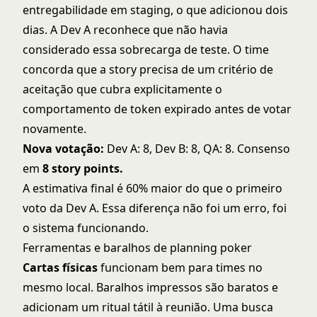
entregabilidade em staging, o que adicionou dois
dias. A Dev A reconhece que não havia
considerado essa sobrecarga de teste. O time
concorda que a story precisa de um critério de
aceitação que cubra explicitamente o
comportamento de token expirado antes de votar
novamente.
Nova votação:
Dev A: 8, Dev B: 8, QA: 8. Consenso
em
8 story points.
A estimativa final é 60% maior do que o primeiro
voto da Dev A. Essa diferença não foi um erro, foi
o sistema funcionando.
Ferramentas e baralhos de planning poker
Cartas físicas
funcionam bem para times no
mesmo local. Baralhos impressos são baratos e
adicionam um ritual tátil à reunião. Uma busca