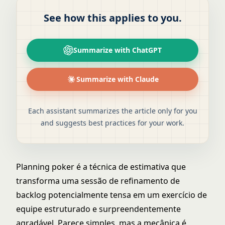
See how this applies to you.
Summarize with ChatGPT
Summarize with Claude
Each assistant summarizes the article only for you
and suggests best practices for your work.
Planning poker é a técnica de estimativa que
transforma uma sessão de refinamento de
backlog potencialmente tensa em um exercício de
equipe estruturado e surpreendentemente
agradável. Parece simples, mas a mecânica é