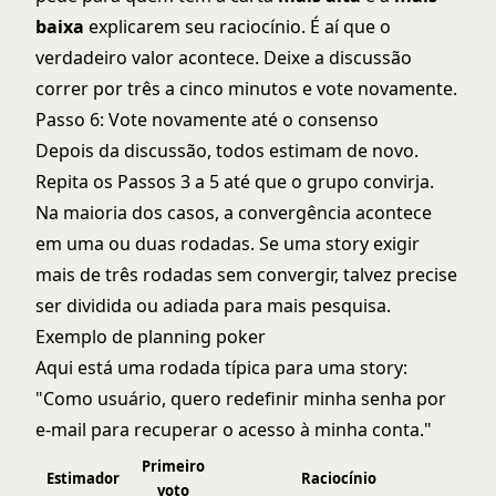
baixa
explicarem seu raciocínio. É aí que o
verdadeiro valor acontece. Deixe a discussão
correr por três a cinco minutos e vote novamente.
Passo 6: Vote novamente até o consenso
Depois da discussão, todos estimam de novo.
Repita os Passos 3 a 5 até que o grupo convirja.
Na maioria dos casos, a convergência acontece
em uma ou duas rodadas. Se uma story exigir
mais de três rodadas sem convergir, talvez precise
ser dividida ou adiada para mais pesquisa.
Exemplo de planning poker
Aqui está uma rodada típica para uma story:
"Como usuário, quero redefinir minha senha por
e-mail para recuperar o acesso à minha conta."
Primeiro
Estimador
Raciocínio
voto