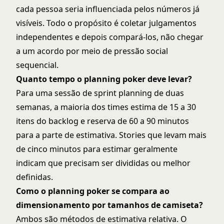
cada pessoa seria influenciada pelos números já
visíveis. Todo o propósito é coletar julgamentos
independentes e depois compará-los, não chegar
a um acordo por meio de pressão social
sequencial.
Quanto tempo o planning poker deve levar?
Para uma sessão de
sprint planning
de duas
semanas, a maioria dos times estima de 15 a 30
itens do backlog e reserva de 60 a 90 minutos
para a parte de estimativa. Stories que levam mais
de cinco minutos para estimar geralmente
indicam que precisam ser divididas ou melhor
definidas.
Como o planning poker se compara ao
dimensionamento por tamanhos de camiseta?
Ambos são métodos de estimativa relativa. O