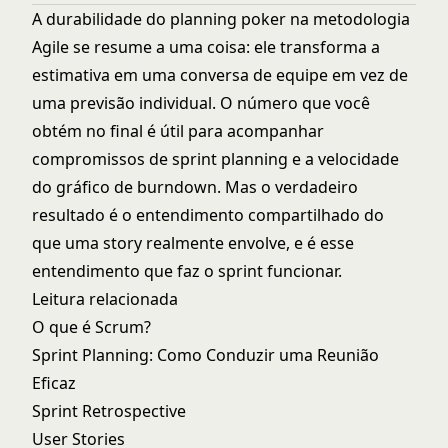
A durabilidade do planning poker na
metodologia
Agile
se resume a uma coisa: ele transforma a
estimativa em uma conversa de equipe em vez de
uma previsão individual. O número que você
obtém no final é útil para acompanhar
compromissos de
sprint planning
e a velocidade
do
gráfico de burndown
. Mas o verdadeiro
resultado é o entendimento compartilhado do
que uma story realmente envolve, e é esse
entendimento que faz o sprint funcionar.
Leitura relacionada
O que é Scrum?
Sprint Planning: Como Conduzir uma Reunião
Eficaz
Sprint Retrospective
User Stories