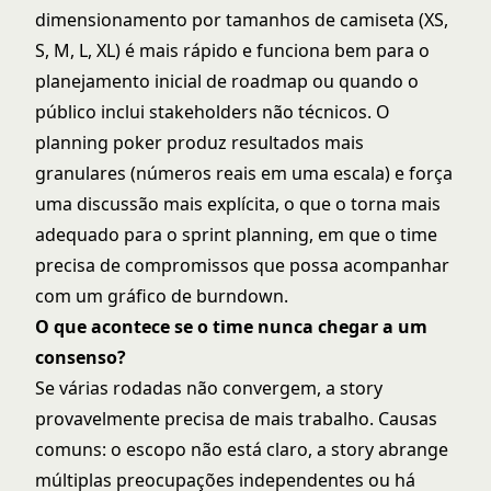
dimensionamento por tamanhos de camiseta (XS,
S, M, L, XL) é mais rápido e funciona bem para o
planejamento inicial de roadmap ou quando o
público inclui stakeholders não técnicos. O
planning poker produz resultados mais
granulares (números reais em uma escala) e força
uma discussão mais explícita, o que o torna mais
adequado para o
sprint planning
, em que o time
precisa de compromissos que possa acompanhar
com um
gráfico de burndown
.
O que acontece se o time nunca chegar a um
consenso?
Se várias rodadas não convergem, a story
provavelmente precisa de mais trabalho. Causas
comuns: o escopo não está claro, a story abrange
múltiplas preocupações independentes ou há