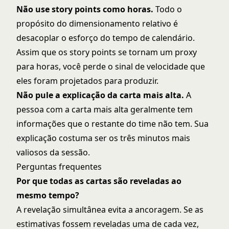
Não use story points como horas.
Todo o
propósito do dimensionamento relativo é
desacoplar o esforço do tempo de calendário.
Assim que os story points se tornam um proxy
para horas, você perde o sinal de velocidade que
eles foram projetados para produzir.
Não pule a explicação da carta mais alta.
A
pessoa com a carta mais alta geralmente tem
informações que o restante do time não tem. Sua
explicação costuma ser os três minutos mais
valiosos da sessão.
Perguntas frequentes
Por que todas as cartas são reveladas ao
mesmo tempo?
A revelação simultânea evita a ancoragem. Se as
estimativas fossem reveladas uma de cada vez,