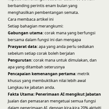
berbanding perintis enam bulan yang
menghasilkan pembentangan semata.
Cara membaca artikel ini
Setiap bahagian merangkumi:
Gabungan utama
: corak mana yang berfungsi
bersama dalam fungsi ini dan mengapa
Prasyarat data
: apa yang anda perlu sediakan
sebelum setiap corak boleh berjalan
Pengurutan
: corak mana untuk dimulakan, dan
apa yang ditambah seterusnya
Pencapaian kemenangan pertama
: metrik
khusus yang membuktikan nilai lebih awal
Langkau ke jabatan anda.
Fakta Utama: Penerimaan AI mengikut Jabatan
Jualan dan pemasaran mengetuai semua fungsi
dalam penerimaan AI, dengan kira-kira 20% aktiviti