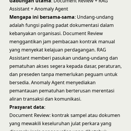
Gabungan utama
: Document Review + RAG
Assistant + Anomaly Agent
Mengapa ini bersama-sama
: Undang-undang
adalah fungsi paling padat dokumentasi dalam
kebanyakan organisasi. Document Review
menggantikan jam pembacaan kontrak manual
yang menyekat kelajuan perdagangan. RAG
Assistant memberi pasukan undang-undang dan
pematuhan akses segera kepada dasar, peraturan,
dan preseden tanpa memerlukan peguam untuk
bersedia. Anomaly Agent menyediakan
pemantauan pematuhan berterusan merentasi
aliran transaksi dan komunikasi.
Prasyarat data
:
Document Review: kontrak sampel atau dokumen
yang mewakili keseluruhan julat perkara yang