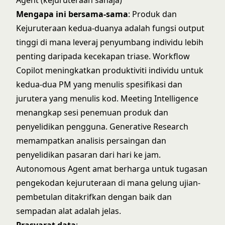
Agent (kejuruteraan sahaja)
Mengapa ini bersama-sama
: Produk dan
Kejuruteraan kedua-duanya adalah fungsi output
tinggi di mana leveraj penyumbang individu lebih
penting daripada kecekapan triase. Workflow
Copilot meningkatkan produktiviti individu untuk
kedua-dua PM yang menulis spesifikasi dan
jurutera yang menulis kod. Meeting Intelligence
menangkap sesi penemuan produk dan
penyelidikan pengguna. Generative Research
memampatkan analisis persaingan dan
penyelidikan pasaran dari hari ke jam.
Autonomous Agent amat berharga untuk tugasan
pengekodan kejuruteraan di mana gelung ujian-
pembetulan ditakrifkan dengan baik dan
sempadan alat adalah jelas.