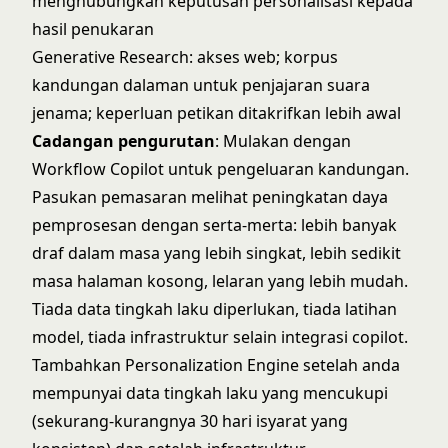
menghubungkan keputusan personalisasi kepada
hasil penukaran
Generative Research: akses web; korpus
kandungan dalaman untuk penjajaran suara
jenama; keperluan petikan ditakrifkan lebih awal
Cadangan pengurutan
: Mulakan dengan
Workflow Copilot untuk pengeluaran kandungan.
Pasukan pemasaran melihat peningkatan daya
pemprosesan dengan serta-merta: lebih banyak
draf dalam masa yang lebih singkat, lebih sedikit
masa halaman kosong, lelaran yang lebih mudah.
Tiada data tingkah laku diperlukan, tiada latihan
model, tiada infrastruktur selain integrasi copilot.
Tambahkan Personalization Engine setelah anda
mempunyai data tingkah laku yang mencukupi
(sekurang-kurangnya 30 hari isyarat yang