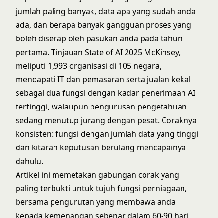
jumlah paling banyak, data apa yang sudah anda
ada, dan berapa banyak gangguan proses yang
boleh diserap oleh pasukan anda pada tahun
pertama. Tinjauan
State of AI 2025
McKinsey,
meliputi 1,993 organisasi di 105 negara,
mendapati IT dan pemasaran serta jualan kekal
sebagai dua fungsi dengan kadar penerimaan AI
tertinggi, walaupun pengurusan pengetahuan
sedang menutup jurang dengan pesat. Coraknya
konsisten: fungsi dengan jumlah data yang tinggi
dan kitaran keputusan berulang mencapainya
dahulu.
Artikel ini memetakan gabungan corak yang
paling terbukti untuk tujuh fungsi perniagaan,
bersama pengurutan yang membawa anda
kepada kemenangan sebenar dalam 60-90 hari