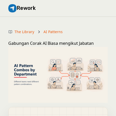
Rework
The Library
AI Patterns
Gabungan Corak AI Biasa mengikut Jabatan