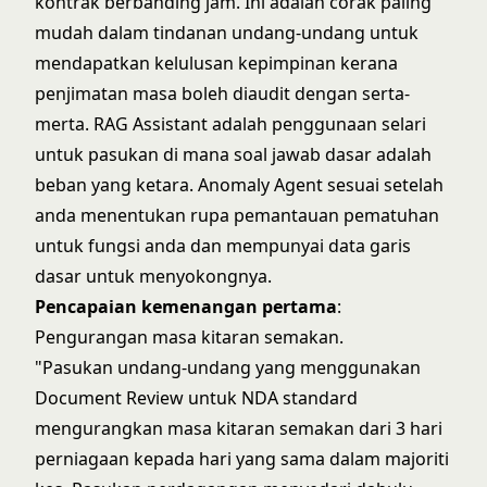
kontrak berbanding jam. Ini adalah corak paling
mudah dalam tindanan undang-undang untuk
mendapatkan kelulusan kepimpinan kerana
penjimatan masa boleh diaudit dengan serta-
merta. RAG Assistant adalah penggunaan selari
untuk pasukan di mana soal jawab dasar adalah
beban yang ketara. Anomaly Agent sesuai setelah
anda menentukan rupa pemantauan pematuhan
untuk fungsi anda dan mempunyai data garis
dasar untuk menyokongnya.
Pencapaian kemenangan pertama
:
Pengurangan masa kitaran semakan.
"Pasukan undang-undang yang menggunakan
Document Review untuk NDA standard
mengurangkan masa kitaran semakan dari 3 hari
perniagaan kepada hari yang sama dalam majoriti