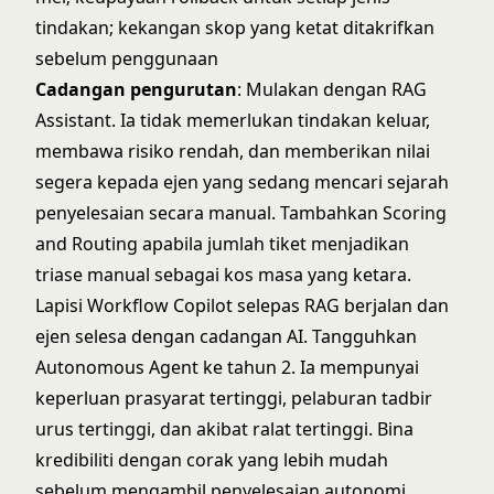
tindakan; kekangan skop yang ketat ditakrifkan
sebelum penggunaan
Cadangan pengurutan
: Mulakan dengan RAG
Assistant. Ia tidak memerlukan tindakan keluar,
membawa risiko rendah, dan memberikan nilai
segera kepada ejen yang sedang mencari sejarah
penyelesaian secara manual. Tambahkan Scoring
and Routing apabila jumlah tiket menjadikan
triase manual sebagai kos masa yang ketara.
Lapisi Workflow Copilot selepas RAG berjalan dan
ejen selesa dengan cadangan AI. Tangguhkan
Autonomous Agent ke tahun 2. Ia mempunyai
keperluan prasyarat tertinggi, pelaburan tadbir
urus tertinggi, dan akibat ralat tertinggi. Bina
kredibiliti dengan corak yang lebih mudah
sebelum mengambil penyelesaian autonomi.