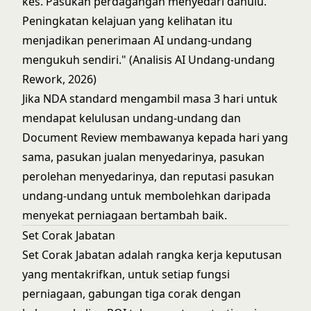
kes. Pasukan perdagangan menyedari dahulu.
Peningkatan kelajuan yang kelihatan itu
menjadikan penerimaan AI undang-undang
mengukuh sendiri." (Analisis AI Undang-undang
Rework, 2026)
Jika NDA standard mengambil masa 3 hari untuk
mendapat kelulusan undang-undang dan
Document Review membawanya kepada hari yang
sama, pasukan jualan menyedarinya, pasukan
perolehan menyedarinya, dan reputasi pasukan
undang-undang untuk membolehkan daripada
menyekat perniagaan bertambah baik.
Set Corak Jabatan
Set Corak Jabatan adalah rangka kerja keputusan
yang mentakrifkan, untuk setiap fungsi
perniagaan, gabungan tiga corak dengan