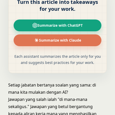
Turn this article into takeaways
for your work.
Summarize with ChatGPT
Summarize with Claude
Each assistant summarizes the article only for you
and suggests best practices for your work.
Setiap jabatan bertanya soalan yang sama: di
mana kita mulakan dengan AI?
Jawapan yang salah ialah "di mana-mana
sekaligus." Jawapan yang betul bergantung
kepada aliran kerja mana yang menghasilkan