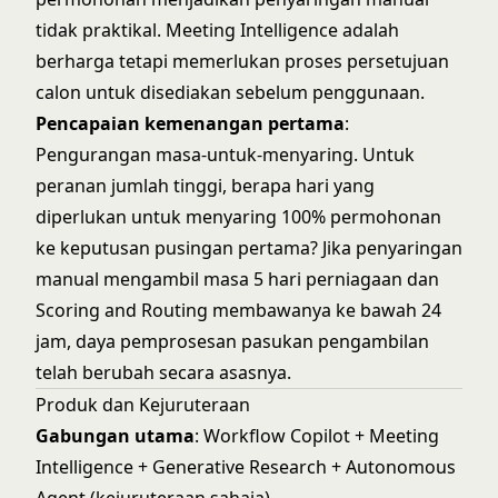
tidak praktikal. Meeting Intelligence adalah
berharga tetapi memerlukan proses persetujuan
calon untuk disediakan sebelum penggunaan.
Pencapaian kemenangan pertama
:
Pengurangan masa-untuk-menyaring. Untuk
peranan jumlah tinggi, berapa hari yang
diperlukan untuk menyaring 100% permohonan
ke keputusan pusingan pertama? Jika penyaringan
manual mengambil masa 5 hari perniagaan dan
Scoring and Routing membawanya ke bawah 24
jam, daya pemprosesan pasukan pengambilan
telah berubah secara asasnya.
Produk dan Kejuruteraan
Gabungan utama
: Workflow Copilot + Meeting
Intelligence + Generative Research + Autonomous