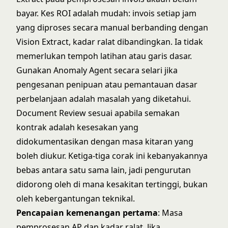
bayar. Kes ROI adalah mudah: invois setiap jam
yang diproses secara manual berbanding dengan
Vision Extract, kadar ralat dibandingkan. Ia tidak
memerlukan tempoh latihan atau garis dasar.
Gunakan Anomaly Agent secara selari jika
pengesanan penipuan atau pemantauan dasar
perbelanjaan adalah masalah yang diketahui.
Document Review sesuai apabila semakan
kontrak adalah kesesakan yang
didokumentasikan dengan masa kitaran yang
boleh diukur. Ketiga-tiga corak ini kebanyakannya
bebas antara satu sama lain, jadi pengurutan
didorong oleh di mana kesakitan tertinggi, bukan
oleh kebergantungan teknikal.
Pencapaian kemenangan pertama
: Masa
pemprosesan AP dan kadar ralat. Jika