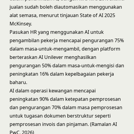
jualan sudah boleh diautomasikan menggunakan
alat semasa, menurut tinjauan State of AI 2025
McKinsey.
Pasukan HR yang menggunakan AI untuk
pengambilan pekerja mencapai pengurangan 75%
dalam masa-untuk-mengambil, dengan platform
berteraskan AI Unilever menghasilkan
pengurangan 50% dalam masa-untuk-mengisi dan
peningkatan 16% dalam kepelbagaian pekerja
baharu.
AI dalam operasi kewangan mencapai
peningkatan 90% dalam ketepatan pemprosesan
dan pengurangan 70% dalam masa pemprosesan
untuk tugasan dokumen berstruktur seperti
pemprosesan invois dan pinjaman. (Ramalan AI
PwC, 2026)