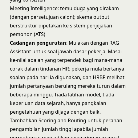
Meeting Intelligence: temu duga yang dirakam
(dengan persetujuan calon); skema output
berstruktur dipetakan ke sistem penjejakan
pemohon (ATS)
Cadangan pengurutan
: Mulakan dengan RAG
Assistant untuk soal jawab dasar pekerja. Masa-
ke-nilai adalah yang terpendek bagi mana-mana
corak dalam tindanan HR: pekerja mula bertanya
soalan pada hari ia digunakan, dan HRBP melihat
jumlah pertanyaan berulang mereka turun dalam
beberapa minggu. Tiada latihan model, tiada
keperluan data sejarah, hanya pangkalan
pengetahuan yang dijaga dengan baik.
Tambahkan Scoring and Routing untuk peranan
pengambilan jumlah tinggi apabila jumlah
permohonan menjadikan penyaringan manual