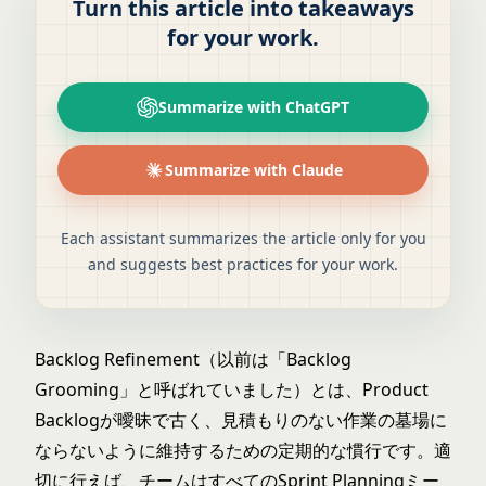
Turn this article into takeaways
for your work.
Summarize with ChatGPT
Summarize with Claude
Each assistant summarizes the article only for you
and suggests best practices for your work.
Backlog Refinement（以前は「Backlog
Grooming」と呼ばれていました）とは、
Product
Backlog
が曖昧で古く、見積もりのない作業の墓場に
ならないように維持するための定期的な慣行です。適
切に行えば、チームはすべてのSprint Planningミー