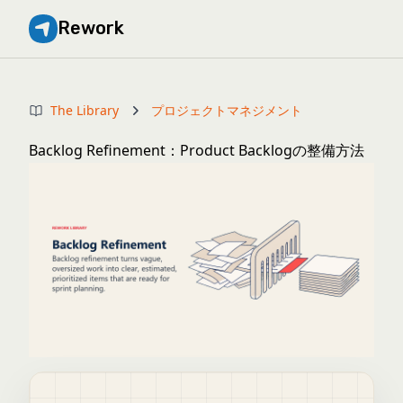
Rework
The Library
プロジェクトマネジメント
Backlog Refinement：Product Backlogの整備方法