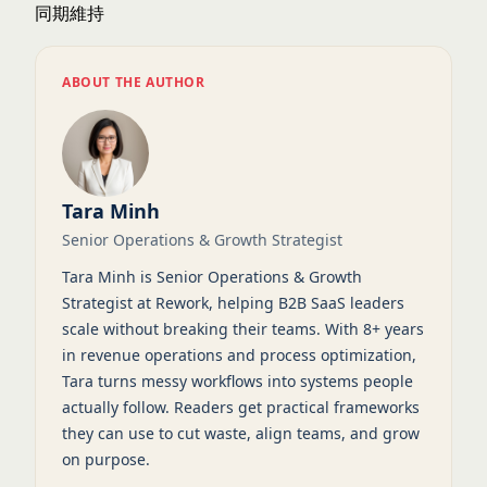
同期維持
ABOUT THE AUTHOR
Tara Minh
Senior Operations & Growth Strategist
Tara Minh is Senior Operations & Growth
Strategist at Rework, helping B2B SaaS leaders
scale without breaking their teams. With 8+ years
in revenue operations and process optimization,
Tara turns messy workflows into systems people
actually follow. Readers get practical frameworks
they can use to cut waste, align teams, and grow
on purpose.