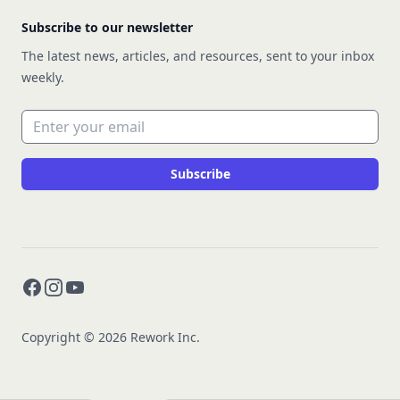
Subscribe to our newsletter
The latest news, articles, and resources, sent to your inbox
weekly.
Email address
Subscribe
Facebook
Instagram
YouTube
Copyright © 2026 Rework Inc.