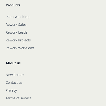
Products
Plans & Pricing
Rework Sales
Rework Leads
Rework Projects
Rework Workflows
About us
Newsletters
Contact us
Privacy
Terms of service