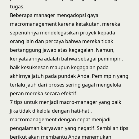
tugas.
Beberapa manager mengadopsi gaya
macromanagement karena ketakutan, mereka
sepenuhnya mendelegasikan proyek kepada
orang lain dan percaya bahwa mereka tidak
bertanggung jawab atas kegagalan. Namun,
kenyataannya adalah bahwa sebagai pemimpin,
baik kesuksesan maupun kegagalan pada
akhirnya jatuh pada pundak Anda. Pemimpin yang
terlalu jauh dari proses sering gagal mengelola
peran mereka secara efektif.
7 tips untuk menjadi macro-manager yang baik
Jika tidak dikelola dengan hati-hati,
macromanagement dengan cepat menjadi
pengalaman karyawan yang negatif. Sembilan tips
berikut akan membantu Anda menemukan