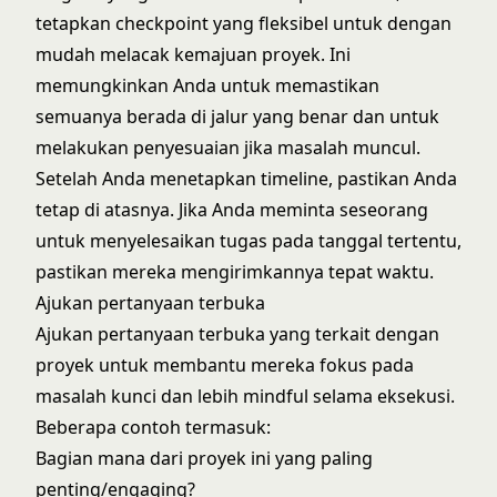
tetapkan checkpoint yang fleksibel untuk dengan
mudah melacak kemajuan proyek. Ini
memungkinkan Anda untuk memastikan
semuanya berada di jalur yang benar dan untuk
melakukan penyesuaian jika masalah muncul.
Setelah Anda menetapkan timeline, pastikan Anda
tetap di atasnya. Jika Anda meminta seseorang
untuk menyelesaikan tugas pada tanggal tertentu,
pastikan mereka mengirimkannya tepat waktu.
Ajukan pertanyaan terbuka
Ajukan pertanyaan terbuka yang terkait dengan
proyek untuk membantu mereka fokus pada
masalah kunci dan lebih mindful selama eksekusi.
Beberapa contoh termasuk:
Bagian mana dari proyek ini yang paling
penting/engaging?