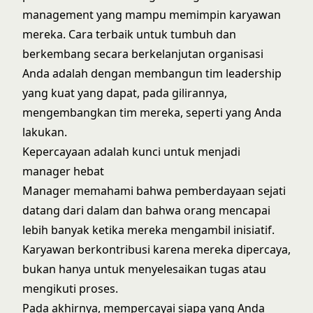
management yang mampu memimpin karyawan
mereka. Cara terbaik untuk tumbuh dan
berkembang secara berkelanjutan organisasi
Anda adalah dengan membangun tim leadership
yang kuat yang dapat, pada gilirannya,
mengembangkan tim mereka, seperti yang Anda
lakukan.
Kepercayaan adalah kunci untuk menjadi
manager hebat
Manager memahami bahwa pemberdayaan sejati
datang dari dalam dan bahwa orang mencapai
lebih banyak ketika mereka mengambil inisiatif.
Karyawan berkontribusi karena mereka dipercaya,
bukan hanya untuk menyelesaikan tugas atau
mengikuti proses.
Pada akhirnya, mempercayai siapa yang Anda