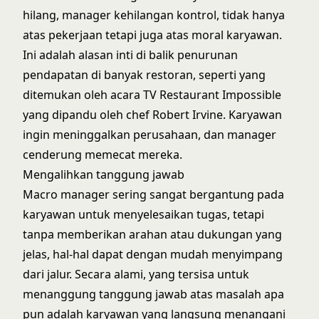
hilang, manager kehilangan kontrol, tidak hanya
atas pekerjaan tetapi juga atas moral karyawan.
Ini adalah alasan inti di balik penurunan
pendapatan di banyak restoran, seperti yang
ditemukan oleh acara TV Restaurant Impossible
yang dipandu oleh chef Robert Irvine. Karyawan
ingin meninggalkan perusahaan, dan manager
cenderung memecat mereka.
Mengalihkan tanggung jawab
Macro manager sering sangat bergantung pada
karyawan untuk menyelesaikan tugas, tetapi
tanpa memberikan arahan atau dukungan yang
jelas, hal-hal dapat dengan mudah menyimpang
dari jalur. Secara alami, yang tersisa untuk
menanggung tanggung jawab atas masalah apa
pun adalah karyawan yang langsung menangani