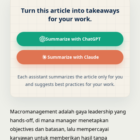
Turn this article into takeaways
for your work.
Summarize with ChatGPT
Summarize with Claude
Each assistant summarizes the article only for you
and suggests best practices for your work.
Macromanagement adalah gaya leadership yang
hands-off, di mana manager menetapkan
objectives dan batasan, lalu mempercayai
karyawan untuk memberikan hasil tanpa