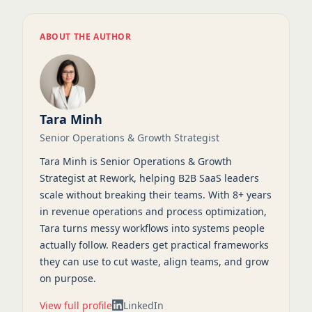
ABOUT THE AUTHOR
Tara Minh
Senior Operations & Growth Strategist
Tara Minh is Senior Operations & Growth
Strategist at Rework, helping B2B SaaS leaders
scale without breaking their teams. With 8+ years
in revenue operations and process optimization,
Tara turns messy workflows into systems people
actually follow. Readers get practical frameworks
they can use to cut waste, align teams, and grow
on purpose.
View full profile
LinkedIn