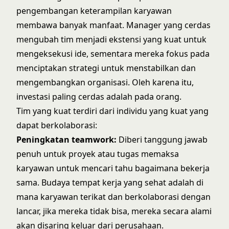
pengembangan keterampilan karyawan
membawa banyak manfaat. Manager yang cerdas
mengubah tim menjadi ekstensi yang kuat untuk
mengeksekusi ide, sementara mereka fokus pada
menciptakan strategi untuk menstabilkan dan
mengembangkan organisasi. Oleh karena itu,
investasi paling cerdas adalah pada orang.
Tim yang kuat terdiri dari individu yang kuat yang
dapat berkolaborasi:
Peningkatan teamwork:
Diberi tanggung jawab
penuh untuk proyek atau tugas memaksa
karyawan untuk mencari tahu bagaimana bekerja
sama. Budaya tempat kerja yang sehat adalah di
mana karyawan terikat dan berkolaborasi dengan
lancar, jika mereka tidak bisa, mereka secara alami
akan disaring keluar dari perusahaan.