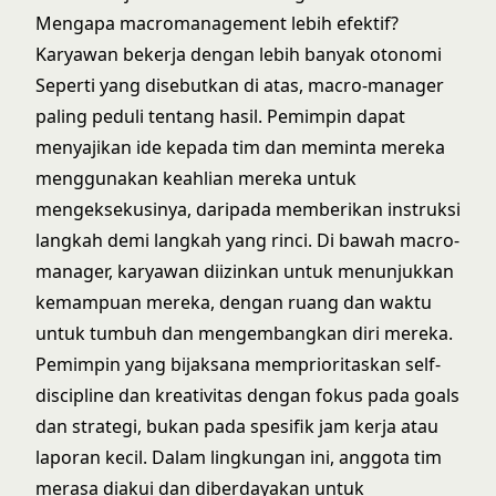
Mengapa macromanagement lebih efektif?
Karyawan bekerja dengan lebih banyak otonomi
Seperti yang disebutkan di atas, macro-manager
paling peduli tentang hasil. Pemimpin dapat
menyajikan ide kepada tim dan meminta mereka
menggunakan keahlian mereka untuk
mengeksekusinya, daripada memberikan instruksi
langkah demi langkah yang rinci. Di bawah macro-
manager, karyawan diizinkan untuk menunjukkan
kemampuan mereka, dengan ruang dan waktu
untuk tumbuh dan mengembangkan diri mereka.
Pemimpin yang bijaksana memprioritaskan self-
discipline dan kreativitas dengan fokus pada goals
dan strategi, bukan pada spesifik jam kerja atau
laporan kecil. Dalam lingkungan ini, anggota tim
merasa diakui dan diberdayakan untuk