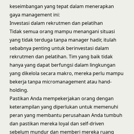
keseimbangan yang tepat dalam menerapkan
gaya management ini:
Investasi dalam rekrutmen dan pelatihan
Tidak semua orang mampu menangani situasi
yang tidak terduga tanpa manager hadir, itulah
sebabnya penting untuk berinvestasi dalam
rekrutmen dan pelatihan. Tim yang baik tidak
hanya yang dapat berfungsi dalam lingkungan
yang dikelola secara makro, mereka perlu mampu
bekerja tanpa micromanagement atau hand-
holding.
Pastikan Anda mempekerjakan orang dengan
keterampilan yang diperlukan untuk memenuhi
peran yang membantu perusahaan Anda tumbuh
dan pastikan mereka loyal dan self-driven
sebelum mundur dan memberi mereka ruang