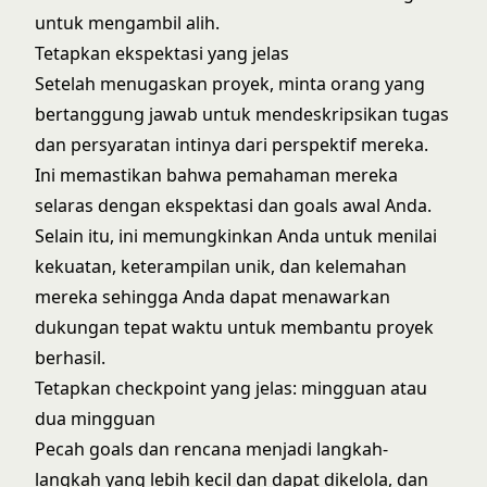
untuk mengambil alih.
Tetapkan ekspektasi yang jelas
Setelah menugaskan proyek, minta orang yang
bertanggung jawab untuk mendeskripsikan tugas
dan persyaratan intinya dari perspektif mereka.
Ini memastikan bahwa pemahaman mereka
selaras dengan ekspektasi dan goals awal Anda.
Selain itu, ini memungkinkan Anda untuk menilai
kekuatan, keterampilan unik, dan kelemahan
mereka sehingga Anda dapat menawarkan
dukungan tepat waktu untuk membantu proyek
berhasil.
Tetapkan checkpoint yang jelas: mingguan atau
dua mingguan
Pecah goals dan rencana menjadi langkah-
langkah yang lebih kecil dan dapat dikelola, dan