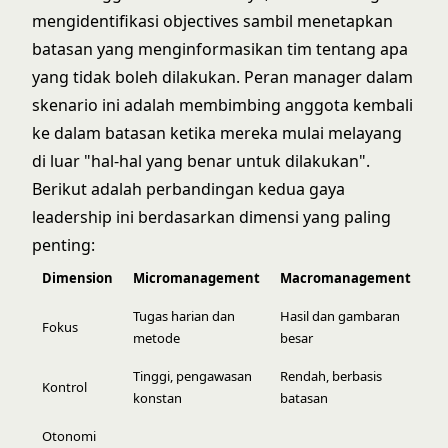
mengidentifikasi objectives sambil menetapkan
batasan yang menginformasikan tim tentang apa
yang tidak boleh dilakukan. Peran manager dalam
skenario ini adalah membimbing anggota kembali
ke dalam batasan ketika mereka mulai melayang
di luar "hal-hal yang benar untuk dilakukan".
Berikut adalah perbandingan kedua gaya
leadership ini berdasarkan dimensi yang paling
penting:
Dimension
Micromanagement
Macromanagement
Tugas harian dan
Hasil dan gambaran
Fokus
metode
besar
Tinggi, pengawasan
Rendah, berbasis
Kontrol
konstan
batasan
Otonomi