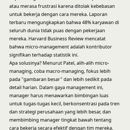
atau merasa frustrasi karena ditolak kebebasan
untuk bekerja dengan cara mereka.
Laporan
terbaru mengungkapkan bahwa 48% karyawan di
seluruh dunia tidak puas dengan pekerjaan
mereka.
Harvard Business Review
mencatat
bahwa micro-management adalah kontributor
signifikan terhadap statistik ini.
Apa solusinya? Menurut Patel, alih-alih micro-
managing, coba macro-managing, fokus lebih
pada "gambaran besar" dan lebih sedikit pada
detail harian. Dalam gaya management ini,
manager harus menawarkan bimbingan luas
untuk tugas-tugas kecil, berkonsentrasi pada tren
dan strategi perusahaan yang lebih besar, dan
membimbing manager tingkat bawah tentang
cara bekerja secara efektif dengan tim mereka.