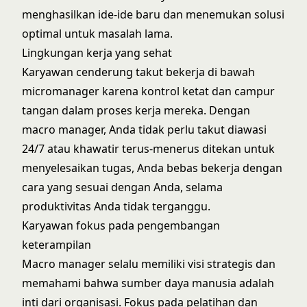
menghasilkan ide-ide baru dan menemukan solusi
optimal untuk masalah lama.
Lingkungan kerja yang sehat
Karyawan cenderung takut bekerja di bawah
micromanager karena kontrol ketat dan campur
tangan dalam proses kerja mereka. Dengan
macro manager, Anda tidak perlu takut diawasi
24/7 atau khawatir terus-menerus ditekan untuk
menyelesaikan tugas, Anda bebas bekerja dengan
cara yang sesuai dengan Anda, selama
produktivitas Anda tidak terganggu.
Karyawan fokus pada pengembangan
keterampilan
Macro manager selalu memiliki visi strategis dan
memahami bahwa sumber daya manusia adalah
inti dari organisasi. Fokus pada pelatihan dan