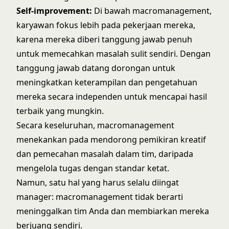
Self-improvement:
Di bawah macromanagement,
karyawan fokus lebih pada pekerjaan mereka,
karena mereka diberi tanggung jawab penuh
untuk memecahkan masalah sulit sendiri. Dengan
tanggung jawab datang dorongan untuk
meningkatkan keterampilan dan pengetahuan
mereka secara independen untuk mencapai hasil
terbaik yang mungkin.
Secara keseluruhan, macromanagement
menekankan pada mendorong pemikiran kreatif
dan pemecahan masalah dalam tim, daripada
mengelola tugas dengan standar ketat.
Namun, satu hal yang harus selalu diingat
manager: macromanagement tidak berarti
meninggalkan tim Anda dan membiarkan mereka
berjuang sendiri.