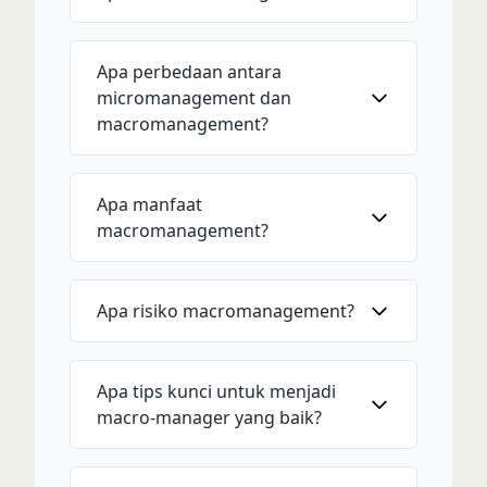
Apa perbedaan antara
micromanagement dan
macromanagement?
Apa manfaat
macromanagement?
Apa risiko macromanagement?
Apa tips kunci untuk menjadi
macro-manager yang baik?