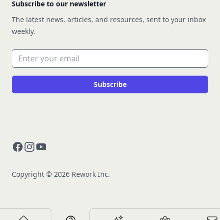
Subscribe to our newsletter
The latest news, articles, and resources, sent to your inbox
weekly.
Email address
Subscribe
Facebook
Instagram
YouTube
Copyright © 2026 Rework Inc.