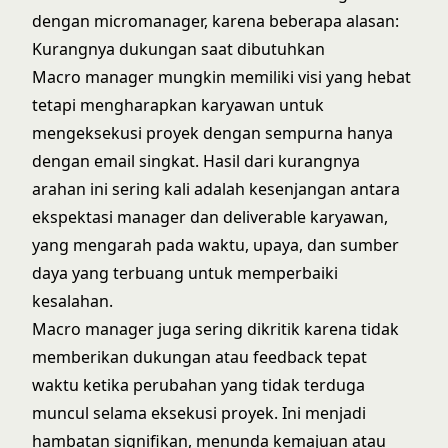
dengan micromanager, karena beberapa alasan:
Kurangnya dukungan saat dibutuhkan
Macro manager mungkin memiliki visi yang hebat
tetapi mengharapkan karyawan untuk
mengeksekusi proyek dengan sempurna hanya
dengan email singkat. Hasil dari kurangnya
arahan ini sering kali adalah kesenjangan antara
ekspektasi manager dan deliverable karyawan,
yang mengarah pada waktu, upaya, dan sumber
daya yang terbuang untuk memperbaiki
kesalahan.
Macro manager juga sering dikritik karena tidak
memberikan dukungan atau feedback tepat
waktu ketika perubahan yang tidak terduga
muncul selama eksekusi proyek. Ini menjadi
hambatan signifikan, menunda kemajuan atau