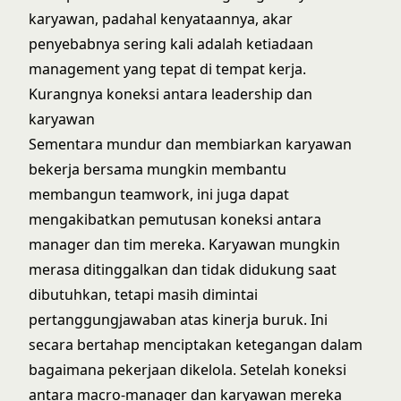
karyawan, padahal kenyataannya, akar
penyebabnya sering kali adalah ketiadaan
management yang tepat di tempat kerja.
Kurangnya koneksi antara leadership dan
karyawan
Sementara mundur dan membiarkan karyawan
bekerja bersama mungkin membantu
membangun teamwork, ini juga dapat
mengakibatkan pemutusan koneksi antara
manager dan tim mereka. Karyawan mungkin
merasa ditinggalkan dan tidak didukung saat
dibutuhkan, tetapi masih dimintai
pertanggungjawaban atas kinerja buruk. Ini
secara bertahap menciptakan ketegangan dalam
bagaimana pekerjaan dikelola. Setelah koneksi
antara macro-manager dan karyawan mereka