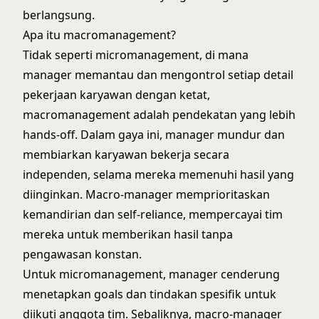
berlangsung.
Apa itu macromanagement?
Tidak seperti
micromanagement
, di mana
manager memantau dan mengontrol setiap detail
pekerjaan karyawan dengan ketat,
macromanagement adalah pendekatan yang lebih
hands-off. Dalam gaya ini, manager mundur dan
membiarkan karyawan bekerja secara
independen, selama mereka memenuhi hasil yang
diinginkan. Macro-manager memprioritaskan
kemandirian dan self-reliance, mempercayai tim
mereka untuk memberikan hasil tanpa
pengawasan konstan.
Untuk micromanagement, manager cenderung
menetapkan goals dan tindakan spesifik untuk
diikuti anggota tim. Sebaliknya, macro-manager