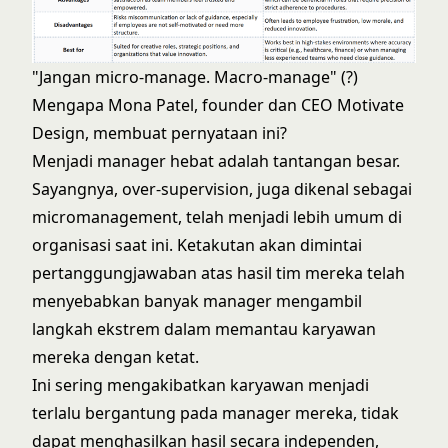
"Jangan micro-manage. Macro-manage" (?)
Mengapa Mona Patel, founder dan CEO Motivate
Design, membuat pernyataan ini?
Menjadi manager hebat adalah tantangan besar.
Sayangnya, over-supervision, juga dikenal sebagai
micromanagement, telah menjadi lebih umum di
organisasi saat ini. Ketakutan akan dimintai
pertanggungjawaban atas hasil tim mereka telah
menyebabkan banyak manager mengambil
langkah ekstrem dalam memantau karyawan
mereka dengan ketat.
Ini sering mengakibatkan karyawan menjadi
terlalu bergantung pada manager mereka, tidak
dapat menghasilkan hasil secara independen,