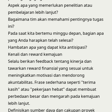
Aspek apa yang memerlukan penelitian atau
pembelajaran lebih lanjut?
Bagaimana tim akan memahami pentingnya tugas
ini?
Pada saat kita bertemu minggu depan, bagian apa
yang Anda harapkan telah selesai?
Hambatan apa yang dapat kita antisipasi?
Kenali dan reward kemajuan
Selalu berikan feedback tentang kinerja dan
tawarkan reward finansial yang sesuai untuk
meningkatkan motivasi dan mendorong
akuntabilitas. Frase sederhana seperti "terima
kasih" atau "pekerjaan hebat" dapat membuat
perbedaan besar dan mengarah pada kemajuan
lebih lanjut.
Definisikan sumber daya dan cakupan proyek