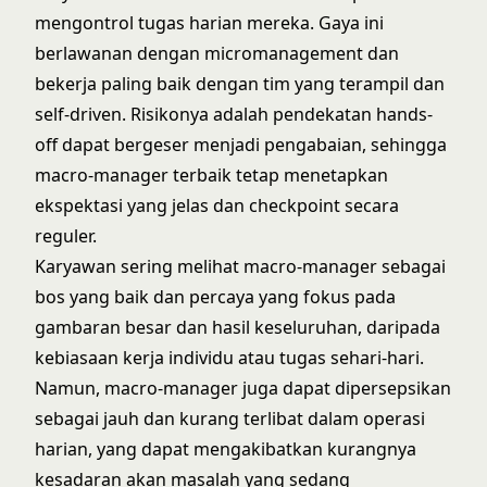
mengontrol tugas harian mereka. Gaya ini
berlawanan dengan micromanagement dan
bekerja paling baik dengan tim yang terampil dan
self-driven. Risikonya adalah pendekatan hands-
off dapat bergeser menjadi pengabaian, sehingga
macro-manager terbaik tetap menetapkan
ekspektasi yang jelas dan checkpoint secara
reguler.
Karyawan sering melihat macro-manager sebagai
bos yang baik dan percaya yang fokus pada
gambaran besar dan hasil keseluruhan, daripada
kebiasaan kerja individu atau tugas sehari-hari.
Namun, macro-manager juga dapat dipersepsikan
sebagai jauh dan kurang terlibat dalam operasi
harian, yang dapat mengakibatkan kurangnya
kesadaran akan masalah yang sedang