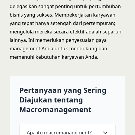
delegasikan sangat penting untuk pertumbuhan
bisnis yang sukses. Mempekerjakan karyawan
yang tepat hanya setengah dari pertempuran;
mengelola mereka secara efektif adalah separuh
lainnya. Ini memerlukan penyesuaian gaya
management Anda untuk mendukung dan
memenuhi kebutuhan karyawan Anda.
Pertanyaan yang Sering
Diajukan tentang
Macromanagement
Apa itu macromanagement?