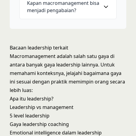
Kapan macromanagement bisa
menjadi pengabaian?
Bacaan leadership terkait
Macromanagement adalah salah satu gaya di
antara banyak gaya leadership lainnya. Untuk
memahami konteksnya, jelajahi bagaimana gaya
ini sesuai dengan praktik memimpin orang secara
lebih luas:
Apa itu leadership?
Leadership vs management
5 level leadership
Gaya leadership coaching
Emotional intelligence dalam leadership