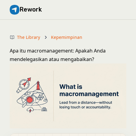
Rework
The Library
Kepemimpinan
Apa itu macromanagement: Apakah Anda
mendelegasikan atau mengabaikan?