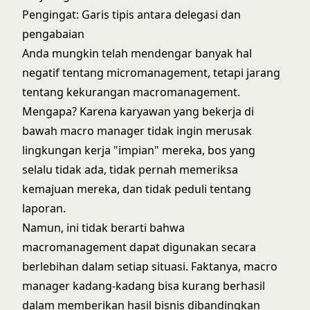
Pengingat: Garis tipis antara delegasi dan
pengabaian
Anda mungkin telah mendengar banyak hal
negatif tentang micromanagement, tetapi jarang
tentang kekurangan macromanagement.
Mengapa? Karena karyawan yang bekerja di
bawah macro manager tidak ingin merusak
lingkungan kerja "impian" mereka, bos yang
selalu tidak ada, tidak pernah memeriksa
kemajuan mereka, dan tidak peduli tentang
laporan.
Namun, ini tidak berarti bahwa
macromanagement dapat digunakan secara
berlebihan dalam setiap situasi. Faktanya, macro
manager kadang-kadang bisa kurang berhasil
dalam memberikan hasil bisnis dibandingkan