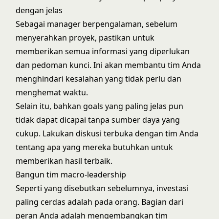
dengan jelas
Sebagai manager berpengalaman, sebelum
menyerahkan proyek, pastikan untuk
memberikan semua informasi yang diperlukan
dan pedoman kunci. Ini akan membantu tim Anda
menghindari kesalahan yang tidak perlu dan
menghemat waktu.
Selain itu, bahkan goals yang paling jelas pun
tidak dapat dicapai tanpa sumber daya yang
cukup. Lakukan diskusi terbuka dengan tim Anda
tentang apa yang mereka butuhkan untuk
memberikan hasil terbaik.
Bangun tim macro-leadership
Seperti yang disebutkan sebelumnya, investasi
paling cerdas adalah pada orang. Bagian dari
peran Anda adalah mengembangkan tim