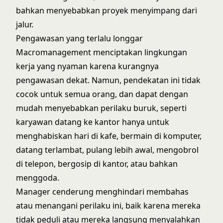
bahkan menyebabkan proyek menyimpang dari
jalur.
Pengawasan yang terlalu longgar
Macromanagement menciptakan lingkungan
kerja yang nyaman karena kurangnya
pengawasan dekat. Namun, pendekatan ini tidak
cocok untuk semua orang, dan dapat dengan
mudah menyebabkan perilaku buruk, seperti
karyawan datang ke kantor hanya untuk
menghabiskan hari di kafe, bermain di komputer,
datang terlambat, pulang lebih awal, mengobrol
di telepon, bergosip di kantor, atau bahkan
menggoda.
Manager cenderung menghindari membahas
atau menangani perilaku ini, baik karena mereka
tidak peduli atau mereka langsung menyalahkan