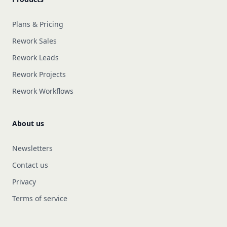
Plans & Pricing
Rework Sales
Rework Leads
Rework Projects
Rework Workflows
About us
Newsletters
Contact us
Privacy
Terms of service