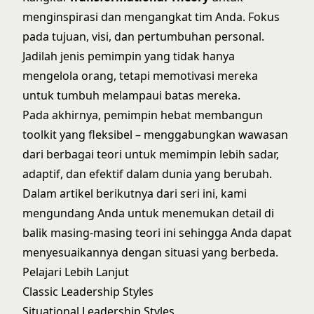
menginspirasi dan mengangkat tim Anda. Fokus
pada tujuan, visi, dan pertumbuhan personal.
Jadilah jenis pemimpin yang tidak hanya
mengelola orang, tetapi memotivasi mereka
untuk tumbuh melampaui batas mereka.
Pada akhirnya, pemimpin hebat membangun
toolkit yang fleksibel – menggabungkan wawasan
dari berbagai teori untuk memimpin lebih sadar,
adaptif, dan efektif dalam dunia yang berubah.
Dalam artikel berikutnya dari seri ini, kami
mengundang Anda untuk menemukan detail di
balik masing-masing teori ini sehingga Anda dapat
menyesuaikannya dengan situasi yang berbeda.
Pelajari Lebih Lanjut
Classic Leadership Styles
Situational Leadership Styles