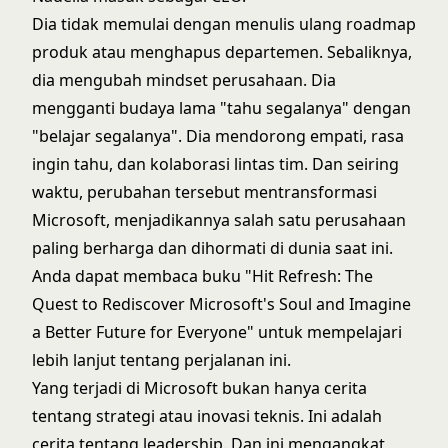
Dia tidak memulai dengan menulis ulang roadmap
produk atau menghapus departemen. Sebaliknya,
dia mengubah mindset perusahaan. Dia
mengganti budaya lama "tahu segalanya" dengan
"belajar segalanya". Dia mendorong empati, rasa
ingin tahu, dan kolaborasi lintas tim. Dan seiring
waktu, perubahan tersebut mentransformasi
Microsoft, menjadikannya salah satu perusahaan
paling berharga dan dihormati di dunia saat ini.
Anda dapat membaca buku "Hit Refresh: The
Quest to Rediscover Microsoft's Soul and Imagine
a Better Future for Everyone" untuk mempelajari
lebih lanjut tentang perjalanan ini.
Yang terjadi di Microsoft bukan hanya cerita
tentang strategi atau inovasi teknis. Ini adalah
cerita tentang leadership. Dan ini mengangkat