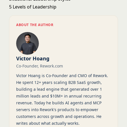
5 Levels of Leadership
ABOUT THE AUTHOR
Victor Hoang
Co-Founder, Rework.com
Victor Hoang is Co-Founder and CMO of Rework.
He spent 12+ years scaling B2B SaaS growth,
building a lead engine that generated over 1
million leads and $10M+ in annual recurring
revenue. Today he builds AI agents and MCP
servers into Rework's products to empower
customers across growth and operations. He
writes about what actually works.