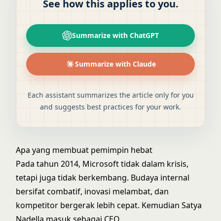
See how this applies to you.
Summarize with ChatGPT
Summarize with Claude
Each assistant summarizes the article only for you
and suggests best practices for your work.
Apa yang membuat pemimpin hebat
Pada tahun 2014, Microsoft tidak dalam krisis,
tetapi juga tidak berkembang. Budaya internal
bersifat combatif, inovasi melambat, dan
kompetitor bergerak lebih cepat. Kemudian Satya
Nadella masuk sebagai CEO.