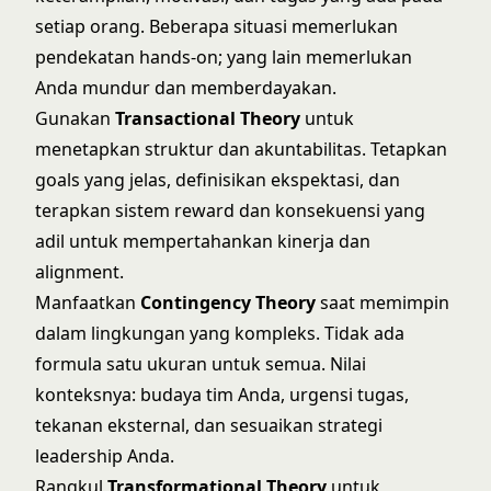
setiap orang. Beberapa situasi memerlukan
pendekatan hands-on; yang lain memerlukan
Anda mundur dan memberdayakan.
Gunakan
Transactional Theory
untuk
menetapkan struktur dan akuntabilitas. Tetapkan
goals yang jelas, definisikan ekspektasi, dan
terapkan sistem reward dan konsekuensi yang
adil untuk mempertahankan kinerja dan
alignment.
Manfaatkan
Contingency Theory
saat memimpin
dalam lingkungan yang kompleks. Tidak ada
formula satu ukuran untuk semua. Nilai
konteksnya: budaya tim Anda, urgensi tugas,
tekanan eksternal, dan sesuaikan strategi
leadership Anda.
Rangkul
Transformational Theory
untuk