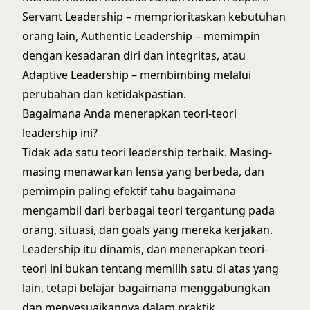
Servant Leadership – memprioritaskan kebutuhan
orang lain, Authentic Leadership – memimpin
dengan kesadaran diri dan integritas, atau
Adaptive Leadership – membimbing melalui
perubahan dan ketidakpastian.
Bagaimana Anda menerapkan teori-teori
leadership ini?
Tidak ada satu teori leadership terbaik. Masing-
masing menawarkan lensa yang berbeda, dan
pemimpin paling efektif tahu bagaimana
mengambil dari berbagai teori tergantung pada
orang, situasi, dan goals yang mereka kerjakan.
Leadership itu dinamis, dan menerapkan teori-
teori ini bukan tentang memilih satu di atas yang
lain, tetapi belajar bagaimana menggabungkan
dan menyesuaikannya dalam praktik.