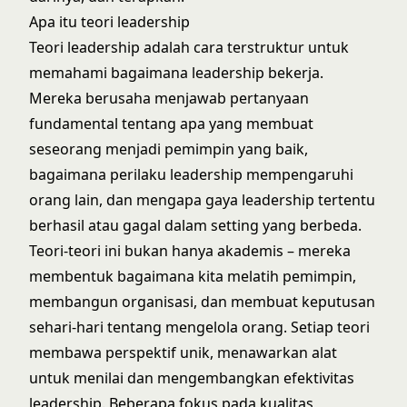
Apa itu teori leadership
Teori leadership adalah cara terstruktur untuk
memahami bagaimana leadership bekerja.
Mereka berusaha menjawab pertanyaan
fundamental tentang apa yang membuat
seseorang menjadi pemimpin yang baik,
bagaimana perilaku leadership mempengaruhi
orang lain, dan mengapa gaya leadership tertentu
berhasil atau gagal dalam setting yang berbeda.
Teori-teori ini bukan hanya akademis – mereka
membentuk bagaimana kita melatih pemimpin,
membangun organisasi, dan membuat keputusan
sehari-hari tentang mengelola orang. Setiap teori
membawa perspektif unik, menawarkan alat
untuk menilai dan mengembangkan efektivitas
leadership. Beberapa fokus pada kualitas