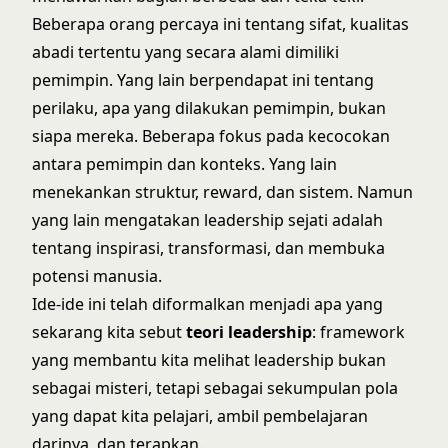
Beberapa orang percaya ini tentang sifat, kualitas
abadi tertentu yang secara alami dimiliki
pemimpin. Yang lain berpendapat ini tentang
perilaku, apa yang dilakukan pemimpin, bukan
siapa mereka. Beberapa fokus pada kecocokan
antara pemimpin dan konteks. Yang lain
menekankan struktur, reward, dan sistem. Namun
yang lain mengatakan leadership sejati adalah
tentang inspirasi, transformasi, dan membuka
potensi manusia.
Ide-ide ini telah diformalkan menjadi apa yang
sekarang kita sebut
teori leadership
: framework
yang membantu kita melihat leadership bukan
sebagai misteri, tetapi sebagai sekumpulan pola
yang dapat kita pelajari, ambil pembelajaran
darinya, dan terapkan.