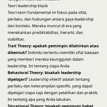
Teori leadership klasik
Teori-teori fundamental ini fokus pada sifat,
perilaku, dan hubungan antara gaya leadership
dan konteks. Mereka muncul di era yang
menekankan prediktabilitas, hierarki, dan
stabilitas.
Trait Theory
: apakah pemimpin dilahirkan atau
dibentuk?
Individu tertentu memiliki sifat bawaan
yang memberi mereka keunggulan dalam
leadership. Ini tentang siapa Anda.
Behavioral Theory
: bisakah leadership
dipelajari?
Leadership efektif adalah tentang
perilaku dan keterampilan spesifik, yang dapat
dipelajari siapa saja dengan pelatihan dan praktik.
Ini tentang apa yang Anda lakukan.
Situational Theory: bisakah pemimpin hebat