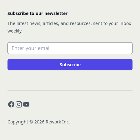
Subscribe to our newsletter
The latest news, articles, and resources, sent to your inbox
weekly.
Email address
Subscribe
Facebook
Instagram
YouTube
Copyright © 2026 Rework Inc.