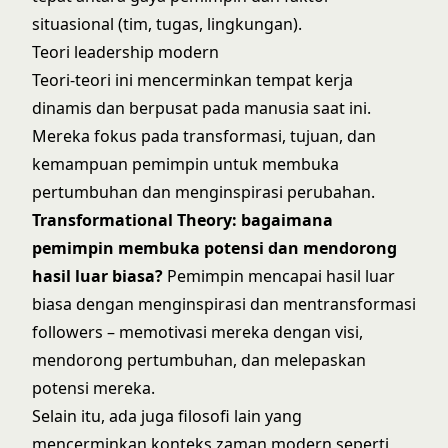
situasional (tim, tugas, lingkungan).
Teori leadership modern
Teori-teori ini mencerminkan tempat kerja
dinamis dan berpusat pada manusia saat ini.
Mereka fokus pada transformasi, tujuan, dan
kemampuan pemimpin untuk membuka
pertumbuhan dan menginspirasi perubahan.
Transformational Theory
: bagaimana
pemimpin membuka potensi dan mendorong
hasil luar biasa?
Pemimpin mencapai hasil luar
biasa dengan menginspirasi dan mentransformasi
followers – memotivasi mereka dengan visi,
mendorong pertumbuhan, dan melepaskan
potensi mereka.
Selain itu, ada juga filosofi lain yang
mencerminkan konteks zaman modern seperti