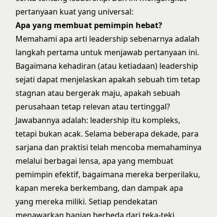
pertanyaan kuat yang universal:
Apa yang membuat pemimpin hebat?
Memahami
apa arti leadership sebenarnya
adalah
langkah pertama untuk menjawab pertanyaan ini.
Bagaimana kehadiran (atau ketiadaan) leadership
sejati dapat menjelaskan apakah sebuah tim tetap
stagnan atau bergerak maju, apakah sebuah
perusahaan tetap relevan atau tertinggal?
Jawabannya adalah: leadership itu kompleks,
tetapi bukan acak. Selama beberapa dekade, para
sarjana dan praktisi telah mencoba memahaminya
melalui berbagai lensa, apa yang membuat
pemimpin efektif, bagaimana mereka berperilaku,
kapan mereka berkembang, dan dampak apa
yang mereka miliki. Setiap pendekatan
menawarkan bagian berbeda dari teka-teki.