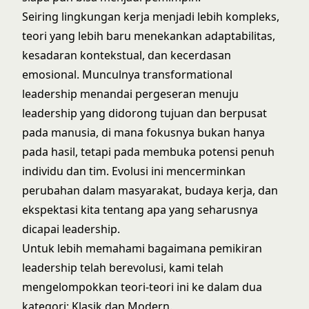
Seiring lingkungan kerja menjadi lebih kompleks,
teori yang lebih baru menekankan adaptabilitas,
kesadaran kontekstual, dan kecerdasan
emosional. Munculnya transformational
leadership menandai pergeseran menuju
leadership yang didorong tujuan dan berpusat
pada manusia, di mana fokusnya bukan hanya
pada hasil, tetapi pada membuka potensi penuh
individu dan tim. Evolusi ini mencerminkan
perubahan dalam masyarakat, budaya kerja, dan
ekspektasi kita tentang apa yang seharusnya
dicapai leadership.
Untuk lebih memahami bagaimana pemikiran
leadership telah berevolusi, kami telah
mengelompokkan teori-teori ini ke dalam dua
kategori: Klasik dan Modern.