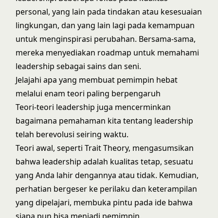
personal, yang lain pada tindakan atau kesesuaian
lingkungan, dan yang lain lagi pada kemampuan
untuk menginspirasi perubahan. Bersama-sama,
mereka menyediakan roadmap untuk memahami
leadership sebagai sains dan seni.
Jelajahi apa yang membuat pemimpin hebat
melalui enam teori paling berpengaruh
Teori-teori leadership juga mencerminkan
bagaimana pemahaman kita tentang leadership
telah berevolusi seiring waktu.
Teori awal, seperti Trait Theory, mengasumsikan
bahwa leadership adalah kualitas tetap, sesuatu
yang Anda lahir dengannya atau tidak. Kemudian,
perhatian bergeser ke perilaku dan keterampilan
yang dipelajari, membuka pintu pada ide bahwa
siapa pun bisa menjadi pemimpin.