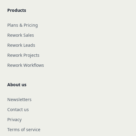
Products
Plans & Pricing
Rework Sales
Rework Leads
Rework Projects
Rework Workflows
About us
Newsletters
Contact us
Privacy
Terms of service