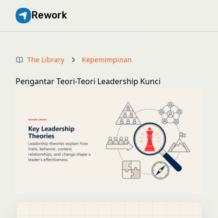
Rework
The Library
Kepemimpinan
Pengantar Teori-Teori Leadership Kunci