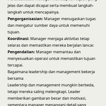
jelas dan dapat dicapai serta membuat langkah-
langkah untuk mencapainya.
Pengorganisasian:
Manager menugaskan tugas
dan mengatur sumber daya untuk memenuhi
tujuan.
Koordinasi:
Manager menjaga aktivitas tetap
selaras dan memastikan mereka berjalan lancar.
Pengendalian:
Manager memantau dan
menyesuaikan operasi untuk memastikan tujuan
tercapai.
Bagaimana leadership dan management bekerja
bersama
Leadership dan management mungkin berbeda,
tetapi mereka saling melengkapi. Leader
memberikan gambaran besar dan motivasi,
sementara manager menangani detail yang