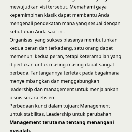
mewujudkan visi tersebut. Memahami
gaya
kepemimpinan klasik
dapat membantu Anda
mengenali pendekatan mana yang sesuai dengan
kebutuhan Anda saat ini.
Organisasi yang sukses biasanya membutuhkan
kedua peran dan terkadang, satu orang dapat
memenuhi kedua peran, tetapi keterampilan yang
diperlukan untuk masing-masing dapat sangat
berbeda. Tantangannya terletak pada bagaimana
menyeimbangkan dan menggabungkan
leadership dan management untuk menjalankan
bisnis secara efisien.
Perbedaan kunci dalam tujuan: Management
untuk stabilitas, Leadership untuk perubahan
Management terutama tentang menangani
masalah.