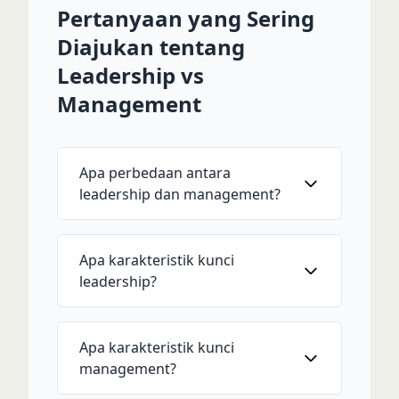
Pertanyaan yang Sering
Diajukan tentang
Leadership vs
Management
Apa perbedaan antara
leadership dan management?
Apa karakteristik kunci
leadership?
Apa karakteristik kunci
management?