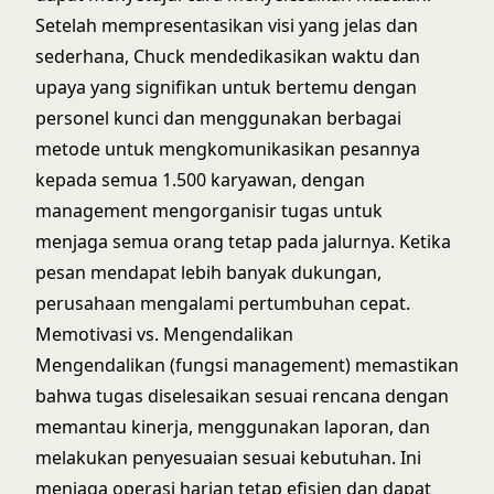
Setelah mempresentasikan visi yang jelas dan
sederhana, Chuck mendedikasikan waktu dan
upaya yang signifikan untuk bertemu dengan
personel kunci dan menggunakan berbagai
metode untuk mengkomunikasikan pesannya
kepada semua 1.500 karyawan, dengan
management mengorganisir tugas untuk
menjaga semua orang tetap pada jalurnya. Ketika
pesan mendapat lebih banyak dukungan,
perusahaan mengalami pertumbuhan cepat.
Memotivasi vs. Mengendalikan
Mengendalikan (fungsi management) memastikan
bahwa tugas diselesaikan sesuai rencana dengan
memantau kinerja, menggunakan laporan, dan
melakukan penyesuaian sesuai kebutuhan. Ini
menjaga operasi harian tetap efisien dan dapat