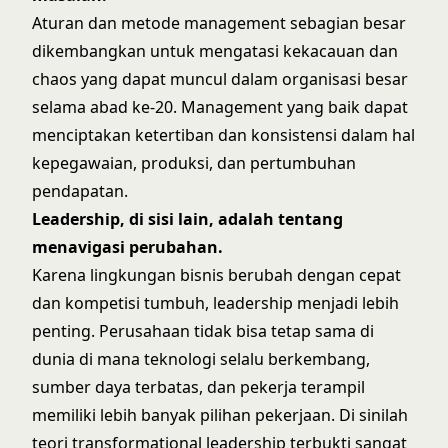
Aturan dan metode management sebagian besar
dikembangkan untuk mengatasi kekacauan dan
chaos yang dapat muncul dalam organisasi besar
selama abad ke-20. Management yang baik dapat
menciptakan ketertiban dan konsistensi dalam hal
kepegawaian, produksi, dan pertumbuhan
pendapatan.
Leadership, di sisi lain, adalah tentang
menavigasi perubahan.
Karena lingkungan bisnis berubah dengan cepat
dan kompetisi tumbuh, leadership menjadi lebih
penting. Perusahaan tidak bisa tetap sama di
dunia di mana teknologi selalu berkembang,
sumber daya terbatas, dan pekerja terampil
memiliki lebih banyak pilihan pekerjaan. Di sinilah
teori transformational leadership
terbukti sangat