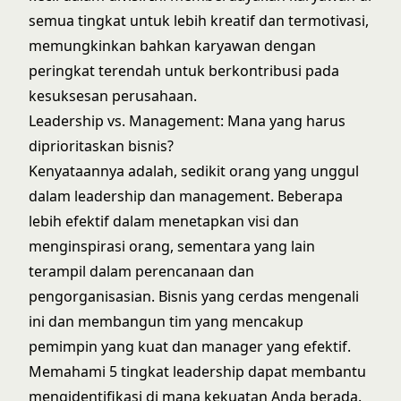
semua tingkat untuk lebih kreatif dan termotivasi,
memungkinkan bahkan karyawan dengan
peringkat terendah untuk berkontribusi pada
kesuksesan perusahaan.
Leadership vs. Management: Mana yang harus
diprioritaskan bisnis?
Kenyataannya adalah, sedikit orang yang unggul
dalam leadership dan management. Beberapa
lebih efektif dalam menetapkan visi dan
menginspirasi orang, sementara yang lain
terampil dalam perencanaan dan
pengorganisasian. Bisnis yang cerdas mengenali
ini dan membangun tim yang mencakup
pemimpin yang kuat dan manager yang efektif.
Memahami
5 tingkat leadership
dapat membantu
mengidentifikasi di mana kekuatan Anda berada.