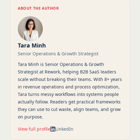
ABOUT THE AUTHOR
Tara Minh
Senior Operations & Growth Strategist
Tara Minh is Senior Operations & Growth
Strategist at Rework, helping B2B SaaS leaders
scale without breaking their teams. With 8+ years
in revenue operations and process optimization,
Tara turns messy workflows into systems people
actually follow. Readers get practical frameworks
they can use to cut waste, align teams, and grow
on purpose.
View full profile
LinkedIn