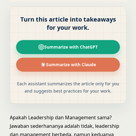
Turn this article into takeaways
for your work.
Summarize with ChatGPT
Summarize with Claude
Each assistant summarizes the article only for you
and suggests best practices for your work.
Apakah Leadership dan Management sama?
Jawaban sederhananya adalah tidak, leadership
dan management berbeda, namun keduanya