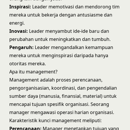
Inspirasi:
Leader memotivasi dan mendorong tim
mereka untuk bekerja dengan antusiasme dan
energi.
Inovasi:
Leader menyambut ide-ide baru dan
perubahan untuk meningkatkan dan tumbuh.
Pengaruh:
Leader mengandalkan kemampuan
mereka untuk menginspirasi daripada hanya
otoritas mereka.
Apa itu management?
Management adalah proses perencanaan,
pengorganisasian, koordinasi, dan pengendalian
sumber daya (manusia, finansial, material) untuk
mencapai tujuan spesifik organisasi. Seorang
manager mengawasi operasi harian organisasi.
Karakteristik kunci management meliputi:
Perencanaan:
Manager menetapkan tujuan yang