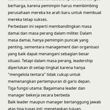
berharga, karena pemimpin harus membimbing
perusahaan mereka ke arah baru untuk membuat
mereka tetap sukses.
Perbedaan ini seperti membandingkan masa
damai dan masa perang dalam militer. Dalam
masa damai, hanya pemimpin puncak yang
penting, sementara management dan organisasi
yang baik dapat menangani sebagian besar
situasi. Tetapi dalam masa perang, leadership
diperlukan di setiap tingkat karena hanya
"mengelola tentara" tidak cukup untuk
memenangkan pertempuran di garis depan.
Tiga fungsi utama: Bagaimana leader dan
manager bekerja secara berbeda
Baik leader maupun manager bertanggung jawab
atas tiga tugas inti: menetapkan tujuan,