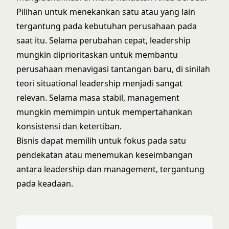
Pilihan untuk menekankan satu atau yang lain
tergantung pada kebutuhan perusahaan pada
saat itu. Selama perubahan cepat, leadership
mungkin diprioritaskan untuk membantu
perusahaan menavigasi tantangan baru, di sinilah
teori situational leadership
menjadi sangat
relevan. Selama masa stabil, management
mungkin memimpin untuk mempertahankan
konsistensi dan ketertiban.
Bisnis dapat memilih untuk fokus pada satu
pendekatan atau menemukan keseimbangan
antara leadership dan management, tergantung
pada keadaan.