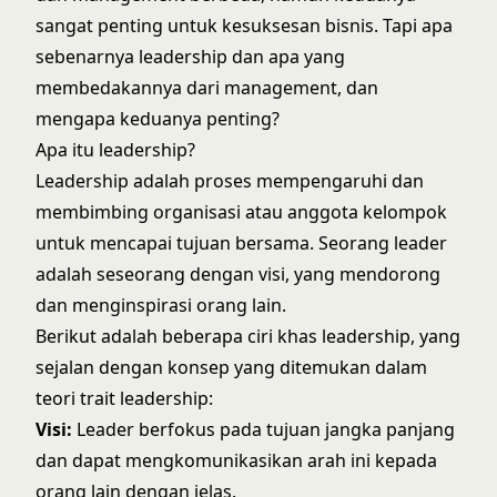
sangat penting untuk kesuksesan bisnis. Tapi
apa
sebenarnya leadership
dan apa yang
membedakannya dari management, dan
mengapa keduanya penting?
Apa itu leadership?
Leadership adalah proses mempengaruhi dan
membimbing organisasi atau anggota kelompok
untuk mencapai tujuan bersama. Seorang leader
adalah seseorang dengan visi, yang mendorong
dan menginspirasi orang lain.
Berikut adalah beberapa ciri khas leadership, yang
sejalan dengan konsep yang ditemukan dalam
teori trait leadership
:
Visi:
Leader berfokus pada tujuan jangka panjang
dan dapat mengkomunikasikan arah ini kepada
orang lain dengan jelas.