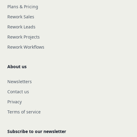
Plans & Pricing
Rework Sales
Rework Leads
Rework Projects
Rework Workflows
About us
Newsletters
Contact us
Privacy
Terms of service
Subscribe to our newsletter