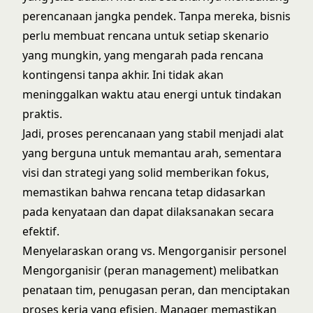
perencanaan jangka pendek. Tanpa mereka, bisnis
perlu membuat rencana untuk setiap skenario
yang mungkin, yang mengarah pada rencana
kontingensi tanpa akhir. Ini tidak akan
meninggalkan waktu atau energi untuk tindakan
praktis.
Jadi, proses perencanaan yang stabil menjadi alat
yang berguna untuk memantau arah, sementara
visi dan strategi yang solid memberikan fokus,
memastikan bahwa rencana tetap didasarkan
pada kenyataan dan dapat dilaksanakan secara
efektif.
Menyelaraskan orang vs. Mengorganisir personel
Mengorganisir (peran management) melibatkan
penataan tim, penugasan peran, dan menciptakan
proses kerja yang efisien. Manager memastikan