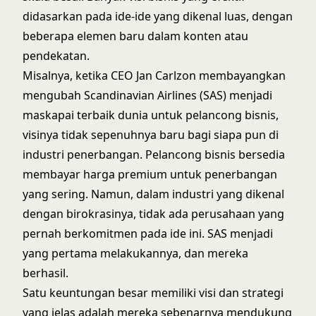
didasarkan pada ide-ide yang dikenal luas, dengan
beberapa elemen baru dalam konten atau
pendekatan.
Misalnya, ketika CEO Jan Carlzon membayangkan
mengubah Scandinavian Airlines (SAS) menjadi
maskapai terbaik dunia untuk pelancong bisnis,
visinya tidak sepenuhnya baru bagi siapa pun di
industri penerbangan. Pelancong bisnis bersedia
membayar harga premium untuk penerbangan
yang sering. Namun, dalam industri yang dikenal
dengan birokrasinya, tidak ada perusahaan yang
pernah berkomitmen pada ide ini. SAS menjadi
yang pertama melakukannya, dan mereka
berhasil.
Satu keuntungan besar memiliki visi dan strategi
yang jelas adalah mereka sebenarnya mendukung