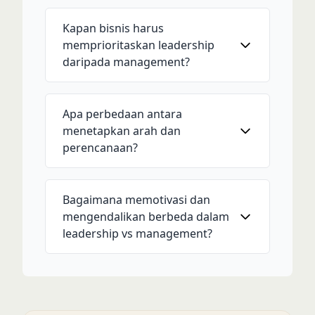
Kapan bisnis harus
memprioritaskan leadership
daripada management?
Apa perbedaan antara
menetapkan arah dan
perencanaan?
Bagaimana memotivasi dan
mengendalikan berbeda dalam
leadership vs management?