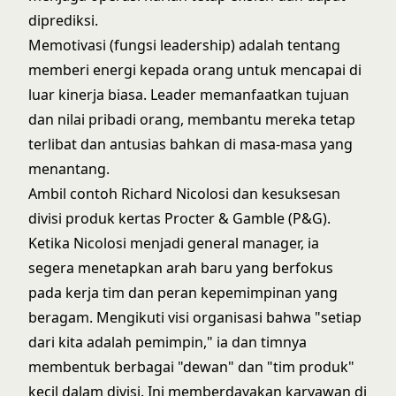
diprediksi.
Memotivasi (fungsi leadership) adalah tentang
memberi energi kepada orang untuk mencapai di
luar kinerja biasa. Leader memanfaatkan tujuan
dan nilai pribadi orang, membantu mereka tetap
terlibat dan antusias bahkan di masa-masa yang
menantang.
Ambil contoh Richard Nicolosi dan kesuksesan
divisi produk kertas Procter & Gamble (P&G).
Ketika Nicolosi menjadi general manager, ia
segera menetapkan arah baru yang berfokus
pada kerja tim dan peran kepemimpinan yang
beragam. Mengikuti visi organisasi bahwa "setiap
dari kita adalah pemimpin," ia dan timnya
membentuk berbagai "dewan" dan "tim produk"
kecil dalam divisi. Ini memberdayakan karyawan di