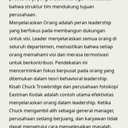
bahwa struktur tim mendukung tujuan
perusahaan.
Menyelaraskan Orang adalah peran leadership
yang berfokus pada membangun dukungan
untuk visi. Leader menyelaraskan semua orang di
seluruh departemen, memastikan bahwa setiap
orang memahami visi dan merasa termotivasi
untuk berkontribusi. Pendekatan ini
mencerminkan fokus berpusat pada orang yang
ditemukan dalam
teori behavioral leadership
.
Kisah Chuck Trowbridge dan perusahaan fotokopi
Eastman Kodak adalah contoh utama efektivitas
menyelaraskan orang dalam leadership. Ketika
Chuck mengambil alih sebagai general manager,
perusahaan sedang berjuang, dan karyawan tidak
dapat menyetujui cara menyelesaikan masalah.