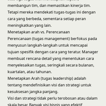
membangun tim, dan memastikan kinerja tim.
Tetapi mereka mendekati tugas-tugas ini dengan
cara yang berbeda, sementara setiap peran
meningkatkan yang lain.
Menetapkan arah vs. Perencanaan
Perencanaan (tugas management) berfokus pada
menyusun langkah-langkah untuk mencapai
tujuan spesifik dengan cara yang teratur. Manager
membuat rencana detail yang menentukan cara
menyelesaikan tugas, seringkali secara bulanan,
kuartalan, atau tahunan.
Menetapkan Arah (tugas leadership) adalah
tentang mendefinisikan visi dan strategi untuk
kesuksesan jangka panjang.
Visi dan strategi tidak perlu terobosan atau dalam
skala besar. Banyak visi bisnis yang efektif