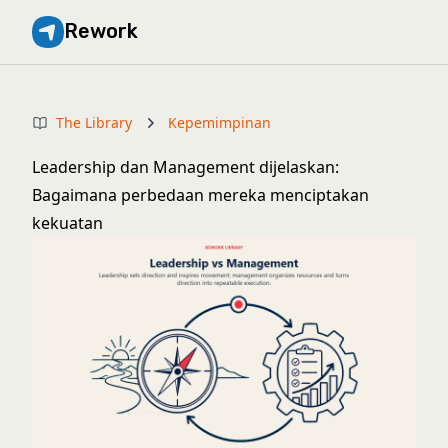
Rework
The Library
Kepemimpinan
Leadership dan Management dijelaskan:
Bagaimana perbedaan mereka menciptakan
kekuatan