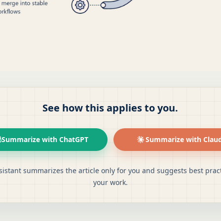
See how this applies to you.
Summarize with ChatGPT
Summarize with Clau
sistant summarizes the article only for you and suggests best pract
your work.