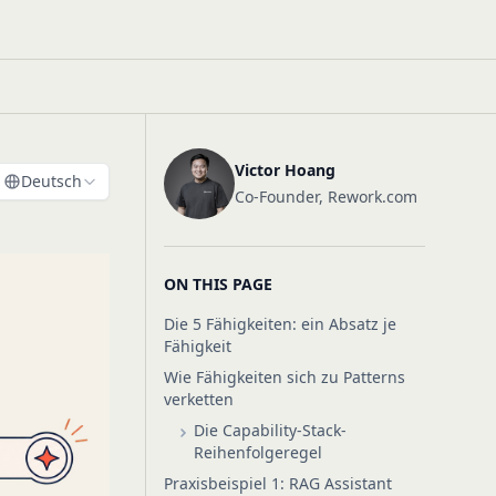
Victor Hoang
Deutsch
Co-Founder, Rework.com
ON THIS PAGE
Die 5 Fähigkeiten: ein Absatz je
Fähigkeit
Wie Fähigkeiten sich zu Patterns
verketten
Die Capability-Stack-
Reihenfolgeregel
Praxisbeispiel 1: RAG Assistant