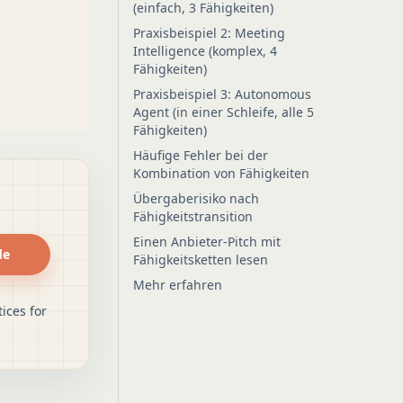
(einfach, 3 Fähigkeiten)
Praxisbeispiel 2: Meeting
Intelligence (komplex, 4
Fähigkeiten)
Praxisbeispiel 3: Autonomous
Agent (in einer Schleife, alle 5
Fähigkeiten)
Häufige Fehler bei der
Kombination von Fähigkeiten
Übergaberisiko nach
Fähigkeitstransition
Einen Anbieter-Pitch mit
de
Fähigkeitsketten lesen
Mehr erfahren
ices for