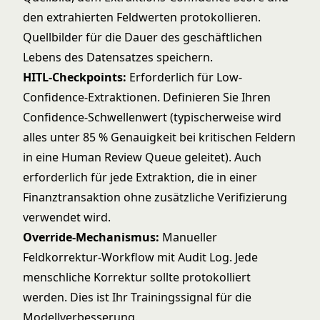
den extrahierten Feldwerten protokollieren.
Quellbilder für die Dauer des geschäftlichen
Lebens des Datensatzes speichern.
HITL-Checkpoints:
Erforderlich für Low-
Confidence-Extraktionen. Definieren Sie Ihren
Confidence-Schwellenwert (typischerweise wird
alles unter 85 % Genauigkeit bei kritischen Feldern
in eine Human Review Queue geleitet). Auch
erforderlich für jede Extraktion, die in einer
Finanztransaktion ohne zusätzliche Verifizierung
verwendet wird.
Override-Mechanismus:
Manueller
Feldkorrektur-Workflow mit Audit Log. Jede
menschliche Korrektur sollte protokolliert
werden. Dies ist Ihr Trainingssignal für die
Modellverbesserung.