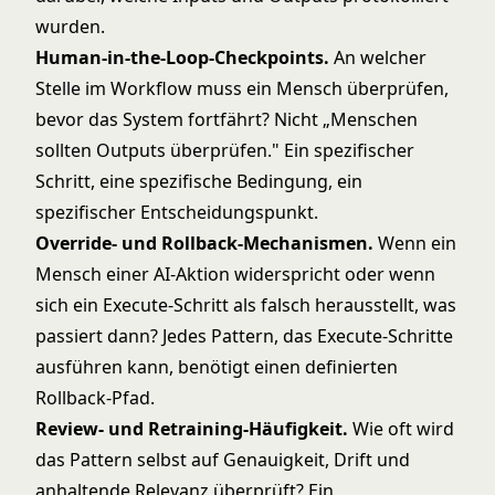
wurden.
Human-in-the-Loop-Checkpoints.
An welcher
Stelle im Workflow muss ein Mensch überprüfen,
bevor das System fortfährt? Nicht „Menschen
sollten Outputs überprüfen." Ein spezifischer
Schritt, eine spezifische Bedingung, ein
spezifischer Entscheidungspunkt.
Override- und Rollback-Mechanismen.
Wenn ein
Mensch einer AI-Aktion widerspricht oder wenn
sich ein Execute-Schritt als falsch herausstellt, was
passiert dann? Jedes Pattern, das Execute-Schritte
ausführen kann, benötigt einen definierten
Rollback-Pfad.
Review- und Retraining-Häufigkeit.
Wie oft wird
das Pattern selbst auf Genauigkeit, Drift und
anhaltende Relevanz überprüft? Ein