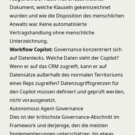
Dokument, welche Klauseln gekennzeichnet
wurden und wie die Disposition des menschlichen
Anwalts war. Keine automatisierte
Vertragshandlung ohne menschliche
Unterzeichnung.
Workflow Copilot
:
Governance konzentriert sich
auf Datenlecks. Welche Daten sieht der Copilot?
Wenn er auf das CRM zugreift, kann er auf
Datensätze außerhalb des normalen Territoriums
eines Reps zugreifen? Datenzugriffsgrenzen für
den Copilot müssen definiert und geprüft werden,
nicht vorausgesetzt.
Autonomous Agent Governance
Dies ist der kritischste Governance-Abschnitt im
Framework und derjenige, den die meisten
Implementierungen unterschätzen, bis etwas