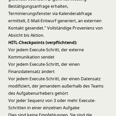
Bestätigungsanfrage erhalten,
Terminierungsfenster via Kalenderabfrage
ermittelt, E-Mail-Entwurf generiert, an externen
Kontakt gesendet." Vollständige Provenienz von
Absicht bis Aktion.
HITL-Checkpoints (verpflichtend):
Vor jedem Execute-Schritt, der externe
Kommunikation sendet
Vor jedem Execute-Schritt, der einen
Finanzdatensatz ändert
Vor jedem Execute-Schritt, der einen Datensatz
modifiziert, der jemandem außerhalb des Teams
des Aufgabenurhebers gehört
Vor jeder Sequenz von 3 oder mehr Execute-
Schritten in einer einzelnen Aufgabe
Dies sind keine Empfehlungen. Sie sind die