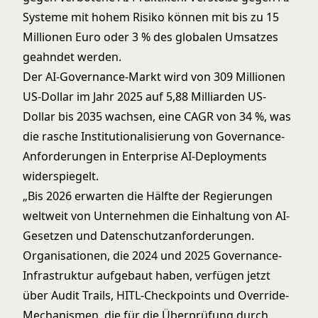
Systeme mit hohem Risiko können mit bis zu 15
Millionen Euro oder 3 % des globalen Umsatzes
geahndet werden.
Der AI-Governance-Markt wird von 309 Millionen
US-Dollar im Jahr 2025 auf 5,88 Milliarden US-
Dollar bis 2035 wachsen, eine CAGR von 34 %, was
die rasche Institutionalisierung von Governance-
Anforderungen in Enterprise AI-Deployments
widerspiegelt.
„Bis 2026 erwarten die Hälfte der Regierungen
weltweit von Unternehmen die Einhaltung von AI-
Gesetzen und Datenschutzanforderungen.
Organisationen, die 2024 und 2025 Governance-
Infrastruktur aufgebaut haben, verfügen jetzt
über Audit Trails, HITL-Checkpoints und Override-
Mechanismen, die für die Überprüfung durch