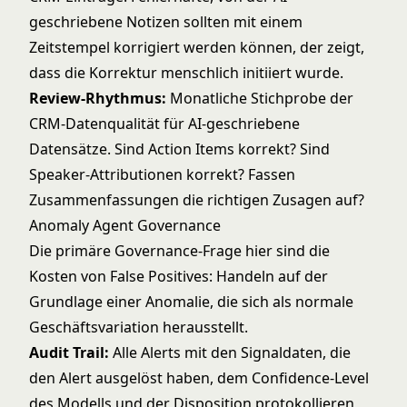
geschriebene Notizen sollten mit einem
Zeitstempel korrigiert werden können, der zeigt,
dass die Korrektur menschlich initiiert wurde.
Review-Rhythmus:
Monatliche Stichprobe der
CRM-Datenqualität für AI-geschriebene
Datensätze. Sind Action Items korrekt? Sind
Speaker-Attributionen korrekt? Fassen
Zusammenfassungen die richtigen Zusagen auf?
Anomaly Agent Governance
Die primäre Governance-Frage hier sind die
Kosten von False Positives: Handeln auf der
Grundlage einer Anomalie, die sich als normale
Geschäftsvariation herausstellt.
Audit Trail:
Alle Alerts mit den Signaldaten, die
den Alert ausgelöst haben, dem Confidence-Level
des Modells und der Disposition protokollieren