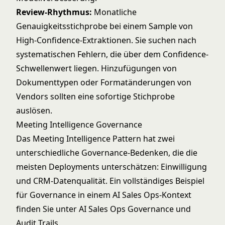
Review-Rhythmus:
Monatliche
Genauigkeitsstichprobe bei einem Sample von
High-Confidence-Extraktionen. Sie suchen nach
systematischen Fehlern, die über dem Confidence-
Schwellenwert liegen. Hinzufügungen von
Dokumenttypen oder Formatänderungen von
Vendors sollten eine sofortige Stichprobe
auslösen.
Meeting Intelligence Governance
Das
Meeting Intelligence Pattern
hat zwei
unterschiedliche Governance-Bedenken, die die
meisten Deployments unterschätzen: Einwilligung
und CRM-Datenqualität. Ein vollständiges Beispiel
für Governance in einem AI Sales Ops-Kontext
finden Sie unter
AI Sales Ops Governance und
Audit Trails
.