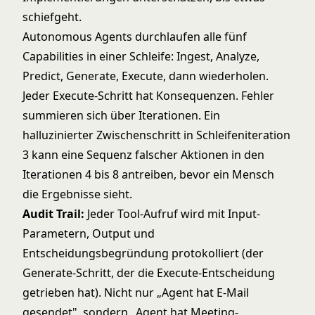
schiefgeht.
Autonomous Agents
durchlaufen alle fünf
Capabilities in einer Schleife: Ingest, Analyze,
Predict, Generate, Execute, dann wiederholen.
Jeder Execute-Schritt hat Konsequenzen. Fehler
summieren sich über Iterationen. Ein
halluzinierter Zwischenschritt in Schleifeniteration
3 kann eine Sequenz falscher Aktionen in den
Iterationen 4 bis 8 antreiben, bevor ein Mensch
die Ergebnisse sieht.
Audit Trail:
Jeder Tool-Aufruf wird mit Input-
Parametern, Output und
Entscheidungsbegründung protokolliert (der
Generate-Schritt, der die Execute-Entscheidung
getrieben hat). Nicht nur „Agent hat E-Mail
gesendet", sondern „Agent hat Meeting-