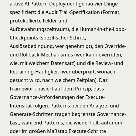
aktive AI Pattern-Deployment genau vier Dinge
spezifiziert: die Audit Trail-Spezifikation (Format,
protokollierte Felder und
Aufbewahrungszeitraum), die Human-in-the-Loop-
Checkpoints (spezifischer Schritt,
Auslösebedingung, wer genehmigt), den Override-
und Rollback-Mechanismus (wer kann overriden,
wie, mit welchem Datensatz) und die Review- und
Retraining-Häufigkeit (wer überprüft, wonach
gesucht wird, nach welchem Zeitplan). Das
Framework basiert auf dem Prinzip, dass
Governance-Anforderungen der Execute-
Intensität folgen: Patterns bei den Analyze- und
Generate-Schritten tragen begrenzte Governance-
Last, während Patterns, die wiederholt, autonom
oder im großen Maßstab Execute-Schritte