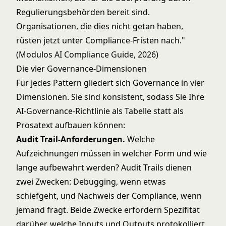
Regulierungsbehörden bereit sind.
Organisationen, die dies nicht getan haben,
rüsten jetzt unter Compliance-Fristen nach."
(Modulos AI Compliance Guide, 2026)
Die vier Governance-Dimensionen
Für jedes Pattern gliedert sich Governance in vier
Dimensionen. Sie sind konsistent, sodass Sie Ihre
AI-Governance-Richtlinie als Tabelle statt als
Prosatext aufbauen können:
Audit Trail-Anforderungen.
Welche
Aufzeichnungen müssen in welcher Form und wie
lange aufbewahrt werden? Audit Trails dienen
zwei Zwecken: Debugging, wenn etwas
schiefgeht, und Nachweis der Compliance, wenn
jemand fragt. Beide Zwecke erfordern Spezifität
darüber, welche Inputs und Outputs protokolliert