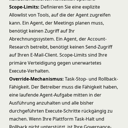
Scope-Limits:
Definieren Sie eine explizite
Allowlist von Tools, auf die der Agent zugreifen
kann. Ein Agent, der Meetings planen muss,
benötigt keinen Zugriff auf Ihr
Abrechnungssystem. Ein Agent, der Account-
Research betreibt, benötigt keinen Send-Zugriff
auf Ihren E-Mail-Client. Scope-Limits sind Ihre
primäre Verteidigung gegen unerwartetes
Execute-Verhalten.
Override-Mechanismus:
Task-Stop- und Rollback-
Fähigkeit. Der Betreiber muss die Fähigkeit haben,
eine laufende Agent-Aufgabe mitten in der
Ausführung anzuhalten und alle bisher
durchgeführten Execute-Schritte rückgängig zu
machen. Wenn Ihre Plattform Task-Halt und
Rollback nicht unterstützt, ist Ihre Governance-