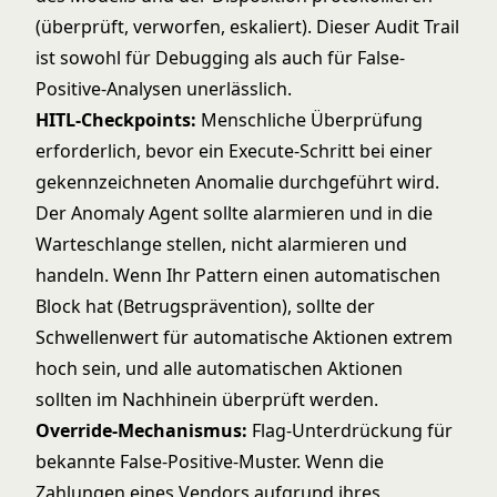
(überprüft, verworfen, eskaliert). Dieser Audit Trail
ist sowohl für Debugging als auch für False-
Positive-Analysen unerlässlich.
HITL-Checkpoints:
Menschliche Überprüfung
erforderlich, bevor ein Execute-Schritt bei einer
gekennzeichneten Anomalie durchgeführt wird.
Der Anomaly Agent sollte alarmieren und in die
Warteschlange stellen, nicht alarmieren und
handeln. Wenn Ihr Pattern einen automatischen
Block hat (Betrugsprävention), sollte der
Schwellenwert für automatische Aktionen extrem
hoch sein, und alle automatischen Aktionen
sollten im Nachhinein überprüft werden.
Override-Mechanismus:
Flag-Unterdrückung für
bekannte False-Positive-Muster. Wenn die
Zahlungen eines Vendors aufgrund ihres