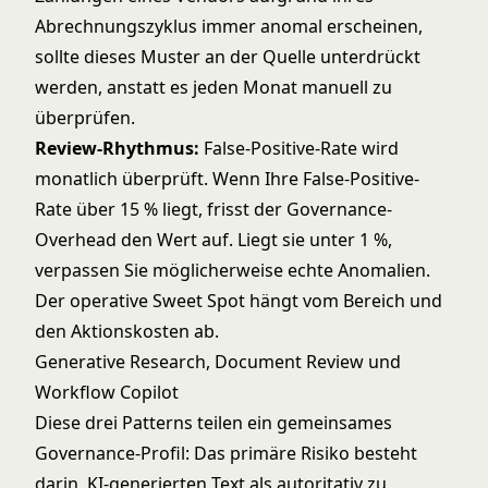
Abrechnungszyklus immer anomal erscheinen,
sollte dieses Muster an der Quelle unterdrückt
werden, anstatt es jeden Monat manuell zu
überprüfen.
Review-Rhythmus:
False-Positive-Rate wird
monatlich überprüft. Wenn Ihre False-Positive-
Rate über 15 % liegt, frisst der Governance-
Overhead den Wert auf. Liegt sie unter 1 %,
verpassen Sie möglicherweise echte Anomalien.
Der operative Sweet Spot hängt vom Bereich und
den Aktionskosten ab.
Generative Research, Document Review und
Workflow Copilot
Diese drei Patterns teilen ein gemeinsames
Governance-Profil: Das primäre Risiko besteht
darin, KI-generierten Text als autoritativ zu