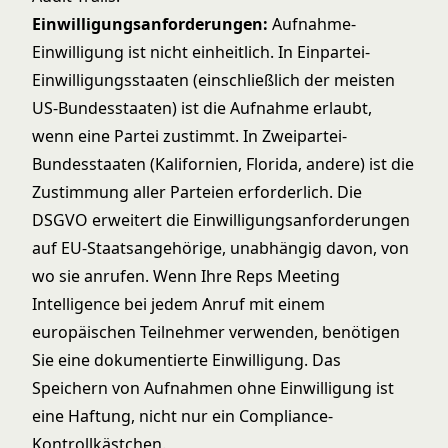
Einwilligungsanforderungen:
Aufnahme-
Einwilligung ist nicht einheitlich. In Einpartei-
Einwilligungsstaaten (einschließlich der meisten
US-Bundesstaaten) ist die Aufnahme erlaubt,
wenn eine Partei zustimmt. In Zweipartei-
Bundesstaaten (Kalifornien, Florida, andere) ist die
Zustimmung aller Parteien erforderlich. Die
DSGVO erweitert die Einwilligungsanforderungen
auf EU-Staatsangehörige, unabhängig davon, von
wo sie anrufen. Wenn Ihre Reps Meeting
Intelligence bei jedem Anruf mit einem
europäischen Teilnehmer verwenden, benötigen
Sie eine dokumentierte Einwilligung. Das
Speichern von Aufnahmen ohne Einwilligung ist
eine Haftung, nicht nur ein Compliance-
Kontrollkästchen.