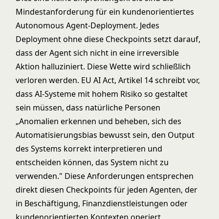
Mindestanforderung für ein kundenorientiertes
Autonomous Agent-Deployment. Jedes
Deployment ohne diese Checkpoints setzt darauf,
dass der Agent sich nicht in eine irreversible
Aktion halluziniert. Diese Wette wird schließlich
verloren werden.
EU AI Act, Artikel 14
schreibt vor,
dass AI-Systeme mit hohem Risiko so gestaltet
sein müssen, dass natürliche Personen
„Anomalien erkennen und beheben, sich des
Automatisierungsbias bewusst sein, den Output
des Systems korrekt interpretieren und
entscheiden können, das System nicht zu
verwenden." Diese Anforderungen entsprechen
direkt diesen Checkpoints für jeden Agenten, der
in Beschäftigung, Finanzdienstleistungen oder
kundenorientierten Kontexten operiert.