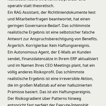
operativ statt theoretisch.
Ein RAG Assistant, der Richtliniendokumente liest
und Mitarbeiterfragen beantwortet, hat einen
geringen Governance-Bedarf. Das schlimmste
realistische Ergebnis ist eine selbstsicher falsche
Antwort zur Anspruchsberechtigung von Benefits.
Ärgerlich. Korrigierbar. Kein Haftungsereignis.
Ein Autonomous Agent, der E-Mails an Kunden
sendet, Finanzdatensätze in Ihrem ERP aktualisiert
und im Namen Ihres CEO Meetings plant, hat ein
völlig anderes Risikoprofil. Das schlimmste
realistische Ergebnis ist eine irreversible Aktion,
die im großen Maßstab auf einer halluzinierten
Prämisse basiert. Das ist ein Haftungsereignis.
Der Risikogradient über Patterns hinweg
entspricht fast perfekt der Execute-Intensität