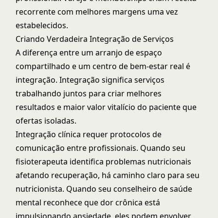
recorrente com melhores margens uma vez
estabelecidos.
Criando Verdadeira Integração de Serviços
A diferença entre um arranjo de espaço
compartilhado e um centro de bem-estar real é
integração. Integração significa serviços
trabalhando juntos para criar melhores
resultados e maior valor vitalício do paciente que
ofertas isoladas.
Integração clínica requer protocolos de
comunicação entre profissionais. Quando seu
fisioterapeuta identifica problemas nutricionais
afetando recuperação, há caminho claro para seu
nutricionista. Quando seu conselheiro de saúde
mental reconhece que dor crônica está
impulsionando ansiedade, eles podem envolver