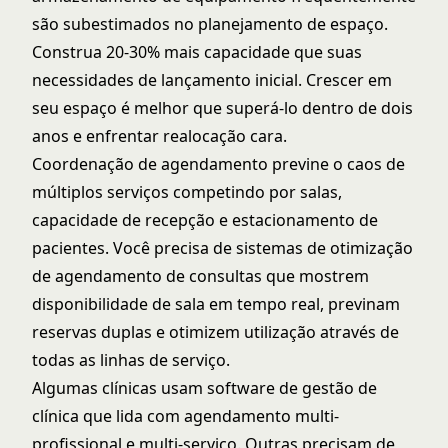
são subestimados no planejamento de espaço.
Construa 20-30% mais capacidade que suas
necessidades de lançamento inicial. Crescer em
seu espaço é melhor que superá-lo dentro de dois
anos e enfrentar realocação cara.
Coordenação de agendamento previne o caos de
múltiplos serviços competindo por salas,
capacidade de recepção e estacionamento de
pacientes. Você precisa de sistemas de
otimização
de agendamento de consultas
que mostrem
disponibilidade de sala em tempo real, previnam
reservas duplas e otimizem utilização através de
todas as linhas de serviço.
Algumas clínicas usam software de gestão de
clínica que lida com agendamento multi-
profissional e multi-serviço. Outras precisam de