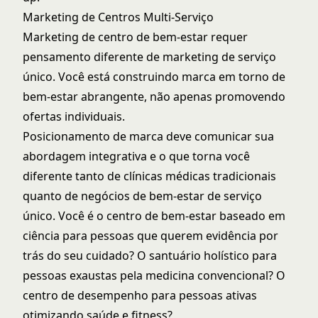
Marketing de Centros Multi-Serviço
Marketing de centro de bem-estar requer
pensamento diferente de marketing de serviço
único. Você está construindo marca em torno de
bem-estar abrangente, não apenas promovendo
ofertas individuais.
Posicionamento de marca deve comunicar sua
abordagem integrativa e o que torna você
diferente tanto de clínicas médicas tradicionais
quanto de negócios de bem-estar de serviço
único. Você é o centro de bem-estar baseado em
ciência para pessoas que querem evidência por
trás do seu cuidado? O santuário holístico para
pessoas exaustas pela medicina convencional? O
centro de desempenho para pessoas ativas
otimizando saúde e fitness?