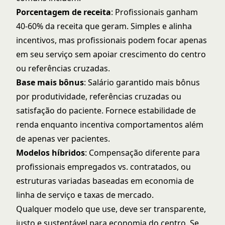
Porcentagem de receita
: Profissionais ganham
40-60% da receita que geram. Simples e alinha
incentivos, mas profissionais podem focar apenas
em seu serviço sem apoiar crescimento do centro
ou referências cruzadas.
Base mais bônus
: Salário garantido mais bônus
por produtividade, referências cruzadas ou
satisfação do paciente. Fornece estabilidade de
renda enquanto incentiva comportamentos além
de apenas ver pacientes.
Modelos híbridos
: Compensação diferente para
profissionais empregados vs. contratados, ou
estruturas variadas baseadas em economia de
linha de serviço e taxas de mercado.
Qualquer modelo que use, deve ser transparente,
justo e sustentável para economia do centro. Se