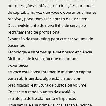
por operações rentáveis, não injeções contínuas
de capital. Uma vez que você é operacionalmente
rentável, pode reinvestir porção de lucro em:
Desenvolvimento de nova linha de serviço e
recrutamento de profissional
Expansão de marketing para crescer volume de
pacientes
Tecnologia e sistemas que melhoram eficiência
Melhorias de instalação que melhoram
experiência
Se você está constantemente injetando capital
para cobrir perdas, algo está errado com
precificação, estrutura de custos ou volume.
Conserte o modelo antes de escalá-lo.
Estratégia de Escalamento e Expansão
Uma vez que sua primeira localização funciona