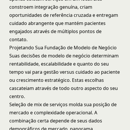
constroem integração genuína, criam
oportunidades de referência cruzada e entregam
cuidado abrangente que mantém pacientes
engajados através de múltiplos pontos de
contato.
Projetando Sua Fundação de Modelo de Negócio
Suas decisões de modelo de negócio determinam
rentabilidade, escalabilidade e quanto do seu
tempo vai para gestão versus cuidado ao paciente
ou crescimento estratégico. Estas escolhas
cascateiam através de todo outro aspecto do seu
centro.
Seleção de mix de serviços molda sua posição de
mercado e complexidade operacional. A
combinação certa depende de seus dados
demográficos de mercado, panorama