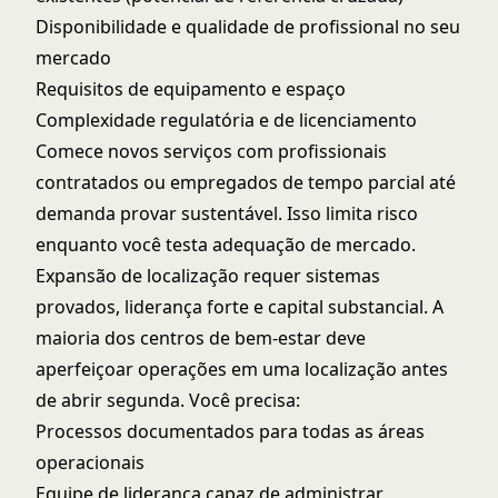
Disponibilidade e qualidade de profissional no seu
mercado
Requisitos de equipamento e espaço
Complexidade regulatória e de licenciamento
Comece novos serviços com profissionais
contratados ou empregados de tempo parcial até
demanda provar sustentável. Isso limita risco
enquanto você testa adequação de mercado.
Expansão de localização requer sistemas
provados, liderança forte e capital substancial. A
maioria dos centros de bem-estar deve
aperfeiçoar operações em uma localização antes
de abrir segunda. Você precisa:
Processos documentados para todas as áreas
operacionais
Equipe de liderança capaz de administrar