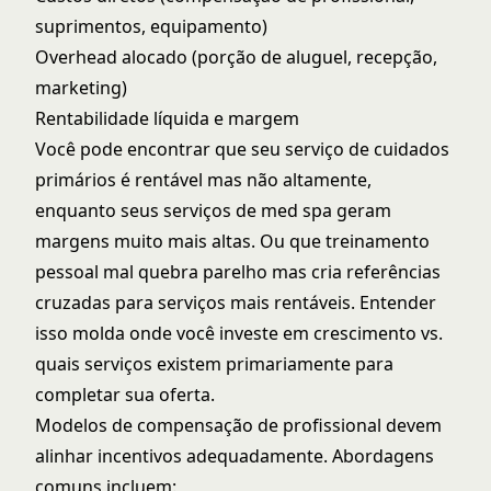
suprimentos, equipamento)
Overhead alocado (porção de aluguel, recepção,
marketing)
Rentabilidade líquida e margem
Você pode encontrar que seu serviço de cuidados
primários é rentável mas não altamente,
enquanto seus serviços de med spa geram
margens muito mais altas. Ou que treinamento
pessoal mal quebra parelho mas cria referências
cruzadas para serviços mais rentáveis. Entender
isso molda onde você investe em crescimento vs.
quais serviços existem primariamente para
completar sua oferta.
Modelos de compensação de profissional devem
alinhar incentivos adequadamente. Abordagens
comuns incluem: