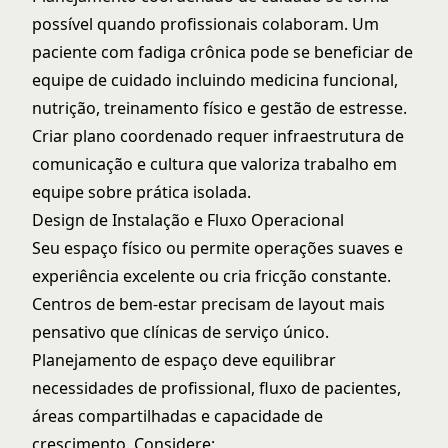
possível quando profissionais colaboram. Um
paciente com fadiga crônica pode se beneficiar de
equipe de cuidado incluindo medicina funcional,
nutrição, treinamento físico e gestão de estresse.
Criar plano coordenado requer infraestrutura de
comunicação e cultura que valoriza trabalho em
equipe sobre prática isolada.
Design de Instalação e Fluxo Operacional
Seu espaço físico ou permite operações suaves e
experiência excelente ou cria fricção constante.
Centros de bem-estar precisam de layout mais
pensativo que clínicas de serviço único.
Planejamento de espaço deve equilibrar
necessidades de profissional, fluxo de pacientes,
áreas compartilhadas e capacidade de
crescimento. Considere: