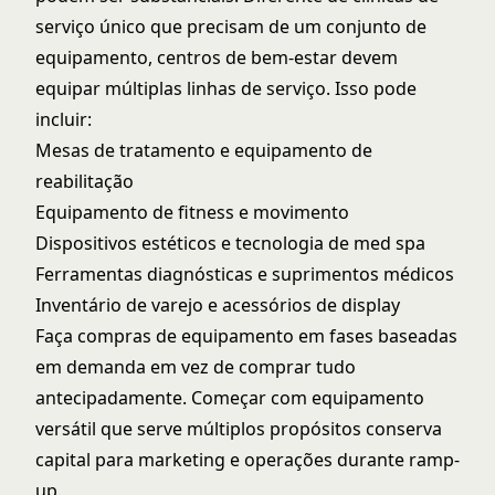
serviço único que precisam de um conjunto de
equipamento, centros de bem-estar devem
equipar múltiplas linhas de serviço. Isso pode
incluir:
Mesas de tratamento e equipamento de
reabilitação
Equipamento de fitness e movimento
Dispositivos estéticos e tecnologia de med spa
Ferramentas diagnósticas e suprimentos médicos
Inventário de varejo e acessórios de display
Faça compras de equipamento em fases baseadas
em demanda em vez de comprar tudo
antecipadamente. Começar com equipamento
versátil que serve múltiplos propósitos conserva
capital para marketing e operações durante ramp-
up.