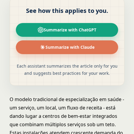
See how this applies to you.
Summarize with ChatGPT
Summarize with Claude
Each assistant summarizes the article only for you
and suggests best practices for your work.
O modelo tradicional de especialização em saúde -
um serviço, um local, um fluxo de receita - está
dando lugar a centros de bem-estar integrados
que combinam múltiplos serviços sob um teto.
Estas instalações atendem crescente demanda do