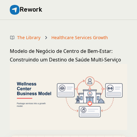
Rework
The Library
Healthcare Services Growth
Modelo de Negócio de Centro de Bem-Estar:
Construindo um Destino de Saúde Multi-Serviço