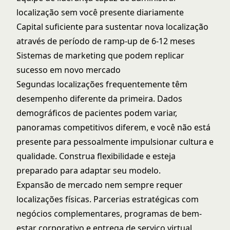
localização sem você presente diariamente
Capital suficiente para sustentar nova localização
através de período de ramp-up de 6-12 meses
Sistemas de marketing que podem replicar
sucesso em novo mercado
Segundas localizações frequentemente têm
desempenho diferente da primeira. Dados
demográficos de pacientes podem variar,
panoramas competitivos diferem, e você não está
presente para pessoalmente impulsionar cultura e
qualidade. Construa flexibilidade e esteja
preparado para adaptar seu modelo.
Expansão de mercado nem sempre requer
localizações físicas. Parcerias estratégicas com
negócios complementares, programas de bem-
estar corporativo e entrega de serviço virtual