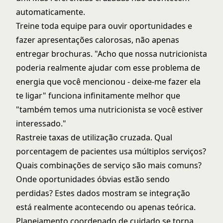
automaticamente.
Treine toda equipe para ouvir oportunidades e
fazer apresentações calorosas, não apenas
entregar brochuras. "Acho que nossa nutricionista
poderia realmente ajudar com esse problema de
energia que você mencionou - deixe-me fazer ela
te ligar" funciona infinitamente melhor que
"também temos uma nutricionista se você estiver
interessado."
Rastreie taxas de utilização cruzada. Qual
porcentagem de pacientes usa múltiplos serviços?
Quais combinações de serviço são mais comuns?
Onde oportunidades óbvias estão sendo
perdidas? Estes dados mostram se integração
está realmente acontecendo ou apenas teórica.
Planejamento coordenado de cuidado se torna