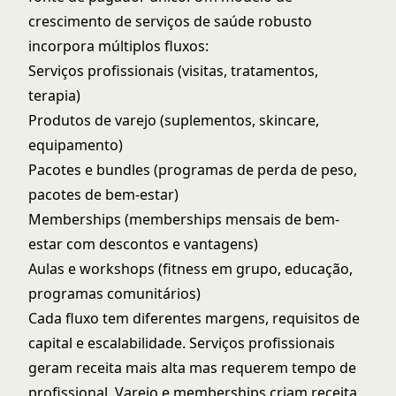
crescimento de serviços de saúde
robusto
incorpora múltiplos fluxos:
Serviços profissionais (visitas, tratamentos,
terapia)
Produtos de varejo (suplementos, skincare,
equipamento)
Pacotes e bundles (programas de perda de peso,
pacotes de bem-estar)
Memberships (memberships mensais de bem-
estar com descontos e vantagens)
Aulas e workshops (fitness em grupo, educação,
programas comunitários)
Cada fluxo tem diferentes margens, requisitos de
capital e escalabilidade. Serviços profissionais
geram receita mais alta mas requerem tempo de
profissional. Varejo e memberships criam receita