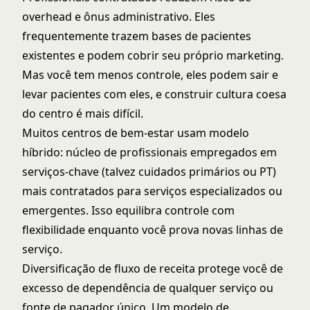
overhead e ônus administrativo. Eles
frequentemente trazem bases de pacientes
existentes e podem cobrir seu próprio marketing.
Mas você tem menos controle, eles podem sair e
levar pacientes com eles, e construir cultura coesa
do centro é mais difícil.
Muitos centros de bem-estar usam modelo
híbrido: núcleo de profissionais empregados em
serviços-chave (talvez cuidados primários ou PT)
mais contratados para serviços especializados ou
emergentes. Isso equilibra controle com
flexibilidade enquanto você prova novas linhas de
serviço.
Diversificação de fluxo de receita protege você de
excesso de dependência de qualquer serviço ou
fonte de pagador único. Um
modelo de