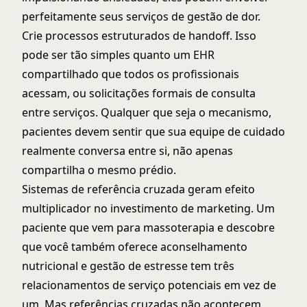
perfeitamente seus serviços de gestão de dor.
Crie processos estruturados de handoff. Isso
pode ser tão simples quanto um EHR
compartilhado que todos os profissionais
acessam, ou solicitações formais de consulta
entre serviços. Qualquer que seja o mecanismo,
pacientes devem sentir que sua equipe de cuidado
realmente conversa entre si, não apenas
compartilha o mesmo prédio.
Sistemas de referência cruzada geram efeito
multiplicador no investimento de marketing. Um
paciente que vem para massoterapia e descobre
que você também oferece aconselhamento
nutricional e gestão de estresse tem três
relacionamentos de serviço potenciais em vez de
um. Mas referências cruzadas não acontecem