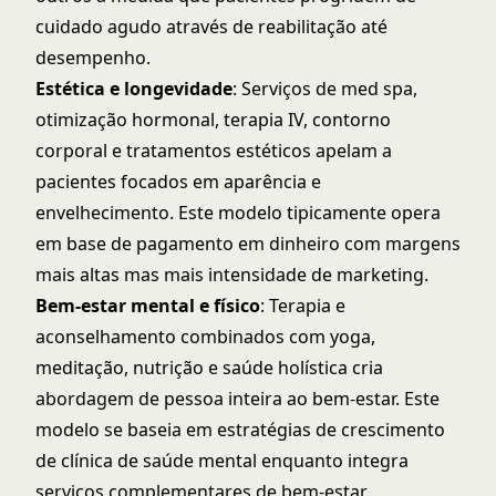
cuidado agudo através de reabilitação até
desempenho.
Estética e longevidade
: Serviços de med spa,
otimização hormonal, terapia IV, contorno
corporal e tratamentos estéticos apelam a
pacientes focados em aparência e
envelhecimento. Este modelo tipicamente opera
em base de pagamento em dinheiro com margens
mais altas mas mais intensidade de marketing.
Bem-estar mental e físico
: Terapia e
aconselhamento combinados com yoga,
meditação, nutrição e saúde holística cria
abordagem de pessoa inteira ao bem-estar. Este
modelo se baseia em estratégias de
crescimento
de clínica de saúde mental
enquanto integra
serviços complementares de bem-estar.