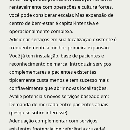
rentavelmente com operações e cultura fortes,
você pode considerar escalar. Mas expansão de
centro de bem-estar é capital-intensiva e
operacionalmente complexa.
Adicionar serviços em sua localização existente é
frequentemente a melhor primeira expansão.
Você já tem instalação, base de pacientes e
reconhecimento de marca. Introduzir serviços
complementares a pacientes existentes
tipicamente custa menos e tem sucesso mais
confiavelmente que abrir novas localizações.
Avalie potenciais novos serviços baseado em:
Demanda de mercado entre pacientes atuais
(pesquise sobre interesse)
Adequação complementar com serviços
existentes (potencial de referência cruzada)