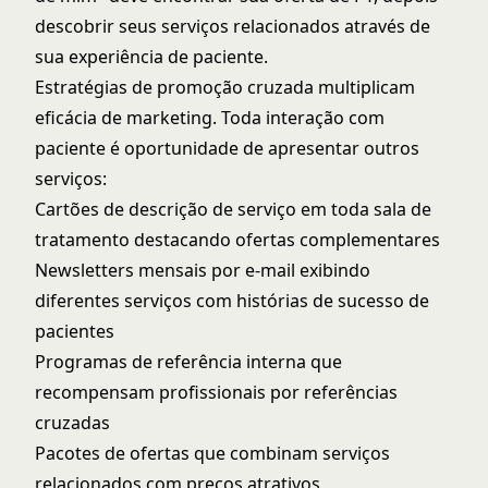
descobrir seus serviços relacionados através de
sua experiência de paciente.
Estratégias de promoção cruzada multiplicam
eficácia de marketing. Toda interação com
paciente é oportunidade de apresentar outros
serviços:
Cartões de descrição de serviço em toda sala de
tratamento destacando ofertas complementares
Newsletters mensais por e-mail exibindo
diferentes serviços com histórias de sucesso de
pacientes
Programas de referência interna que
recompensam profissionais por referências
cruzadas
Pacotes de ofertas que combinam serviços
relacionados com preços atrativos