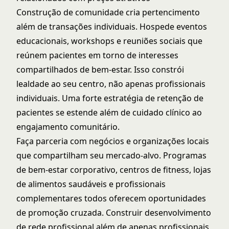
Construção de comunidade cria pertencimento
além de transações individuais. Hospede eventos
educacionais, workshops e reuniões sociais que
reúnem pacientes em torno de interesses
compartilhados de bem-estar. Isso constrói
lealdade ao seu centro, não apenas profissionais
individuais. Uma forte
estratégia de retenção de
pacientes
se estende além de cuidado clínico ao
engajamento comunitário.
Faça parceria com negócios e organizações locais
que compartilham seu mercado-alvo. Programas
de bem-estar corporativo, centros de fitness, lojas
de alimentos saudáveis e profissionais
complementares todos oferecem oportunidades
de promoção cruzada. Construir
desenvolvimento
de rede profissional
além de apenas profissionais