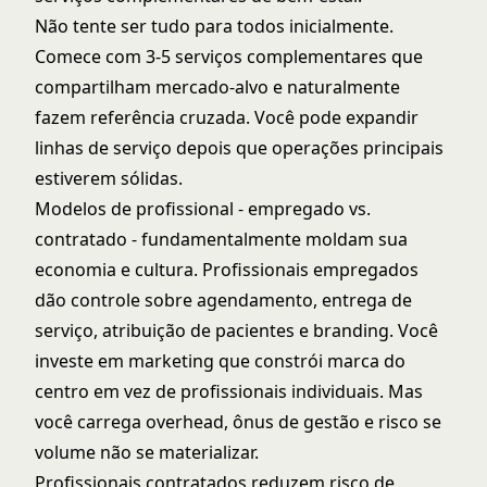
Não tente ser tudo para todos inicialmente.
Comece com 3-5 serviços complementares que
compartilham mercado-alvo e naturalmente
fazem referência cruzada. Você pode expandir
linhas de serviço depois que operações principais
estiverem sólidas.
Modelos de profissional - empregado vs.
contratado - fundamentalmente moldam sua
economia e cultura. Profissionais empregados
dão controle sobre agendamento, entrega de
serviço, atribuição de pacientes e branding. Você
investe em marketing que constrói marca do
centro em vez de profissionais individuais. Mas
você carrega overhead, ônus de gestão e risco se
volume não se materializar.
Profissionais contratados reduzem risco de