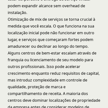
podem expandir alcance sem overhead de
instalação.
Otimização de mix de serviços
se torna crucial à
medida que você escala. O que funciona na sua
localização inicial pode não funcionar em outro
lugar, e serviços que começaram fortes podem
amadurecer ou declinar ao longo do tempo.
Alguns centros de bem-estar escalam através de
franquia ou licenciamento de seu modelo para
outros profissionais. Isso pode acelerar
crescimento enquanto reduz requisitos de capital,
mas introduz complexidade em controle de
qualidade, proteção de marca e
compartilhamento de receita. A maioria dos
centros deve dominar localizações de propriedade
da empresa antes de considerar modelos de