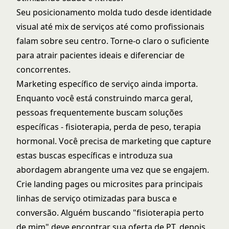
Seu posicionamento molda tudo desde identidade
visual até mix de serviços até como profissionais
falam sobre seu centro. Torne-o claro o suficiente
para atrair pacientes ideais e diferenciar de
concorrentes.
Marketing específico de serviço ainda importa.
Enquanto você está construindo marca geral,
pessoas frequentemente buscam soluções
específicas - fisioterapia, perda de peso, terapia
hormonal. Você precisa de marketing que capture
estas buscas específicas e introduza sua
abordagem abrangente uma vez que se engajem.
Crie landing pages ou microsites para principais
linhas de serviço otimizadas para busca e
conversão. Alguém buscando "fisioterapia perto
de mim" deve encontrar sua oferta de PT, depois