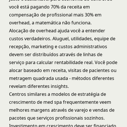
você está pagando 70% da receita em
compensação de profissional mais 30% em
overhead, a matemática não funciona.
Alocação de overhead ajuda você a entender
custos verdadeiros. Aluguel, utilidades, equipe de
recepção, marketing e custos administrativos
devem ser distribuídos através de linhas de
serviço para calcular rentabilidade real. Você pode
alocar baseado em receita, visitas de pacientes ou
metragem quadrada usada - métodos diferentes
revelam diferentes insights.
Centros similares a modelos de
estratégia de
crescimento de med spa
frequentemente veem
melhores margens através de varejo e vendas de
pacotes que serviços profissionais sozinhos.
Investimento em crescimento deve ser financiado