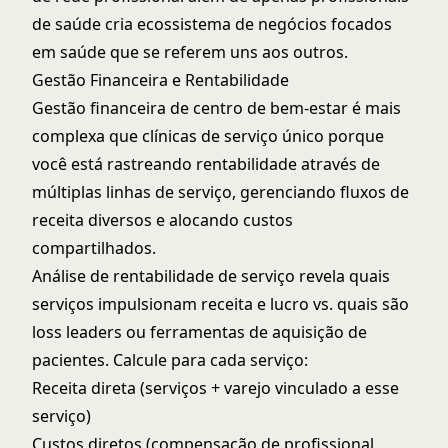
de saúde cria ecossistema de negócios focados
em saúde que se referem uns aos outros.
Gestão Financeira e Rentabilidade
Gestão financeira de centro de bem-estar é mais
complexa que clínicas de serviço único porque
você está rastreando rentabilidade através de
múltiplas linhas de serviço, gerenciando fluxos de
receita diversos e alocando custos
compartilhados.
Análise de rentabilidade de serviço revela quais
serviços impulsionam receita e lucro vs. quais são
loss leaders ou ferramentas de aquisição de
pacientes. Calcule para cada serviço:
Receita direta (serviços + varejo vinculado a esse
serviço)
Custos diretos (compensação de profissional,