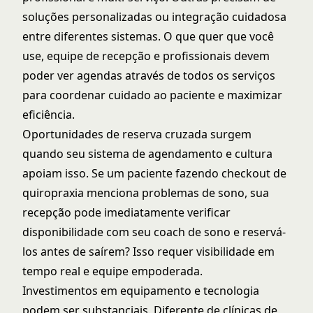
soluções personalizadas ou integração cuidadosa
entre diferentes sistemas. O que quer que você
use, equipe de recepção e profissionais devem
poder ver agendas através de todos os serviços
para coordenar cuidado ao paciente e maximizar
eficiência.
Oportunidades de reserva cruzada surgem
quando seu sistema de agendamento e cultura
apoiam isso. Se um paciente fazendo checkout de
quiropraxia menciona problemas de sono, sua
recepção pode imediatamente verificar
disponibilidade com seu coach de sono e reservá-
los antes de saírem? Isso requer visibilidade em
tempo real e equipe empoderada.
Investimentos em equipamento e tecnologia
podem ser substanciais. Diferente de clínicas de