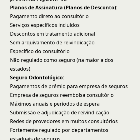
Planos de Assinatura (Planos de Desconto)
:
Pagamento direto ao consultório
Serviços específicos incluídos
Descontos em tratamento adicional
Sem arquivamento de reivindicação
Específico do consultório
Não regulado como seguro (na maioria dos
estados)
Seguro Odontológico
:
Pagamentos de prêmio para empresa de seguros
Empresa de seguros reembolsa consultório
Máximos anuais e períodos de espera
Submissão e adjudicação de reivindicação
Redes de provedores em muitos consultórios
Fortemente regulado por departamentos
estaduais de seguros