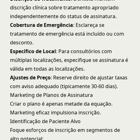
discrição clínica sobre tratamento apropriado
independentemente do status de assinatura.
Cobertura de Emergência
: Esclareça se
tratamento de emergência está incluído ou com
desconto.
Específico de Local
: Para consultórios com
múltiplas localizações, especifique se assinatura é
válida em todas as localizações.
Ajustes de Preço
: Reserve direito de ajustar taxas
com aviso adequado (tipicamente 30-60 dias).
Marketing de Planos de Assinatura
Criar o plano é apenas metade da equação.
Marketing eficaz impulsiona inscrição.
Identificação de Paciente Alvo
Foque esforços de inscrição em segmentos de
alto potencial: