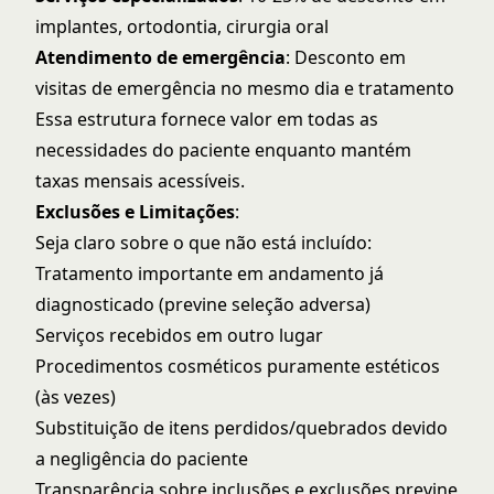
implantes, ortodontia, cirurgia oral
Atendimento de emergência
: Desconto em
visitas de emergência no mesmo dia e tratamento
Essa estrutura fornece valor em todas as
necessidades do paciente enquanto mantém
taxas mensais acessíveis.
Exclusões e Limitações
:
Seja claro sobre o que não está incluído:
Tratamento importante em andamento já
diagnosticado (previne seleção adversa)
Serviços recebidos em outro lugar
Procedimentos cosméticos puramente estéticos
(às vezes)
Substituição de itens perdidos/quebrados devido
a negligência do paciente
Transparência sobre inclusões e exclusões previne