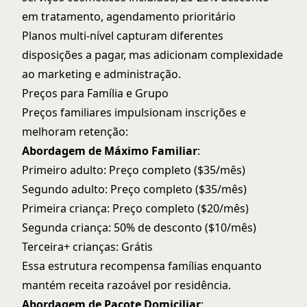
em tratamento, agendamento prioritário
Planos multi-nível capturam diferentes
disposições a pagar, mas adicionam complexidade
ao marketing e administração.
Preços para Família e Grupo
Preços familiares impulsionam inscrições e
melhoram retenção:
Abordagem de Máximo Familiar
:
Primeiro adulto: Preço completo ($35/mês)
Segundo adulto: Preço completo ($35/mês)
Primeira criança: Preço completo ($20/mês)
Segunda criança: 50% de desconto ($10/mês)
Terceira+ crianças: Grátis
Essa estrutura recompensa famílias enquanto
mantém receita razoável por residência.
Abordagem de Pacote Domiciliar
: