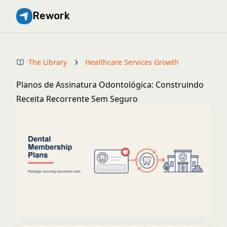
Rework
The Library
Healthcare Services Growth
Planos de Assinatura Odontológica: Construindo
Receita Recorrente Sem Seguro