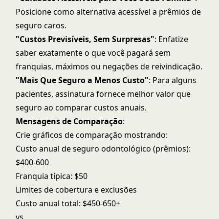
Posicione como alternativa acessível a prêmios de
seguro caros.
"Custos Previsíveis, Sem Surpresas"
: Enfatize
saber exatamente o que você pagará sem
franquias, máximos ou negações de reivindicação.
"Mais Que Seguro a Menos Custo"
: Para alguns
pacientes, assinatura fornece melhor valor que
seguro ao comparar custos anuais.
Mensagens de Comparação
:
Crie gráficos de comparação mostrando:
Custo anual de seguro odontológico (prêmios):
$400-600
Franquia típica: $50
Limites de cobertura e exclusões
Custo anual total: $450-650+
vs.