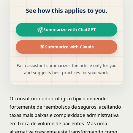
See how this applies to you.
Summarize with ChatGPT
Summarize with Claude
Each assistant summarizes the article only for you
and suggests best practices for your work.
O consultório odontológico típico depende
fortemente de reembolsos de seguros, aceitando
taxas mais baixas e complexidade administrativa
em troca de volume de pacientes. Mas uma
alternativa crescente está transformando como