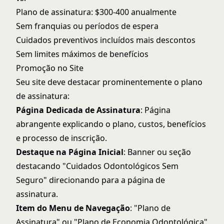
Plano de assinatura: $300-400 anualmente
Sem franquias ou períodos de espera
Cuidados preventivos incluídos mais descontos
Sem limites máximos de benefícios
Promoção no Site
Seu site deve destacar prominentemente o plano
de assinatura:
Página Dedicada de Assinatura
: Página
abrangente explicando o plano, custos, benefícios
e processo de inscrição.
Destaque na Página Inicial
: Banner ou seção
destacando "Cuidados Odontológicos Sem
Seguro" direcionando para a página de
assinatura.
Item do Menu de Navegação
: "Plano de
Assinatura" ou "Plano de Economia Odontológica"