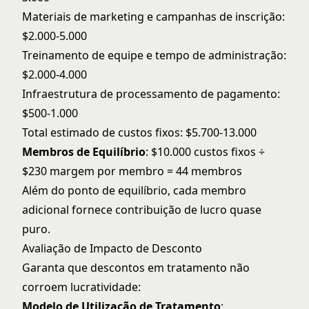
Materiais de marketing e campanhas de inscrição:
$2.000-5.000
Treinamento de equipe e tempo de administração:
$2.000-4.000
Infraestrutura de processamento de pagamento:
$500-1.000
Total estimado de custos fixos: $5.700-13.000
Membros de Equilíbrio
: $10.000 custos fixos ÷
$230 margem por membro = 44 membros
Além do ponto de equilíbrio, cada membro
adicional fornece contribuição de lucro quase
puro.
Avaliação de Impacto de Desconto
Garanta que descontos em tratamento não
corroem lucratividade:
Modelo de Utilização de Tratamento
: