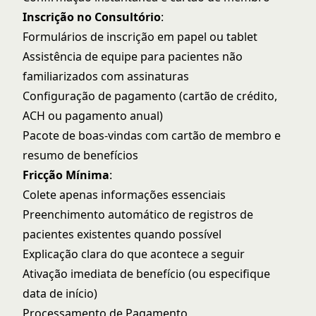
Inscrição no Consultório
:
Formulários de inscrição em papel ou tablet
Assistência de equipe para pacientes não
familiarizados com assinaturas
Configuração de pagamento (cartão de crédito,
ACH ou pagamento anual)
Pacote de boas-vindas com cartão de membro e
resumo de benefícios
Fricção Mínima
:
Colete apenas informações essenciais
Preenchimento automático de registros de
pacientes existentes quando possível
Explicação clara do que acontece a seguir
Ativação imediata de benefício (ou especifique
data de início)
Processamento de Pagamento