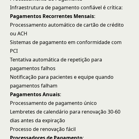
Infraestrutura de pagamento confiável é crítica:
Pagamentos Recorrentes Mensais
:
Processamento automático de cartão de crédito
ou ACH
Sistemas de pagamento em conformidade com
PCI
Tentativa automática de repetição para
pagamentos falhos
Notificação para pacientes e equipe quando
pagamentos falham
Pagamentos Anuais
:
Processamento de pagamento único
Lembretes de calendário para renovação 30-60
dias antes da expiração
Processo de renovação fácil
Processadores de Pagamento
: