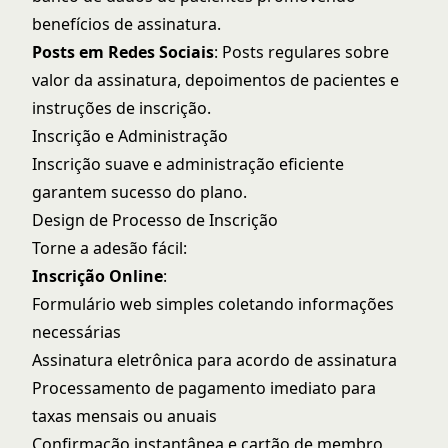
benefícios de assinatura.
Posts em Redes Sociais
: Posts regulares sobre
valor da assinatura, depoimentos de pacientes e
instruções de inscrição.
Inscrição e Administração
Inscrição suave e administração eficiente
garantem sucesso do plano.
Design de Processo de Inscrição
Torne a adesão fácil:
Inscrição Online
:
Formulário web simples coletando informações
necessárias
Assinatura eletrônica para acordo de assinatura
Processamento de pagamento imediato para
taxas mensais ou anuais
Confirmação instantânea e cartão de membro