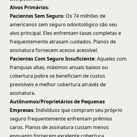
Alvos Primários
:
Pacientes Sem Seguro
: Os 74 milhões de
americanos sem seguro odontológico são seu
alvo principal. Eles enfrentam taxas completas e
frequentemente atrasam cuidados. Planos de
assinatura fornecem acesso acessível.
Pacientes Com Seguro Insuficiente
: Aqueles com
franquias altas, máximos anuais baixos ou
cobertura pobre se beneficiam de custos
previsíveis e melhor cobertura através de
assinatura.
Autônomos/Proprietários de Pequenas
Empresas
: Indivíduos que compram seu próprio
seguro frequentemente enfrentam prêmios
caros. Planos de assinatura custam menos
enquanto fornecem excelente cobertura