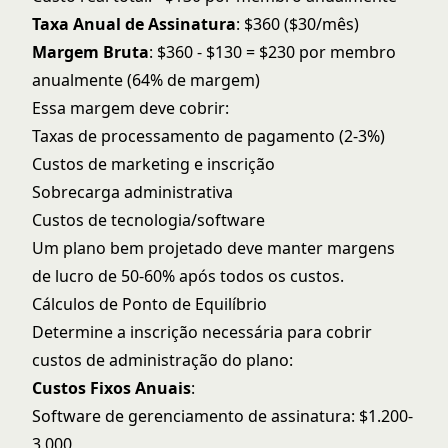
Taxa Anual de Assinatura
: $360 ($30/mês)
Margem Bruta
: $360 - $130 = $230 por membro
anualmente (64% de margem)
Essa margem deve cobrir:
Taxas de processamento de pagamento (2-3%)
Custos de marketing e inscrição
Sobrecarga administrativa
Custos de tecnologia/software
Um plano bem projetado deve manter margens
de lucro de 50-60% após todos os custos.
Cálculos de Ponto de Equilíbrio
Determine a inscrição necessária para cobrir
custos de administração do plano:
Custos Fixos Anuais
:
Software de gerenciamento de assinatura: $1.200-
3.000