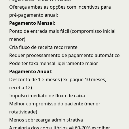
Ofereça ambas as opções com incentivos para
pré-pagamento anual:
Pagamento Mensal
:
Ponto de entrada mais fácil (compromisso inicial
menor)
Cria fluxo de receita recorrente
Requer processamento de pagamento automático
Pode ter taxa mensal ligeiramente maior
Pagamento Anual
:
Desconto de 1-2 meses (ex: pague 10 meses,
receba 12)
Impulso imediato de fluxo de caixa
Melhor compromisso do paciente (menor
rotatividade)
Menos sobrecarga administrativa
A maioria dos consultórios vê 60-70% escolher