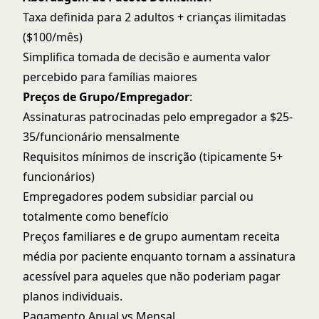
Taxa definida para 2 adultos + crianças ilimitadas
($100/mês)
Simplifica tomada de decisão e aumenta valor
percebido para famílias maiores
Preços de Grupo/Empregador
:
Assinaturas patrocinadas pelo empregador a $25-
35/funcionário mensalmente
Requisitos mínimos de inscrição (tipicamente 5+
funcionários)
Empregadores podem subsidiar parcial ou
totalmente como benefício
Preços familiares e de grupo aumentam receita
média por paciente enquanto tornam a assinatura
acessível para aqueles que não poderiam pagar
planos individuais.
Pagamento Anual vs Mensal