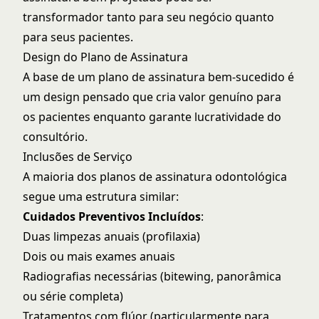
transformador tanto para seu negócio quanto
para seus pacientes.
Design do Plano de Assinatura
A base de um plano de assinatura bem-sucedido é
um design pensado que cria valor genuíno para
os pacientes enquanto garante lucratividade do
consultório.
Inclusões de Serviço
A maioria dos planos de assinatura odontológica
segue uma estrutura similar:
Cuidados Preventivos Incluídos
:
Duas limpezas anuais (profilaxia)
Dois ou mais exames anuais
Radiografias necessárias (bitewing, panorâmica
ou série completa)
Tratamentos com flúor (particularmente para