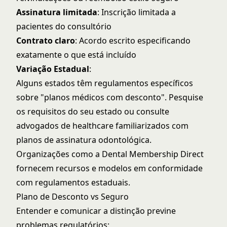
Assinatura limitada
: Inscrição limitada a
pacientes do consultório
Contrato claro
: Acordo escrito especificando
exatamente o que está incluído
Variação Estadual
:
Alguns estados têm regulamentos específicos
sobre "planos médicos com desconto". Pesquise
os requisitos do seu estado ou consulte
advogados de healthcare familiarizados com
planos de assinatura odontológica.
Organizações como a Dental Membership Direct
fornecem recursos e modelos em conformidade
com regulamentos estaduais.
Plano de Desconto vs Seguro
Entender e comunicar a distinção previne
problemas regulatórios: