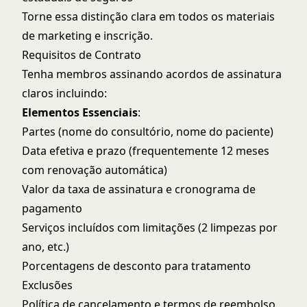
Torne essa distinção clara em todos os materiais
de marketing e inscrição.
Requisitos de Contrato
Tenha membros assinando acordos de assinatura
claros incluindo:
Elementos Essenciais
:
Partes (nome do consultório, nome do paciente)
Data efetiva e prazo (frequentemente 12 meses
com renovação automática)
Valor da taxa de assinatura e cronograma de
pagamento
Serviços incluídos com limitações (2 limpezas por
ano, etc.)
Porcentagens de desconto para tratamento
Exclusões
Política de cancelamento e termos de reembolso