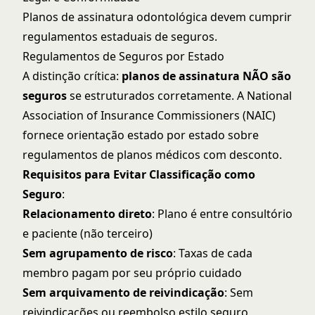
Planos de assinatura odontológica devem cumprir
regulamentos estaduais de seguros.
Regulamentos de Seguros por Estado
A distinção crítica:
planos de assinatura NÃO são
seguros
se estruturados corretamente. A
National
Association of Insurance Commissioners (NAIC)
fornece orientação estado por estado sobre
regulamentos de planos médicos com desconto.
Requisitos para Evitar Classificação como
Seguro
:
Relacionamento direto
: Plano é entre consultório
e paciente (não terceiro)
Sem agrupamento de risco
: Taxas de cada
membro pagam por seu próprio cuidado
Sem arquivamento de reivindicação
: Sem
reivindicações ou reembolso estilo seguro