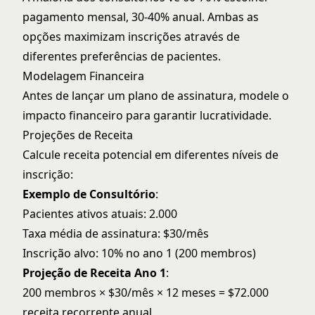
pagamento mensal, 30-40% anual. Ambas as
opções maximizam inscrições através de
diferentes preferências de pacientes.
Modelagem Financeira
Antes de lançar um plano de assinatura, modele o
impacto financeiro para garantir lucratividade.
Projeções de Receita
Calcule receita potencial em diferentes níveis de
inscrição:
Exemplo de Consultório
:
Pacientes ativos atuais: 2.000
Taxa média de assinatura: $30/mês
Inscrição alvo: 10% no ano 1 (200 membros)
Projeção de Receita Ano 1
:
200 membros × $30/mês × 12 meses = $72.000
receita recorrente anual