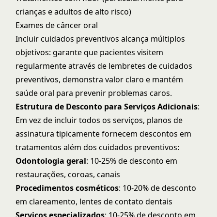
crianças e adultos de alto risco)
Exames de câncer oral
Incluir cuidados preventivos alcança múltiplos
objetivos: garante que pacientes visitem
regularmente através de
lembretes de cuidados
preventivos
, demonstra valor claro e mantém
saúde oral para prevenir problemas caros.
Estrutura de Desconto para Serviços Adicionais
:
Em vez de incluir todos os serviços, planos de
assinatura tipicamente fornecem descontos em
tratamentos além dos cuidados preventivos:
Odontologia geral
: 10-25% de desconto em
restaurações, coroas, canais
Procedimentos cosméticos
: 10-20% de desconto
em clareamento, lentes de contato dentais
Serviços especializados
: 10-25% de desconto em