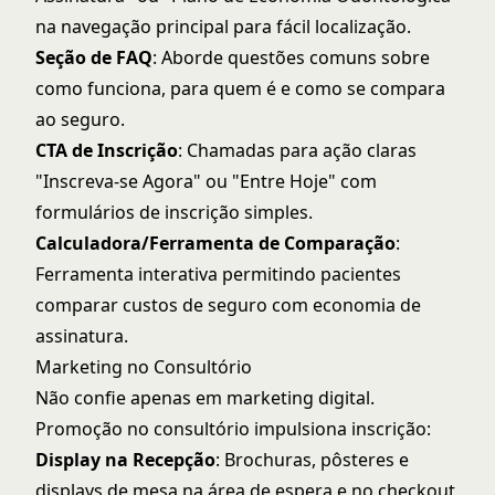
na navegação principal para fácil localização.
Seção de FAQ
: Aborde questões comuns sobre
como funciona, para quem é e como se compara
ao seguro.
CTA de Inscrição
: Chamadas para ação claras
"Inscreva-se Agora" ou "Entre Hoje" com
formulários de inscrição simples.
Calculadora/Ferramenta de Comparação
:
Ferramenta interativa permitindo pacientes
comparar custos de seguro com economia de
assinatura.
Marketing no Consultório
Não confie apenas em marketing digital.
Promoção no consultório impulsiona inscrição:
Display na Recepção
: Brochuras, pôsteres e
displays de mesa na área de espera e no checkout