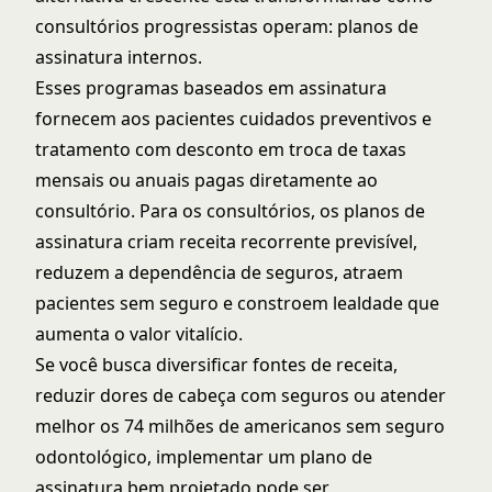
consultórios progressistas operam: planos de
assinatura internos.
Esses programas baseados em assinatura
fornecem aos pacientes cuidados preventivos e
tratamento com desconto em troca de taxas
mensais ou anuais pagas diretamente ao
consultório. Para os consultórios, os planos de
assinatura criam receita recorrente previsível,
reduzem a dependência de seguros, atraem
pacientes sem seguro e constroem lealdade que
aumenta o valor vitalício.
Se você busca diversificar fontes de receita,
reduzir dores de cabeça com seguros ou atender
melhor os 74 milhões de americanos sem seguro
odontológico, implementar um plano de
assinatura bem projetado pode ser