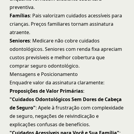
preventiva.
Famílias
: Pais valorizam cuidados acessíveis para
crianças. Preços familiares tornam assinatura
atraente.
Seniores
: Medicare não cobre cuidados
odontológicos. Seniores com renda fixa apreciam
custos previsíveis e melhor cobertura que
comprar seguro odontológico.
Mensagens e Posicionamento
Enquadre valor da assinatura claramente:
Proposições de Valor Primárias
:
"Cuidados Odontológicos Sem Dores de Cabeça
de Seguro"
: Apele à frustração com complexidade
de seguro, negações de reivindicação e
explicações confusas de benefícios.
"Cuidados Acessíveis para Você e Sua Família"
: