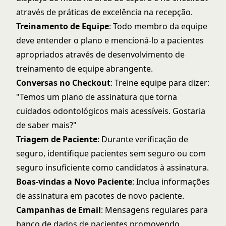
através de práticas de
excelência na recepção
.
Treinamento de Equipe
: Todo membro da equipe
deve entender o plano e mencioná-lo a pacientes
apropriados através de
desenvolvimento de
treinamento de equipe
abrangente.
Conversas no Checkout
: Treine equipe para dizer:
"Temos um plano de assinatura que torna
cuidados odontológicos mais acessíveis. Gostaria
de saber mais?"
Triagem de Paciente
: Durante verificação de
seguro, identifique pacientes sem seguro ou com
seguro insuficiente como candidatos à assinatura.
Boas-vindas a Novo Paciente
: Inclua informações
de assinatura em pacotes de novo paciente.
Campanhas de Email
: Mensagens regulares para
banco de dados de pacientes promovendo