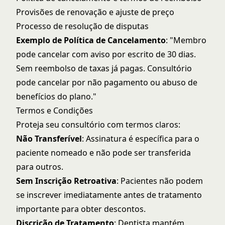
Provisões de renovação e ajuste de preço
Processo de resolução de disputas
Exemplo de Política de Cancelamento
: "Membro
pode cancelar com aviso por escrito de 30 dias.
Sem reembolso de taxas já pagas. Consultório
pode cancelar por não pagamento ou abuso de
benefícios do plano."
Termos e Condições
Proteja seu consultório com termos claros:
Não Transferível
: Assinatura é específica para o
paciente nomeado e não pode ser transferida
para outros.
Sem Inscrição Retroativa
: Pacientes não podem
se inscrever imediatamente antes de tratamento
importante para obter descontos.
Discrição de Tratamento
: Dentista mantém