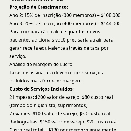
Projeção de Crescimento
:
Ano 2: 15% de inscrição (300 membros) = $108.000
Ano 3: 20% de inscrição (400 membros) = $144.000
Para comparação, calcule quantos novos
pacientes adicionais você precisaria atrair para
gerar receita equivalente através de taxa por
serviço.
Análise de Margem de Lucro
Taxas de assinatura devem cobrir serviços
incluídos mais fornecer margem:
Custo de Serviços Incluídos
:
2 limpezas: $200 valor de varejo, $80 custo real
(tempo do higienista, suprimentos)
2 exames: $100 valor de varejo, $30 custo real
Radiografias: $150 valor de varejo, $20 custo real
Custo real total: ~$130 por membro anualmente