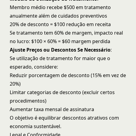
Membro médio recebe $500 em tratamento
anualmente além de cuidados preventivos
20% de desconto = $100 redução em receita
Se tratamento tem 60% de margem, impacto real
no lucro: $100 × 60% = $60 margem perdida
Ajuste Preços ou Descontos Se Necessário
:
Se utilização de tratamento for maior que o
esperado, considere:
Reduzir porcentagem de desconto (15% em vez de
20%)
Limitar categorias de desconto (excluir certos
procedimentos)
Aumentar taxa mensal de assinatura
O objetivo é equilibrar descontos atrativos com
economia sustentável.
Legal e Conformidade