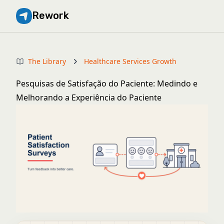
Rework
The Library
Healthcare Services Growth
Pesquisas de Satisfação do Paciente: Medindo e
Melhorando a Experiência do Paciente