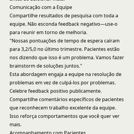
Comunicação com a Equipe
Compartilhe resultados de pesquisa com toda a
equipe. Não esconda feedback negativo—use-o
para reunir em torno de melhoria.
"Nossas pontuações de tempo de espera caíram
para 3,2/5,0 no último trimestre. Pacientes estão
nos dizendo que isso é um problema. Vamos fazer
brainstorm de soluções juntos."
Esta abordagem engaja a equipe na resolução de
problemas em vez de culpá-los por problemas.
Celebre feedback positivo publicamente.
Compartilhe comentários específicos de pacientes
que reconhecem trabalho excelente da equipe.
Isso reforça comportamentos que você quer ver
mais.
Acompanhamento com Pacientes