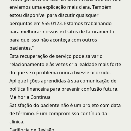
enviamos uma explicação mais clara. Também
estou disponível para discutir quaisquer
perguntas em 555-0123. Estamos trabalhando
para melhorar nossos extratos de faturamento
para que isso não aconteça com outros
pacientes."
Esta recuperação de serviço pode salvar o
relacionamento e às vezes cria lealdade mais forte
do que se o problema nunca tivesse ocorrido.
Aplique lições aprendidas à sua
comunicação de
política financeira
para prevenir confusão futura.
Melhoria Contínua
Satisfação do paciente não é um projeto com data
de término. É um compromisso contínuo da
clínica.
Cadência de Revisão