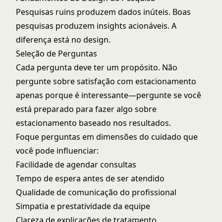
Pesquisas ruins produzem dados inúteis. Boas
pesquisas produzem insights acionáveis. A
diferença está no design.
Seleção de Perguntas
Cada pergunta deve ter um propósito. Não
pergunte sobre satisfação com estacionamento
apenas porque é interessante—pergunte se você
está preparado para fazer algo sobre
estacionamento baseado nos resultados.
Foque perguntas em dimensões do cuidado que
você pode influenciar:
Facilidade de agendar consultas
Tempo de espera antes de ser atendido
Qualidade de comunicação do profissional
Simpatia e prestatividade da equipe
Clareza de explicações de tratamento