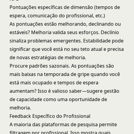
Pontuações específicas de dimensão (tempos de
espera, comunicação do profissional, etc.)
As pontuações estão melhorando, declinando ou
estáveis? Melhoria valida seus esforços. Declínio
sinaliza problemas emergentes. Estabilidade pode
significar que você está no seu teto atual e precisa
de novas estratégias de melhoria.
Procure padrões sazonais. As pontuações são
mais baixas na temporada de gripe quando você
está mais ocupado e tempos de espera
aumentam? Isso é valioso saber—sugere gestão
de capacidade como uma oportunidade de
melhoria.
Feedback Específico do Profissional
A maioria das plataformas de pesquisa permite
filtragem por profissional. Isso mostra quais