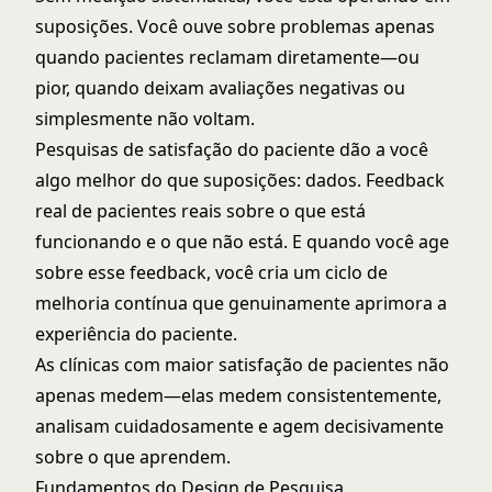
suposições. Você ouve sobre problemas apenas
quando pacientes reclamam diretamente—ou
pior, quando deixam avaliações negativas ou
simplesmente não voltam.
Pesquisas de satisfação do paciente dão a você
algo melhor do que suposições: dados. Feedback
real de pacientes reais sobre o que está
funcionando e o que não está. E quando você age
sobre esse feedback, você cria um ciclo de
melhoria contínua que genuinamente aprimora a
experiência do paciente.
As clínicas com maior satisfação de pacientes não
apenas medem—elas medem consistentemente,
analisam cuidadosamente e agem decisivamente
sobre o que aprendem.
Fundamentos do Design de Pesquisa