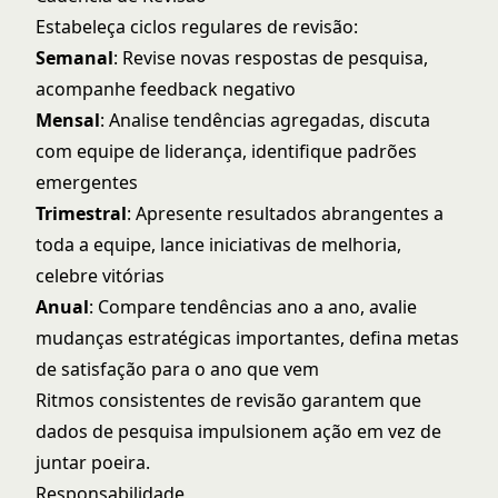
Estabeleça ciclos regulares de revisão:
Semanal
: Revise novas respostas de pesquisa,
acompanhe feedback negativo
Mensal
: Analise tendências agregadas, discuta
com equipe de liderança, identifique padrões
emergentes
Trimestral
: Apresente resultados abrangentes a
toda a equipe, lance iniciativas de melhoria,
celebre vitórias
Anual
: Compare tendências ano a ano, avalie
mudanças estratégicas importantes, defina metas
de satisfação para o ano que vem
Ritmos consistentes de revisão garantem que
dados de pesquisa impulsionem ação em vez de
juntar poeira.
Responsabilidade