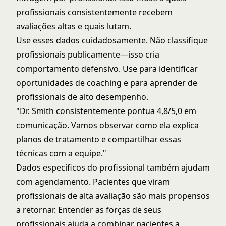
profissionais consistentemente recebem
avaliações altas e quais lutam.
Use esses dados cuidadosamente. Não classifique
profissionais publicamente—isso cria
comportamento defensivo. Use para identificar
oportunidades de coaching e para aprender de
profissionais de alto desempenho.
"Dr. Smith consistentemente pontua 4,8/5,0 em
comunicação. Vamos observar como ela explica
planos de tratamento e compartilhar essas
técnicas com a equipe."
Dados específicos do profissional também ajudam
com agendamento. Pacientes que viram
profissionais de alta avaliação são mais propensos
a retornar. Entender as forças de seus
profissionais ajuda a combinar pacientes a