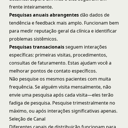
frente inteiramente.
Pesquisas anuais abrangentes
dão dados de
tendência e feedback mais amplo. Funcionam bem
para medir reputação geral da clínica e identificar
problemas sistêmicos.
Pesquisas transacionais
seguem interações
específicas: primeiras visitas, procedimentos,
consultas de faturamento. Estas ajudam você a
melhorar pontos de contato específicos.
Não pesquise os mesmos pacientes com muita
frequência. Se alguém visita mensalmente, não
envie uma pesquisa após cada visita—eles terão
fadiga de pesquisa. Pesquise trimestralmente no
máximo, ou após interações significativas apenas.
Seleção de Canal
Diferentes canais de distribuição funcionam para