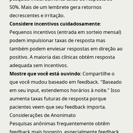
50%. Mais de um lembrete gera retornos
decrescentes e irritação.
Considere incentivos cuidadosamente
:
Pequenos incentivos (entrada em sorteio mensal)
podem impulsionar taxas de resposta mas
também podem enviesar respostas em direção ao
positivo. A maioria das clínicas obtém resposta
adequada sem incentivos.
Mostre que você está ouvindo
: Compartilhe o
que você mudou baseado em feedback. "Baseado
em seu input, estendemos horários à noite." Isso
aumenta taxas futuras de resposta porque
pacientes veem que seu feedback importa.
Considerações de Anonimato
Pesquisas anônimas frequentemente obtêm
feedback mais honesto, especialmente feedback