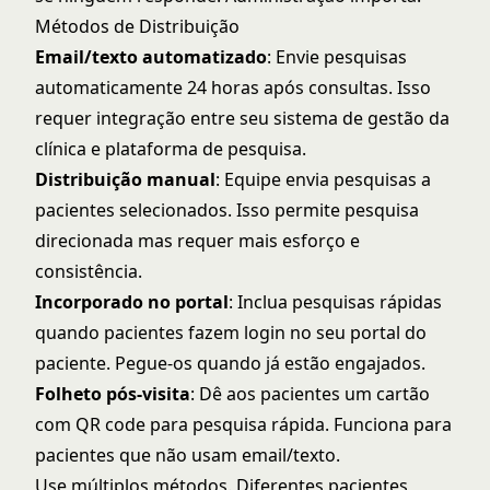
Métodos de Distribuição
Email/texto automatizado
: Envie pesquisas
automaticamente 24 horas após consultas. Isso
requer integração entre seu sistema de gestão da
clínica e plataforma de pesquisa.
Distribuição manual
: Equipe envia pesquisas a
pacientes selecionados. Isso permite pesquisa
direcionada mas requer mais esforço e
consistência.
Incorporado no portal
: Inclua pesquisas rápidas
quando pacientes fazem login no seu portal do
paciente. Pegue-os quando já estão engajados.
Folheto pós-visita
: Dê aos pacientes um cartão
com QR code para pesquisa rápida. Funciona para
pacientes que não usam email/texto.
Use múltiplos métodos. Diferentes pacientes