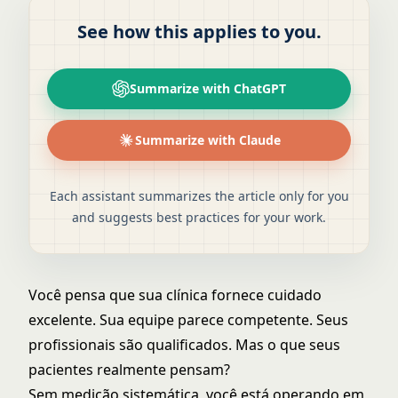
See how this applies to you.
Summarize with ChatGPT
Summarize with Claude
Each assistant summarizes the article only for you
and suggests best practices for your work.
Você pensa que sua clínica fornece cuidado
excelente. Sua equipe parece competente. Seus
profissionais são qualificados. Mas o que seus
pacientes realmente pensam?
Sem medição sistemática, você está operando em