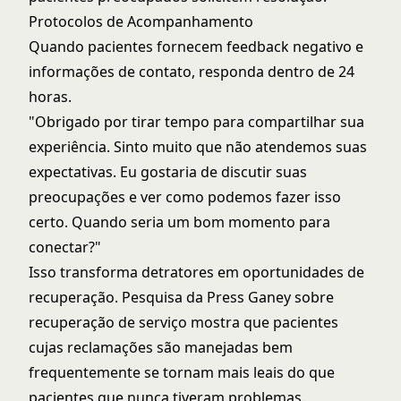
Protocolos de Acompanhamento
Quando pacientes fornecem feedback negativo e
informações de contato, responda dentro de 24
horas.
"Obrigado por tirar tempo para compartilhar sua
experiência. Sinto muito que não atendemos suas
expectativas. Eu gostaria de discutir suas
preocupações e ver como podemos fazer isso
certo. Quando seria um bom momento para
conectar?"
Isso transforma detratores em oportunidades de
recuperação. Pesquisa da
Press Ganey sobre
recuperação de serviço
mostra que pacientes
cujas reclamações são manejadas bem
frequentemente se tornam mais leais do que
pacientes que nunca tiveram problemas.