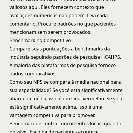
valiosos aqui. Eles fornecem contexto que
avaliações numéricas não podem. Leia cada
comentário. Procure padrões no que pacientes
mencionam sem serem provocados.
Benchmarking Competitivo
Compare suas pontuações a benchmarks da
indústria seguindo
padrões de pesquisa HCAHPS
.
A maioria das plataformas de pesquisa fornece
dados comparativos.
Como seu NPS se compara à média nacional para
sua especialidade? Se você está significativamente
abaixo da média, isso é um sinal vermelho. Se você
está significativamente acima, isso é uma
vantagem competitiva para promover.
Benchmarque contra concorrentes locais quando
possível. Escolha de pacientes acontece