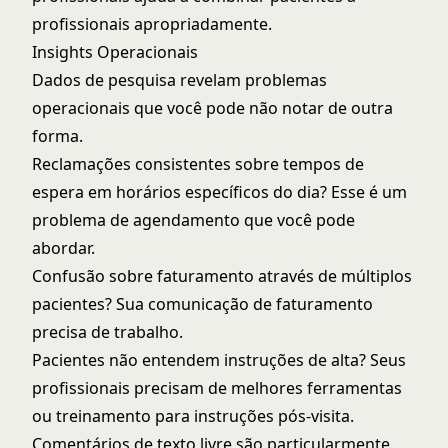
profissionais apropriadamente.
Insights Operacionais
Dados de pesquisa revelam problemas
operacionais que você pode não notar de outra
forma.
Reclamações consistentes sobre tempos de
espera em horários específicos do dia? Esse é um
problema de agendamento que você pode
abordar.
Confusão sobre faturamento através de múltiplos
pacientes? Sua comunicação de faturamento
precisa de trabalho.
Pacientes não entendem instruções de alta? Seus
profissionais precisam de melhores ferramentas
ou treinamento para instruções pós-visita.
Comentários de texto livre são particularmente