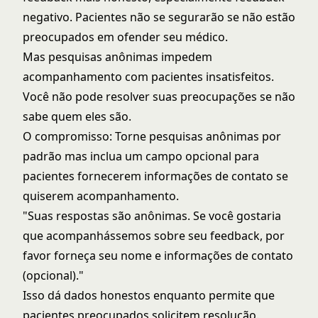
negativo. Pacientes não se segurarão se não estão
preocupados em ofender seu médico.
Mas pesquisas anônimas impedem
acompanhamento com pacientes insatisfeitos.
Você não pode resolver suas preocupações se não
sabe quem eles são.
O compromisso: Torne pesquisas anônimas por
padrão mas inclua um campo opcional para
pacientes fornecerem informações de contato se
quiserem acompanhamento.
"Suas respostas são anônimas. Se você gostaria
que acompanhássemos sobre seu feedback, por
favor forneça seu nome e informações de contato
(opcional)."
Isso dá dados honestos enquanto permite que
pacientes preocupados solicitem resolução.