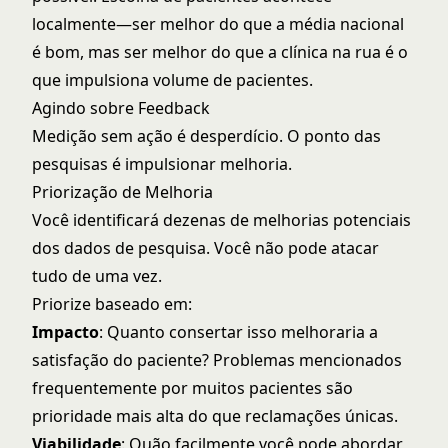
localmente—ser melhor do que a média nacional
é bom, mas ser melhor do que a clínica na rua é o
que impulsiona volume de pacientes.
Agindo sobre Feedback
Medição sem ação é desperdício. O ponto das
pesquisas é impulsionar melhoria.
Priorização de Melhoria
Você identificará dezenas de melhorias potenciais
dos dados de pesquisa. Você não pode atacar
tudo de uma vez.
Priorize baseado em:
Impacto
: Quanto consertar isso melhoraria a
satisfação do paciente? Problemas mencionados
frequentemente por muitos pacientes são
prioridade mais alta do que reclamações únicas.
Viabilidade
: Quão facilmente você pode abordar