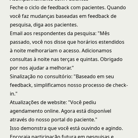
Feche o ciclo de feedback com pacientes. Quando
você faz mudanças baseadas em feedback de
pesquisa, diga aos pacientes.
Email aos respondentes da pesquisa: "Mês
passado, você nos disse que horários estendidos
à noite melhorariam o acesso. Adicionamos
consultas à noite nas terças e quintas. Obrigado
por nos ajudar a melhorar."
Sinalização no consultório: "Baseado em seu
feedback, simplificamos nosso processo de check-
in."
Atualizações de website: "Você pediu
agendamento online. Agora está disponível
através do nosso portal do paciente."
Isso demonstra que você está ouvindo e agindo.
Encoraja participação futura em pesquisas e