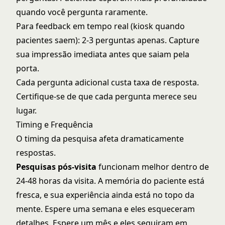
quando você pergunta raramente.
Para feedback em tempo real (kiosk quando
pacientes saem): 2-3 perguntas apenas. Capture
sua impressão imediata antes que saiam pela
porta.
Cada pergunta adicional custa taxa de resposta.
Certifique-se de que cada pergunta merece seu
lugar.
Timing e Frequência
O timing da pesquisa afeta dramaticamente
respostas.
Pesquisas pós-visita
funcionam melhor dentro de
24-48 horas da visita. A memória do paciente está
fresca, e sua experiência ainda está no topo da
mente. Espere uma semana e eles esqueceram
detalhes. Espere um mês e eles seguiram em