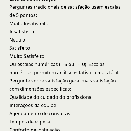
Perguntas tradicionais de satisfação usam escalas
de 5 pontos:
Muito Insatisfeito
Insatisfeito
Neutro
Satisfeito
Muito Satisfeito
Ou escalas numéricas (1-5 ou 1-10). Escalas
numéricas permitem análise estatística mais fácil.
Pergunte sobre satisfação geral mais satisfação
com dimensões específicas:
Qualidade do cuidado do profissional
Interações da equipe
Agendamento de consultas
Tempos de espera
Conforto da instalação