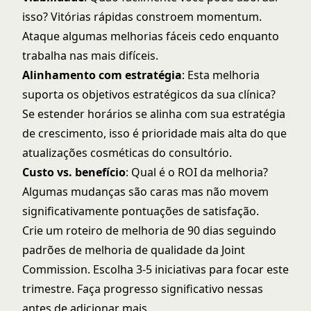
isso? Vitórias rápidas constroem momentum.
Ataque algumas melhorias fáceis cedo enquanto
trabalha nas mais difíceis.
Alinhamento com estratégia
: Esta melhoria
suporta os objetivos estratégicos da sua clínica?
Se estender horários se alinha com sua estratégia
de crescimento, isso é prioridade mais alta do que
atualizações cosméticas do consultório.
Custo vs. benefício
: Qual é o ROI da melhoria?
Algumas mudanças são caras mas não movem
significativamente pontuações de satisfação.
Crie um roteiro de melhoria de 90 dias seguindo
padrões de melhoria de qualidade da Joint
Commission
. Escolha 3-5 iniciativas para focar este
trimestre. Faça progresso significativo nessas
antes de adicionar mais.