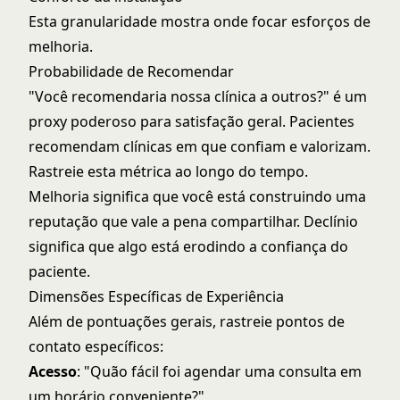
Esta granularidade mostra onde focar esforços de
melhoria.
Probabilidade de Recomendar
"Você recomendaria nossa clínica a outros?" é um
proxy poderoso para satisfação geral. Pacientes
recomendam clínicas em que confiam e valorizam.
Rastreie esta métrica ao longo do tempo.
Melhoria significa que você está construindo uma
reputação que vale a pena compartilhar. Declínio
significa que algo está erodindo a confiança do
paciente.
Dimensões Específicas de Experiência
Além de pontuações gerais, rastreie pontos de
contato específicos:
Acesso
: "Quão fácil foi agendar uma consulta em
um horário conveniente?"