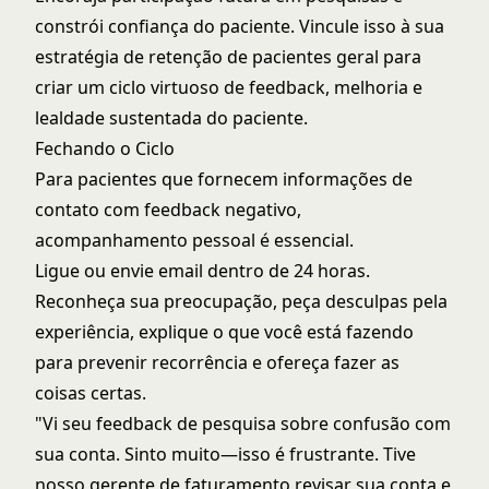
constrói confiança do paciente. Vincule isso à sua
estratégia de retenção de pacientes
geral para
criar um ciclo virtuoso de feedback, melhoria e
lealdade sustentada do paciente.
Fechando o Ciclo
Para pacientes que fornecem informações de
contato com feedback negativo,
acompanhamento pessoal é essencial.
Ligue ou envie email dentro de 24 horas.
Reconheça sua preocupação, peça desculpas pela
experiência, explique o que você está fazendo
para prevenir recorrência e ofereça fazer as
coisas certas.
"Vi seu feedback de pesquisa sobre confusão com
sua conta. Sinto muito—isso é frustrante. Tive
nosso gerente de faturamento revisar sua conta e