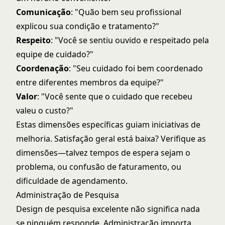
Comunicação
: "Quão bem seu profissional
explicou sua condição e tratamento?"
Respeito
: "Você se sentiu ouvido e respeitado pela
equipe de cuidado?"
Coordenação
: "Seu cuidado foi bem coordenado
entre diferentes membros da equipe?"
Valor
: "Você sente que o cuidado que recebeu
valeu o custo?"
Estas dimensões específicas guiam iniciativas de
melhoria. Satisfação geral está baixa? Verifique as
dimensões—talvez tempos de espera sejam o
problema, ou confusão de faturamento, ou
dificuldade de agendamento.
Administração de Pesquisa
Design de pesquisa excelente não significa nada
se ninguém responde. Administração importa.