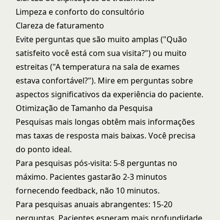
Limpeza e conforto do consultório
Clareza de faturamento
Evite perguntas que são muito amplas ("Quão
satisfeito você está com sua visita?") ou muito
estreitas ("A temperatura na sala de exames
estava confortável?"). Mire em perguntas sobre
aspectos significativos da experiência do paciente.
Otimização de Tamanho da Pesquisa
Pesquisas mais longas obtêm mais informações
mas taxas de resposta mais baixas. Você precisa
do ponto ideal.
Para pesquisas pós-visita: 5-8 perguntas no
máximo. Pacientes gastarão 2-3 minutos
fornecendo feedback, não 10 minutos.
Para pesquisas anuais abrangentes: 15-20
perguntas. Pacientes esperam mais profundidade