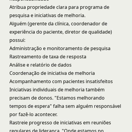
Atribua propriedade clara para programa de
pesquisa e iniciativas de melhoria.
Alguém (gerente da clínica, coordenador de
experiência do paciente, diretor de qualidade)
possui:
Administração e monitoramento de pesquisa
Rastreamento de taxa de resposta
Análise e relatório de dados
Coordenação de iniciativa de melhoria
Acompanhamento com pacientes insatisfeitos
Iniciativas individuais de melhoria também
precisam de donos. "Estamos melhorando
tempos de espera" falha sem alguém responsável
por fazê-lo acontecer.
Rastreie progresso de iniciativas em reuniões
regulares de liderança. "Onde estamos no