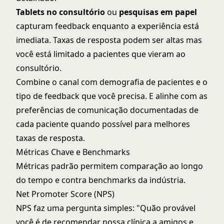
Tablets no consultório
ou
pesquisas em papel
capturam feedback enquanto a experiência está
imediata. Taxas de resposta podem ser altas mas
você está limitado a pacientes que vieram ao
consultório.
Combine o canal com demografia de pacientes e o
tipo de feedback que você precisa. E alinhe com as
preferências de comunicação
documentadas de
cada paciente quando possível para melhores
taxas de resposta.
Métricas Chave e Benchmarks
Métricas padrão permitem comparação ao longo
do tempo e contra benchmarks da indústria.
Net Promoter Score (NPS)
NPS faz uma pergunta simples: "Quão provável
você é de recomendar nossa clínica a amigos e