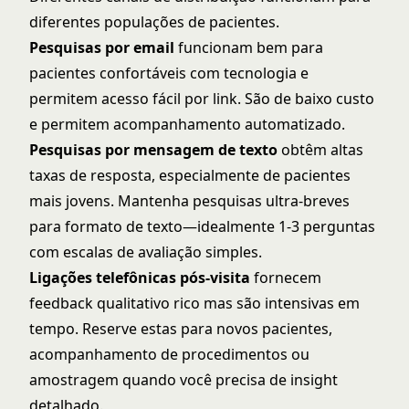
diferentes populações de pacientes.
Pesquisas por email
funcionam bem para
pacientes confortáveis com tecnologia e
permitem acesso fácil por link. São de baixo custo
e permitem acompanhamento automatizado.
Pesquisas por mensagem de texto
obtêm altas
taxas de resposta, especialmente de pacientes
mais jovens. Mantenha pesquisas ultra-breves
para formato de texto—idealmente 1-3 perguntas
com escalas de avaliação simples.
Ligações telefônicas pós-visita
fornecem
feedback qualitativo rico mas são intensivas em
tempo. Reserve estas para novos pacientes,
acompanhamento de procedimentos ou
amostragem quando você precisa de insight
detalhado.