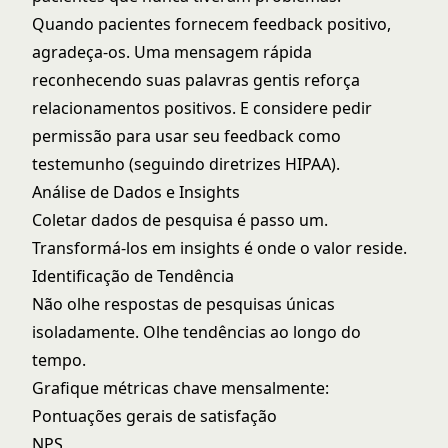
Quando pacientes fornecem feedback positivo,
agradeça-os. Uma mensagem rápida
reconhecendo suas palavras gentis reforça
relacionamentos positivos. E considere pedir
permissão para usar seu feedback como
testemunho (seguindo diretrizes HIPAA).
Análise de Dados e Insights
Coletar dados de pesquisa é passo um.
Transformá-los em insights é onde o valor reside.
Identificação de Tendência
Não olhe respostas de pesquisas únicas
isoladamente. Olhe tendências ao longo do
tempo.
Grafique métricas chave mensalmente:
Pontuações gerais de satisfação
NPS